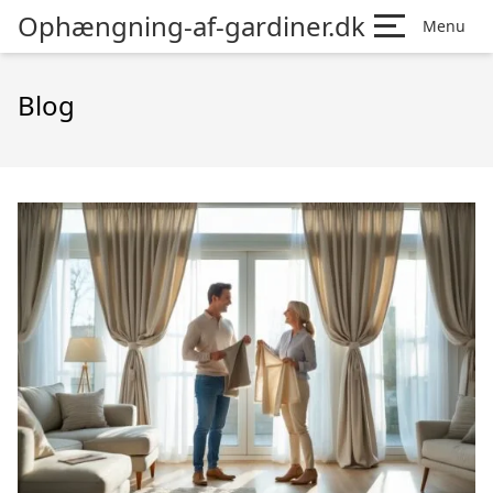
Ophængning-af-gardiner.dk
Menu
Blog