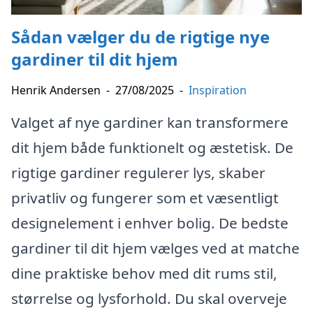
Sådan vælger du de rigtige nye
gardiner til dit hjem
Henrik Andersen
-
27/08/2025
-
Inspiration
Valget af nye gardiner kan transformere
dit hjem både funktionelt og æstetisk. De
rigtige gardiner regulerer lys, skaber
privatliv og fungerer som et væsentligt
designelement i enhver bolig. De bedste
gardiner til dit hjem vælges ved at matche
dine praktiske behov med dit rums stil,
størrelse og lysforhold. Du skal overveje