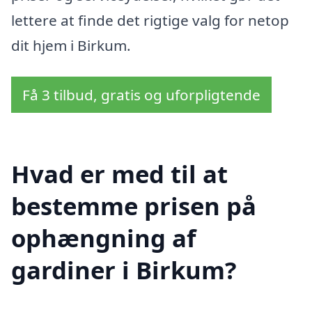
lettere at finde det rigtige valg for netop
dit hjem i Birkum.
Få 3 tilbud, gratis og uforpligtende
Hvad er med til at
bestemme prisen på
ophængning af
gardiner i Birkum?