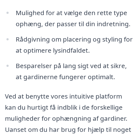
Mulighed for at vælge den rette type
ophæng, der passer til din indretning.
Rådgivning om placering og styling for
at optimere lysindfaldet.
Besparelser på lang sigt ved at sikre,
at gardinerne fungerer optimalt.
Ved at benytte vores intuitive platform
kan du hurtigt få indblik i de forskellige
muligheder for ophængning af gardiner.
Uanset om du har brug for hjælp til noget