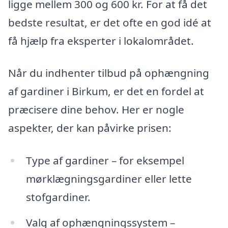
ligge mellem 300 og 600 kr. For at få det
bedste resultat, er det ofte en god idé at
få hjælp fra eksperter i lokalområdet.
Når du indhenter tilbud på ophængning
af gardiner i Birkum, er det en fordel at
præcisere dine behov. Her er nogle
aspekter, der kan påvirke prisen:
Type af gardiner – for eksempel
mørklægningsgardiner eller lette
stofgardiner.
Valg af ophængningssystem –