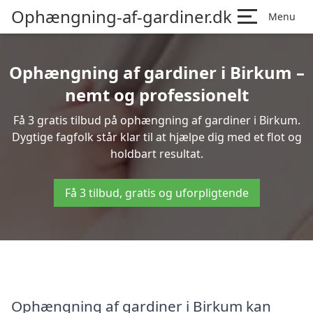
Ophængning-af-gardiner.dk
Menu
Ophængning af gardiner i Birkum –
nemt og professionelt
Få 3 gratis tilbud på ophængning af gardiner i Birkum.
Dygtige fagfolk står klar til at hjælpe dig med et flot og
holdbart resultat.
Få 3 tilbud, gratis og uforpligtende
Ophængning af gardiner i Birkum kan