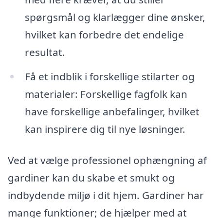
spørgsmål og klarlægger dine ønsker,
hvilket kan forbedre det endelige
resultat.
Få et indblik i forskellige stilarter og
materialer: Forskellige fagfolk kan
have forskellige anbefalinger, hvilket
kan inspirere dig til nye løsninger.
Ved at vælge professionel ophængning af
gardiner kan du skabe et smukt og
indbydende miljø i dit hjem. Gardiner har
mange funktioner; de hjælper med at