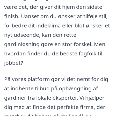
være det, der giver dit hjem den sidste
finish. Uanset om du ønsker at tilføje stil,
forbedre dit indeklima eller blot ønsker et
nyt udseende, kan den rette
gardinløsning gøre en stor forskel. Men
hvordan finder du de bedste fagfolk til
jobbet?
På vores platform gør vi det nemt for dig
at indhente tilbud på ophængning af
gardiner fra lokale eksperter. Vi hjælper
dig med at finde det perfekte firma, der