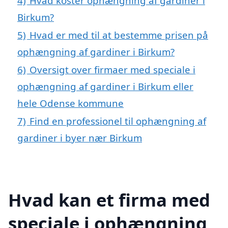
4)
Hvad koster ophængning af gardiner i
Birkum?
5)
Hvad er med til at bestemme prisen på
ophængning af gardiner i Birkum?
6)
Oversigt over firmaer med speciale i
ophængning af gardiner i Birkum eller
hele Odense kommune
7)
Find en professionel til ophængning af
gardiner i byer nær Birkum
Hvad kan et firma med
speciale i ophængning