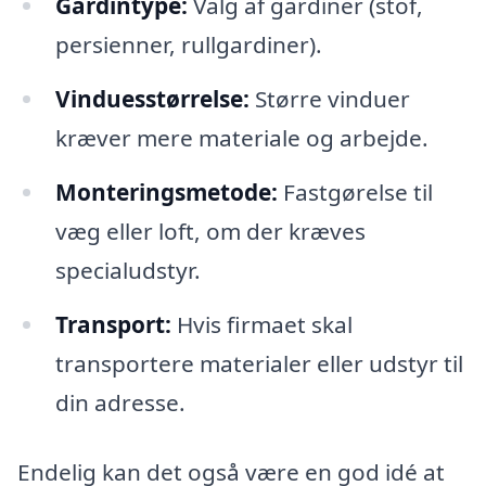
Gardintype:
Valg af gardiner (stof,
persienner, rullgardiner).
Vinduesstørrelse:
Større vinduer
kræver mere materiale og arbejde.
Monteringsmetode:
Fastgørelse til
væg eller loft, om der kræves
specialudstyr.
Transport:
Hvis firmaet skal
transportere materialer eller udstyr til
din adresse.
Endelig kan det også være en god idé at