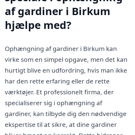
af gardiner i Birkum
hjælpe med?
Ophængning af gardiner i Birkum kan
virke som en simpel opgave, men det kan
hurtigt blive en udfordring, hvis man ikke
har den rette erfaring eller de rette
værktøjer. Et professionelt firma, der
specialiserer sig i ophængning af
gardiner, kan tilbyde dig den nødvendige
ekspertise til at sikre, at dine gardiner