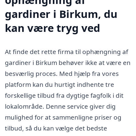
gardiner i Birkum, du
kan være tryg ved
At finde det rette firma til ophængning af
gardiner i Birkum behøver ikke at være en
besværlig proces. Med hjælp fra vores
platform kan du hurtigt indhente tre
forskellige tilbud fra dygtige fagfolk i dit
lokalområde. Denne service giver dig
mulighed for at sammenligne priser og
tilbud, så du kan vælge det bedste