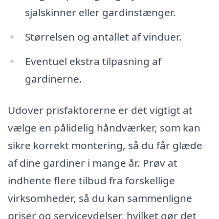
sjalskinner eller gardinstænger.
Størrelsen og antallet af vinduer.
Eventuel ekstra tilpasning af
gardinerne.
Udover prisfaktorerne er det vigtigt at
vælge en pålidelig håndværker, som kan
sikre korrekt montering, så du får glæde
af dine gardiner i mange år. Prøv at
indhente flere tilbud fra forskellige
virksomheder, så du kan sammenligne
priser og serviceydelser, hvilket gør det