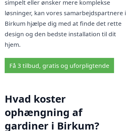
simpelt eller ønsker mere komplekse
løsninger, kan vores samarbejdspartnere i
Birkum hjælpe dig med at finde det rette
design og den bedste installation til dit
hjem.
Få 3 tilbud, gratis og uforpligtende
Hvad koster
ophængning af
gardiner i Birkum?