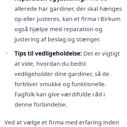
allerede har gardiner, der skal hænges
op eller justeres, kan et firma i Birkum
også hjælpe med reparation og
justering af beslag og stænger.
Tips til vedligeholdelse:
Det er vigtigt
at vide, hvordan du bedst
vedligeholder dine gardiner, så de
forbliver smukke og funktionelle.
Fagfolk kan give værdifulde råd i
denne forbindelse.
Ved at vælge et firma med erfaring inden