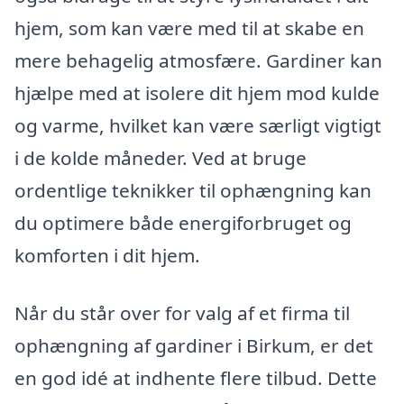
hjem, som kan være med til at skabe en
mere behagelig atmosfære. Gardiner kan
hjælpe med at isolere dit hjem mod kulde
og varme, hvilket kan være særligt vigtigt
i de kolde måneder. Ved at bruge
ordentlige teknikker til ophængning kan
du optimere både energiforbruget og
komforten i dit hjem.
Når du står over for valg af et firma til
ophængning af gardiner i Birkum, er det
en god idé at indhente flere tilbud. Dette