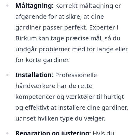
Måltagning:
Korrekt måltagning er
afgørende for at sikre, at dine
gardiner passer perfekt. Experter i
Birkum kan tage præcise mål, så du
undgår problemer med for lange eller
for korte gardiner.
Installation:
Professionelle
håndværkere har de rette
kompetencer og værktøjer til hurtigt
og effektivt at installere dine gardiner,
uanset hvilken type du vælger.
Reparation og justering:
Hvis du