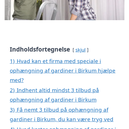
Indholdsfortegnelse
skjul
1)
Hvad kan et firma med speciale i
ophængning af gardiner i Birkum hjælpe
med?
2)
Indhent altid mindst 3 tilbud på
ophængning af gardiner i Birkum
3)
Få nemt 3 tilbud på ophængning af
gardiner i Birkum, du kan være tryg ved