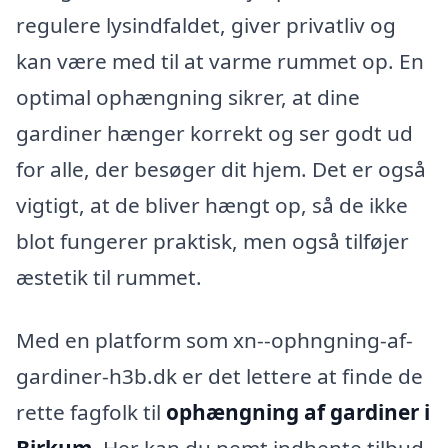
regulere lysindfaldet, giver privatliv og
kan være med til at varme rummet op. En
optimal ophængning sikrer, at dine
gardiner hænger korrekt og ser godt ud
for alle, der besøger dit hjem. Det er også
vigtigt, at de bliver hængt op, så de ikke
blot fungerer praktisk, men også tilføjer
æstetik til rummet.
Med en platform som xn--ophngning-af-
gardiner-h3b.dk er det lettere at finde de
rette fagfolk til
ophængning af gardiner i