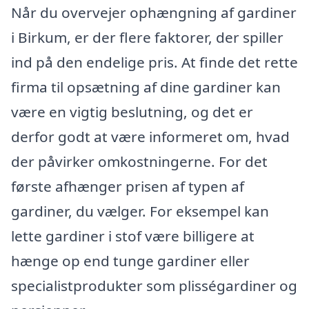
Når du overvejer ophængning af gardiner
i Birkum, er der flere faktorer, der spiller
ind på den endelige pris. At finde det rette
firma til opsætning af dine gardiner kan
være en vigtig beslutning, og det er
derfor godt at være informeret om, hvad
der påvirker omkostningerne. For det
første afhænger prisen af typen af
gardiner, du vælger. For eksempel kan
lette gardiner i stof være billigere at
hænge op end tunge gardiner eller
specialistprodukter som plisségardiner og