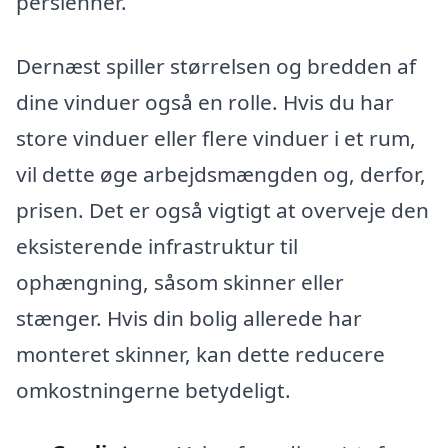
persienner.
Dernæst spiller størrelsen og bredden af
dine vinduer også en rolle. Hvis du har
store vinduer eller flere vinduer i et rum,
vil dette øge arbejdsmængden og, derfor,
prisen. Det er også vigtigt at overveje den
eksisterende infrastruktur til
ophængning, såsom skinner eller
stænger. Hvis din bolig allerede har
monteret skinner, kan dette reducere
omkostningerne betydeligt.