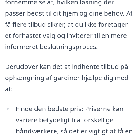
fornemmelse af, hvilken løsning der
passer bedst til dit hjem og dine behov. At
få flere tilbud sikrer, at du ikke foretager
et forhastet valg og inviterer til en mere
informeret beslutningsproces.
Derudover kan det at indhente tilbud på
ophængning af gardiner hjælpe dig med
at:
Finde den bedste pris: Priserne kan
variere betydeligt fra forskellige
håndværkere, så det er vigtigt at få en