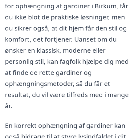
for ophængning af gardiner i Birkum, får
du ikke blot de praktiske løsninger, men
du sikrer også, at dit hjem får den stil og
komfort, det fortjener. Uanset om du
ønsker en klassisk, moderne eller
personlig stil, kan fagfolk hjælpe dig med
at finde de rette gardiner og
ophængningsmetoder, så du får et
resultat, du vil være tilfreds med i mange
år.
En korrekt ophængning af gardiner kan
også bidrage til at styre lysindfaldet i dit