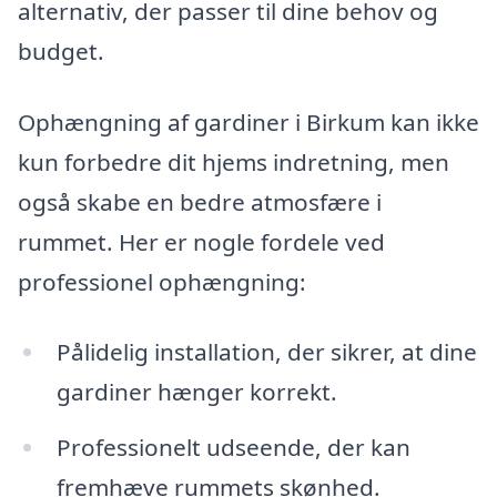
alternativ, der passer til dine behov og
budget.
Ophængning af gardiner i Birkum kan ikke
kun forbedre dit hjems indretning, men
også skabe en bedre atmosfære i
rummet. Her er nogle fordele ved
professionel ophængning:
Pålidelig installation, der sikrer, at dine
gardiner hænger korrekt.
Professionelt udseende, der kan
fremhæve rummets skønhed.