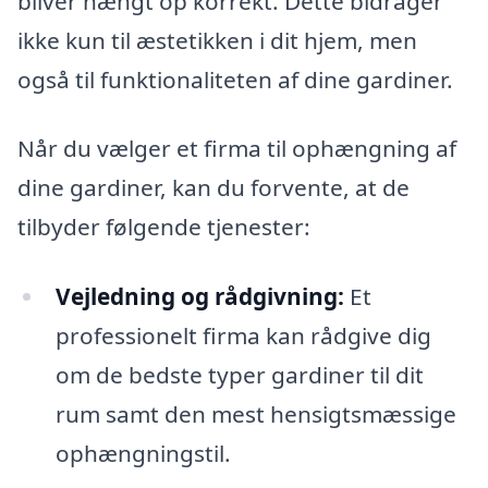
bliver hængt op korrekt. Dette bidrager
ikke kun til æstetikken i dit hjem, men
også til funktionaliteten af dine gardiner.
Når du vælger et firma til ophængning af
dine gardiner, kan du forvente, at de
tilbyder følgende tjenester:
Vejledning og rådgivning:
Et
professionelt firma kan rådgive dig
om de bedste typer gardiner til dit
rum samt den mest hensigtsmæssige
ophængningstil.