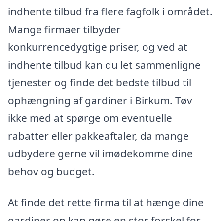
indhente tilbud fra flere fagfolk i området.
Mange firmaer tilbyder
konkurrencedygtige priser, og ved at
indhente tilbud kan du let sammenligne
tjenester og finde det bedste tilbud til
ophængning af gardiner i Birkum. Tøv
ikke med at spørge om eventuelle
rabatter eller pakkeaftaler, da mange
udbydere gerne vil imødekomme dine
behov og budget.
At finde det rette firma til at hænge dine
gardiner op kan gøre en stor forskel for