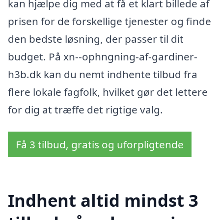
kan hjælpe dig med at få et klart billede af
prisen for de forskellige tjenester og finde
den bedste løsning, der passer til dit
budget. På xn--ophngning-af-gardiner-
h3b.dk kan du nemt indhente tilbud fra
flere lokale fagfolk, hvilket gør det lettere
for dig at træffe det rigtige valg.
Få 3 tilbud, gratis og uforpligtende
Indhent altid mindst 3