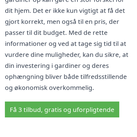
dit hjem. Det er ikke kun vigtigt at få det
gjort korrekt, men også til en pris, der
passer til dit budget. Med de rette
informationer og ved at tage sig tid til at
vurdere dine muligheder, kan du sikre, at
din investering i gardiner og deres
ophængning bliver både tilfredsstillende
og økonomisk overkommelig.
Få 3 tilbud, gratis og uforpligtende