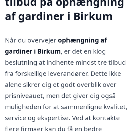
tilbud på ophængning
af gardiner i Birkum
Når du overvejer
ophængning af
gardiner i Birkum
, er det en klog
beslutning at indhente mindst tre tilbud
fra forskellige leverandører. Dette ikke
alene sikrer dig et godt overblik over
prisniveauet, men det giver dig også
muligheden for at sammenligne kvalitet,
service og ekspertise. Ved at kontakte
flere firmaer kan du få en bedre