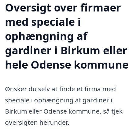
Oversigt over firmaer
med speciale i
ophængning af
gardiner i Birkum eller
hele Odense kommune
Ønsker du selv at finde et firma med
speciale i ophængning af gardiner i
Birkum eller Odense kommune, så tjek
oversigten herunder.