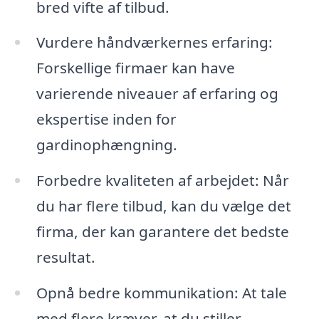
bred vifte af tilbud.
Vurdere håndværkernes erfaring:
Forskellige firmaer kan have
varierende niveauer af erfaring og
ekspertise inden for
gardinophængning.
Forbedre kvaliteten af arbejdet: Når
du har flere tilbud, kan du vælge det
firma, der kan garantere det bedste
resultat.
Opnå bedre kommunikation: At tale
med flere kræver, at du stiller