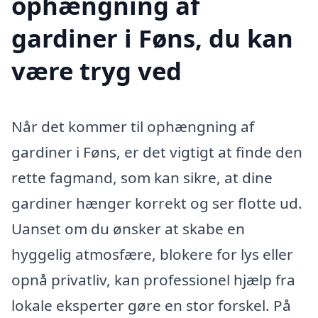
ophængning af
gardiner i Føns, du kan
være tryg ved
Når det kommer til ophængning af
gardiner i Føns, er det vigtigt at finde den
rette fagmand, som kan sikre, at dine
gardiner hænger korrekt og ser flotte ud.
Uanset om du ønsker at skabe en
hyggelig atmosfære, blokere for lys eller
opnå privatliv, kan professionel hjælp fra
lokale eksperter gøre en stor forskel. På