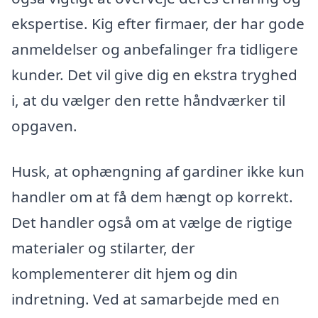
ekspertise. Kig efter firmaer, der har gode
anmeldelser og anbefalinger fra tidligere
kunder. Det vil give dig en ekstra tryghed
i, at du vælger den rette håndværker til
opgaven.
Husk, at ophængning af gardiner ikke kun
handler om at få dem hængt op korrekt.
Det handler også om at vælge de rigtige
materialer og stilarter, der
komplementerer dit hjem og din
indretning. Ved at samarbejde med en