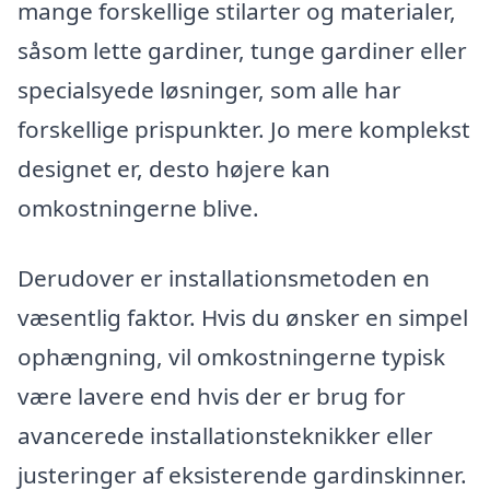
mange forskellige stilarter og materialer,
såsom lette gardiner, tunge gardiner eller
specialsyede løsninger, som alle har
forskellige prispunkter. Jo mere komplekst
designet er, desto højere kan
omkostningerne blive.
Derudover er installationsmetoden en
væsentlig faktor. Hvis du ønsker en simpel
ophængning, vil omkostningerne typisk
være lavere end hvis der er brug for
avancerede installationsteknikker eller
justeringer af eksisterende gardinskinner.