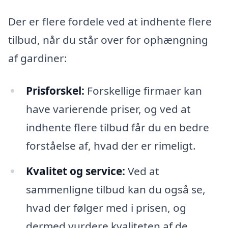
Der er flere fordele ved at indhente flere
tilbud, når du står over for ophængning
af gardiner:
Prisforskel:
Forskellige firmaer kan
have varierende priser, og ved at
indhente flere tilbud får du en bedre
forståelse af, hvad der er rimeligt.
Kvalitet og service:
Ved at
sammenligne tilbud kan du også se,
hvad der følger med i prisen, og
dermed vurdere kvaliteten af de