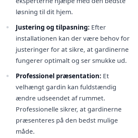
eksperterne hjælpe med den bedste
løsning til dit hjem.
Justering og tilpasning:
Efter
installationen kan der være behov for
justeringer for at sikre, at gardinerne
fungerer optimalt og ser smukke ud.
Professionel præsentation:
Et
velhængt gardin kan fuldstændig
ændre udseendet af rummet.
Professionelle sikrer, at gardinerne
præsenteres på den bedst mulige
måde.