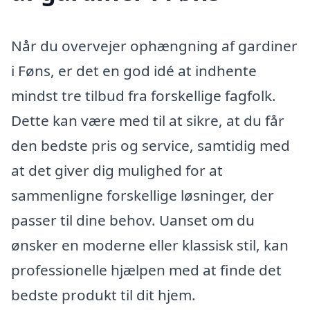
Når du overvejer ophængning af gardiner
i Føns, er det en god idé at indhente
mindst tre tilbud fra forskellige fagfolk.
Dette kan være med til at sikre, at du får
den bedste pris og service, samtidig med
at det giver dig mulighed for at
sammenligne forskellige løsninger, der
passer til dine behov. Uanset om du
ønsker en moderne eller klassisk stil, kan
professionelle hjælpen med at finde det
bedste produkt til dit hjem.