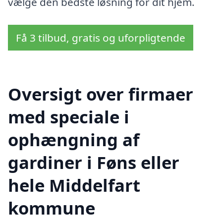
vælge den bedste løsning for dit hjem.
Få 3 tilbud, gratis og uforpligtende
Oversigt over firmaer
med speciale i
ophængning af
gardiner i Føns eller
hele Middelfart
kommune