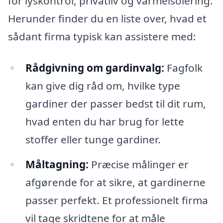
for lyskontrol, privatliv og varmeisolering.
Herunder finder du en liste over, hvad et
sådant firma typisk kan assistere med:
Rådgivning om gardinvalg:
Fagfolk
kan give dig råd om, hvilke type
gardiner der passer bedst til dit rum,
hvad enten du har brug for lette
stoffer eller tunge gardiner.
Måltagning:
Præcise målinger er
afgørende for at sikre, at gardinerne
passer perfekt. Et professionelt firma
vil tage skridtene for at måle