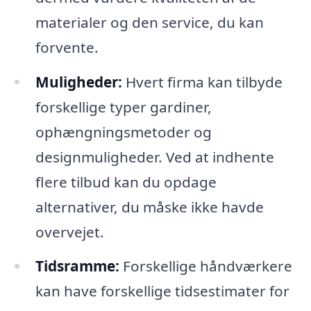
materialer og den service, du kan
forvente.
Muligheder:
Hvert firma kan tilbyde
forskellige typer gardiner,
ophængningsmetoder og
designmuligheder. Ved at indhente
flere tilbud kan du opdage
alternativer, du måske ikke havde
overvejet.
Tidsramme:
Forskellige håndværkere
kan have forskellige tidsestimater for