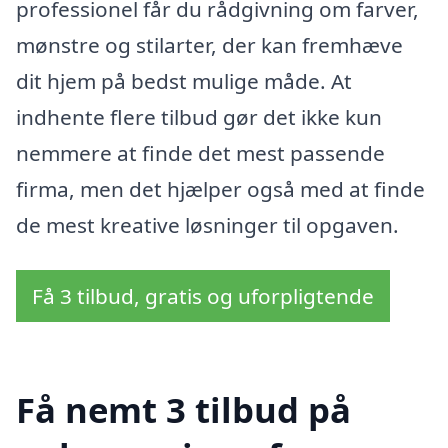
professionel får du rådgivning om farver,
mønstre og stilarter, der kan fremhæve
dit hjem på bedst mulige måde. At
indhente flere tilbud gør det ikke kun
nemmere at finde det mest passende
firma, men det hjælper også med at finde
de mest kreative løsninger til opgaven.
Få 3 tilbud, gratis og uforpligtende
Få nemt 3 tilbud på