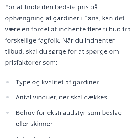
For at finde den bedste pris på
ophængning af gardiner i Føns, kan det
være en fordel at indhente flere tilbud fra
forskellige fagfolk. Når du indhenter
tilbud, skal du sørge for at spørge om
prisfaktorer som:
Type og kvalitet af gardiner
Antal vinduer, der skal dækkes
Behov for ekstraudstyr som beslag
eller skinner