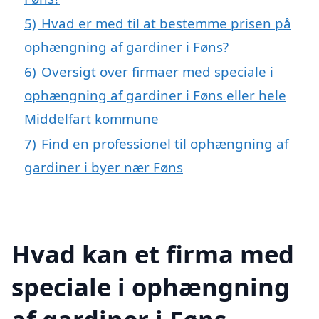
5)
Hvad er med til at bestemme prisen på
ophængning af gardiner i Føns?
6)
Oversigt over firmaer med speciale i
ophængning af gardiner i Føns eller hele
Middelfart kommune
7)
Find en professionel til ophængning af
gardiner i byer nær Føns
Hvad kan et firma med
speciale i ophængning