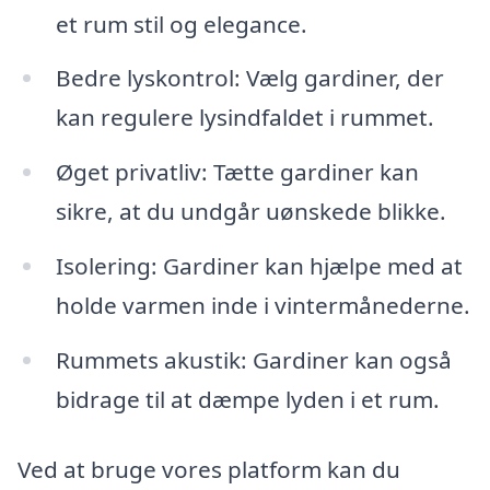
et rum stil og elegance.
Bedre lyskontrol: Vælg gardiner, der
kan regulere lysindfaldet i rummet.
Øget privatliv: Tætte gardiner kan
sikre, at du undgår uønskede blikke.
Isolering: Gardiner kan hjælpe med at
holde varmen inde i vintermånederne.
Rummets akustik: Gardiner kan også
bidrage til at dæmpe lyden i et rum.
Ved at bruge vores platform kan du