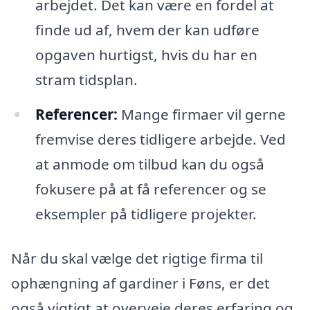
arbejdet. Det kan være en fordel at
finde ud af, hvem der kan udføre
opgaven hurtigst, hvis du har en
stram tidsplan.
Referencer:
Mange firmaer vil gerne
fremvise deres tidligere arbejde. Ved
at anmode om tilbud kan du også
fokusere på at få referencer og se
eksempler på tidligere projekter.
Når du skal vælge det rigtige firma til
ophængning af gardiner i Føns, er det
også vigtigt at overveje deres erfaring og