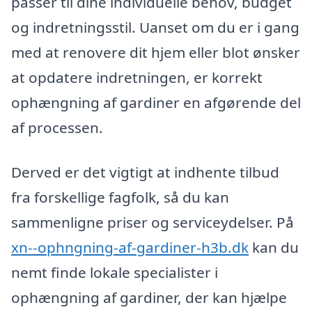
passer til dine individuelle behov, budget
og indretningsstil. Uanset om du er i gang
med at renovere dit hjem eller blot ønsker
at opdatere indretningen, er korrekt
ophængning af gardiner en afgørende del
af processen.
Derved er det vigtigt at indhente tilbud
fra forskellige fagfolk, så du kan
sammenligne priser og serviceydelser. På
xn--ophngning-af-gardiner-h3b.dk
kan du
nemt finde lokale specialister i
ophængning af gardiner, der kan hjælpe