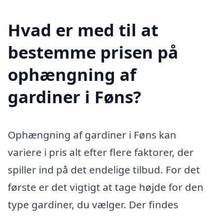
Hvad er med til at
bestemme prisen på
ophængning af
gardiner i Føns?
Ophængning af gardiner i Føns kan
variere i pris alt efter flere faktorer, der
spiller ind på det endelige tilbud. For det
første er det vigtigt at tage højde for den
type gardiner, du vælger. Der findes