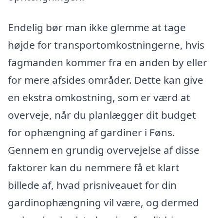
Endelig bør man ikke glemme at tage
højde for transportomkostningerne, hvis
fagmanden kommer fra en anden by eller
for mere afsides områder. Dette kan give
en ekstra omkostning, som er værd at
overveje, når du planlægger dit budget
for ophængning af gardiner i Føns.
Gennem en grundig overvejelse af disse
faktorer kan du nemmere få et klart
billede af, hvad prisniveauet for din
gardinophængning vil være, og dermed