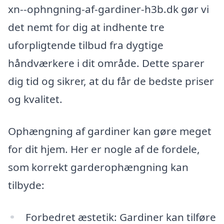
xn--ophngning-af-gardiner-h3b.dk gør vi
det nemt for dig at indhente tre
uforpligtende tilbud fra dygtige
håndværkere i dit område. Dette sparer
dig tid og sikrer, at du får de bedste priser
og kvalitet.
Ophængning af gardiner kan gøre meget
for dit hjem. Her er nogle af de fordele,
som korrekt garderophængning kan
tilbyde:
Forbedret æstetik: Gardiner kan tilføre