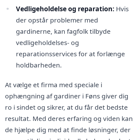
Vedligeholdelse og reparation:
Hvis
der opstår problemer med
gardinerne, kan fagfolk tilbyde
vedligeholdelses- og
reparationsservices for at forlænge
holdbarheden.
At vælge et firma med speciale i
ophængning af gardiner i Føns giver dig
ro i sindet og sikrer, at du får det bedste
resultat. Med deres erfaring og viden kan
de hjælpe dig med at finde løsninger, der