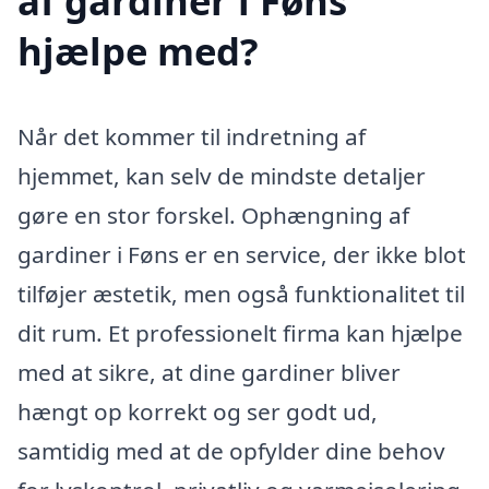
af gardiner i Føns
hjælpe med?
Når det kommer til indretning af
hjemmet, kan selv de mindste detaljer
gøre en stor forskel. Ophængning af
gardiner i Føns er en service, der ikke blot
tilføjer æstetik, men også funktionalitet til
dit rum. Et professionelt firma kan hjælpe
med at sikre, at dine gardiner bliver
hængt op korrekt og ser godt ud,
samtidig med at de opfylder dine behov