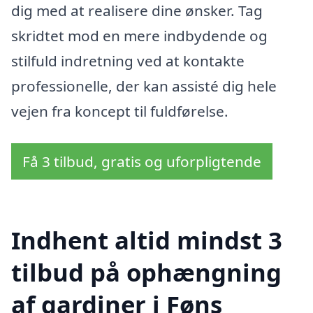
dig med at realisere dine ønsker. Tag
skridtet mod en mere indbydende og
stilfuld indretning ved at kontakte
professionelle, der kan assisté dig hele
vejen fra koncept til fuldførelse.
Få 3 tilbud, gratis og uforpligtende
Indhent altid mindst 3
tilbud på ophængning
af gardiner i Føns