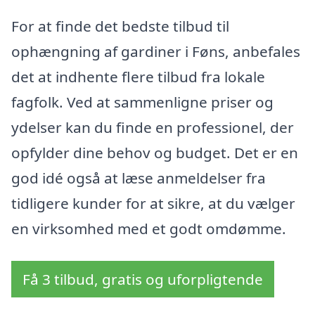
For at finde det bedste tilbud til
ophængning af gardiner i Føns, anbefales
det at indhente flere tilbud fra lokale
fagfolk. Ved at sammenligne priser og
ydelser kan du finde en professionel, der
opfylder dine behov og budget. Det er en
god idé også at læse anmeldelser fra
tidligere kunder for at sikre, at du vælger
en virksomhed med et godt omdømme.
Få 3 tilbud, gratis og uforpligtende