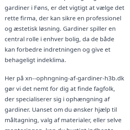
gardiner i Føns, er det vigtigt at vælge det
rette firma, der kan sikre en professionel
og æstetisk løsning. Gardiner spiller en
central rolle i enhver bolig, da de både
kan forbedre indretningen og give et
behageligt indeklima.
Her på xn--ophngning-af-gardiner-h3b.dk
gør vi det nemt for dig at finde fagfolk,
der specialiserer sig i ophængning af
gardiner. Uanset om du ønsker hjælp til
måltagning, valg af materialer, eller selve