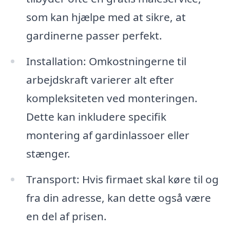
som kan hjælpe med at sikre, at
gardinerne passer perfekt.
Installation: Omkostningerne til
arbejdskraft varierer alt efter
kompleksiteten ved monteringen.
Dette kan inkludere specifik
montering af gardinlassoer eller
stænger.
Transport: Hvis firmaet skal køre til og
fra din adresse, kan dette også være
en del af prisen.