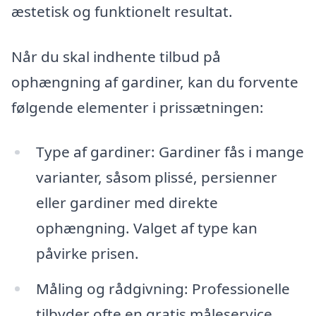
æstetisk og funktionelt resultat.
Når du skal indhente tilbud på
ophængning af gardiner, kan du forvente
følgende elementer i prissætningen:
Type af gardiner: Gardiner fås i mange
varianter, såsom plissé, persienner
eller gardiner med direkte
ophængning. Valget af type kan
påvirke prisen.
Måling og rådgivning: Professionelle
tilbyder ofte en gratis måleservice,