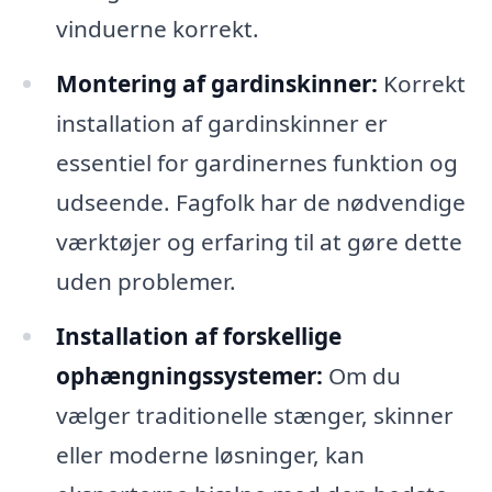
vinduerne korrekt.
Montering af gardinskinner:
Korrekt
installation af gardinskinner er
essentiel for gardinernes funktion og
udseende. Fagfolk har de nødvendige
værktøjer og erfaring til at gøre dette
uden problemer.
Installation af forskellige
ophængningssystemer:
Om du
vælger traditionelle stænger, skinner
eller moderne løsninger, kan