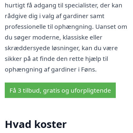
hurtigt få adgang til specialister, der kan
rådgive dig i valg af gardiner samt
professionelle til ophængning. Uanset om
du søger moderne, klassiske eller
skræddersyede løsninger, kan du være
sikker på at finde den rette hjælp til
ophængning af gardiner i Føns.
Få 3 tilbud, gratis og uforpligtende
Hvad koster