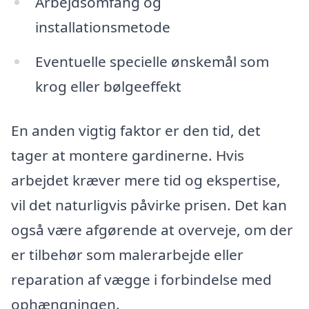
Arbejdsomfang og
installationsmetode
Eventuelle specielle ønskemål som
krog eller bølgeeffekt
En anden vigtig faktor er den tid, det
tager at montere gardinerne. Hvis
arbejdet kræver mere tid og ekspertise,
vil det naturligvis påvirke prisen. Det kan
også være afgørende at overveje, om der
er tilbehør som malerarbejde eller
reparation af vægge i forbindelse med
ophængningen.