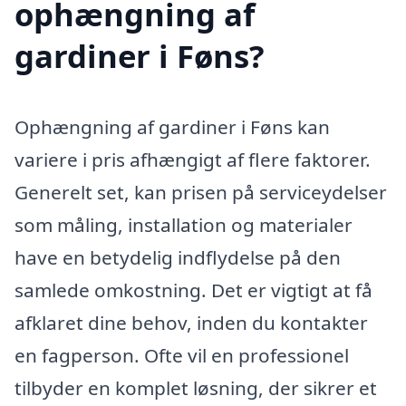
ophængning af
gardiner i Føns?
Ophængning af gardiner i Føns kan
variere i pris afhængigt af flere faktorer.
Generelt set, kan prisen på serviceydelser
som måling, installation og materialer
have en betydelig indflydelse på den
samlede omkostning. Det er vigtigt at få
afklaret dine behov, inden du kontakter
en fagperson. Ofte vil en professionel
tilbyder en komplet løsning, der sikrer et