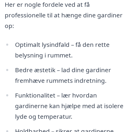
Her er nogle fordele ved at få
professionelle til at hænge dine gardiner
op:
Optimalt lysindfald – få den rette
belysning i rummet.
Bedre æstetik – lad dine gardiner
fremhæve rummets indretning.
Funktionalitet – lær hvordan
gardinerne kan hjælpe med at isolere
lyde og temperatur.
Holdbarhed – sikrer at gardinerne