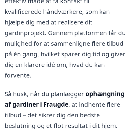
effektiv måde at få kontakt til
kvalificerede håndværkere, som kan
hjælpe dig med at realisere dit
gardinprojekt. Gennem platformen får du
mulighed for at sammenligne flere tilbud
på én gang, hvilket sparer dig tid og giver
dig en klarere idé om, hvad du kan
forvente.
Så husk, når du planlægger
ophængning
af gardiner i Fraugde
, at indhente flere
tilbud – det sikrer dig den bedste
beslutning og et flot resultat i dit hjem.