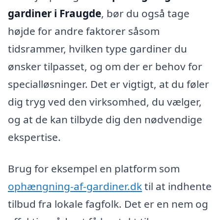
gardiner i Fraugde
, bør du også tage
højde for andre faktorer såsom
tidsrammer, hvilken type gardiner du
ønsker tilpasset, og om der er behov for
specialløsninger. Det er vigtigt, at du føler
dig tryg ved den virksomhed, du vælger,
og at de kan tilbyde dig den nødvendige
ekspertise.
Brug for eksempel en platform som
ophængning-af-gardiner.dk
til at indhente
tilbud fra lokale fagfolk. Det er en nem og