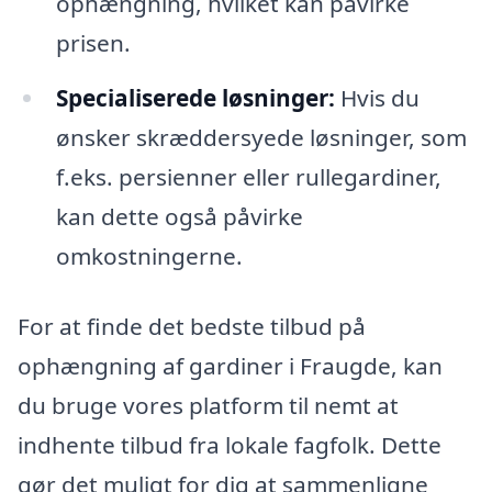
ophængning, hvilket kan påvirke
prisen.
Specialiserede løsninger:
Hvis du
ønsker skræddersyede løsninger, som
f.eks. persienner eller rullegardiner,
kan dette også påvirke
omkostningerne.
For at finde det bedste tilbud på
ophængning af gardiner i Fraugde, kan
du bruge vores platform til nemt at
indhente tilbud fra lokale fagfolk. Dette
gør det muligt for dig at sammenligne