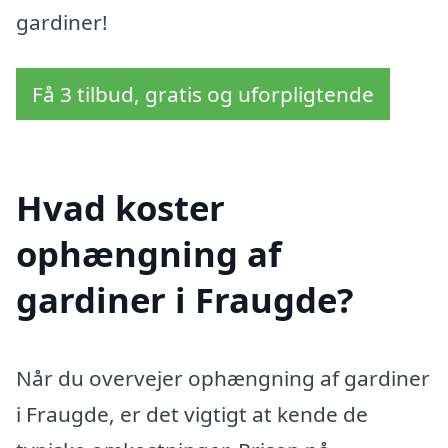
gardiner!
Få 3 tilbud, gratis og uforpligtende
Hvad koster
ophængning af
gardiner i Fraugde?
Når du overvejer ophængning af gardiner
i Fraugde, er det vigtigt at kende de