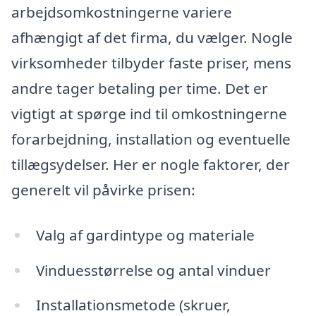
arbejdsomkostningerne variere
afhængigt af det firma, du vælger. Nogle
virksomheder tilbyder faste priser, mens
andre tager betaling per time. Det er
vigtigt at spørge ind til omkostningerne
forarbejdning, installation og eventuelle
tillægsydelser. Her er nogle faktorer, der
generelt vil påvirke prisen:
Valg af gardintype og materiale
Vinduesstørrelse og antal vinduer
Installationsmetode (skruer,