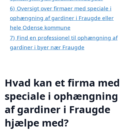
6)
Oversigt over firmaer med speciale i
ophængning af gardiner i Fraugde eller
hele Odense kommune
7)
Find en professionel til ophængning af
gardiner i byer nær Fraugde
Hvad kan et firma med
speciale i ophængning
af gardiner i Fraugde
hjælpe med?