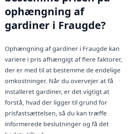
ophængning af
gardiner i Fraugde?
Ophængning af gardiner i Fraugde kan
variere i pris afhængigt af flere faktorer,
der er med til at bestemme de endelige
omkostninger. Når du overvejer at få
installeret gardiner, er det vigtigt at
forstå, hvad der ligger til grund for
prisfastsættelsen, så du kan træffe
informerede beslutninger og få det