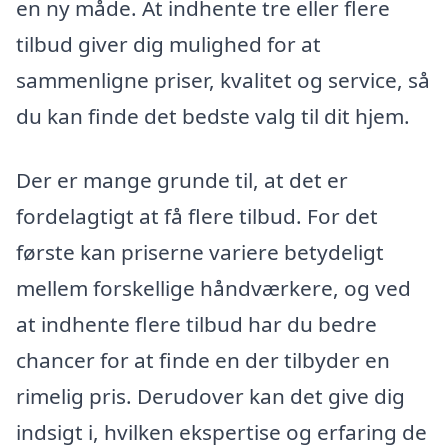
en ny måde. At indhente tre eller flere
tilbud giver dig mulighed for at
sammenligne priser, kvalitet og service, så
du kan finde det bedste valg til dit hjem.
Der er mange grunde til, at det er
fordelagtigt at få flere tilbud. For det
første kan priserne variere betydeligt
mellem forskellige håndværkere, og ved
at indhente flere tilbud har du bedre
chancer for at finde en der tilbyder en
rimelig pris. Derudover kan det give dig
indsigt i, hvilken ekspertise og erfaring de