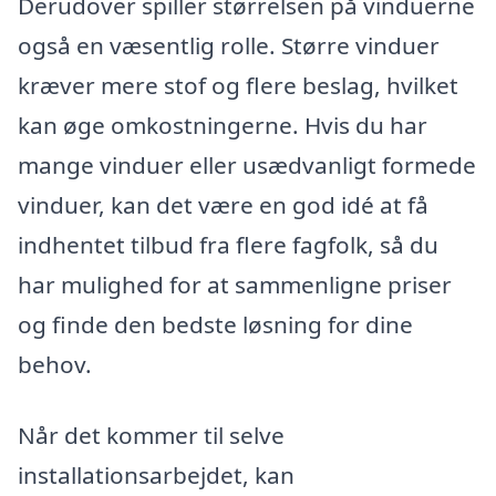
Derudover spiller størrelsen på vinduerne
også en væsentlig rolle. Større vinduer
kræver mere stof og flere beslag, hvilket
kan øge omkostningerne. Hvis du har
mange vinduer eller usædvanligt formede
vinduer, kan det være en god idé at få
indhentet tilbud fra flere fagfolk, så du
har mulighed for at sammenligne priser
og finde den bedste løsning for dine
behov.
Når det kommer til selve
installationsarbejdet, kan