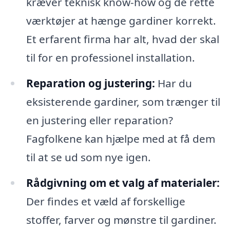
kræver teknisk know-how og de rette
værktøjer at hænge gardiner korrekt.
Et erfarent firma har alt, hvad der skal
til for en professionel installation.
Reparation og justering:
Har du
eksisterende gardiner, som trænger til
en justering eller reparation?
Fagfolkene kan hjælpe med at få dem
til at se ud som nye igen.
Rådgivning om et valg af materialer:
Der findes et væld af forskellige
stoffer, farver og mønstre til gardiner.