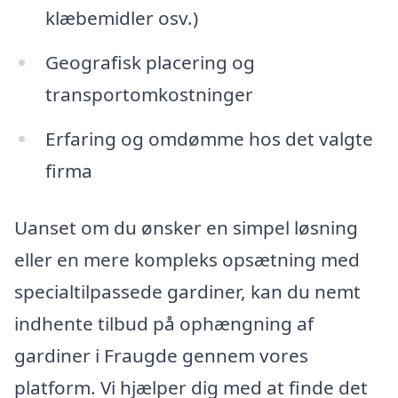
klæbemidler osv.)
Geografisk placering og
transportomkostninger
Erfaring og omdømme hos det valgte
firma
Uanset om du ønsker en simpel løsning
eller en mere kompleks opsætning med
specialtilpassede gardiner, kan du nemt
indhente tilbud på ophængning af
gardiner i Fraugde gennem vores
platform. Vi hjælper dig med at finde det