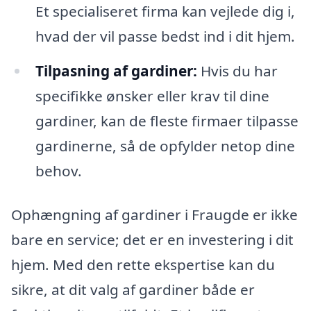
Et specialiseret firma kan vejlede dig i,
hvad der vil passe bedst ind i dit hjem.
Tilpasning af gardiner:
Hvis du har
specifikke ønsker eller krav til dine
gardiner, kan de fleste firmaer tilpasse
gardinerne, så de opfylder netop dine
behov.
Ophængning af gardiner i Fraugde er ikke
bare en service; det er en investering i dit
hjem. Med den rette ekspertise kan du
sikre, at dit valg af gardiner både er