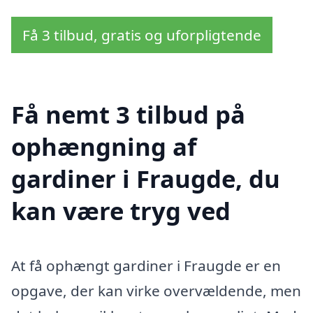
Få 3 tilbud, gratis og uforpligtende
Få nemt 3 tilbud på
ophængning af
gardiner i Fraugde, du
kan være tryg ved
At få ophængt gardiner i Fraugde er en
opgave, der kan virke overvældende, men