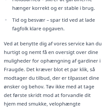
hænger korrekt og er stable i brug.
Tid og besvær – spar tid ved at lade
fagfolk klare opgaven.
Ved at benytte dig af vores service kan du
hurtigt og nemt få en oversigt over dine
muligheder for ophængning af gardiner i
Fraugde. Det kræver blot et par klik, så
modtager du tilbud, der er tilpasset dine
ønsker og behov. Tøv ikke med at tage
det første skridt mod at forvandle dit
hjem med smukke, velophængte