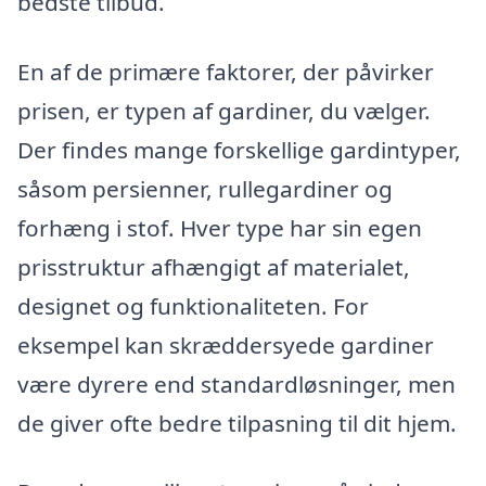
bedste tilbud.
En af de primære faktorer, der påvirker
prisen, er typen af gardiner, du vælger.
Der findes mange forskellige gardintyper,
såsom persienner, rullegardiner og
forhæng i stof. Hver type har sin egen
prisstruktur afhængigt af materialet,
designet og funktionaliteten. For
eksempel kan skræddersyede gardiner
være dyrere end standardløsninger, men
de giver ofte bedre tilpasning til dit hjem.