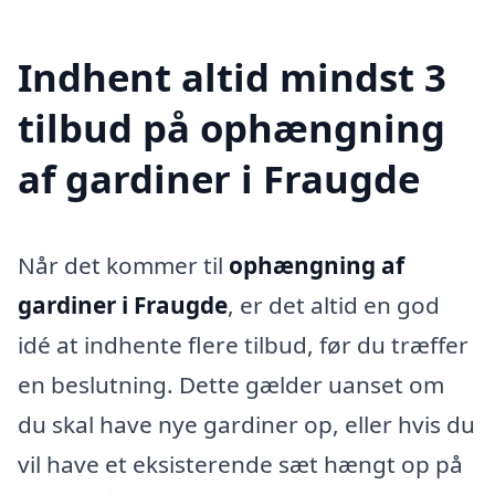
Indhent altid mindst 3
tilbud på ophængning
af gardiner i Fraugde
Når det kommer til
ophængning af
gardiner i Fraugde
, er det altid en god
idé at indhente flere tilbud, før du træffer
en beslutning. Dette gælder uanset om
du skal have nye gardiner op, eller hvis du
vil have et eksisterende sæt hængt op på