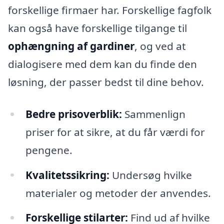
forskellige firmaer har. Forskellige fagfolk
kan også have forskellige tilgange til
ophængning af gardiner
, og ved at
dialogisere med dem kan du finde den
løsning, der passer bedst til dine behov.
Bedre prisoverblik:
Sammenlign
priser for at sikre, at du får værdi for
pengene.
Kvalitetssikring:
Undersøg hvilke
materialer og metoder der anvendes.
Forskellige stilarter:
Find ud af hvilke