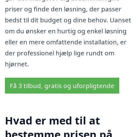
priser og finde den løsning, der passer
bedst til dit budget og dine behov. Uanset
om du ønsker en hurtig og enkel løsning
eller en mere omfattende installation, er
der professionel hjælp lige rundt om
hjørnet.
Få 3 tilbud, gratis og uforpligtende
Hvad er med til at
bestemme prisen på