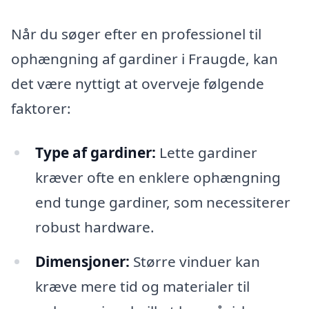
Når du søger efter en professionel til
ophængning af gardiner i Fraugde, kan
det være nyttigt at overveje følgende
faktorer:
Type af gardiner:
Lette gardiner
kræver ofte en enklere ophængning
end tunge gardiner, som necessiterer
robust hardware.
Dimensjoner:
Større vinduer kan
kræve mere tid og materialer til