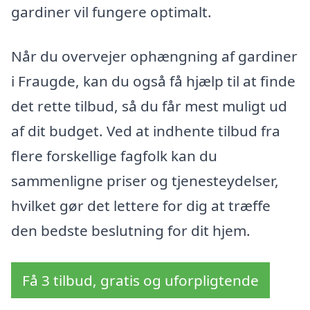
gardiner vil fungere optimalt.
Når du overvejer ophængning af gardiner
i Fraugde, kan du også få hjælp til at finde
det rette tilbud, så du får mest muligt ud
af dit budget. Ved at indhente tilbud fra
flere forskellige fagfolk kan du
sammenligne priser og tjenesteydelser,
hvilket gør det lettere for dig at træffe
den bedste beslutning for dit hjem.
Få 3 tilbud, gratis og uforpligtende