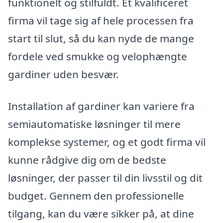
funktionelt og stilfuldt. Et kvalificeret
firma vil tage sig af hele processen fra
start til slut, så du kan nyde de mange
fordele ved smukke og velophængte
gardiner uden besvær.
Installation af gardiner kan variere fra
semiautomatiske løsninger til mere
komplekse systemer, og et godt firma vil
kunne rådgive dig om de bedste
løsninger, der passer til din livsstil og dit
budget. Gennem den professionelle
tilgang, kan du være sikker på, at dine