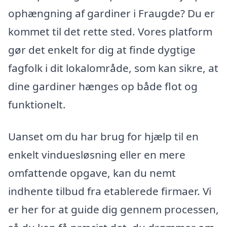
ophængning af gardiner i Fraugde? Du er
kommet til det rette sted. Vores platform
gør det enkelt for dig at finde dygtige
fagfolk i dit lokalområde, som kan sikre, at
dine gardiner hænges op både flot og
funktionelt.
Uanset om du har brug for hjælp til en
enkelt vinduesløsning eller en mere
omfattende opgave, kan du nemt
indhente tilbud fra etablerede firmaer. Vi
er her for at guide dig gennem processen,