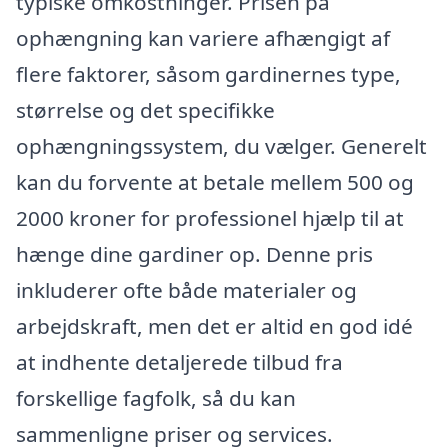
typiske omkostninger. Prisen på
ophængning kan variere afhængigt af
flere faktorer, såsom gardinernes type,
størrelse og det specifikke
ophængningssystem, du vælger. Generelt
kan du forvente at betale mellem 500 og
2000 kroner for professionel hjælp til at
hænge dine gardiner op. Denne pris
inkluderer ofte både materialer og
arbejdskraft, men det er altid en god idé
at indhente detaljerede tilbud fra
forskellige fagfolk, så du kan
sammenligne priser og services.