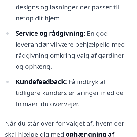
designs og løsninger der passer til
netop dit hjem.
Service og rådgivning:
En god
leverandør vil være behjælpelig med
rådgivning omkring valg af gardiner
og ophæng.
Kundefeedback:
Få indtryk af
tidligere kunders erfaringer med de
firmaer, du overvejer.
Når du står over for valget af, hvem der
skal hjælpe dig med
ophængning af