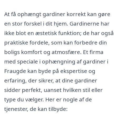
At få ophængt gardiner korrekt kan gøre
en stor forskel i dit hjem. Gardinerne har
ikke blot en æstetisk funktion; de har også
praktiske fordele, som kan forbedre din
boligs komfort og atmosfære. Et firma
med speciale i ophængning af gardiner i
Fraugde kan byde på ekspertise og
erfaring, der sikrer, at dine gardiner
sidder perfekt, uanset hvilken stil eller
type du vælger. Her er nogle af de
tjenester, de kan tilbyde: