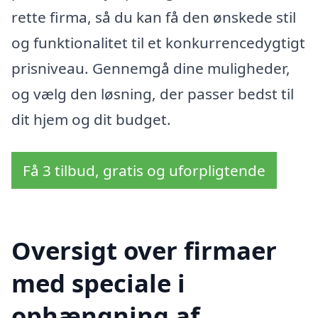
rette firma, så du kan få den ønskede stil
og funktionalitet til et konkurrencedygtigt
prisniveau. Gennemgå dine muligheder,
og vælg den løsning, der passer bedst til
dit hjem og dit budget.
Få 3 tilbud, gratis og uforpligtende
Oversigt over firmaer
med speciale i
ophængning af