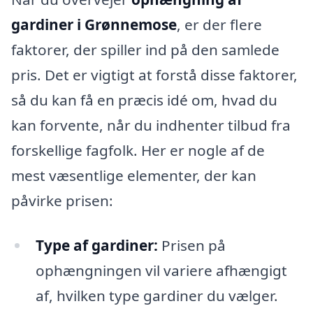
gardiner i Grønnemose
, er der flere
faktorer, der spiller ind på den samlede
pris. Det er vigtigt at forstå disse faktorer,
så du kan få en præcis idé om, hvad du
kan forvente, når du indhenter tilbud fra
forskellige fagfolk. Her er nogle af de
mest væsentlige elementer, der kan
påvirke prisen:
Type af gardiner:
Prisen på
ophængningen vil variere afhængigt
af, hvilken type gardiner du vælger.