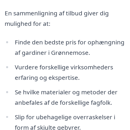
En sammenligning af tilbud giver dig
mulighed for at:
Finde den bedste pris for ophængning
af gardiner i Grønnemose.
Vurdere forskellige virksomheders
erfaring og ekspertise.
Se hvilke materialer og metoder der
anbefales af de forskellige fagfolk.
Slip for ubehagelige overraskelser i
form af skjulte gebyrer.