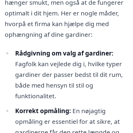
hænger smukt, men også at de fungerer
optimalt i dit hjem. Her er nogle måder,
hvorpå et firma kan hjælpe dig med
ophængning af dine gardiner:
Rådgivning om valg af gardiner:
Fagfolk kan vejlede dig i, hvilke typer
gardiner der passer bedst til dit rum,
både med hensyn til stil og
funktionalitet.
Korrekt opmåling:
En nøjagtig
opmåling er essentiel for at sikre, at
gardinerne får den rette længde og