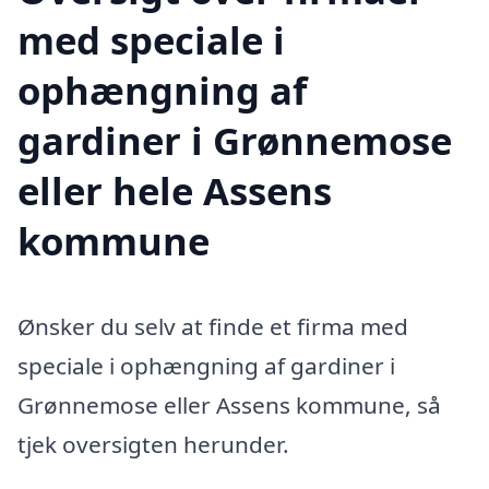
med speciale i
ophængning af
gardiner i Grønnemose
eller hele Assens
kommune
Ønsker du selv at finde et firma med
speciale i ophængning af gardiner i
Grønnemose eller Assens kommune, så
tjek oversigten herunder.