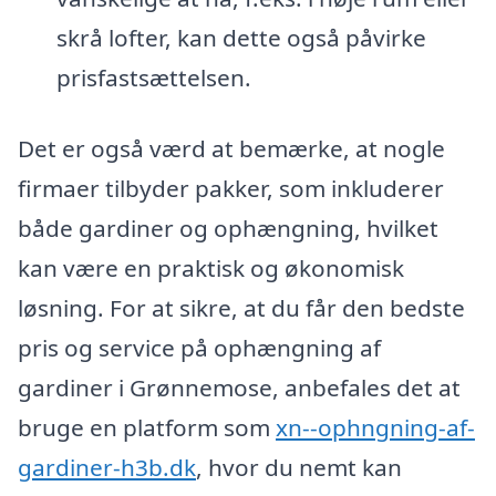
skrå lofter, kan dette også påvirke
prisfastsættelsen.
Det er også værd at bemærke, at nogle
firmaer tilbyder pakker, som inkluderer
både gardiner og ophængning, hvilket
kan være en praktisk og økonomisk
løsning. For at sikre, at du får den bedste
pris og service på ophængning af
gardiner i Grønnemose, anbefales det at
bruge en platform som
xn--ophngning-af-
gardiner-h3b.dk
, hvor du nemt kan