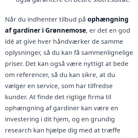
Når du indhenter tilbud på
ophængning
af gardiner i Grønnemose
, er det en god
idé at give hver håndværker de samme
oplysninger, så du kan få sammenlignelige
priser. Det kan også være nyttigt at bede
om referencer, så du kan sikre, at du
vælger en service, som har tilfredse
kunder. At finde det rigtige firma til
ophængning af gardiner kan være en
investering i dit hjem, og en grundig
research kan hjælpe dig med at træffe