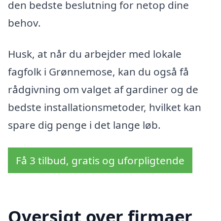
den bedste beslutning for netop dine
behov.
Husk, at når du arbejder med lokale
fagfolk i Grønnemose, kan du også få
rådgivning om valget af gardiner og de
bedste installationsmetoder, hvilket kan
spare dig penge i det lange løb.
Få 3 tilbud, gratis og uforpligtende
Oversigt over firmaer