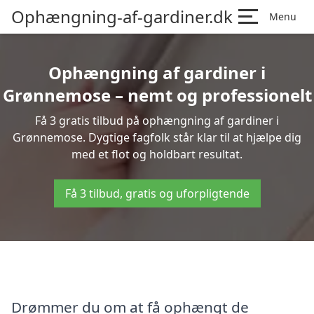
Ophængning-af-gardiner.dk
Menu
Ophængning af gardiner i
Grønnemose – nemt og professionelt
Få 3 gratis tilbud på ophængning af gardiner i
Grønnemose. Dygtige fagfolk står klar til at hjælpe dig
med et flot og holdbart resultat.
Få 3 tilbud, gratis og uforpligtende
Drømmer du om at få ophængt de