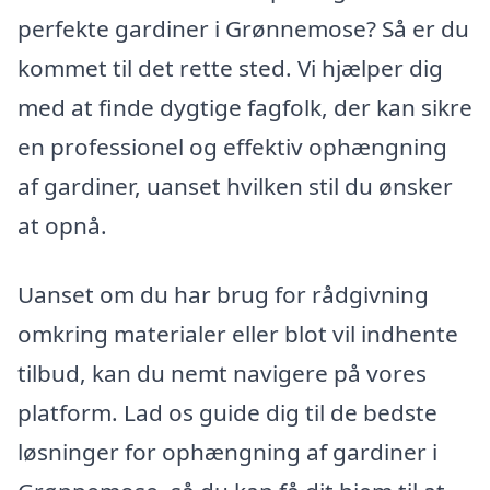
perfekte gardiner i Grønnemose? Så er du
kommet til det rette sted. Vi hjælper dig
med at finde dygtige fagfolk, der kan sikre
en professionel og effektiv ophængning
af gardiner, uanset hvilken stil du ønsker
at opnå.
Uanset om du har brug for rådgivning
omkring materialer eller blot vil indhente
tilbud, kan du nemt navigere på vores
platform. Lad os guide dig til de bedste
løsninger for ophængning af gardiner i