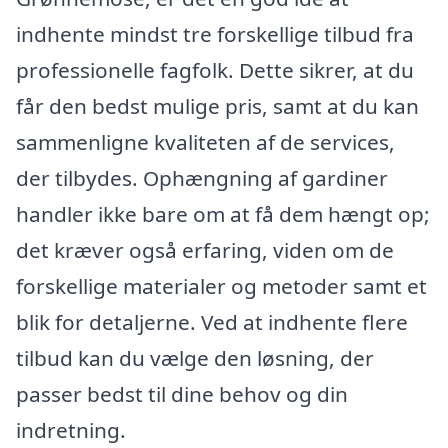
indhente mindst tre forskellige tilbud fra
professionelle fagfolk. Dette sikrer, at du
får den bedst mulige pris, samt at du kan
sammenligne kvaliteten af de services,
der tilbydes. Ophængning af gardiner
handler ikke bare om at få dem hængt op;
det kræver også erfaring, viden om de
forskellige materialer og metoder samt et
blik for detaljerne. Ved at indhente flere
tilbud kan du vælge den løsning, der
passer bedst til dine behov og din
indretning.