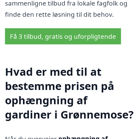
sammenligne tilbud fra lokale fagfolk og
finde den rette løsning til dit behov.
Få 3 tilbud, gratis og uforpligtende
Hvad er med til at
bestemme prisen på
ophængning af
gardiner i Grønnemose?
Når du overvejer
ophængning af