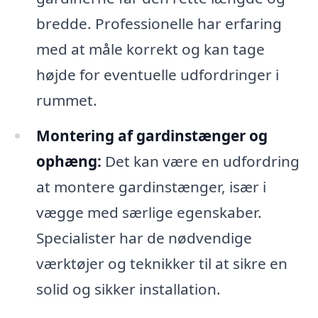
bredde. Professionelle har erfaring
med at måle korrekt og kan tage
højde for eventuelle udfordringer i
rummet.
Montering af gardinstænger og
ophæng:
Det kan være en udfordring
at montere gardinstænger, især i
vægge med særlige egenskaber.
Specialister har de nødvendige
værktøjer og teknikker til at sikre en
solid og sikker installation.