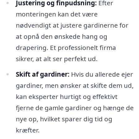
Justering og finpudsning:
Efter
monteringen kan det være
nødvendigt at justere gardinerne for
at opnå den ønskede hang og
drapering. Et professionelt firma
sikrer, at alt ser perfekt ud.
Skift af gardiner:
Hvis du allerede ejer
gardiner, men ønsker at skifte dem ud,
kan eksperter hurtigt og effektivt
fjerne de gamle gardiner og hænge de
nye op, hvilket sparer dig tid og
kræfter.