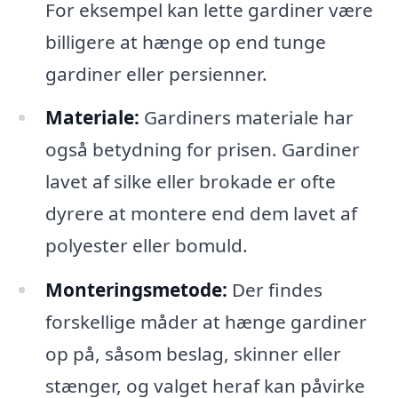
For eksempel kan lette gardiner være
billigere at hænge op end tunge
gardiner eller persienner.
Materiale:
Gardiners materiale har
også betydning for prisen. Gardiner
lavet af silke eller brokade er ofte
dyrere at montere end dem lavet af
polyester eller bomuld.
Monteringsmetode:
Der findes
forskellige måder at hænge gardiner
op på, såsom beslag, skinner eller
stænger, og valget heraf kan påvirke