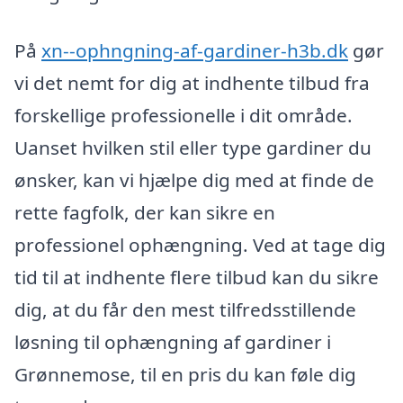
På
xn--ophngning-af-gardiner-h3b.dk
gør
vi det nemt for dig at indhente tilbud fra
forskellige professionelle i dit område.
Uanset hvilken stil eller type gardiner du
ønsker, kan vi hjælpe dig med at finde de
rette fagfolk, der kan sikre en
professionel ophængning. Ved at tage dig
tid til at indhente flere tilbud kan du sikre
dig, at du får den mest tilfredsstillende
løsning til ophængning af gardiner i
Grønnemose, til en pris du kan føle dig