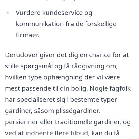
Vurdere kundeservice og
kommunikation fra de forskellige
firmaer.
Derudover giver det dig en chance for at
stille spørgsmål og få rådgivning om,
hvilken type ophængning der vil være
mest passende til din bolig. Nogle fagfolk
har specialiseret sig i bestemte typer
gardiner, såsom plisségardiner,
persienner eller traditionelle gardiner, og
ved at indhente flere tilbud, kan du få