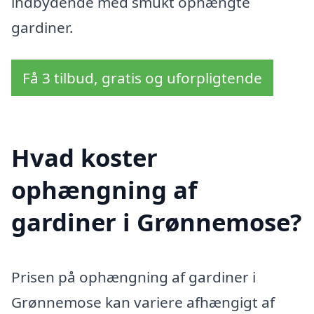
indbydende med smukt ophængte
gardiner.
Få 3 tilbud, gratis og uforpligtende
Hvad koster
ophængning af
gardiner i Grønnemose?
Prisen på ophængning af gardiner i
Grønnemose kan variere afhængigt af