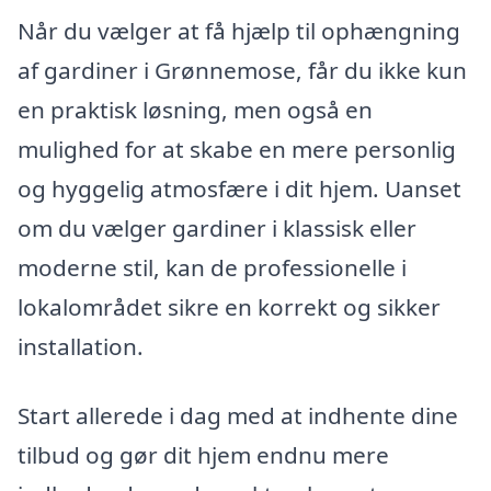
Når du vælger at få hjælp til ophængning
af gardiner i Grønnemose, får du ikke kun
en praktisk løsning, men også en
mulighed for at skabe en mere personlig
og hyggelig atmosfære i dit hjem. Uanset
om du vælger gardiner i klassisk eller
moderne stil, kan de professionelle i
lokalområdet sikre en korrekt og sikker
installation.
Start allerede i dag med at indhente dine
tilbud og gør dit hjem endnu mere