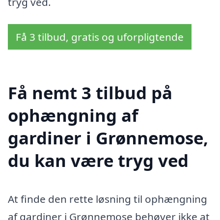
tryg ved.
Få 3 tilbud, gratis og uforpligtende
Få nemt 3 tilbud på
ophængning af
gardiner i Grønnemose,
du kan være tryg ved
At finde den rette løsning til ophængning
af gardiner i Grønnemose behøver ikke at