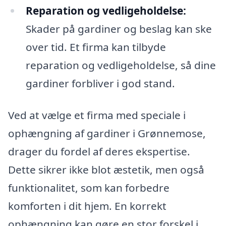
Reparation og vedligeholdelse:
Skader på gardiner og beslag kan ske
over tid. Et firma kan tilbyde
reparation og vedligeholdelse, så dine
gardiner forbliver i god stand.
Ved at vælge et firma med speciale i
ophængning af gardiner i Grønnemose,
drager du fordel af deres ekspertise.
Dette sikrer ikke blot æstetik, men også
funktionalitet, som kan forbedre
komforten i dit hjem. En korrekt
ophængning kan gøre en stor forskel i