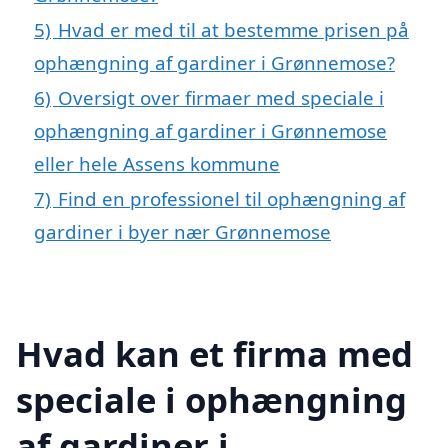
5)
Hvad er med til at bestemme prisen på
ophængning af gardiner i Grønnemose?
6)
Oversigt over firmaer med speciale i
ophængning af gardiner i Grønnemose
eller hele Assens kommune
7)
Find en professionel til ophængning af
gardiner i byer nær Grønnemose
Hvad kan et firma med
speciale i ophængning
af gardiner i