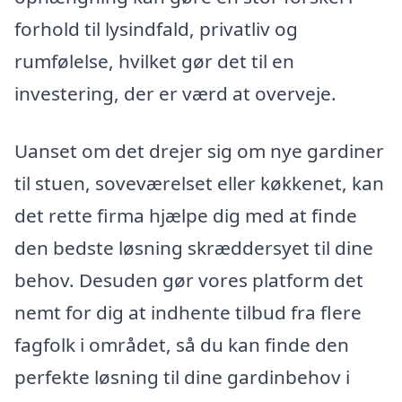
forhold til lysindfald, privatliv og
rumfølelse, hvilket gør det til en
investering, der er værd at overveje.
Uanset om det drejer sig om nye gardiner
til stuen, soveværelset eller køkkenet, kan
det rette firma hjælpe dig med at finde
den bedste løsning skræddersyet til dine
behov. Desuden gør vores platform det
nemt for dig at indhente tilbud fra flere
fagfolk i området, så du kan finde den
perfekte løsning til dine gardinbehov i