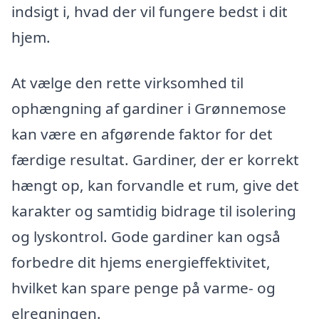
indsigt i, hvad der vil fungere bedst i dit
hjem.
At vælge den rette virksomhed til
ophængning af gardiner i Grønnemose
kan være en afgørende faktor for det
færdige resultat. Gardiner, der er korrekt
hængt op, kan forvandle et rum, give det
karakter og samtidig bidrage til isolering
og lyskontrol. Gode gardiner kan også
forbedre dit hjems energieffektivitet,
hvilket kan spare penge på varme- og
elregningen.