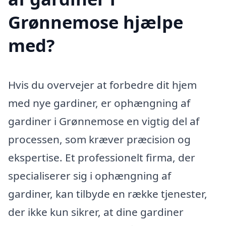
Grønnemose hjælpe
med?
Hvis du overvejer at forbedre dit hjem
med nye gardiner, er ophængning af
gardiner i Grønnemose en vigtig del af
processen, som kræver præcision og
ekspertise. Et professionelt firma, der
specialiserer sig i ophængning af
gardiner, kan tilbyde en række tjenester,
der ikke kun sikrer, at dine gardiner