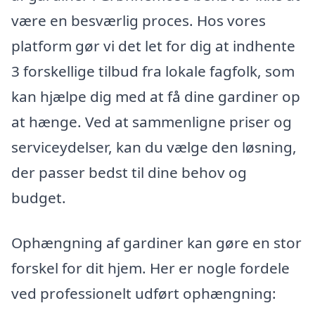
være en besværlig proces. Hos vores
platform gør vi det let for dig at indhente
3 forskellige tilbud fra lokale fagfolk, som
kan hjælpe dig med at få dine gardiner op
at hænge. Ved at sammenligne priser og
serviceydelser, kan du vælge den løsning,
der passer bedst til dine behov og
budget.
Ophængning af gardiner kan gøre en stor
forskel for dit hjem. Her er nogle fordele
ved professionelt udført ophængning: