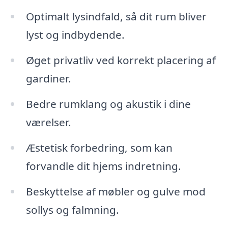
Optimalt lysindfald, så dit rum bliver
lyst og indbydende.
Øget privatliv ved korrekt placering af
gardiner.
Bedre rumklang og akustik i dine
værelser.
Æstetisk forbedring, som kan
forvandle dit hjems indretning.
Beskyttelse af møbler og gulve mod
sollys og falmning.