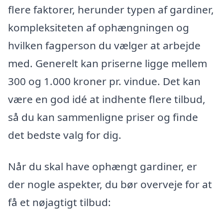
flere faktorer, herunder typen af gardiner,
kompleksiteten af ophængningen og
hvilken fagperson du vælger at arbejde
med. Generelt kan priserne ligge mellem
300 og 1.000 kroner pr. vindue. Det kan
være en god idé at indhente flere tilbud,
så du kan sammenligne priser og finde
det bedste valg for dig.
Når du skal have ophængt gardiner, er
der nogle aspekter, du bør overveje for at
få et nøjagtigt tilbud: