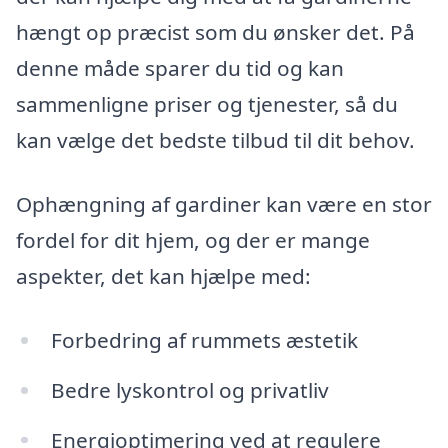
hængt op præcist som du ønsker det. På
denne måde sparer du tid og kan
sammenligne priser og tjenester, så du
kan vælge det bedste tilbud til dit behov.
Ophængning af gardiner kan være en stor
fordel for dit hjem, og der er mange
aspekter, det kan hjælpe med:
Forbedring af rummets æstetik
Bedre lyskontrol og privatliv
Energioptimering ved at regulere