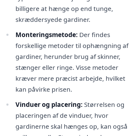
billigere at hænge op end tunge,
skræddersyede gardiner.
Monteringsmetode:
Der findes
forskellige metoder til ophængning af
gardiner, herunder brug af skinner,
stænger eller ringe. Visse metoder
kræver mere præcist arbejde, hvilket
kan påvirke prisen.
Vinduer og placering:
Størrelsen og
placeringen af de vinduer, hvor
gardinerne skal hænges op, kan også