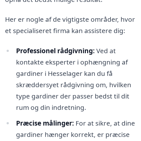
Her er nogle af de vigtigste områder, hvor
et specialiseret firma kan assistere dig:
Professionel rådgivning:
Ved at
kontakte eksperter i ophængning af
gardiner i Hesselager kan du få
skræddersyet rådgivning om, hvilken
type gardiner der passer bedst til dit
rum og din indretning.
Præcise målinger:
For at sikre, at dine
gardiner hænger korrekt, er præcise