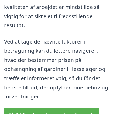
kvaliteten af arbejdet er mindst lige så
vigtig for at sikre et tilfredsstillende
resultat.
Ved at tage de nævnte faktorer i
betragtning kan du lettere navigere i,
hvad der bestemmer prisen på
ophængning af gardiner i Hesselager og
træffe et informeret valg, så du får det
bedste tilbud, der opfylder dine behov og
forventninger.