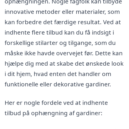
ophængningen. Nogle fagfolk kan tilbyde
innovative metoder eller materialer, som
kan forbedre det færdige resultat. Ved at
indhente flere tilbud kan du få indsigt i
forskellige stilarter og tilgange, som du
måske ikke havde overvejet før. Dette kan
hjælpe dig med at skabe det ønskede look
i dit hjem, hvad enten det handler om
funktionelle eller dekorative gardiner.
Her er nogle fordele ved at indhente
tilbud på ophængning af gardiner: