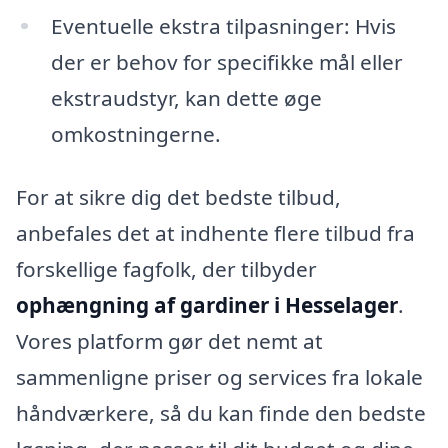
Eventuelle ekstra tilpasninger: Hvis
der er behov for specifikke mål eller
ekstraudstyr, kan dette øge
omkostningerne.
For at sikre dig det bedste tilbud,
anbefales det at indhente flere tilbud fra
forskellige fagfolk, der tilbyder
ophængning af gardiner i Hesselager
.
Vores platform gør det nemt at
sammenligne priser og services fra lokale
håndværkere, så du kan finde den bedste