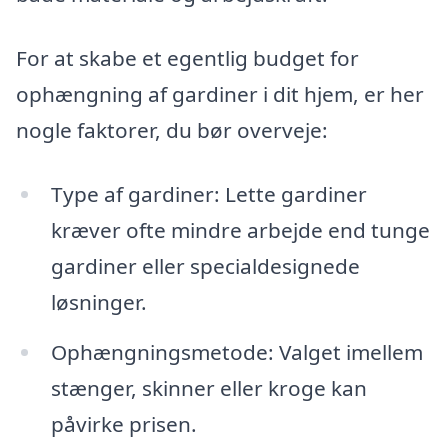
For at skabe et egentlig budget for
ophængning af gardiner i dit hjem, er her
nogle faktorer, du bør overveje:
Type af gardiner: Lette gardiner
kræver ofte mindre arbejde end tunge
gardiner eller specialdesignede
løsninger.
Ophængningsmetode: Valget imellem
stænger, skinner eller kroge kan
påvirke prisen.