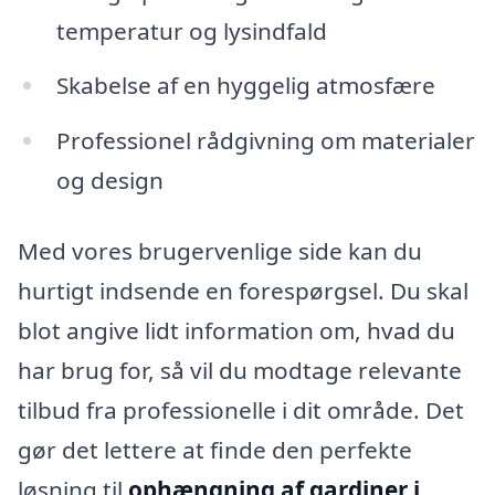
temperatur og lysindfald
Skabelse af en hyggelig atmosfære
Professionel rådgivning om materialer
og design
Med vores brugervenlige side kan du
hurtigt indsende en forespørgsel. Du skal
blot angive lidt information om, hvad du
har brug for, så vil du modtage relevante
tilbud fra professionelle i dit område. Det
gør det lettere at finde den perfekte
løsning til
ophængning af gardiner i