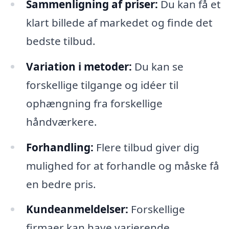
Sammenligning af priser:
Du kan få et
klart billede af markedet og finde det
bedste tilbud.
Variation i metoder:
Du kan se
forskellige tilgange og idéer til
ophængning fra forskellige
håndværkere.
Forhandling:
Flere tilbud giver dig
mulighed for at forhandle og måske få
en bedre pris.
Kundeanmeldelser:
Forskellige
firmaer kan have varierende