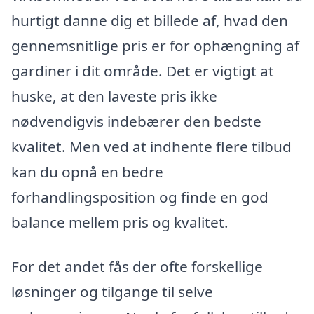
hurtigt danne dig et billede af, hvad den
gennemsnitlige pris er for ophængning af
gardiner i dit område. Det er vigtigt at
huske, at den laveste pris ikke
nødvendigvis indebærer den bedste
kvalitet. Men ved at indhente flere tilbud
kan du opnå en bedre
forhandlingsposition og finde en god
balance mellem pris og kvalitet.
For det andet fås der ofte forskellige
løsninger og tilgange til selve