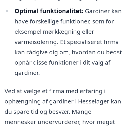
Optimal funktionalitet:
Gardiner kan
have forskellige funktioner, som for
eksempel mørklægning eller
varmeisolering. Et specialiseret firma
kan rådgive dig om, hvordan du bedst
opnår disse funktioner i dit valg af
gardiner.
Ved at vælge et firma med erfaring i
ophængning af gardiner i Hesselager kan
du spare tid og besvær. Mange
mennesker undervurderer, hvor meget