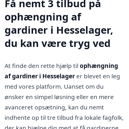
Få nemt 3 tilbud på
ophængning af
gardiner i Hesselager,
du kan være tryg ved
At finde den rette hjælp til
ophængning
af gardiner i Hesselager
er blevet en leg
med vores platform. Uanset om du
ønsker en simpel løsning eller en mere
avanceret opsætning, kan du nemt
indhente op til tre tilbud fra lokale fagfolk,
der kan hjælpe dig med at få gardinerne