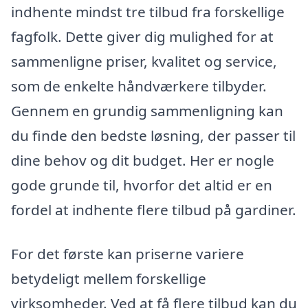
indhente mindst tre tilbud fra forskellige
fagfolk. Dette giver dig mulighed for at
sammenligne priser, kvalitet og service,
som de enkelte håndværkere tilbyder.
Gennem en grundig sammenligning kan
du finde den bedste løsning, der passer til
dine behov og dit budget. Her er nogle
gode grunde til, hvorfor det altid er en
fordel at indhente flere tilbud på gardiner.
For det første kan priserne variere
betydeligt mellem forskellige
virksomheder. Ved at få flere tilbud kan du