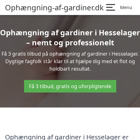
Ophængning-af-gardiner.dk
Menu
Ophængning af gardiner i Hesselager
– nemt og professionelt
Få 3 gratis tilbud på ophængning af gardiner i Hesselager.
Dygtige fagfolk står klar til at hjælpe dig med et flot og
holdbart resultat.
Få 3 tilbud, gratis og uforpligtende
Ophængning af gardiner i Hesselager er