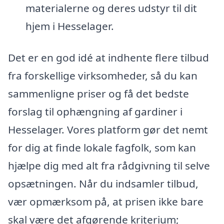
materialerne og deres udstyr til dit
hjem i Hesselager.
Det er en god idé at indhente flere tilbud
fra forskellige virksomheder, så du kan
sammenligne priser og få det bedste
forslag til ophængning af gardiner i
Hesselager. Vores platform gør det nemt
for dig at finde lokale fagfolk, som kan
hjælpe dig med alt fra rådgivning til selve
opsætningen. Når du indsamler tilbud,
vær opmærksom på, at prisen ikke bare
skal være det afgørende kriterium;