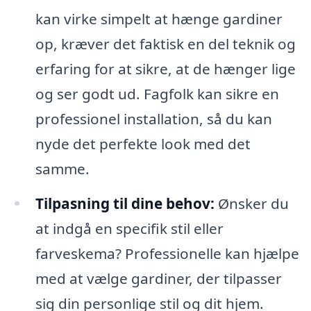
kan virke simpelt at hænge gardiner
op, kræver det faktisk en del teknik og
erfaring for at sikre, at de hænger lige
og ser godt ud. Fagfolk kan sikre en
professionel installation, så du kan
nyde det perfekte look med det
samme.
Tilpasning til dine behov:
Ønsker du
at indgå en specifik stil eller
farveskema? Professionelle kan hjælpe
med at vælge gardiner, der tilpasser
sig din personlige stil og dit hjem.