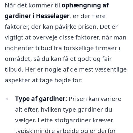
Når det kommer til
ophængning af
gardiner i Hesselager
, er der flere
faktorer, der kan påvirke prisen. Det er
vigtigt at overveje disse faktorer, når man
indhenter tilbud fra forskellige firmaer i
området, så du kan få et godt og fair
tilbud. Her er nogle af de mest væsentlige
aspekter at tage højde for:
Type af gardiner:
Prisen kan variere
alt efter, hvilken type gardiner du
vælger. Lette stofgardiner kræver
typisk mindre arbejde og er derfor