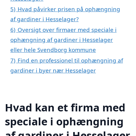
5)
Hvad påvirker prisen på ophængning
af gardiner i Hesselager?
6)
Oversigt over firmaer med speciale i
ophængning af gardiner i Hesselager
eller hele Svendborg kommune
7)
Find en professionel til ophængning af
gardiner i byer nær Hesselager
Hvad kan et firma med
speciale i ophængning
af gardiner i Hesselager