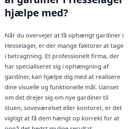
hjælpe med?
Når du overvejer at få ophængt gardiner i
Hesselager, er der mange faktorer at tage
i betragtning. Et professionelt firma, der
har specialiseret sig i ophængning af
gardiner, kan hjælpe dig med at realisere
dine visuelle og funktionelle mål. Uanset
om det drejer sig om nye gardiner til
stuen, soveværelset eller kontoret, er det
vigtigt at få dem hængt op korrekt for at
opnå det bedst mulige resultat.