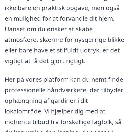
ikke bare en praktisk opgave, men også
en mulighed for at forvandle dit hjem.
Uanset om du ønsker at skabe
atmosfære, skærme for nysgerrige blikke
eller bare have et stilfuldt udtryk, er det
vigtigt at få det gjort rigtigt.
Her på vores platform kan du nemt finde
professionelle håndværkere, der tilbyder
ophængning af gardiner i dit
lokalområde. Vi hjælper dig med at
indhente tilbud fra forskellige fagfolk, så