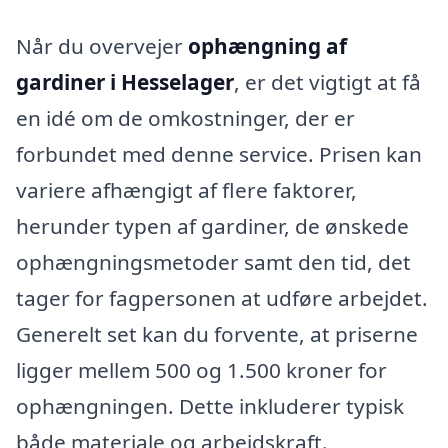
Når du overvejer
ophængning af
gardiner i Hesselager
, er det vigtigt at få
en idé om de omkostninger, der er
forbundet med denne service. Prisen kan
variere afhængigt af flere faktorer,
herunder typen af gardiner, de ønskede
ophængningsmetoder samt den tid, det
tager for fagpersonen at udføre arbejdet.
Generelt set kan du forvente, at priserne
ligger mellem 500 og 1.500 kroner for
ophængningen. Dette inkluderer typisk
både materiale og arbejdskraft.