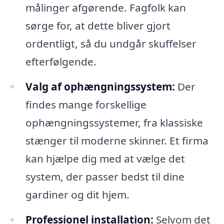
målinger afgørende. Fagfolk kan
sørge for, at dette bliver gjort
ordentligt, så du undgår skuffelser
efterfølgende.
Valg af ophængningssystem:
Der
findes mange forskellige
ophængningssystemer, fra klassiske
stænger til moderne skinner. Et firma
kan hjælpe dig med at vælge det
system, der passer bedst til dine
gardiner og dit hjem.
Professionel installation:
Selvom det