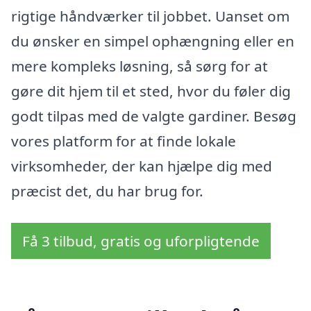
rigtige håndværker til jobbet. Uanset om
du ønsker en simpel ophængning eller en
mere kompleks løsning, så sørg for at
gøre dit hjem til et sted, hvor du føler dig
godt tilpas med de valgte gardiner. Besøg
vores platform for at finde lokale
virksomheder, der kan hjælpe dig med
præcist det, du har brug for.
Få 3 tilbud, gratis og uforpligtende