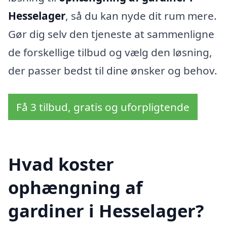
Hesselager
, så du kan nyde dit rum mere.
Gør dig selv den tjeneste at sammenligne
de forskellige tilbud og vælg den løsning,
der passer bedst til dine ønsker og behov.
Få 3 tilbud, gratis og uforpligtende
Hvad koster
ophængning af
gardiner i Hesselager?