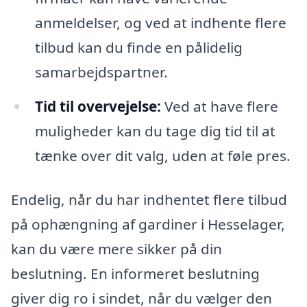
anmeldelser, og ved at indhente flere
tilbud kan du finde en pålidelig
samarbejdspartner.
Tid til overvejelse:
Ved at have flere
muligheder kan du tage dig tid til at
tænke over dit valg, uden at føle pres.
Endelig, når du har indhentet flere tilbud
på ophængning af gardiner i Hesselager,
kan du være mere sikker på din
beslutning. En informeret beslutning
giver dig ro i sindet, når du vælger den