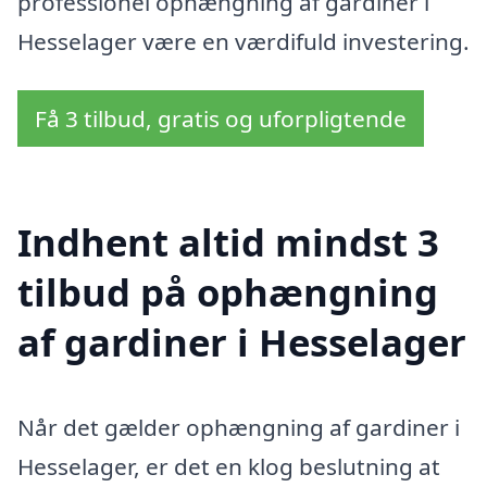
professionel ophængning af gardiner i
Hesselager være en værdifuld investering.
Få 3 tilbud, gratis og uforpligtende
Indhent altid mindst 3
tilbud på ophængning
af gardiner i Hesselager
Når det gælder ophængning af gardiner i
Hesselager, er det en klog beslutning at