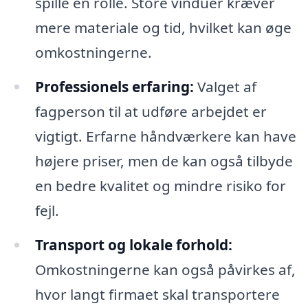
spille en rolle. Store vinduer kræver
mere materiale og tid, hvilket kan øge
omkostningerne.
Professionels erfaring:
Valget af
fagperson til at udføre arbejdet er
vigtigt. Erfarne håndværkere kan have
højere priser, men de kan også tilbyde
en bedre kvalitet og mindre risiko for
fejl.
Transport og lokale forhold:
Omkostningerne kan også påvirkes af,
hvor langt firmaet skal transportere