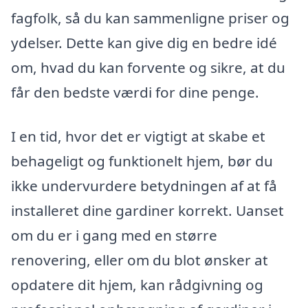
fagfolk, så du kan sammenligne priser og
ydelser. Dette kan give dig en bedre idé
om, hvad du kan forvente og sikre, at du
får den bedste værdi for dine penge.
I en tid, hvor det er vigtigt at skabe et
behageligt og funktionelt hjem, bør du
ikke undervurdere betydningen af at få
installeret dine gardiner korrekt. Uanset
om du er i gang med en større
renovering, eller om du blot ønsker at
opdatere dit hjem, kan rådgivning og