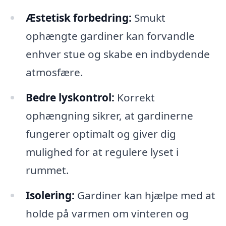
Æstetisk forbedring:
Smukt
ophængte gardiner kan forvandle
enhver stue og skabe en indbydende
atmosfære.
Bedre lyskontrol:
Korrekt
ophængning sikrer, at gardinerne
fungerer optimalt og giver dig
mulighed for at regulere lyset i
rummet.
Isolering:
Gardiner kan hjælpe med at
holde på varmen om vinteren og