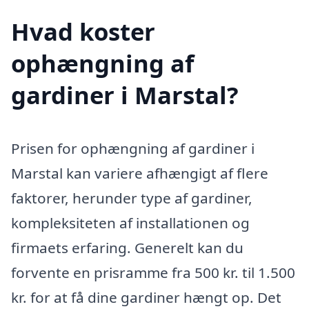
Hvad koster
ophængning af
gardiner i Marstal?
Prisen for ophængning af gardiner i
Marstal kan variere afhængigt af flere
faktorer, herunder type af gardiner,
kompleksiteten af installationen og
firmaets erfaring. Generelt kan du
forvente en prisramme fra 500 kr. til 1.500
kr. for at få dine gardiner hængt op. Det