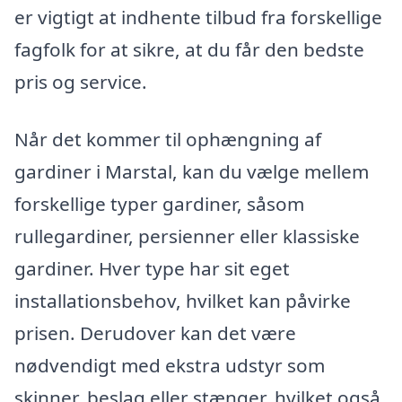
er vigtigt at indhente tilbud fra forskellige
fagfolk for at sikre, at du får den bedste
pris og service.
Når det kommer til ophængning af
gardiner i Marstal, kan du vælge mellem
forskellige typer gardiner, såsom
rullegardiner, persienner eller klassiske
gardiner. Hver type har sit eget
installationsbehov, hvilket kan påvirke
prisen. Derudover kan det være
nødvendigt med ekstra udstyr som
skinner, beslag eller stænger, hvilket også