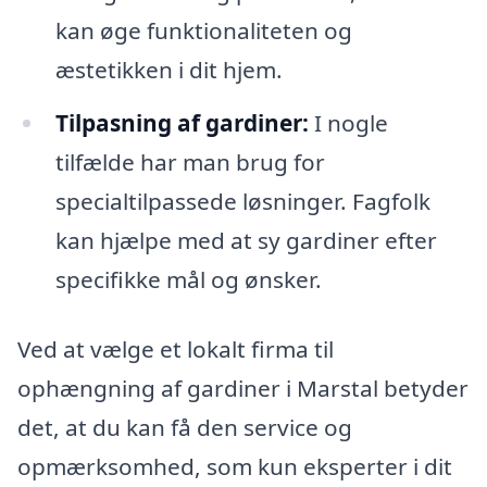
kan øge funktionaliteten og
æstetikken i dit hjem.
Tilpasning af gardiner:
I nogle
tilfælde har man brug for
specialtilpassede løsninger. Fagfolk
kan hjælpe med at sy gardiner efter
specifikke mål og ønsker.
Ved at vælge et lokalt firma til
ophængning af gardiner i Marstal betyder
det, at du kan få den service og
opmærksomhed, som kun eksperter i dit