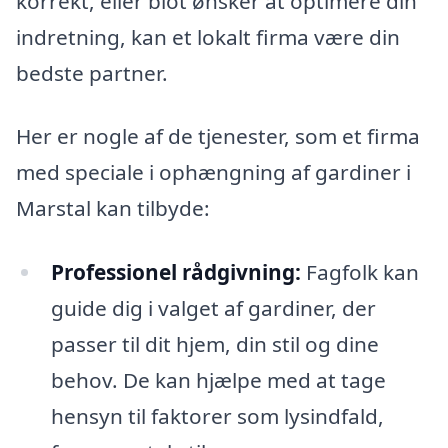
korrekt, eller blot ønsker at optimere din
indretning, kan et lokalt firma være din
bedste partner.
Her er nogle af de tjenester, som et firma
med speciale i ophængning af gardiner i
Marstal kan tilbyde:
Professionel rådgivning:
Fagfolk kan
guide dig i valget af gardiner, der
passer til dit hjem, din stil og dine
behov. De kan hjælpe med at tage
hensyn til faktorer som lysindfald,