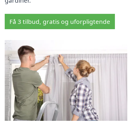
gardiner.
Få 3 tilbud, gratis og uforpligtende