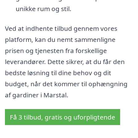
unikke rum og stil.
Ved at indhente tilbud gennem vores
platform, kan du nemt sammenligne
prisen og tjenesten fra forskellige
leverandører. Dette sikrer, at du får den
bedste løsning til dine behov og dit
budget, når det kommer til ophængning
af gardiner i Marstal.
Få 3 tilbud, gratis og uforpligtende