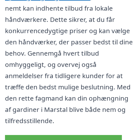
nemt kan indhente tilbud fra lokale
håndværkere. Dette sikrer, at du får
konkurrencedygtige priser og kan vælge
den håndværker, der passer bedst til dine
behov. Gennemgå hvert tilbud
omhyggeligt, og overvej også
anmeldelser fra tidligere kunder for at
træffe den bedst mulige beslutning. Med
den rette fagmand kan din ophængning
af gardiner i Marstal blive både nem og
tilfredsstillende.