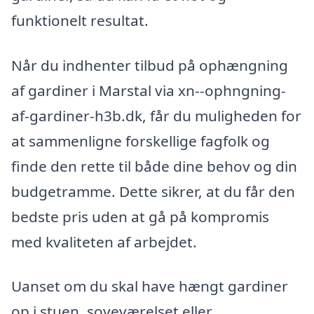
funktionelt resultat.
Når du indhenter tilbud på ophængning
af gardiner i Marstal via xn--ophngning-
af-gardiner-h3b.dk, får du muligheden for
at sammenligne forskellige fagfolk og
finde den rette til både dine behov og din
budgetramme. Dette sikrer, at du får den
bedste pris uden at gå på kompromis
med kvaliteten af arbejdet.
Uanset om du skal have hængt gardiner
op i stuen, soveværelset eller