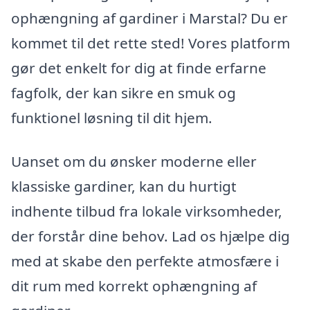
ophængning af gardiner i Marstal? Du er
kommet til det rette sted! Vores platform
gør det enkelt for dig at finde erfarne
fagfolk, der kan sikre en smuk og
funktionel løsning til dit hjem.
Uanset om du ønsker moderne eller
klassiske gardiner, kan du hurtigt
indhente tilbud fra lokale virksomheder,
der forstår dine behov. Lad os hjælpe dig
med at skabe den perfekte atmosfære i
dit rum med korrekt ophængning af