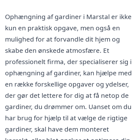
Ophængning af gardiner i Marstal er ikke
kun en praktisk opgave, men også en
mulighed for at forvandle dit hjem og
skabe den ønskede atmosfære. Et
professionelt firma, der specialiserer sig i
ophængning af gardiner, kan hjælpe med
en række forskellige opgaver og ydelser,
der gør det lettere for dig at få netop de
gardiner, du drømmer om. Uanset om du
har brug for hjælp til at vælge de rigtige
gardiner, skal have dem monteret