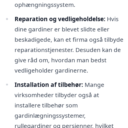
ophængningssystem.
Reparation og vedligeholdelse:
Hvis
dine gardiner er blevet slidte eller
beskadigede, kan et firma også tilbyde
reparationstjenester. Desuden kan de
give råd om, hvordan man bedst
vedligeholder gardinerne.
Installation af tilbehør:
Mange
virksomheder tilbyder også at
installere tilbehør som
gardinlægningssystemer,
rullegardiner og persienner, hvilket