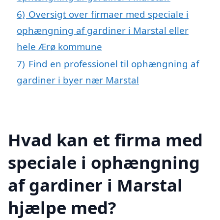
6)
Oversigt over firmaer med speciale i
ophængning af gardiner i Marstal eller
hele Ærø kommune
7)
Find en professionel til ophængning af
gardiner i byer nær Marstal
Hvad kan et firma med
speciale i ophængning
af gardiner i Marstal
hjælpe med?