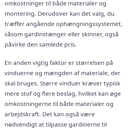
omkostninger til både materialer og
montering. Derudover kan det valg, du
træffer angående ophængningssystemet,
såsom gardinstænger eller skinner, også
påvirke den samlede pris.
En anden vigtig faktor er størrelsen på
vinduerne og mængden af materiale, der
skal bruges. Større vinduer kræver typisk
mere stof og flere beslag, hvilket kan øge
omkostningerne til både materialer og
arbejdskraft. Det kan også være
nødvendigt at tilpasse gardinerne til