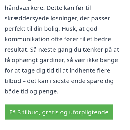
håndværkere. Dette kan før til
skræddersyede løsninger, der passer
perfekt til din bolig. Husk, at god
kommunikation ofte fører til et bedre
resultat. Så næste gang du tænker på at
få ophængt gardiner, så vær ikke bange
for at tage dig tid til at indhente flere
tilbud – det kan i sidste ende spare dig
både tid og penge.
Få 3 tilbud, gratis og uforpligtende