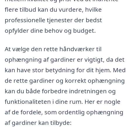
flere tilbud kan du vurdere, hvilke
professionelle tjenester der bedst
opfylder dine behov og budget.
At vælge den rette håndværker til
ophængning af gardiner er vigtigt, da det
kan have stor betydning for dit hjem. Med
de rette gardiner og korrekt ophængning
kan du både forbedre indretningen og
funktionaliteten i dine rum. Her er nogle
af de fordele, som ordentlig ophængning
af gardiner kan tilbyde: