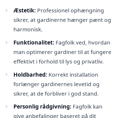
Æstetik:
Professionel ophængning
sikrer, at gardinerne hænger pænt og
harmonisk.
Funktionalitet:
Fagfolk ved, hvordan
man optimerer gardiner til at fungere
effektivt i forhold til lys og privatliv.
Holdbarhed:
Korrekt installation
forlænger gardinernes levetid og
sikrer, at de forbliver i god stand.
Personlig rådgivning:
Fagfolk kan
give anbefalinger baseret på dit