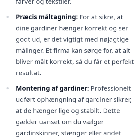
farver og tekstiler.
Præcis måltagning:
For at sikre, at
dine gardiner hænger korrekt og ser
godt ud, er det vigtigt med nøjagtige
målinger. Et firma kan sørge for, at alt
bliver målt korrekt, så du får et perfekt
resultat.
Montering af gardiner:
Professionelt
udført ophængning af gardiner sikrer,
at de hænger lige og stabilt. Dette
gælder uanset om du vælger
gardinskinner, stænger eller andet