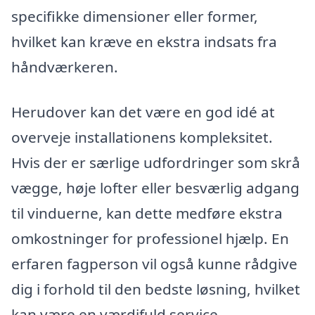
specifikke dimensioner eller former,
hvilket kan kræve en ekstra indsats fra
håndværkeren.
Herudover kan det være en god idé at
overveje installationens kompleksitet.
Hvis der er særlige udfordringer som skrå
vægge, høje lofter eller besværlig adgang
til vinduerne, kan dette medføre ekstra
omkostninger for professionel hjælp. En
erfaren fagperson vil også kunne rådgive
dig i forhold til den bedste løsning, hvilket
kan være en værdifuld service.