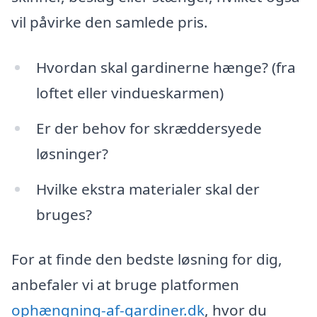
vil påvirke den samlede pris.
Hvordan skal gardinerne hænge? (fra
loftet eller vindueskarmen)
Er der behov for skræddersyede
løsninger?
Hvilke ekstra materialer skal der
bruges?
For at finde den bedste løsning for dig,
anbefaler vi at bruge platformen
ophængning-af-gardiner.dk
, hvor du