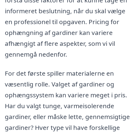
informeret beslutning, når du skal vælge
en professionel til opgaven. Pricing for
ophængning af gardiner kan variere
afhængigt af flere aspekter, som vi vil
gennemgå nedenfor.
For det første spiller materialerne en
væsentlig rolle. Valget af gardiner og
ophængssystem kan variere meget i pris.
Har du valgt tunge, varmeisolerende
gardiner, eller måske lette, gennemsigtige
gardiner? Hver type vil have forskellige