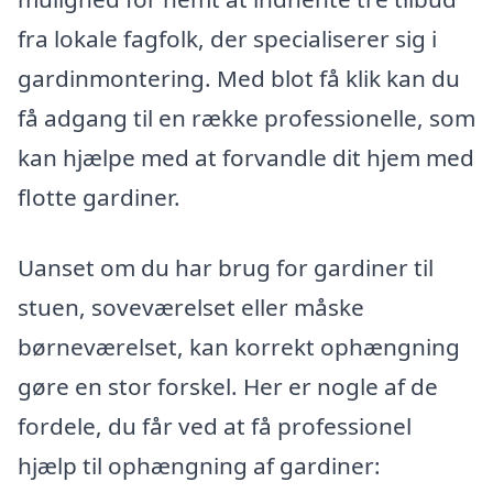
fra lokale fagfolk, der specialiserer sig i
gardinmontering. Med blot få klik kan du
få adgang til en række professionelle, som
kan hjælpe med at forvandle dit hjem med
flotte gardiner.
Uanset om du har brug for gardiner til
stuen, soveværelset eller måske
børneværelset, kan korrekt ophængning
gøre en stor forskel. Her er nogle af de
fordele, du får ved at få professionel
hjælp til ophængning af gardiner: