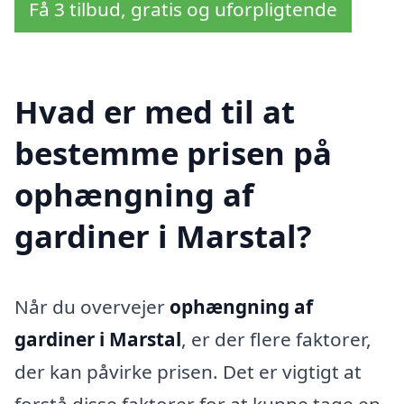
Få 3 tilbud, gratis og uforpligtende
Hvad er med til at
bestemme prisen på
ophængning af
gardiner i Marstal?
Når du overvejer
ophængning af
gardiner i Marstal
, er der flere faktorer,
der kan påvirke prisen. Det er vigtigt at
forstå disse faktorer for at kunne tage en