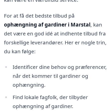
For at få det bedste tilbud på
ophængning af gardiner i Marstal
, kan
det være en god idé at indhente tilbud fra
forskellige leverandører. Her er nogle trin,
du kan følge:
Identificer dine behov og præferencer,
når det kommer til gardiner og
ophængning.
Find lokale fagfolk, der tilbyder
ophængning af gardiner.