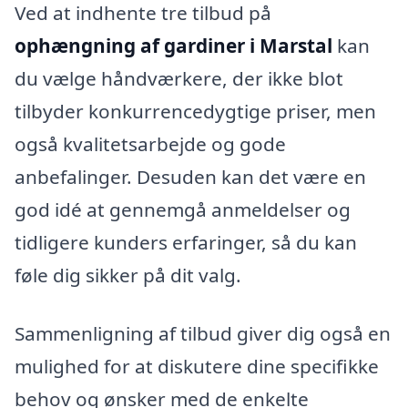
Ved at indhente tre tilbud på
ophængning af gardiner i Marstal
kan
du vælge håndværkere, der ikke blot
tilbyder konkurrencedygtige priser, men
også kvalitetsarbejde og gode
anbefalinger. Desuden kan det være en
god idé at gennemgå anmeldelser og
tidligere kunders erfaringer, så du kan
føle dig sikker på dit valg.
Sammenligning af tilbud giver dig også en
mulighed for at diskutere dine specifikke
behov og ønsker med de enkelte