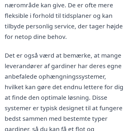
nærområde kan give. De er ofte mere
fleksible i forhold til tidsplaner og kan
tilbyde personlig service, der tager højde
for netop dine behov.
Det er også værd at bemærke, at mange
leverandører af gardiner har deres egne
anbefalede ophængningssystemer,
hvilket kan gøre det endnu lettere for dig
at finde den optimale løsning. Disse
systemer er typisk designet til at fungere
bedst sammen med bestemte typer
gardiner, så du kan få et flot og