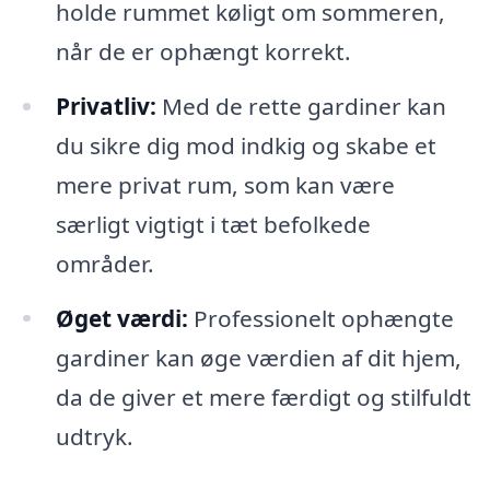
holde rummet køligt om sommeren,
når de er ophængt korrekt.
Privatliv:
Med de rette gardiner kan
du sikre dig mod indkig og skabe et
mere privat rum, som kan være
særligt vigtigt i tæt befolkede
områder.
Øget værdi:
Professionelt ophængte
gardiner kan øge værdien af dit hjem,
da de giver et mere færdigt og stilfuldt
udtryk.