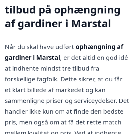
tilbud på ophængning
af gardiner i Marstal
Når du skal have udført
ophængning af
gardiner i Marstal
, er det altid en god idé
at indhente mindst tre tilbud fra
forskellige fagfolk. Dette sikrer, at du får
et klart billede af markedet og kan
sammenligne priser og serviceydelser. Det
handler ikke kun om at finde den bedste
pris, men også om at få det rette match
mellem kvalitet og pris. Ved at indhente