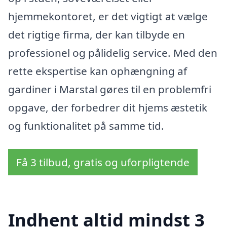
hjemmekontoret, er det vigtigt at vælge
det rigtige firma, der kan tilbyde en
professionel og pålidelig service. Med den
rette ekspertise kan ophængning af
gardiner i Marstal gøres til en problemfri
opgave, der forbedrer dit hjems æstetik
og funktionalitet på samme tid.
Få 3 tilbud, gratis og uforpligtende
Indhent altid mindst 3