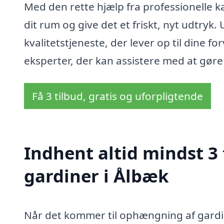
Med den rette hjælp fra professionelle 
dit rum og give det et friskt, nyt udtryk
kvalitetstjeneste, der lever op til dine fo
eksperter, der kan assistere med at gøre 
Få 3 tilbud, gratis og uforpligtende
Indhent altid mindst 3
gardiner i Ålbæk
Når det kommer til ophængning af gardin