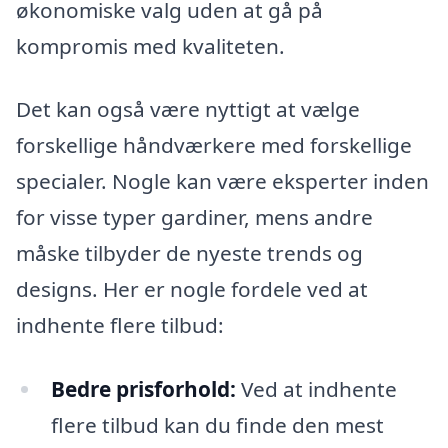
økonomiske valg uden at gå på
kompromis med kvaliteten.
Det kan også være nyttigt at vælge
forskellige håndværkere med forskellige
specialer. Nogle kan være eksperter inden
for visse typer gardiner, mens andre
måske tilbyder de nyeste trends og
designs. Her er nogle fordele ved at
indhente flere tilbud:
Bedre prisforhold:
Ved at indhente
flere tilbud kan du finde den mest