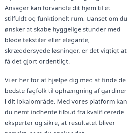
Ansager kan forvandle dit hjem til et
stilfuldt og funktionelt rum. Uanset om du
ønsker at skabe hyggelige stunder med
bløde tekstiler eller elegante,
skræddersyede løsninger, er det vigtigt at
få det gjort ordentligt.
Vi er her for at hjælpe dig med at finde de
bedste fagfolk til ophængning af gardiner
i dit lokalområde. Med vores platform kan
du nemt indhente tilbud fra kvalificerede
eksperter og sikre, at resultatet bliver