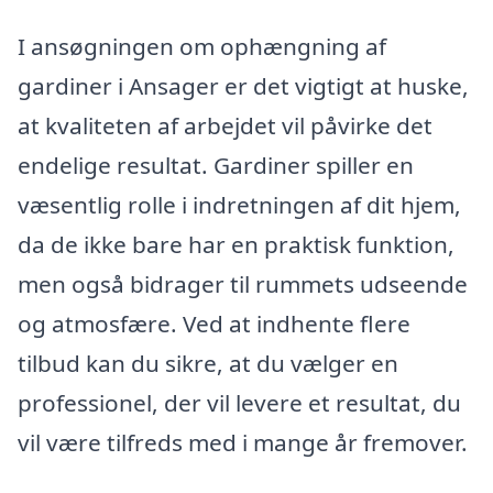
I ansøgningen om ophængning af
gardiner i Ansager er det vigtigt at huske,
at kvaliteten af arbejdet vil påvirke det
endelige resultat. Gardiner spiller en
væsentlig rolle i indretningen af dit hjem,
da de ikke bare har en praktisk funktion,
men også bidrager til rummets udseende
og atmosfære. Ved at indhente flere
tilbud kan du sikre, at du vælger en
professionel, der vil levere et resultat, du
vil være tilfreds med i mange år fremover.