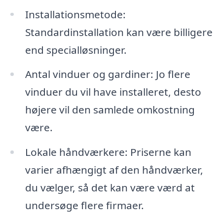
Installationsmetode:
Standardinstallation kan være billigere
end specialløsninger.
Antal vinduer og gardiner: Jo flere
vinduer du vil have installeret, desto
højere vil den samlede omkostning
være.
Lokale håndværkere: Priserne kan
varier afhængigt af den håndværker,
du vælger, så det kan være værd at
undersøge flere firmaer.