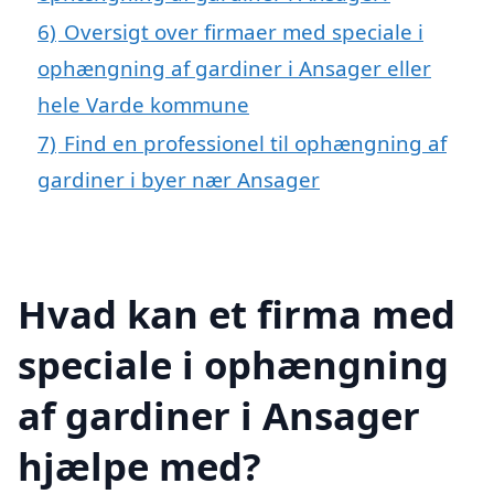
6)
Oversigt over firmaer med speciale i
ophængning af gardiner i Ansager eller
hele Varde kommune
7)
Find en professionel til ophængning af
gardiner i byer nær Ansager
Hvad kan et firma med
speciale i ophængning
af gardiner i Ansager
hjælpe med?