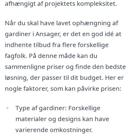
afhængigt af projektets kompleksitet.
Når du skal have lavet ophængning af
gardiner i Ansager, er det en god idé at
indhente tilbud fra flere forskellige
fagfolk. På denne måde kan du
sammenligne priser og finde den bedste
løsning, der passer til dit budget. Her er
nogle faktorer, som kan påvirke prisen:
Type af gardiner: Forskellige
materialer og designs kan have
varierende omkostninger.