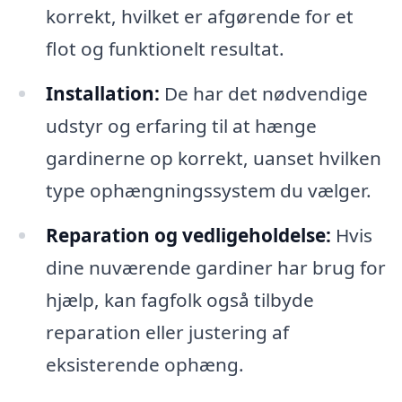
korrekt, hvilket er afgørende for et
flot og funktionelt resultat.
Installation:
De har det nødvendige
udstyr og erfaring til at hænge
gardinerne op korrekt, uanset hvilken
type ophængningssystem du vælger.
Reparation og vedligeholdelse:
Hvis
dine nuværende gardiner har brug for
hjælp, kan fagfolk også tilbyde
reparation eller justering af
eksisterende ophæng.