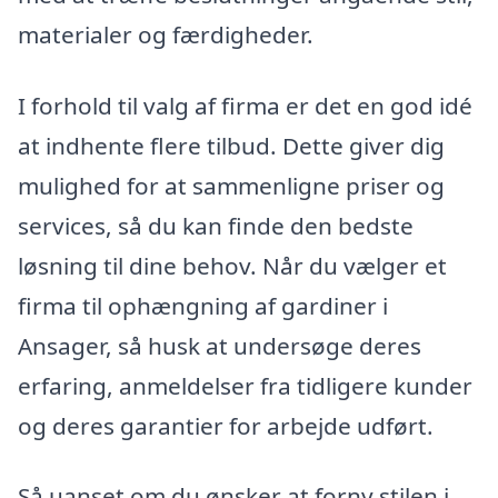
materialer og færdigheder.
I forhold til valg af firma er det en god idé
at indhente flere tilbud. Dette giver dig
mulighed for at sammenligne priser og
services, så du kan finde den bedste
løsning til dine behov. Når du vælger et
firma til ophængning af gardiner i
Ansager, så husk at undersøge deres
erfaring, anmeldelser fra tidligere kunder
og deres garantier for arbejde udført.
Så uanset om du ønsker at forny stilen i