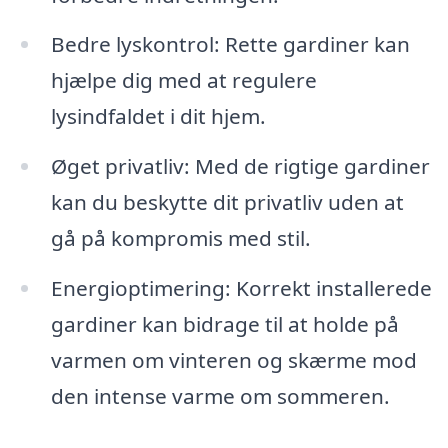
Bedre lyskontrol: Rette gardiner kan
hjælpe dig med at regulere
lysindfaldet i dit hjem.
Øget privatliv: Med de rigtige gardiner
kan du beskytte dit privatliv uden at
gå på kompromis med stil.
Energioptimering: Korrekt installerede
gardiner kan bidrage til at holde på
varmen om vinteren og skærme mod
den intense varme om sommeren.