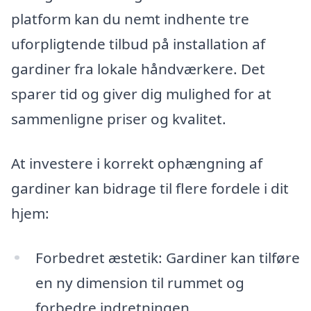
platform kan du nemt indhente tre
uforpligtende tilbud på installation af
gardiner fra lokale håndværkere. Det
sparer tid og giver dig mulighed for at
sammenligne priser og kvalitet.
At investere i korrekt ophængning af
gardiner kan bidrage til flere fordele i dit
hjem:
Forbedret æstetik: Gardiner kan tilføre
en ny dimension til rummet og
forbedre indretningen.