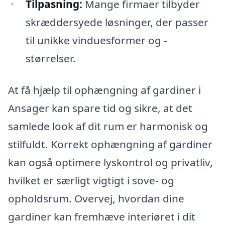
Tilpasning:
Mange firmaer tilbyder
skræddersyede løsninger, der passer
til unikke vinduesformer og -
størrelser.
At få hjælp til ophængning af gardiner i
Ansager kan spare tid og sikre, at det
samlede look af dit rum er harmonisk og
stilfuldt. Korrekt ophængning af gardiner
kan også optimere lyskontrol og privatliv,
hvilket er særligt vigtigt i sove- og
opholdsrum. Overvej, hvordan dine
gardiner kan fremhæve interiøret i dit