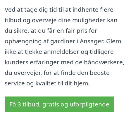
Ved at tage dig tid til at indhente flere
tilbud og overveje dine muligheder kan
du sikre, at du får en fair pris for
ophængning af gardiner i Ansager. Glem
ikke at tjekke anmeldelser og tidligere
kunders erfaringer med de håndværkere,
du overvejer, for at finde den bedste
service og kvalitet til dit hjem.
Få 3 tilbud, gratis og uforpligtende