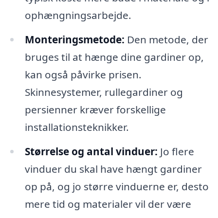
ophængningsarbejde.
Monteringsmetode:
Den metode, der
bruges til at hænge dine gardiner op,
kan også påvirke prisen.
Skinnesystemer, rullegardiner og
persienner kræver forskellige
installationsteknikker.
Størrelse og antal vinduer:
Jo flere
vinduer du skal have hængt gardiner
op på, og jo større vinduerne er, desto
mere tid og materialer vil der være