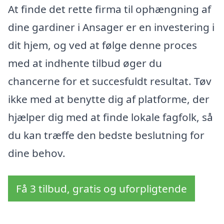
At finde det rette firma til ophængning af
dine gardiner i Ansager er en investering i
dit hjem, og ved at følge denne proces
med at indhente tilbud øger du
chancerne for et succesfuldt resultat. Tøv
ikke med at benytte dig af platforme, der
hjælper dig med at finde lokale fagfolk, så
du kan træffe den bedste beslutning for
dine behov.
Få 3 tilbud, gratis og uforpligtende