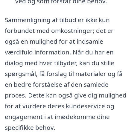
ved og som forstår dine behov.
Sammenligning af tilbud er ikke kun
forbundet med omkostninger; det er
også en mulighed for at indsamle
værdifuld information. Når du har en
dialog med hver tilbyder, kan du stille
spørgsmål, få forslag til materialer og få
en bedre forståelse af den samlede
proces. Dette kan også give dig mulighed
for at vurdere deres kundeservice og
engagement i at imødekomme dine
specifikke behov.