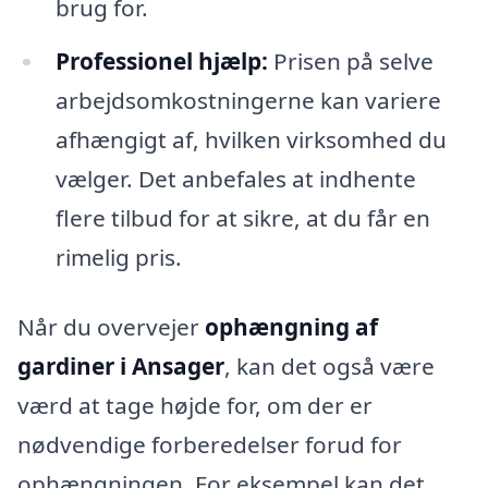
brug for.
Professionel hjælp:
Prisen på selve
arbejdsomkostningerne kan variere
afhængigt af, hvilken virksomhed du
vælger. Det anbefales at indhente
flere tilbud for at sikre, at du får en
rimelig pris.
Når du overvejer
ophængning af
gardiner i Ansager
, kan det også være
værd at tage højde for, om der er
nødvendige forberedelser forud for
ophængningen. For eksempel kan det