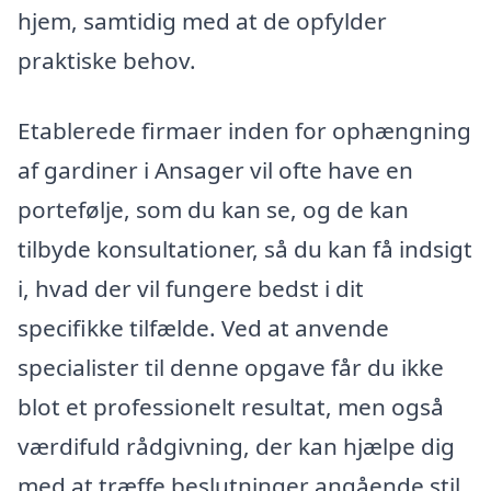
hjem, samtidig med at de opfylder
praktiske behov.
Etablerede firmaer inden for ophængning
af gardiner i Ansager vil ofte have en
portefølje, som du kan se, og de kan
tilbyde konsultationer, så du kan få indsigt
i, hvad der vil fungere bedst i dit
specifikke tilfælde. Ved at anvende
specialister til denne opgave får du ikke
blot et professionelt resultat, men også
værdifuld rådgivning, der kan hjælpe dig
med at træffe beslutninger angående stil,