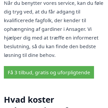
Når du benytter vores service, kan du føle
dig tryg ved, at du får adgang til
kvalificerede fagfolk, der kender til
ophængning af gardiner i Ansager. Vi
hjælper dig med at træffe en informeret
beslutning, så du kan finde den bedste
løsning til dine behov.
Få 3 tilbud, gratis og uforpligtende
Hvad koster