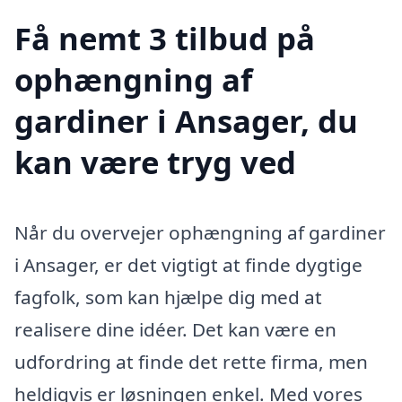
Få nemt 3 tilbud på
ophængning af
gardiner i Ansager, du
kan være tryg ved
Når du overvejer ophængning af gardiner
i Ansager, er det vigtigt at finde dygtige
fagfolk, som kan hjælpe dig med at
realisere dine idéer. Det kan være en
udfordring at finde det rette firma, men
heldigvis er løsningen enkel. Med vores