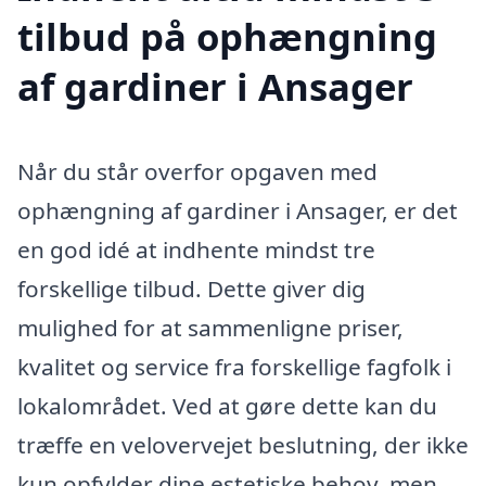
tilbud på ophængning
af gardiner i Ansager
Når du står overfor opgaven med
ophængning af gardiner i Ansager, er det
en god idé at indhente mindst tre
forskellige tilbud. Dette giver dig
mulighed for at sammenligne priser,
kvalitet og service fra forskellige fagfolk i
lokalområdet. Ved at gøre dette kan du
træffe en velovervejet beslutning, der ikke
kun opfylder dine estetiske behov, men