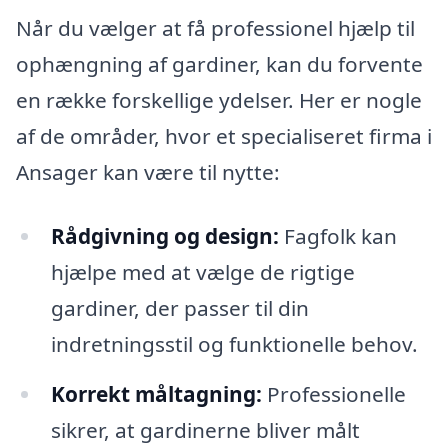
Når du vælger at få professionel hjælp til
ophængning af gardiner, kan du forvente
en række forskellige ydelser. Her er nogle
af de områder, hvor et specialiseret firma i
Ansager kan være til nytte:
Rådgivning og design:
Fagfolk kan
hjælpe med at vælge de rigtige
gardiner, der passer til din
indretningsstil og funktionelle behov.
Korrekt måltagning:
Professionelle
sikrer, at gardinerne bliver målt