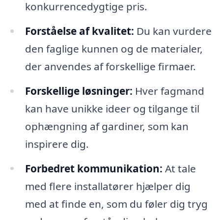
konkurrencedygtige pris.
Forståelse af kvalitet:
Du kan vurdere
den faglige kunnen og de materialer,
der anvendes af forskellige firmaer.
Forskellige løsninger:
Hver fagmand
kan have unikke ideer og tilgange til
ophængning af gardiner, som kan
inspirere dig.
Forbedret kommunikation:
At tale
med flere installatører hjælper dig
med at finde en, som du føler dig tryg