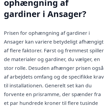
ophængning af
gardiner i Ansager?
Prisen for ophængning af gardiner i
Ansager kan variere betydeligt afhængigt
af flere faktorer. Først og fremmest spiller
de materialer og gardiner, du vælger, en
stor rolle. Desuden afhænger prisen også
af arbejdets omfang og de specifikke krav
til installationen. Generelt set kan du
forvente en prisramme, der spænder fra
et par hundrede kroner til flere tusinde