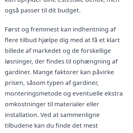
også passer til dit budget.
Først og fremmest kan indhentning af
flere tilbud hjælpe dig med at få et klart
billede af markedet og de forskellige
løsninger, der findes til ophængning af
gardiner. Mange faktorer kan påvirke
prisen, såsom typen af gardiner,
monteringsmetode og eventuelle ekstra
omkostninger til materialer eller
installation. Ved at sammenligne
tilbudene kan du finde det mest