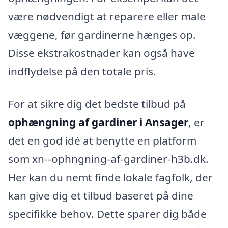
være nødvendigt at reparere eller male
væggene, før gardinerne hænges op.
Disse ekstrakostnader kan også have
indflydelse på den totale pris.
For at sikre dig det bedste tilbud på
ophængning af gardiner i Ansager
, er
det en god idé at benytte en platform
som xn--ophngning-af-gardiner-h3b.dk.
Her kan du nemt finde lokale fagfolk, der
kan give dig et tilbud baseret på dine
specifikke behov. Dette sparer dig både