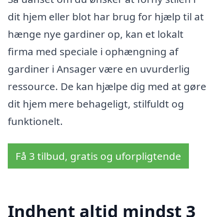
dit hjem eller blot har brug for hjælp til at
hænge nye gardiner op, kan et lokalt
firma med speciale i ophængning af
gardiner i Ansager være en uvurderlig
ressource. De kan hjælpe dig med at gøre
dit hjem mere behageligt, stilfuldt og
funktionelt.
Få 3 tilbud, gratis og uforpligtende
Indhent altid mindst 3