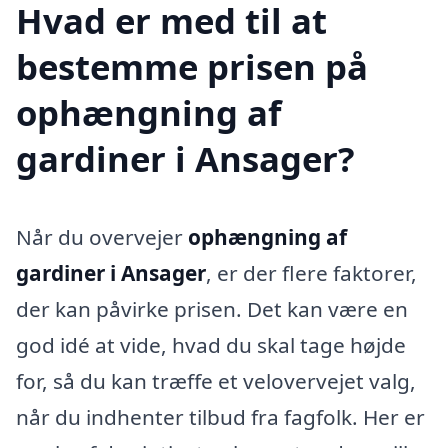
Hvad er med til at
bestemme prisen på
ophængning af
gardiner i Ansager?
Når du overvejer
ophængning af
gardiner i Ansager
, er der flere faktorer,
der kan påvirke prisen. Det kan være en
god idé at vide, hvad du skal tage højde
for, så du kan træffe et velovervejet valg,
når du indhenter tilbud fra fagfolk. Her er