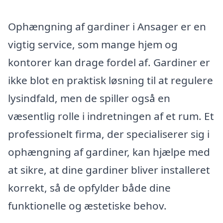
Ophængning af gardiner i Ansager er en
vigtig service, som mange hjem og
kontorer kan drage fordel af. Gardiner er
ikke blot en praktisk løsning til at regulere
lysindfald, men de spiller også en
væsentlig rolle i indretningen af et rum. Et
professionelt firma, der specialiserer sig i
ophængning af gardiner, kan hjælpe med
at sikre, at dine gardiner bliver installeret
korrekt, så de opfylder både dine
funktionelle og æstetiske behov.