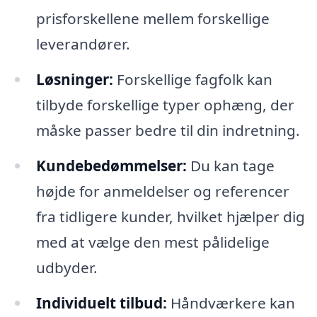
prisforskellene mellem forskellige
leverandører.
Løsninger:
Forskellige fagfolk kan
tilbyde forskellige typer ophæng, der
måske passer bedre til din indretning.
Kundebedømmelser:
Du kan tage
højde for anmeldelser og referencer
fra tidligere kunder, hvilket hjælper dig
med at vælge den mest pålidelige
udbyder.
Individuelt tilbud:
Håndværkere kan