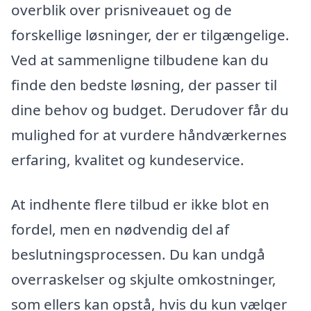
overblik over prisniveauet og de
forskellige løsninger, der er tilgængelige.
Ved at sammenligne tilbudene kan du
finde den bedste løsning, der passer til
dine behov og budget. Derudover får du
mulighed for at vurdere håndværkernes
erfaring, kvalitet og kundeservice.
At indhente flere tilbud er ikke blot en
fordel, men en nødvendig del af
beslutningsprocessen. Du kan undgå
overraskelser og skjulte omkostninger,
som ellers kan opstå, hvis du kun vælger