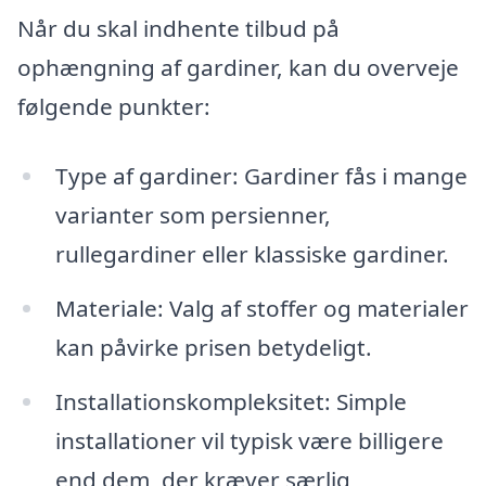
Når du skal indhente tilbud på
ophængning af gardiner, kan du overveje
følgende punkter:
Type af gardiner: Gardiner fås i mange
varianter som persienner,
rullegardiner eller klassiske gardiner.
Materiale: Valg af stoffer og materialer
kan påvirke prisen betydeligt.
Installationskompleksitet: Simple
installationer vil typisk være billigere
end dem, der kræver særlig