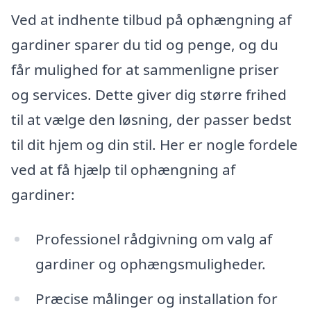
Ved at indhente tilbud på ophængning af
gardiner sparer du tid og penge, og du
får mulighed for at sammenligne priser
og services. Dette giver dig større frihed
til at vælge den løsning, der passer bedst
til dit hjem og din stil. Her er nogle fordele
ved at få hjælp til ophængning af
gardiner:
Professionel rådgivning om valg af
gardiner og ophængsmuligheder.
Præcise målinger og installation for