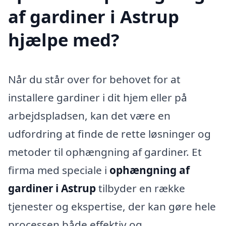
af gardiner i Astrup
hjælpe med?
Når du står over for behovet for at
installere gardiner i dit hjem eller på
arbejdspladsen, kan det være en
udfordring at finde de rette løsninger og
metoder til ophængning af gardiner. Et
firma med speciale i
ophængning af
gardiner i Astrup
tilbyder en række
tjenester og ekspertise, der kan gøre hele
processen både effektiv og