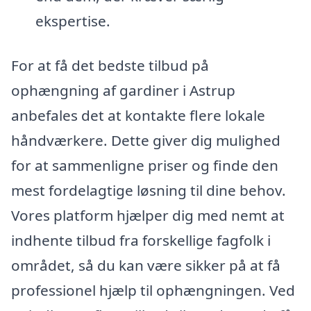
ekspertise.
For at få det bedste tilbud på
ophængning af gardiner i Astrup
anbefales det at kontakte flere lokale
håndværkere. Dette giver dig mulighed
for at sammenligne priser og finde den
mest fordelagtige løsning til dine behov.
Vores platform hjælper dig med nemt at
indhente tilbud fra forskellige fagfolk i
området, så du kan være sikker på at få
professionel hjælp til ophængningen. Ved