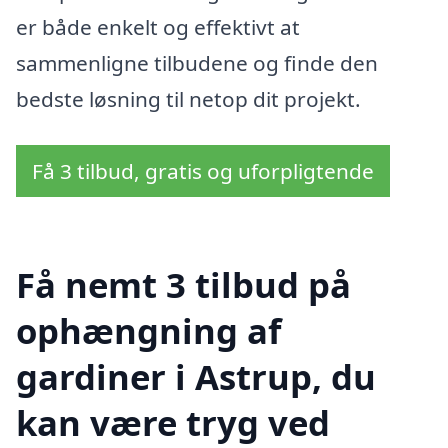
er både enkelt og effektivt at
sammenligne tilbudene og finde den
bedste løsning til netop dit projekt.
Få 3 tilbud, gratis og uforpligtende
Få nemt 3 tilbud på
ophængning af
gardiner i Astrup, du
kan være tryg ved