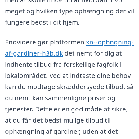
meget og hvilken type ophængning der vil
fungere bedst i dit hjem.
Endvidere gør platformen
xn--ophngning-
af-gardiner-h3b.dk
det nemt for dig at
indhente tilbud fra forskellige fagfolk i
lokalområdet. Ved at indtaste dine behov
kan du modtage skræddersyede tilbud, så
du nemt kan sammenligne priser og
tjenester. Dette er en god måde at sikre,
at du får det bedst mulige tilbud til
ophængning af gardiner, uden at det