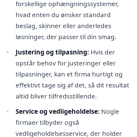
forskellige ophængningssystemer,
hvad enten du ønsker standard
beslag, skinner eller anderledes
løsninger, der passer til din smag.
Justering og tilpasning:
Hvis der
opstår behov for justeringer eller
tilpasninger, kan et firma hurtigt og
effektivt tage sig af det, så dit resultat
altid bliver tilfredsstillende.
Service og vedligeholdelse:
Nogle
firmaer tilbyder også
vedligeholdelsesservice, der holder