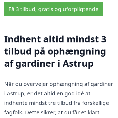
Få 3 tilbud, gratis og uforpligtende
Indhent altid mindst 3
tilbud på ophængning
af gardiner i Astrup
Når du overvejer ophængning af gardiner
i Astrup, er det altid en god idé at
indhente mindst tre tilbud fra forskellige
fagfolk. Dette sikrer, at du får et klart