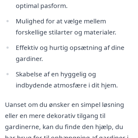
optimal pasform.
Mulighed for at vælge mellem
forskellige stilarter og materialer.
Effektiv og hurtig opsætning af dine
gardiner.
Skabelse af en hyggelig og
indbydende atmosfære i dit hjem.
Uanset om du ønsker en simpel løsning
eller en mere dekorativ tilgang til
gardinerne, kan du finde den hjælp, du
har brug for til ophængning af gardiner i