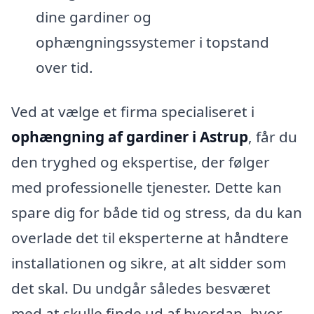
dine gardiner og
ophængningssystemer i topstand
over tid.
Ved at vælge et firma specialiseret i
ophængning af gardiner i Astrup
, får du
den tryghed og ekspertise, der følger
med professionelle tjenester. Dette kan
spare dig for både tid og stress, da du kan
overlade det til eksperterne at håndtere
installationen og sikre, at alt sidder som
det skal. Du undgår således besværet
med at skulle finde ud af hvordan, hvor