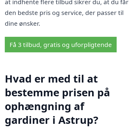
at indhente flere tilbud sikrer du, at du får
den bedste pris og service, der passer til
dine ønsker.
Få 3 tilbud, gratis og uforpligtende
Hvad er med til at
bestemme prisen på
ophængning af
gardiner i Astrup?