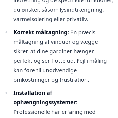
indretning og de specifikke funktioner,
du ønsker, såsom lysindtrængning,
varmeisolering eller privatliv.
Korrekt måltagning:
En præcis
måltagning af vinduer og vægge
sikrer, at dine gardiner hænger
perfekt og ser flotte ud. Fejl i måling
kan føre til unødvendige
omkostninger og frustration.
Installation af
ophængningssystemer:
Professionelle har erfaring med