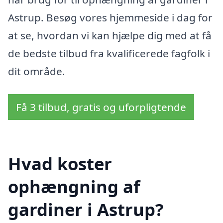
Astrup. Besøg vores hjemmeside i dag for
at se, hvordan vi kan hjælpe dig med at få
de bedste tilbud fra kvalificerede fagfolk i
dit område.
Få 3 tilbud, gratis og uforpligtende
Hvad koster
ophængning af
gardiner i Astrup?