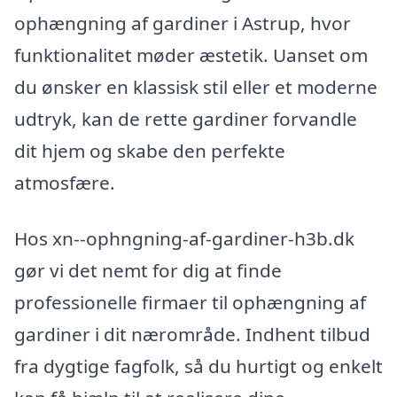
ophængning af gardiner i Astrup, hvor
funktionalitet møder æstetik. Uanset om
du ønsker en klassisk stil eller et moderne
udtryk, kan de rette gardiner forvandle
dit hjem og skabe den perfekte
atmosfære.
Hos xn--ophngning-af-gardiner-h3b.dk
gør vi det nemt for dig at finde
professionelle firmaer til ophængning af
gardiner i dit nærområde. Indhent tilbud
fra dygtige fagfolk, så du hurtigt og enkelt