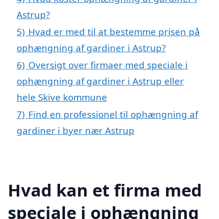
Astrup?
5)
Hvad er med til at bestemme prisen på
ophængning af gardiner i Astrup?
6)
Oversigt over firmaer med speciale i
ophængning af gardiner i Astrup eller
hele Skive kommune
7)
Find en professionel til ophængning af
gardiner i byer nær Astrup
Hvad kan et firma med
speciale i ophængning