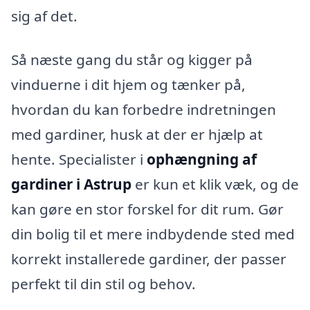
sig af det.
Så næste gang du står og kigger på
vinduerne i dit hjem og tænker på,
hvordan du kan forbedre indretningen
med gardiner, husk at der er hjælp at
hente. Specialister i
ophængning af
gardiner i Astrup
er kun et klik væk, og de
kan gøre en stor forskel for dit rum. Gør
din bolig til et mere indbydende sted med
korrekt installerede gardiner, der passer
perfekt til din stil og behov.