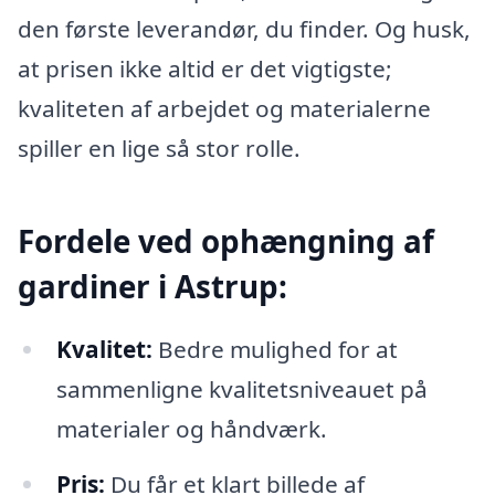
den første leverandør, du finder. Og husk,
at prisen ikke altid er det vigtigste;
kvaliteten af arbejdet og materialerne
spiller en lige så stor rolle.
Fordele ved ophængning af
gardiner i Astrup:
Kvalitet:
Bedre mulighed for at
sammenligne kvalitetsniveauet på
materialer og håndværk.
Pris:
Du får et klart billede af