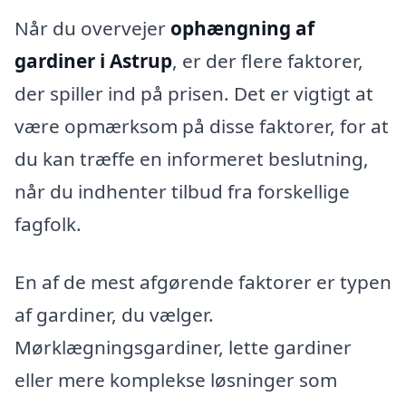
Når du overvejer
ophængning af
gardiner i Astrup
, er der flere faktorer,
der spiller ind på prisen. Det er vigtigt at
være opmærksom på disse faktorer, for at
du kan træffe en informeret beslutning,
når du indhenter tilbud fra forskellige
fagfolk.
En af de mest afgørende faktorer er typen
af gardiner, du vælger.
Mørklægningsgardiner, lette gardiner
eller mere komplekse løsninger som