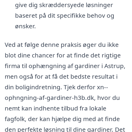
give dig skræddersyede løsninger
baseret på dit specifikke behov og
ønsker.
Ved at følge denne praksis øger du ikke
blot dine chancer for at finde det rigtige
firma til ophængning af gardiner i Astrup,
men også for at få det bedste resultat i
din boligindretning. Tjek derfor xn--
ophngning-af-gardiner-h3b.dk, hvor du
nemt kan indhente tilbud fra lokale
fagfolk, der kan hjælpe dig med at finde
den perfekte løsning til dine gardiner. Det