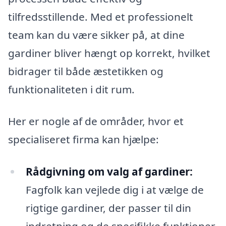
tilfredsstillende. Med et professionelt
team kan du være sikker på, at dine
gardiner bliver hængt op korrekt, hvilket
bidrager til både æstetikken og
funktionaliteten i dit rum.
Her er nogle af de områder, hvor et
specialiseret firma kan hjælpe:
Rådgivning om valg af gardiner:
Fagfolk kan vejlede dig i at vælge de
rigtige gardiner, der passer til din