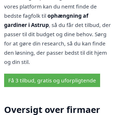
vores platform kan du nemt finde de
bedste fagfolk til
ophængning af
gardiner i Astrup
, så du får det tilbud, der
passer til dit budget og dine behov. Sørg
for at gøre din research, så du kan finde
den løsning, der passer bedst til dit hjem
og din stil.
Få 3 tilbud, gratis og uforpligtende
Oversigt over firmaer