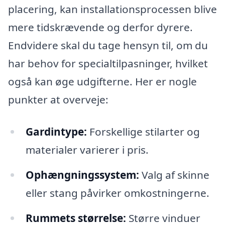
placering, kan installationsprocessen blive
mere tidskrævende og derfor dyrere.
Endvidere skal du tage hensyn til, om du
har behov for specialtilpasninger, hvilket
også kan øge udgifterne. Her er nogle
punkter at overveje:
Gardintype:
Forskellige stilarter og
materialer varierer i pris.
Ophængningssystem:
Valg af skinne
eller stang påvirker omkostningerne.
Rummets størrelse:
Større vinduer