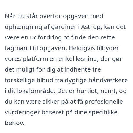
Når du står overfor opgaven med
ophængning af gardiner i Astrup, kan det
være en udfordring at finde den rette
fagmand til opgaven. Heldigvis tilbyder
vores platform en enkel løsning, der gør
det muligt for dig at indhente tre
forskellige tilbud fra dygtige håndværkere
i dit lokalområde. Det er hurtigt, nemt, og
du kan være sikker på at få profesionelle
vurderinger baseret på dine specifikke
behov.