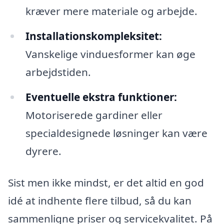
kræver mere materiale og arbejde.
Installationskompleksitet:
Vanskelige vinduesformer kan øge
arbejdstiden.
Eventuelle ekstra funktioner:
Motoriserede gardiner eller
specialdesignede løsninger kan være
dyrere.
Sist men ikke mindst, er det altid en god
idé at indhente flere tilbud, så du kan
sammenligne priser og servicekvalitet. På