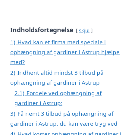
Indholdsfortegnelse
skjul
1)
Hvad kan et firma med speciale i
ophængning af gardiner i Astrup hjælpe
med?
2)
Indhent altid mindst 3 tilbud på
ophængning af gardiner i Astrup
2.1)
Fordele ved ophængning af
gardiner i Astrup:
3)
Få nemt 3 tilbud på ophængning af
gardiner i Astrup, du kan være tryg ved
4)
Hvad koster ophængning af gardiner i