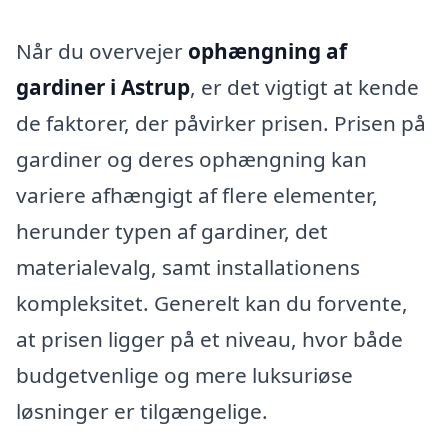
Når du overvejer
ophængning af
gardiner i Astrup
, er det vigtigt at kende
de faktorer, der påvirker prisen. Prisen på
gardiner og deres ophængning kan
variere afhængigt af flere elementer,
herunder typen af gardiner, det
materialevalg, samt installationens
kompleksitet. Generelt kan du forvente,
at prisen ligger på et niveau, hvor både
budgetvenlige og mere luksuriøse
løsninger er tilgængelige.