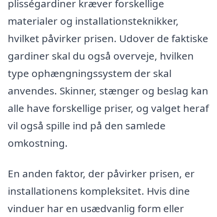
plisségardiner kræver forskellige
materialer og installationsteknikker,
hvilket påvirker prisen. Udover de faktiske
gardiner skal du også overveje, hvilken
type ophængningssystem der skal
anvendes. Skinner, stænger og beslag kan
alle have forskellige priser, og valget heraf
vil også spille ind på den samlede
omkostning.
En anden faktor, der påvirker prisen, er
installationens kompleksitet. Hvis dine
vinduer har en usædvanlig form eller