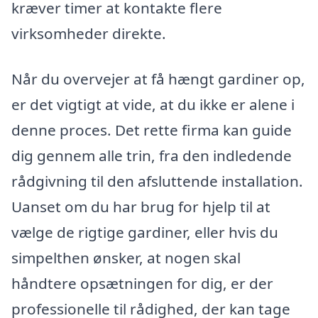
kræver timer at kontakte flere
virksomheder direkte.
Når du overvejer at få hængt gardiner op,
er det vigtigt at vide, at du ikke er alene i
denne proces. Det rette firma kan guide
dig gennem alle trin, fra den indledende
rådgivning til den afsluttende installation.
Uanset om du har brug for hjelp til at
vælge de rigtige gardiner, eller hvis du
simpelthen ønsker, at nogen skal
håndtere opsætningen for dig, er der
professionelle til rådighed, der kan tage