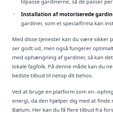
tilpasse gardinerne, så de passer per
Installation af motoriserede gardin
gardiner, som et specialfirma kan inst
Med disse tjenester kan du være sikker på
ser godt ud, men også fungerer optimalt
med ophængning af gardiner, så kan det 
lokale fagfolk. På denne måde kan du ne
bedste tilbud til netop dit behov.
Ved at bruge en platform som xn--ophng
energi, da den hjælper dig med at finde 
Bælum. Her kan du få flere tilbud fra for