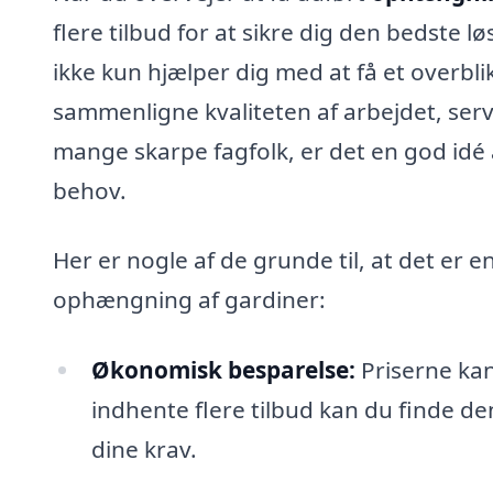
flere tilbud for at sikre dig den bedste løs
ikke kun hjælper dig med at få et overbl
sammenligne kvaliteten af arbejdet, serv
mange skarpe fagfolk, er det en god idé a
behov.
Her er nogle af de grunde til, at det er e
ophængning af gardiner:
Økonomisk besparelse:
Priserne kan 
indhente flere tilbud kan du finde d
dine krav.