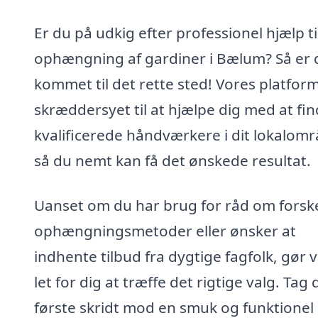
Er du på udkig efter professionel hjælp ti
ophængning af gardiner i Bælum? Så er 
kommet til det rette sted! Vores platform
skræddersyet til at hjælpe dig med at fi
kvalificerede håndværkere i dit lokalomr
så du nemt kan få det ønskede resultat.
Uanset om du har brug for råd om forske
ophængningsmetoder eller ønsker at
indhente tilbud fra dygtige fagfolk, gør v
let for dig at træffe det rigtige valg. Tag 
første skridt mod en smuk og funktionel