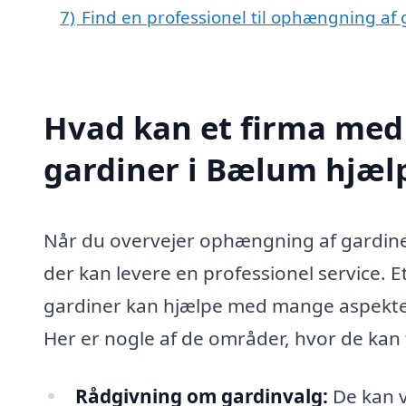
7)
Find en professionel til ophængning af
Hvad kan et firma med
gardiner i Bælum hjæl
Når du overvejer ophængning af gardiner 
der kan levere en professionel service. 
gardiner kan hjælpe med mange aspekte
Her er nogle af de områder, hvor de kan 
Rådgivning om gardinvalg:
De kan ve