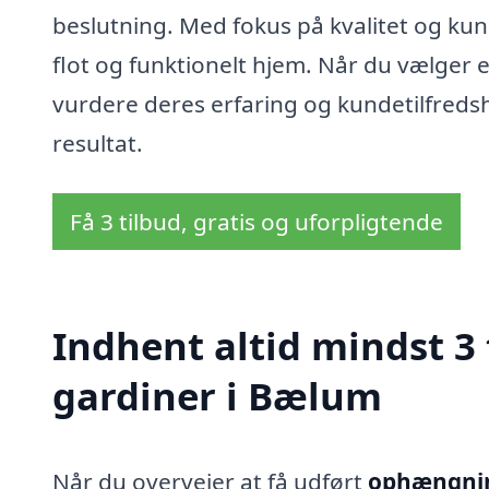
beslutning. Med fokus på kvalitet og kundes
flot og funktionelt hjem. Når du vælger e
vurdere deres erfaring og kundetilfredsh
resultat.
Få 3 tilbud, gratis og uforpligtende
Indhent altid mindst 3
gardiner i Bælum
Når du overvejer at få udført
ophængnin