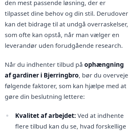
den mest passende løsning, der er
tilpasset dine behov og din stil. Derudover
kan det bidrage til at undgå overraskelser,
som ofte kan opstå, når man vælger en
leverandør uden forudgående research.
Når du indhenter tilbud på
ophængning
af gardiner i Bjerringbro
, bør du overveje
følgende faktorer, som kan hjælpe med at
gøre din beslutning lettere:
Kvalitet af arbejdet:
Ved at indhente
flere tilbud kan du se, hvad forskellige