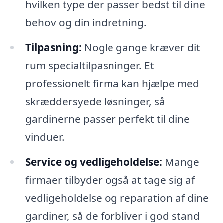
hvilken type der passer bedst til dine
behov og din indretning.
Tilpasning:
Nogle gange kræver dit
rum specialtilpasninger. Et
professionelt firma kan hjælpe med
skræddersyede løsninger, så
gardinerne passer perfekt til dine
vinduer.
Service og vedligeholdelse:
Mange
firmaer tilbyder også at tage sig af
vedligeholdelse og reparation af dine
gardiner, så de forbliver i god stand