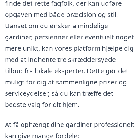
finde det rette fagfolk, der kan udføre
opgaven med både præcision og stil.
Uanset om du ønsker almindelige
gardiner, persienner eller eventuelt noget
mere unikt, kan vores platform hjælpe dig
med at indhente tre skræddersyede
tilbud fra lokale eksperter. Dette gør det
muligt for dig at sammenligne priser og
serviceydelser, så du kan træffe det
bedste valg for dit hjem.
At få ophængt dine gardiner professionelt
kan give mange fordele: