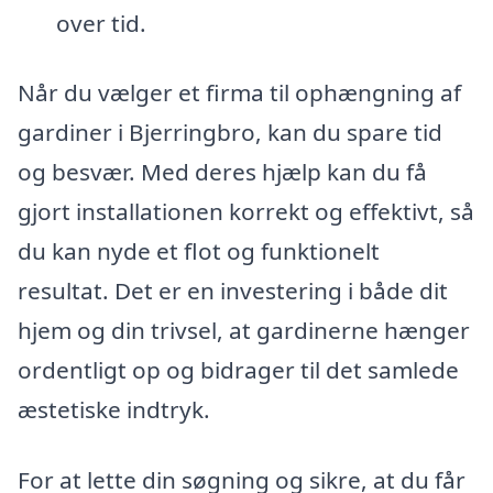
over tid.
Når du vælger et firma til ophængning af
gardiner i Bjerringbro, kan du spare tid
og besvær. Med deres hjælp kan du få
gjort installationen korrekt og effektivt, så
du kan nyde et flot og funktionelt
resultat. Det er en investering i både dit
hjem og din trivsel, at gardinerne hænger
ordentligt op og bidrager til det samlede
æstetiske indtryk.
For at lette din søgning og sikre, at du får