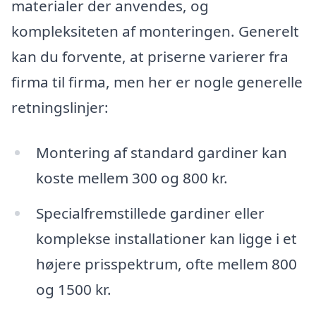
materialer der anvendes, og
kompleksiteten af monteringen. Generelt
kan du forvente, at priserne varierer fra
firma til firma, men her er nogle generelle
retningslinjer:
Montering af standard gardiner kan
koste mellem 300 og 800 kr.
Specialfremstillede gardiner eller
komplekse installationer kan ligge i et
højere prisspektrum, ofte mellem 800
og 1500 kr.