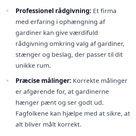
Professionel rådgivning:
Et firma
med erfaring i ophængning af
gardiner kan give værdifuld
rådgivning omkring valg af gardiner,
stænger og beslag, der passer til dit
unikke rum.
Præcise målinger:
Korrekte målinger
er afgørende for, at gardinerne
hænger pænt og ser godt ud.
Fagfolkene kan hjælpe med at sikre, at
alt bliver målt korrekt.