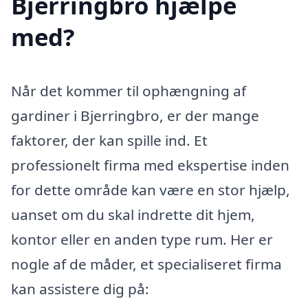
Bjerringbro hjælpe
med?
Når det kommer til ophængning af
gardiner i Bjerringbro, er der mange
faktorer, der kan spille ind. Et
professionelt firma med ekspertise inden
for dette område kan være en stor hjælp,
uanset om du skal indrette dit hjem,
kontor eller en anden type rum. Her er
nogle af de måder, et specialiseret firma
kan assistere dig på: