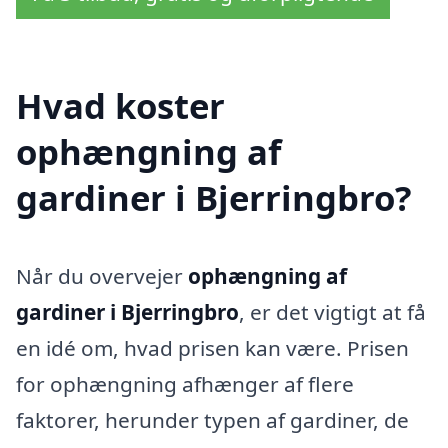
Hvad koster
ophængning af
gardiner i Bjerringbro?
Når du overvejer
ophængning af
gardiner i Bjerringbro
, er det vigtigt at få
en idé om, hvad prisen kan være. Prisen
for ophængning afhænger af flere
faktorer, herunder typen af gardiner, de