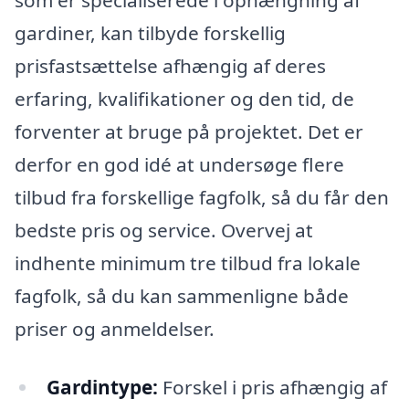
som er specialiserede i ophængning af
gardiner, kan tilbyde forskellig
prisfastsættelse afhængig af deres
erfaring, kvalifikationer og den tid, de
forventer at bruge på projektet. Det er
derfor en god idé at undersøge flere
tilbud fra forskellige fagfolk, så du får den
bedste pris og service. Overvej at
indhente minimum tre tilbud fra lokale
fagfolk, så du kan sammenligne både
priser og anmeldelser.
Gardintype:
Forskel i pris afhængig af