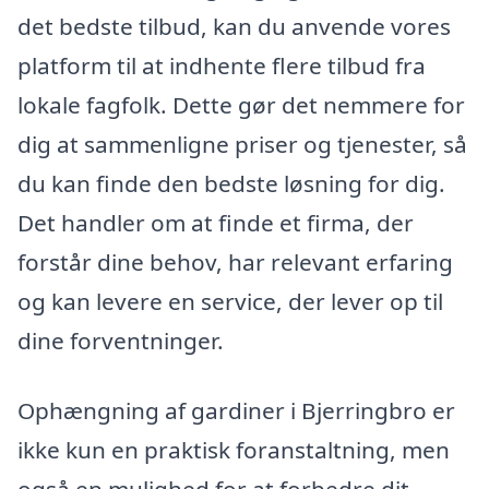
det bedste tilbud, kan du anvende vores
platform til at indhente flere tilbud fra
lokale fagfolk. Dette gør det nemmere for
dig at sammenligne priser og tjenester, så
du kan finde den bedste løsning for dig.
Det handler om at finde et firma, der
forstår dine behov, har relevant erfaring
og kan levere en service, der lever op til
dine forventninger.
Ophængning af gardiner i Bjerringbro er
ikke kun en praktisk foranstaltning, men
også en mulighed for at forbedre dit