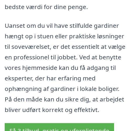
bedste værdi for dine penge.
Uanset om du vil have stilfulde gardiner
hængt op i stuen eller praktiske løsninger
til soveværelset, er det essentielt at vælge
en professionel til jobbet. Ved at benytte
vores hjemmeside kan du få adgang til
eksperter, der har erfaring med
ophængning af gardiner i lokale boliger.
På den måde kan du sikre dig, at arbejdet
bliver udført korrekt og effektivt.
Få 3 tilbud, gratis og uforpligtende