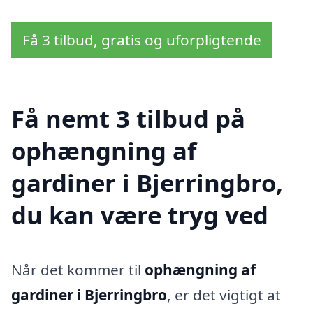
Få 3 tilbud, gratis og uforpligtende
Få nemt 3 tilbud på
ophængning af
gardiner i Bjerringbro,
du kan være tryg ved
Når det kommer til
ophængning af
gardiner i Bjerringbro
, er det vigtigt at