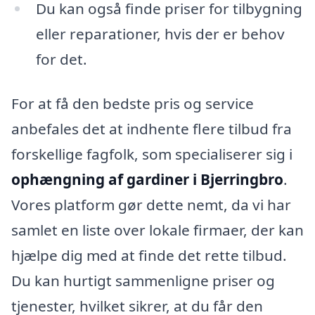
Du kan også finde priser for tilbygning
eller reparationer, hvis der er behov
for det.
For at få den bedste pris og service
anbefales det at indhente flere tilbud fra
forskellige fagfolk, som specialiserer sig i
ophængning af gardiner i Bjerringbro
.
Vores platform gør dette nemt, da vi har
samlet en liste over lokale firmaer, der kan
hjælpe dig med at finde det rette tilbud.
Du kan hurtigt sammenligne priser og
tjenester, hvilket sikrer, at du får den