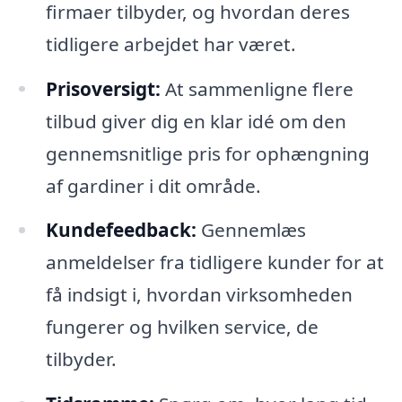
firmaer tilbyder, og hvordan deres
tidligere arbejdet har været.
Prisoversigt:
At sammenligne flere
tilbud giver dig en klar idé om den
gennemsnitlige pris for ophængning
af gardiner i dit område.
Kundefeedback:
Gennemlæs
anmeldelser fra tidligere kunder for at
få indsigt i, hvordan virksomheden
fungerer og hvilken service, de
tilbyder.