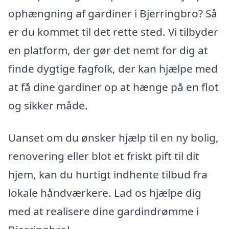
ophængning af gardiner i Bjerringbro? Så
er du kommet til det rette sted. Vi tilbyder
en platform, der gør det nemt for dig at
finde dygtige fagfolk, der kan hjælpe med
at få dine gardiner op at hænge på en flot
og sikker måde.
Uanset om du ønsker hjælp til en ny bolig,
renovering eller blot et friskt pift til dit
hjem, kan du hurtigt indhente tilbud fra
lokale håndværkere. Lad os hjælpe dig
med at realisere dine gardindrømme i