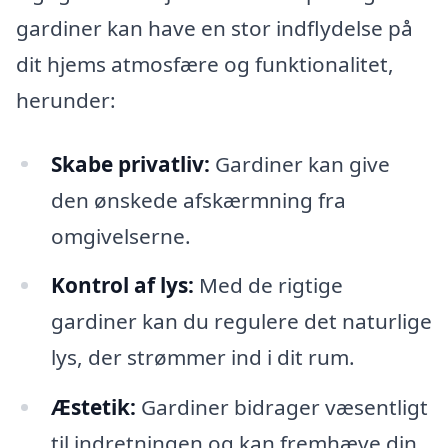
gardiner kan have en stor indflydelse på
dit hjems atmosfære og funktionalitet,
herunder:
Skabe privatliv:
Gardiner kan give
den ønskede afskærmning fra
omgivelserne.
Kontrol af lys:
Med de rigtige
gardiner kan du regulere det naturlige
lys, der strømmer ind i dit rum.
Æstetik:
Gardiner bidrager væsentligt
til indretningen og kan fremhæve din