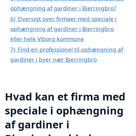
ophængning af gardiner i Bjerringbro?
6)
Oversigt over firmaer med speciale i
ophængning af gardiner i Bjerringbro
eller hele Viborg kommune
7)
Find en professionel til ophængning af
gardiner i byer nær Bjerringbro
Hvad kan et firma med
speciale i ophængning
af gardiner i