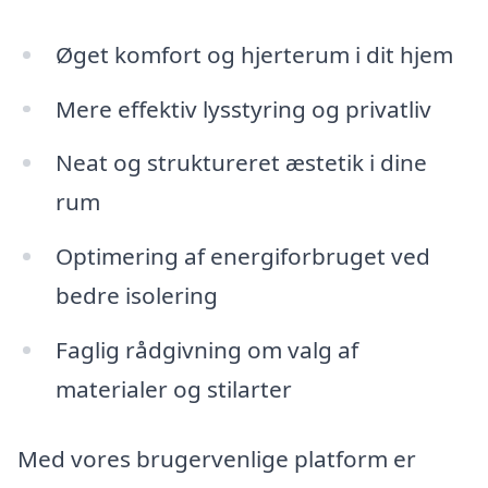
Øget komfort og hjerterum i dit hjem
Mere effektiv lysstyring og privatliv
Neat og struktureret æstetik i dine
rum
Optimering af energiforbruget ved
bedre isolering
Faglig rådgivning om valg af
materialer og stilarter
Med vores brugervenlige platform er