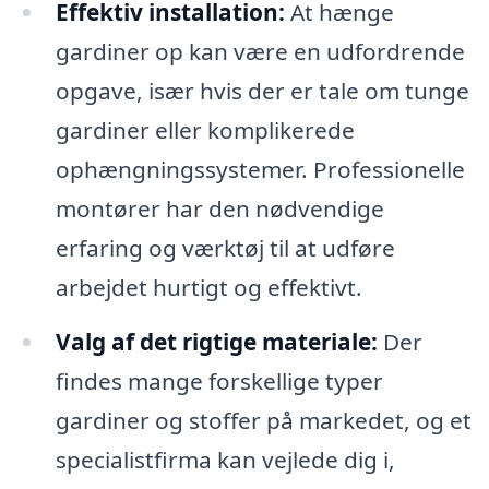
Effektiv installation:
At hænge
gardiner op kan være en udfordrende
opgave, især hvis der er tale om tunge
gardiner eller komplikerede
ophængningssystemer. Professionelle
montører har den nødvendige
erfaring og værktøj til at udføre
arbejdet hurtigt og effektivt.
Valg af det rigtige materiale:
Der
findes mange forskellige typer
gardiner og stoffer på markedet, og et
specialistfirma kan vejlede dig i,