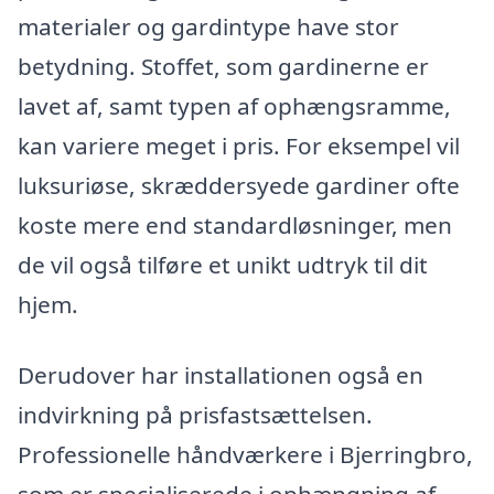
materialer og gardintype have stor
betydning. Stoffet, som gardinerne er
lavet af, samt typen af ophængsramme,
kan variere meget i pris. For eksempel vil
luksuriøse, skræddersyede gardiner ofte
koste mere end standardløsninger, men
de vil også tilføre et unikt udtryk til dit
hjem.
Derudover har installationen også en
indvirkning på prisfastsættelsen.
Professionelle håndværkere i Bjerringbro,