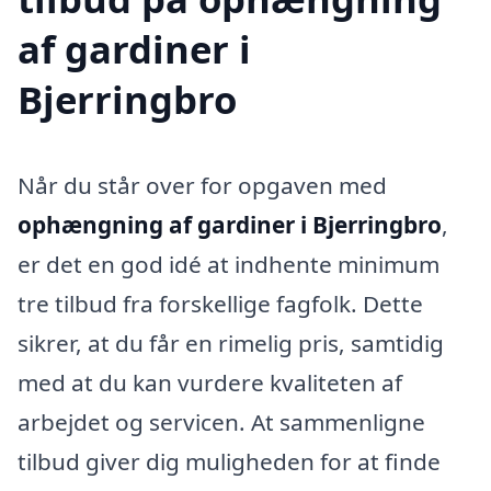
af gardiner i
Bjerringbro
Når du står over for opgaven med
ophængning af gardiner i Bjerringbro
,
er det en god idé at indhente minimum
tre tilbud fra forskellige fagfolk. Dette
sikrer, at du får en rimelig pris, samtidig
med at du kan vurdere kvaliteten af
arbejdet og servicen. At sammenligne
tilbud giver dig muligheden for at finde