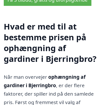
Hvad er med til at
bestemme prisen på
ophængning af
gardiner i Bjerringbro?
Når man overvejer
ophængning af
gardiner i Bjerringbro
, er der flere
faktorer, der spiller ind på den samlede
pris. Først og fremmest vil valg af