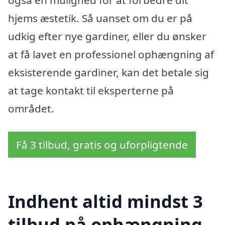
hjems æstetik. Så uanset om du er på
udkig efter nye gardiner, eller du ønsker
at få lavet en professionel ophængning af
eksisterende gardiner, kan det betale sig
at tage kontakt til eksperterne på
området.
Få 3 tilbud, gratis og uforpligtende
Indhent altid mindst 3
tilbud på ophængning