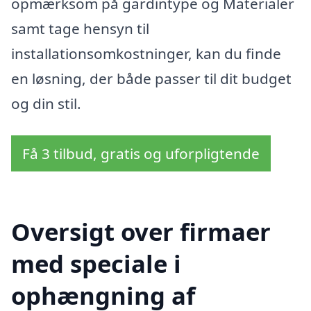
opmærksom på gardintype og Materialer
samt tage hensyn til
installationsomkostninger, kan du finde
en løsning, der både passer til dit budget
og din stil.
Få 3 tilbud, gratis og uforpligtende
Oversigt over firmaer
med speciale i
ophængning af