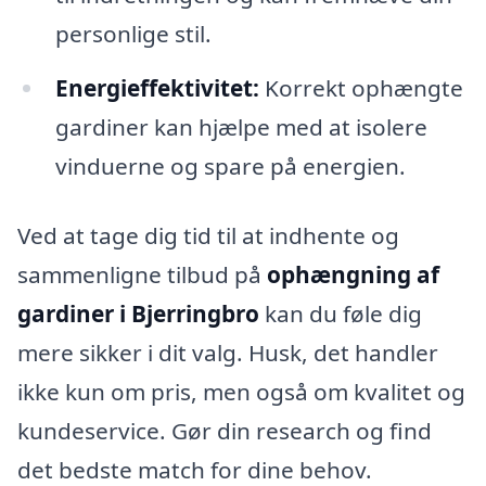
personlige stil.
Energieffektivitet:
Korrekt ophængte
gardiner kan hjælpe med at isolere
vinduerne og spare på energien.
Ved at tage dig tid til at indhente og
sammenligne tilbud på
ophængning af
gardiner i Bjerringbro
kan du føle dig
mere sikker i dit valg. Husk, det handler
ikke kun om pris, men også om kvalitet og
kundeservice. Gør din research og find
det bedste match for dine behov.