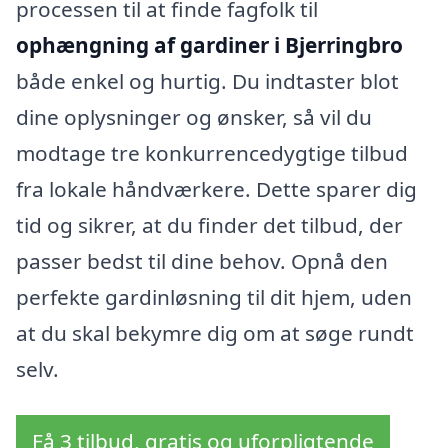
processen til at finde fagfolk til
ophængning af gardiner i Bjerringbro
både enkel og hurtig. Du indtaster blot
dine oplysninger og ønsker, så vil du
modtage tre konkurrencedygtige tilbud
fra lokale håndværkere. Dette sparer dig
tid og sikrer, at du finder det tilbud, der
passer bedst til dine behov. Opnå den
perfekte gardinløsning til dit hjem, uden
at du skal bekymre dig om at søge rundt
selv.
Få 3 tilbud, gratis og uforpligtende