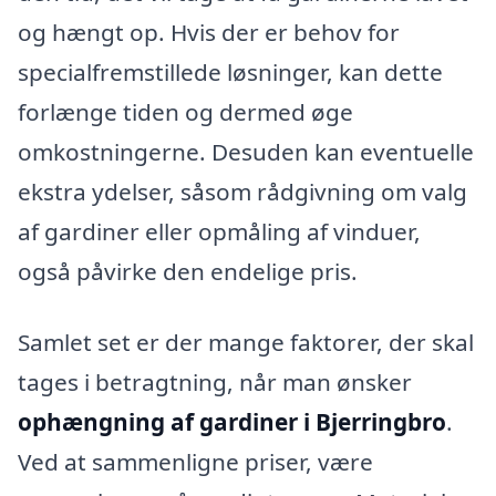
og hængt op. Hvis der er behov for
specialfremstillede løsninger, kan dette
forlænge tiden og dermed øge
omkostningerne. Desuden kan eventuelle
ekstra ydelser, såsom rådgivning om valg
af gardiner eller opmåling af vinduer,
også påvirke den endelige pris.
Samlet set er der mange faktorer, der skal
tages i betragtning, når man ønsker
ophængning af gardiner i Bjerringbro
.
Ved at sammenligne priser, være