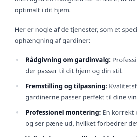
optimalt i dit hjem.
Her er nogle af de tjenester, som et spec
ophængning af gardiner:
Rådgivning om gardinvalg:
Professi
der passer til dit hjem og din stil.
Fremstilling og tilpasning:
Kvalitets
gardinerne passer perfekt til dine vi
Professionel montering:
En korrekt 
og ser pæne ud, hvilket forbedrer de