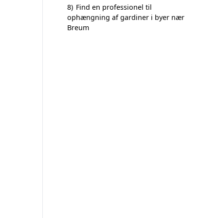
8)
Find en professionel til
ophængning af gardiner i byer nær
Breum