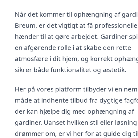
Når det kommer til ophængning af gardi
Breum, er det vigtigt at få professionelle
hænder til at gøre arbejdet. Gardiner spi
en afgørende rolle i at skabe den rette
atmosfære i dit hjem, og korrekt ophæn
sikrer både funktionalitet og æstetik.
Her på vores platform tilbyder vi en nem
måde at indhente tilbud fra dygtige fagfo
der kan hjælpe dig med ophængning af
gardiner. Uanset hvilken stil eller løsnin
drømmer om, er vi her for at guide dig ti