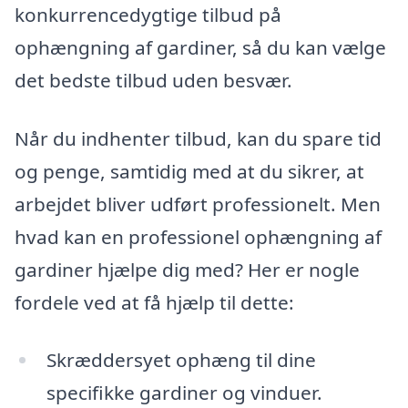
konkurrencedygtige tilbud på
ophængning af gardiner, så du kan vælge
det bedste tilbud uden besvær.
Når du indhenter tilbud, kan du spare tid
og penge, samtidig med at du sikrer, at
arbejdet bliver udført professionelt. Men
hvad kan en professionel ophængning af
gardiner hjælpe dig med? Her er nogle
fordele ved at få hjælp til dette:
Skræddersyet ophæng til dine
specifikke gardiner og vinduer.