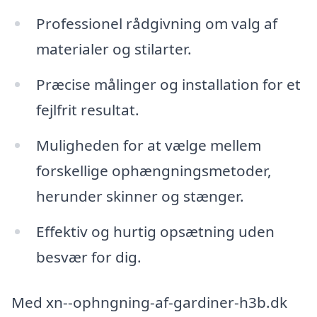
Professionel rådgivning om valg af
materialer og stilarter.
Præcise målinger og installation for et
fejlfrit resultat.
Muligheden for at vælge mellem
forskellige ophængningsmetoder,
herunder skinner og stænger.
Effektiv og hurtig opsætning uden
besvær for dig.
Med xn--ophngning-af-gardiner-h3b.dk