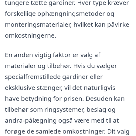
tungere tætte gardiner. Hver type kræver
forskellige ophængningsmetoder og
monteringsmaterialer, hvilket kan påvirke
omkostningerne.
En anden vigtig faktor er valg af
materialer og tilbehør. Hvis du vælger
specialfremstillede gardiner eller
eksklusive stænger, vil det naturligvis
have betydning for prisen. Desuden kan
tilbehør som ringsystemer, beslag og
andra-pålægning også være med til at
forøge de samlede omkostninger. Dit valg