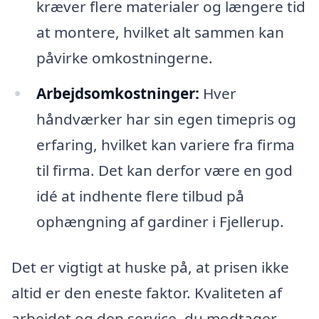
kræver flere materialer og længere tid
at montere, hvilket alt sammen kan
påvirke omkostningerne.
Arbejdsomkostninger:
Hver
håndværker har sin egen timepris og
erfaring, hvilket kan variere fra firma
til firma. Det kan derfor være en god
idé at indhente flere tilbud på
ophængning af gardiner i Fjellerup.
Det er vigtigt at huske på, at prisen ikke
altid er den eneste faktor. Kvaliteten af
arbejdet og den service, du modtager,