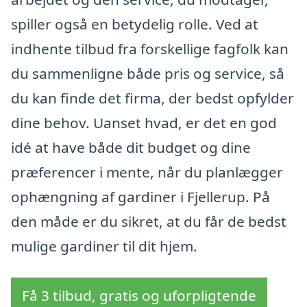
spiller også en betydelig rolle. Ved at
indhente tilbud fra forskellige fagfolk kan
du sammenligne både pris og service, så
du kan finde det firma, der bedst opfylder
dine behov. Uanset hvad, er det en god
idé at have både dit budget og dine
præferencer i mente, når du planlægger
ophængning af gardiner i Fjellerup. På
den måde er du sikret, at du får de bedst
mulige gardiner til dit hjem.
Få 3 tilbud, gratis og uforpligtende