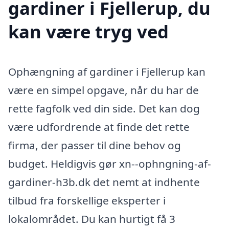
gardiner i Fjellerup, du
kan være tryg ved
Ophængning af gardiner i Fjellerup kan
være en simpel opgave, når du har de
rette fagfolk ved din side. Det kan dog
være udfordrende at finde det rette
firma, der passer til dine behov og
budget. Heldigvis gør xn--ophngning-af-
gardiner-h3b.dk det nemt at indhente
tilbud fra forskellige eksperter i
lokalområdet. Du kan hurtigt få 3