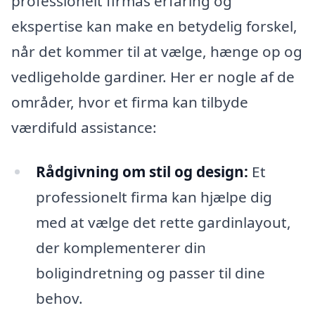
professionelt firmas erfaring og
ekspertise kan make en betydelig forskel,
når det kommer til at vælge, hænge op og
vedligeholde gardiner. Her er nogle af de
områder, hvor et firma kan tilbyde
værdifuld assistance:
Rådgivning om stil og design:
Et
professionelt firma kan hjælpe dig
med at vælge det rette gardinlayout,
der komplementerer din
boligindretning og passer til dine
behov.