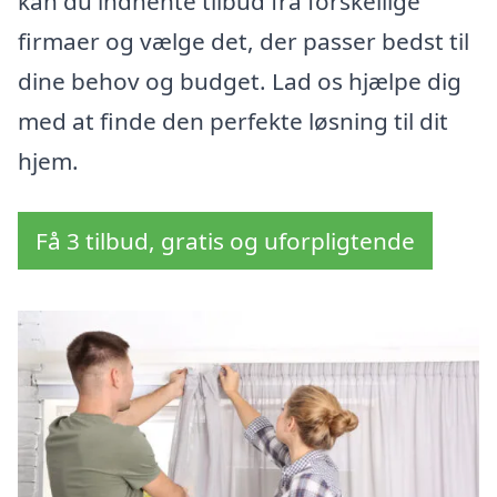
kan du indhente tilbud fra forskellige
firmaer og vælge det, der passer bedst til
dine behov og budget. Lad os hjælpe dig
med at finde den perfekte løsning til dit
hjem.
Få 3 tilbud, gratis og uforpligtende