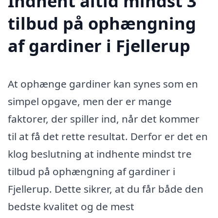
Indhent altid mindst 3
tilbud på ophængning
af gardiner i Fjellerup
At ophænge gardiner kan synes som en
simpel opgave, men der er mange
faktorer, der spiller ind, når det kommer
til at få det rette resultat. Derfor er det en
klog beslutning at indhente mindst tre
tilbud på ophængning af gardiner i
Fjellerup. Dette sikrer, at du får både den
bedste kvalitet og de mest