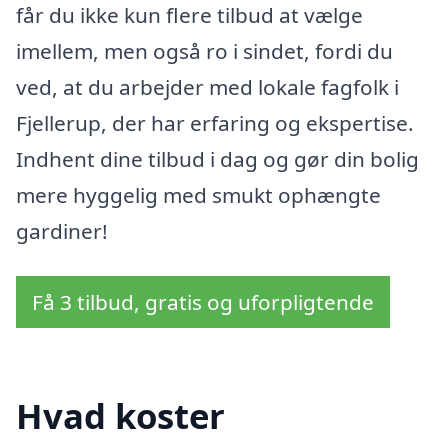
får du ikke kun flere tilbud at vælge
imellem, men også ro i sindet, fordi du
ved, at du arbejder med lokale fagfolk i
Fjellerup, der har erfaring og ekspertise.
Indhent dine tilbud i dag og gør din bolig
mere hyggelig med smukt ophængte
gardiner!
Få 3 tilbud, gratis og uforpligtende
Hvad koster