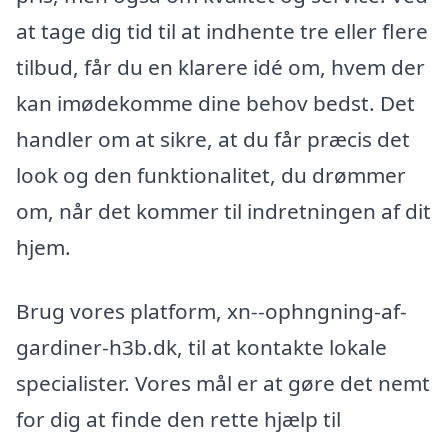
at tage dig tid til at indhente tre eller flere
tilbud, får du en klarere idé om, hvem der
kan imødekomme dine behov bedst. Det
handler om at sikre, at du får præcis det
look og den funktionalitet, du drømmer
om, når det kommer til indretningen af dit
hjem.
Brug vores platform, xn--ophngning-af-
gardiner-h3b.dk, til at kontakte lokale
specialister. Vores mål er at gøre det nemt
for dig at finde den rette hjælp til