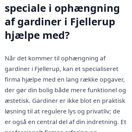
speciale i ophængning
af gardiner i Fjellerup
hjælpe med?
Når det kommer til ophængning af
gardiner i Fjellerup, kan et specialiseret
firma hjælpe med en lang række opgaver,
der gør din bolig både mere funktionel og
æstetisk. Gardiner er ikke blot en praktisk
løsning til at regulere lys og privatliv; de
er også en central del af din indretning. Et