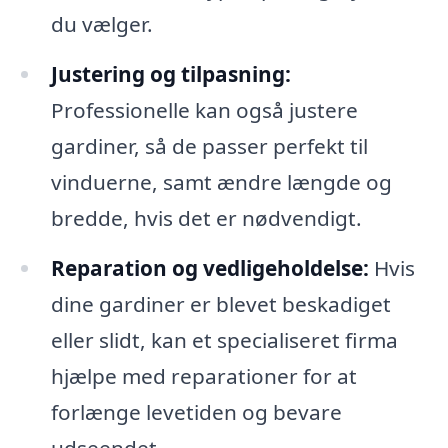
du vælger.
Justering og tilpasning:
Professionelle kan også justere
gardiner, så de passer perfekt til
vinduerne, samt ændre længde og
bredde, hvis det er nødvendigt.
Reparation og vedligeholdelse:
Hvis
dine gardiner er blevet beskadiget
eller slidt, kan et specialiseret firma
hjælpe med reparationer for at
forlænge levetiden og bevare
udseendet.