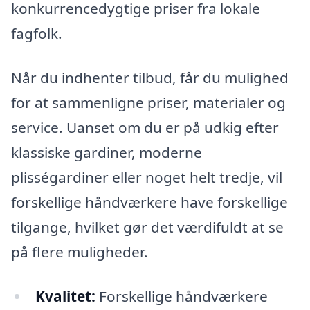
konkurrencedygtige priser fra lokale
fagfolk.
Når du indhenter tilbud, får du mulighed
for at sammenligne priser, materialer og
service. Uanset om du er på udkig efter
klassiske gardiner, moderne
plisségardiner eller noget helt tredje, vil
forskellige håndværkere have forskellige
tilgange, hvilket gør det værdifuldt at se
på flere muligheder.
Kvalitet:
Forskellige håndværkere