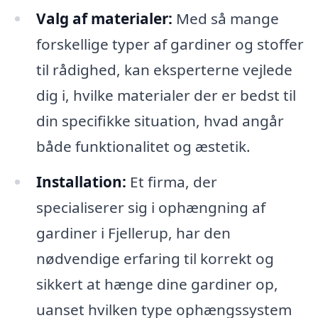
Valg af materialer:
Med så mange
forskellige typer af gardiner og stoffer
til rådighed, kan eksperterne vejlede
dig i, hvilke materialer der er bedst til
din specifikke situation, hvad angår
både funktionalitet og æstetik.
Installation:
Et firma, der
specialiserer sig i ophængning af
gardiner i Fjellerup, har den
nødvendige erfaring til korrekt og
sikkert at hænge dine gardiner op,
uanset hvilken type ophængssystem