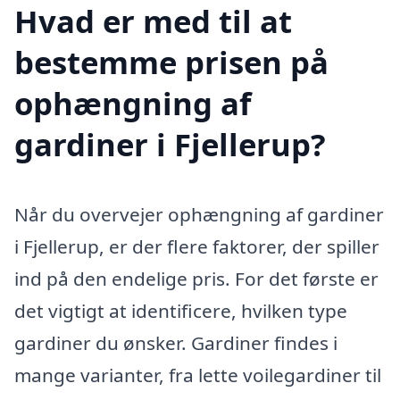
Hvad er med til at
bestemme prisen på
ophængning af
gardiner i Fjellerup?
Når du overvejer ophængning af gardiner
i Fjellerup, er der flere faktorer, der spiller
ind på den endelige pris. For det første er
det vigtigt at identificere, hvilken type
gardiner du ønsker. Gardiner findes i
mange varianter, fra lette voilegardiner til