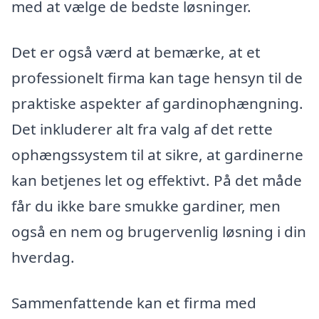
med at vælge de bedste løsninger.
Det er også værd at bemærke, at et
professionelt firma kan tage hensyn til de
praktiske aspekter af gardinophængning.
Det inkluderer alt fra valg af det rette
ophængssystem til at sikre, at gardinerne
kan betjenes let og effektivt. På det måde
får du ikke bare smukke gardiner, men
også en nem og brugervenlig løsning i din
hverdag.
Sammenfattende kan et firma med