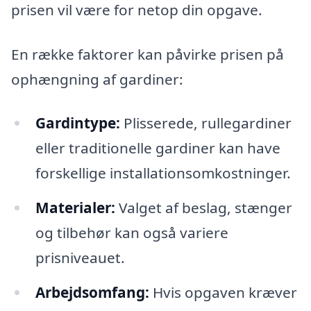
prisen vil være for netop din opgave.
En række faktorer kan påvirke prisen på
ophængning af gardiner:
Gardintype:
Plisserede, rullegardiner
eller traditionelle gardiner kan have
forskellige installationsomkostninger.
Materialer:
Valget af beslag, stænger
og tilbehør kan også variere
prisniveauet.
Arbejdsomfang:
Hvis opgaven kræver