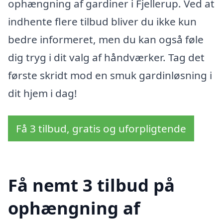
ophængning af gardiner i Fjellerup. Ved at
indhente flere tilbud bliver du ikke kun
bedre informeret, men du kan også føle
dig tryg i dit valg af håndværker. Tag det
første skridt mod en smuk gardinløsning i
dit hjem i dag!
Få 3 tilbud, gratis og uforpligtende
Få nemt 3 tilbud på
ophængning af