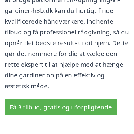
gardiner-h3b.dk kan du hurtigt finde
kvalificerede håndværkere, indhente
tilbud og få professionel rådgivning, så du
opnår det bedste resultat i dit hjem. Dette
gør det nemmere for dig at vælge den
rette ekspert til at hjælpe med at hænge
dine gardiner op på en effektiv og
æstetisk måde.
Få 3 tilbud, gratis og uforpligtende