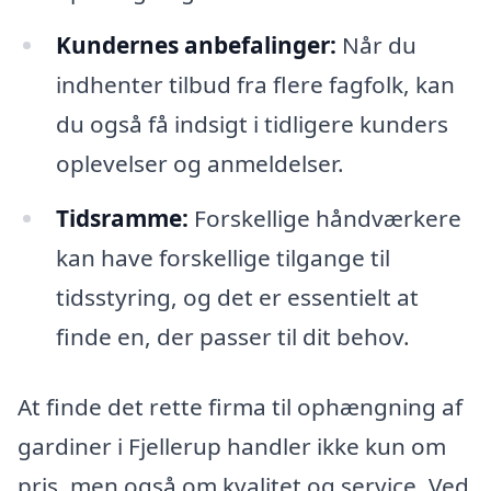
Kundernes anbefalinger:
Når du
indhenter tilbud fra flere fagfolk, kan
du også få indsigt i tidligere kunders
oplevelser og anmeldelser.
Tidsramme:
Forskellige håndværkere
kan have forskellige tilgange til
tidsstyring, og det er essentielt at
finde en, der passer til dit behov.
At finde det rette firma til ophængning af
gardiner i Fjellerup handler ikke kun om
pris, men også om kvalitet og service. Ved