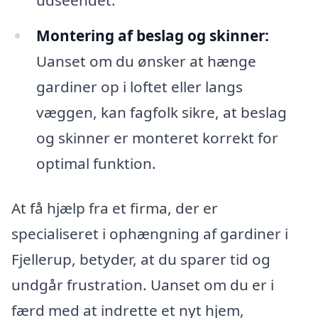
Montering af beslag og skinner:
Uanset om du ønsker at hænge
gardiner op i loftet eller langs
væggen, kan fagfolk sikre, at beslag
og skinner er monteret korrekt for
optimal funktion.
At få hjælp fra et firma, der er
specialiseret i ophængning af gardiner i
Fjellerup, betyder, at du sparer tid og
undgår frustration. Uanset om du er i
færd med at indrette et nyt hjem,