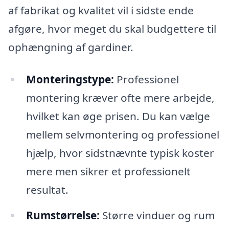
af fabrikat og kvalitet vil i sidste ende
afgøre, hvor meget du skal budgettere til
ophængning af gardiner.
Monteringstype:
Professionel
montering kræver ofte mere arbejde,
hvilket kan øge prisen. Du kan vælge
mellem selvmontering og professionel
hjælp, hvor sidstnævnte typisk koster
mere men sikrer et professionelt
resultat.
Rumstørrelse:
Større vinduer og rum