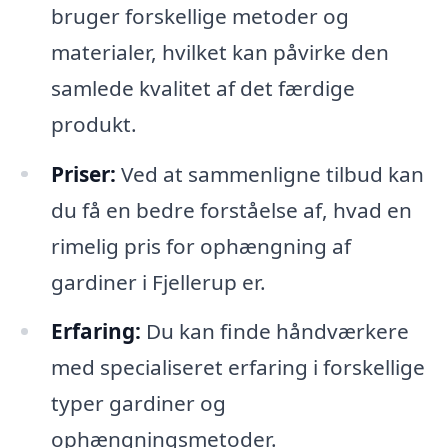
bruger forskellige metoder og
materialer, hvilket kan påvirke den
samlede kvalitet af det færdige
produkt.
Priser:
Ved at sammenligne tilbud kan
du få en bedre forståelse af, hvad en
rimelig pris for ophængning af
gardiner i Fjellerup er.
Erfaring:
Du kan finde håndværkere
med specialiseret erfaring i forskellige
typer gardiner og
ophængningsmetoder.