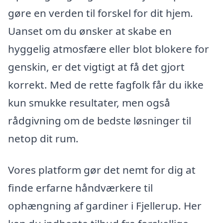
gøre en verden til forskel for dit hjem.
Uanset om du ønsker at skabe en
hyggelig atmosfære eller blot blokere for
genskin, er det vigtigt at få det gjort
korrekt. Med de rette fagfolk får du ikke
kun smukke resultater, men også
rådgivning om de bedste løsninger til
netop dit rum.
Vores platform gør det nemt for dig at
finde erfarne håndværkere til
ophængning af gardiner i Fjellerup. Her