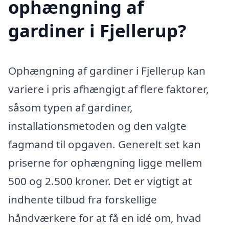
ophængning af
gardiner i Fjellerup?
Ophængning af gardiner i Fjellerup kan
variere i pris afhængigt af flere faktorer,
såsom typen af gardiner,
installationsmetoden og den valgte
fagmand til opgaven. Generelt set kan
priserne for ophængning ligge mellem
500 og 2.500 kroner. Det er vigtigt at
indhente tilbud fra forskellige
håndværkere for at få en idé om, hvad