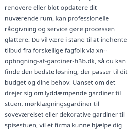
renovere eller blot opdatere dit
nuværende rum, kan professionelle
rådgivning og service gøre processen
glattere. Du vil være i stand til at indhente
tilbud fra forskellige fagfolk via xn--
ophngning-af-gardiner-h3b.dk, så du kan
finde den bedste løsning, der passer til dit
budget og dine behov. Uanset om det
drejer sig om lyddæmpende gardiner til
stuen, mørklægningsgardiner til
soveværelset eller dekorative gardiner til
spisestuen, vil et firma kunne hjælpe dig