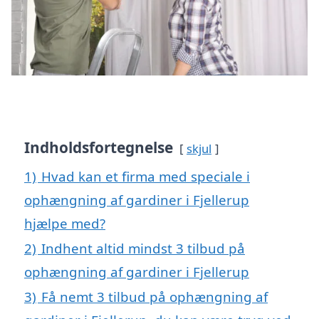
Indholdsfortegnelse
skjul
1)
Hvad kan et firma med speciale i
ophængning af gardiner i Fjellerup
hjælpe med?
2)
Indhent altid mindst 3 tilbud på
ophængning af gardiner i Fjellerup
3)
Få nemt 3 tilbud på ophængning af