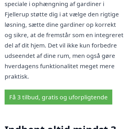
speciale i ophængning af gardiner i
Fjellerup støtte dig i at vælge den rigtige
løsning, sætte dine gardiner op korrekt
og sikre, at de fremstår som en integreret
del af dit hjem. Det vil ikke kun forbedre
udseendet af dine rum, men også gøre
hverdagens funktionalitet meget mere
praktisk.
Få 3 tilbud, gratis og uforpligtende