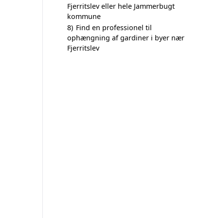
Fjerritslev eller hele Jammerbugt
kommune
8)
Find en professionel til
ophængning af gardiner i byer nær
Fjerritslev