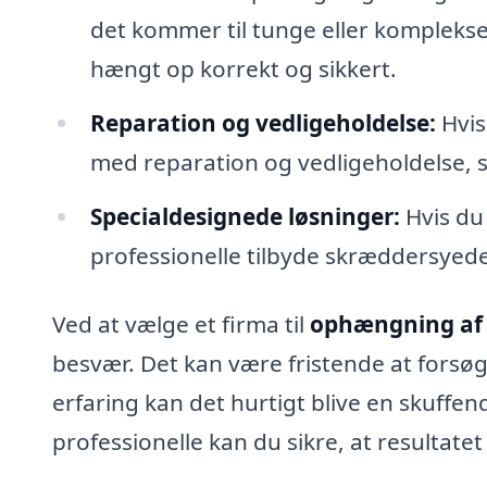
det kommer til tunge eller komplekse 
hængt op korrekt og sikkert.
Reparation og vedligeholdelse:
Hvis
med reparation og vedligeholdelse, så
Specialdesignede løsninger:
Hvis du 
professionelle tilbyde skræddersyede 
Ved at vælge et firma til
ophængning af g
besvær. Det kan være fristende at forsø
erfaring kan det hurtigt blive en skuffen
professionelle kan du sikre, at resultate