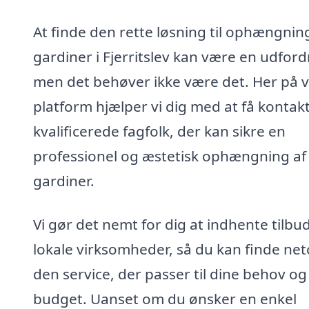
At finde den rette løsning til ophængnin
gardiner i Fjerritslev kan være en udford
men det behøver ikke være det. Her på 
platform hjælper vi dig med at få kontakt 
kvalificerede fagfolk, der kan sikre en
professionel og æstetisk ophængning af
gardiner.
Vi gør det nemt for dig at indhente tilbud
lokale virksomheder, så du kan finde ne
den service, der passer til dine behov og
budget. Uanset om du ønsker en enkel