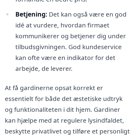
Betjening:
Det kan også være en god
idé at vurdere, hvordan firmaet
kommunikerer og betjener dig under
tilbudsgivningen. God kundeservice
kan ofte være en indikator for det
arbejde, de leverer.
At få gardinerne opsat korrekt er
essentielt for både det æstetiske udtryk
og funktionaliteten i dit hjem. Gardiner
kan hjælpe med at regulere lysindfaldet,
beskytte privatlivet og tilføre et personligt