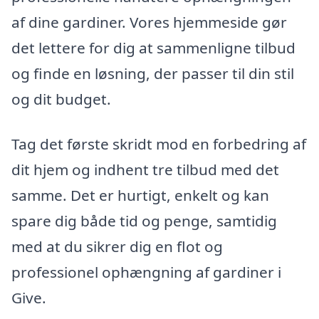
af dine gardiner. Vores hjemmeside gør
det lettere for dig at sammenligne tilbud
og finde en løsning, der passer til din stil
og dit budget.
Tag det første skridt mod en forbedring af
dit hjem og indhent tre tilbud med det
samme. Det er hurtigt, enkelt og kan
spare dig både tid og penge, samtidig
med at du sikrer dig en flot og
professionel ophængning af gardiner i
Give.