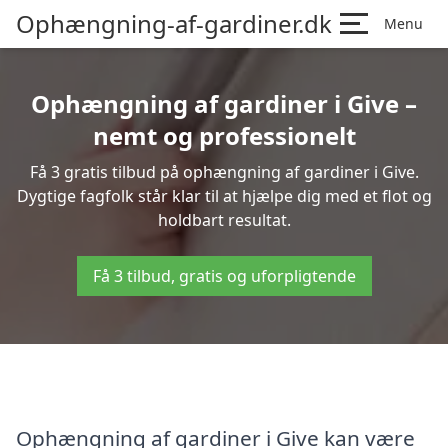
Ophængning-af-gardiner.dk
Menu
Ophængning af gardiner i Give –
nemt og professionelt
Få 3 gratis tilbud på ophængning af gardiner i Give.
Dygtige fagfolk står klar til at hjælpe dig med et flot og
holdbart resultat.
Få 3 tilbud, gratis og uforpligtende
Ophængning af gardiner i Give kan være