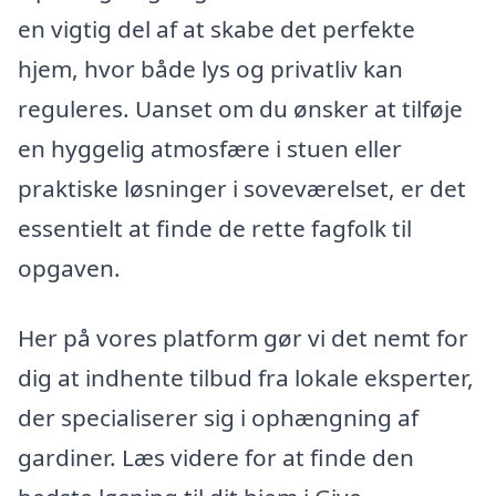
en vigtig del af at skabe det perfekte
hjem, hvor både lys og privatliv kan
reguleres. Uanset om du ønsker at tilføje
en hyggelig atmosfære i stuen eller
praktiske løsninger i soveværelset, er det
essentielt at finde de rette fagfolk til
opgaven.
Her på vores platform gør vi det nemt for
dig at indhente tilbud fra lokale eksperter,
der specialiserer sig i ophængning af
gardiner. Læs videre for at finde den