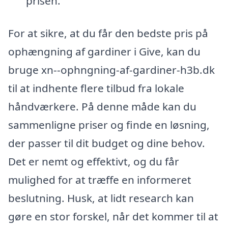
prisen.
For at sikre, at du får den bedste pris på
ophængning af gardiner i Give, kan du
bruge xn--ophngning-af-gardiner-h3b.dk
til at indhente flere tilbud fra lokale
håndværkere. På denne måde kan du
sammenligne priser og finde en løsning,
der passer til dit budget og dine behov.
Det er nemt og effektivt, og du får
mulighed for at træffe en informeret
beslutning. Husk, at lidt research kan
gøre en stor forskel, når det kommer til at