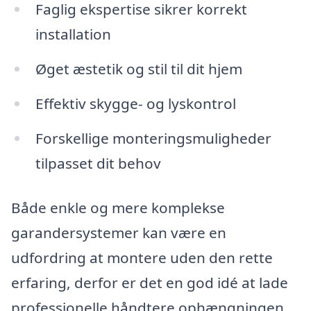
Faglig ekspertise sikrer korrekt
installation
Øget æstetik og stil til dit hjem
Effektiv skygge- og lyskontrol
Forskellige monteringsmuligheder
tilpasset dit behov
Både enkle og mere komplekse
garandersystemer kan være en
udfordring at montere uden den rette
erfaring, derfor er det en god idé at lade
professionelle håndtere ophængningen