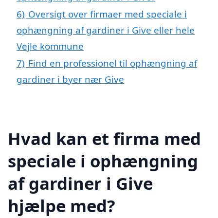
6)
Oversigt over firmaer med speciale i
ophængning af gardiner i Give eller hele
Vejle kommune
7)
Find en professionel til ophængning af
gardiner i byer nær Give
Hvad kan et firma med
speciale i ophængning
af gardiner i Give
hjælpe med?