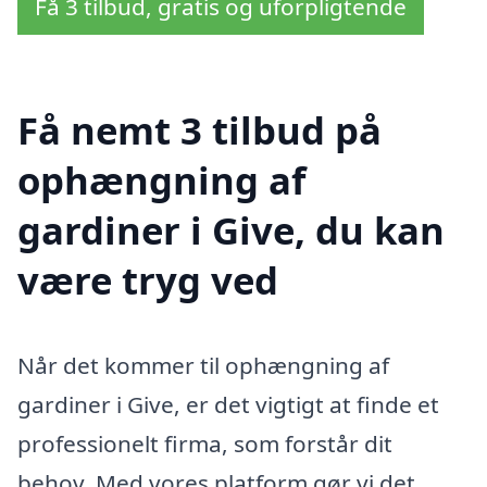
Få 3 tilbud, gratis og uforpligtende
Få nemt 3 tilbud på
ophængning af
gardiner i Give, du kan
være tryg ved
Når det kommer til ophængning af
gardiner i Give, er det vigtigt at finde et
professionelt firma, som forstår dit
behov. Med vores platform gør vi det