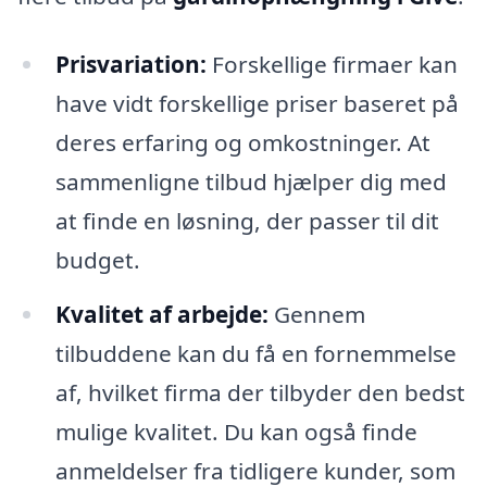
Prisvariation:
Forskellige firmaer kan
have vidt forskellige priser baseret på
deres erfaring og omkostninger. At
sammenligne tilbud hjælper dig med
at finde en løsning, der passer til dit
budget.
Kvalitet af arbejde:
Gennem
tilbuddene kan du få en fornemmelse
af, hvilket firma der tilbyder den bedst
mulige kvalitet. Du kan også finde
anmeldelser fra tidligere kunder, som