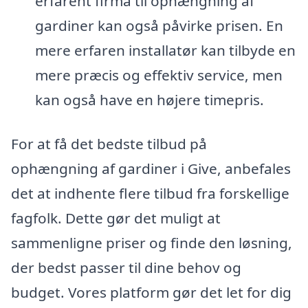
erfarent firma til ophængning af
gardiner kan også påvirke prisen. En
mere erfaren installatør kan tilbyde en
mere præcis og effektiv service, men
kan også have en højere timepris.
For at få det bedste tilbud på
ophængning af gardiner i Give, anbefales
det at indhente flere tilbud fra forskellige
fagfolk. Dette gør det muligt at
sammenligne priser og finde den løsning,
der bedst passer til dine behov og
budget. Vores platform gør det let for dig