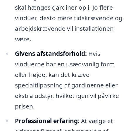
skal hænges gardiner op i. Jo flere
vinduer, desto mere tidskrævende og
arbejdskrævende vil installationen
være.
Givens afstandsforhold:
Hvis
vinduerne har en usædvanlig form
eller højde, kan det kræve
specialtilpasning af gardinerne eller
ekstra udstyr, hvilket igen vil påvirke
prisen.
Professionel erfaring:
At vælge et