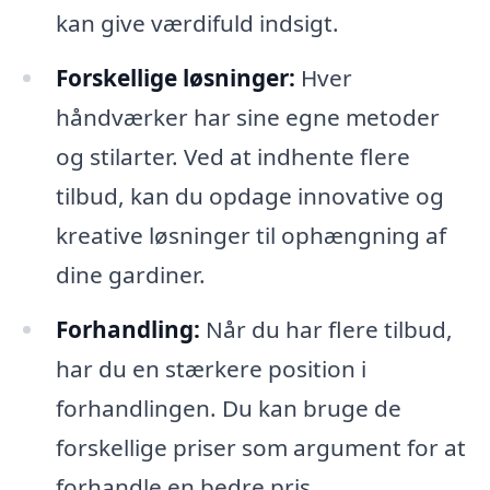
kan give værdifuld indsigt.
Forskellige løsninger:
Hver
håndværker har sine egne metoder
og stilarter. Ved at indhente flere
tilbud, kan du opdage innovative og
kreative løsninger til ophængning af
dine gardiner.
Forhandling:
Når du har flere tilbud,
har du en stærkere position i
forhandlingen. Du kan bruge de
forskellige priser som argument for at
forhandle en bedre pris.