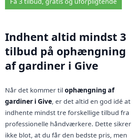
Få 3 tilbud, gratis og uforpligtende
Indhent altid mindst 3
tilbud på ophængning
af gardiner i Give
Når det kommer til
ophængning af
gardiner i Give
, er det altid en god idé at
indhente mindst tre forskellige tilbud fra
professionelle håndværkere. Dette sikrer
ikke blot, at du får den bedste pris, men