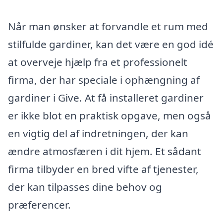
Når man ønsker at forvandle et rum med
stilfulde gardiner, kan det være en god idé
at overveje hjælp fra et professionelt
firma, der har speciale i ophængning af
gardiner i Give. At få installeret gardiner
er ikke blot en praktisk opgave, men også
en vigtig del af indretningen, der kan
ændre atmosfæren i dit hjem. Et sådant
firma tilbyder en bred vifte af tjenester,
der kan tilpasses dine behov og
præferencer.