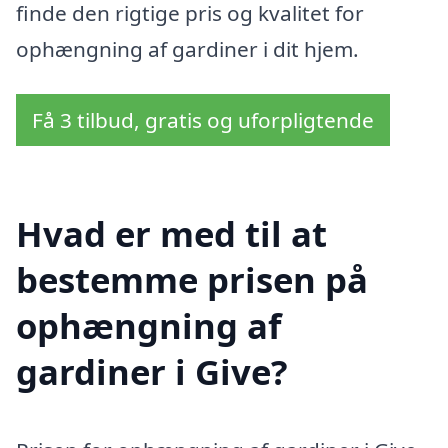
finde den rigtige pris og kvalitet for
ophængning af gardiner i dit hjem.
Få 3 tilbud, gratis og uforpligtende
Hvad er med til at
bestemme prisen på
ophængning af
gardiner i Give?