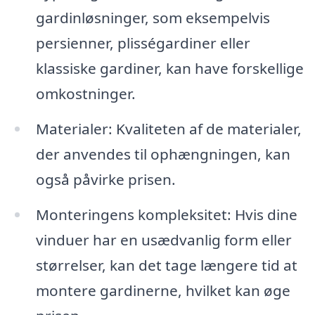
gardinløsninger, som eksempelvis
persienner, plisségardiner eller
klassiske gardiner, kan have forskellige
omkostninger.
Materialer: Kvaliteten af de materialer,
der anvendes til ophængningen, kan
også påvirke prisen.
Monteringens kompleksitet: Hvis dine
vinduer har en usædvanlig form eller
størrelser, kan det tage længere tid at
montere gardinerne, hvilket kan øge