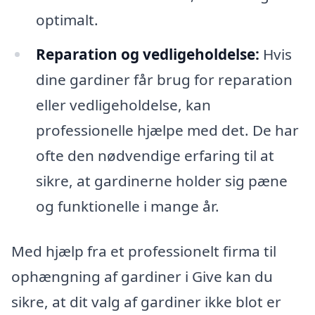
optimalt.
Reparation og vedligeholdelse:
Hvis
dine gardiner får brug for reparation
eller vedligeholdelse, kan
professionelle hjælpe med det. De har
ofte den nødvendige erfaring til at
sikre, at gardinerne holder sig pæne
og funktionelle i mange år.
Med hjælp fra et professionelt firma til
ophængning af gardiner i Give kan du
sikre, at dit valg af gardiner ikke blot er