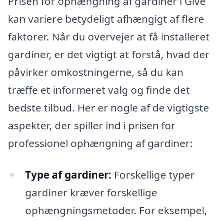
Prisen for ophængning af gardiner i Give
kan variere betydeligt afhængigt af flere
faktorer. Når du overvejer at få installeret
gardiner, er det vigtigt at forstå, hvad der
påvirker omkostningerne, så du kan
træffe et informeret valg og finde det
bedste tilbud. Her er nogle af de vigtigste
aspekter, der spiller ind i prisen for
professionel ophængning af gardiner:
Type af gardiner:
Forskellige typer
gardiner kræver forskellige
ophængningsmetoder. For eksempel,