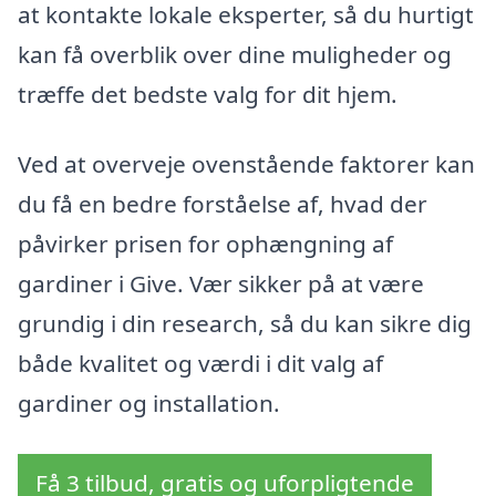
at kontakte lokale eksperter, så du hurtigt
kan få overblik over dine muligheder og
træffe det bedste valg for dit hjem.
Ved at overveje ovenstående faktorer kan
du få en bedre forståelse af, hvad der
påvirker prisen for ophængning af
gardiner i Give. Vær sikker på at være
grundig i din research, så du kan sikre dig
både kvalitet og værdi i dit valg af
gardiner og installation.
Få 3 tilbud, gratis og uforpligtende