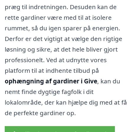
præg til indretningen. Desuden kan de
rette gardiner være med til at isolere
rummet, så du igen sparer på energien.
Derfor er det vigtigt at vælge den rigtige
løsning og sikre, at det hele bliver gjort
professionelt. Ved at udnytte vores
platform til at indhente tilbud på
ophængning af gardiner i Give
, kan du
nemt finde dygtige fagfolk i dit
lokalområde, der kan hjælpe dig med at få
de perfekte gardiner op.