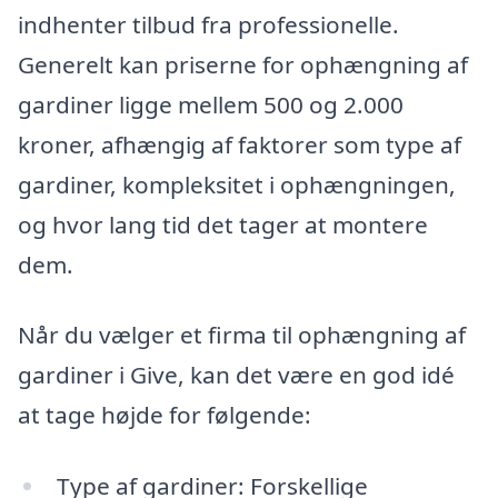
indhenter tilbud fra professionelle.
Generelt kan priserne for ophængning af
gardiner ligge mellem 500 og 2.000
kroner, afhængig af faktorer som type af
gardiner, kompleksitet i ophængningen,
og hvor lang tid det tager at montere
dem.
Når du vælger et firma til ophængning af
gardiner i Give, kan det være en god idé
at tage højde for følgende:
Type af gardiner: Forskellige