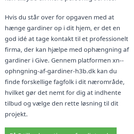
Hvis du står over for opgaven med at
hænge gardiner op i dit hjem, er det en
god idé at tage kontakt til et professionelt
firma, der kan hjælpe med ophængning af
gardiner i Give. Gennem platformen xn--
ophngning-af-gardiner-h3b.dk kan du
finde forskellige fagfolk i dit nærområde,
hvilket gør det nemt for dig at indhente
tilbud og vælge den rette løsning til dit
projekt.