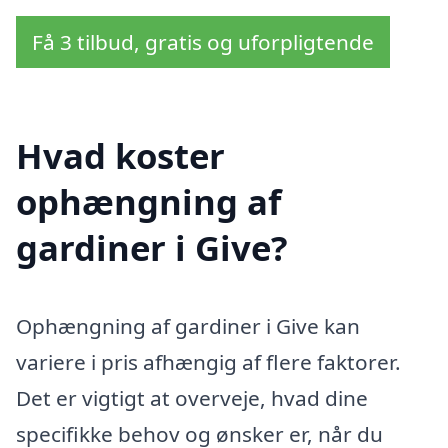
Få 3 tilbud, gratis og uforpligtende
Hvad koster
ophængning af
gardiner i Give?
Ophængning af gardiner i Give kan
variere i pris afhængig af flere faktorer.
Det er vigtigt at overveje, hvad dine
specifikke behov og ønsker er, når du