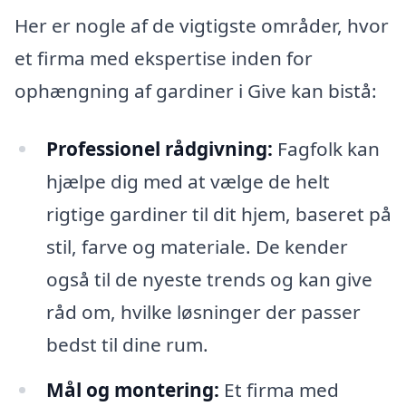
Her er nogle af de vigtigste områder, hvor
et firma med ekspertise inden for
ophængning af gardiner i Give kan bistå:
Professionel rådgivning:
Fagfolk kan
hjælpe dig med at vælge de helt
rigtige gardiner til dit hjem, baseret på
stil, farve og materiale. De kender
også til de nyeste trends og kan give
råd om, hvilke løsninger der passer
bedst til dine rum.
Mål og montering:
Et firma med