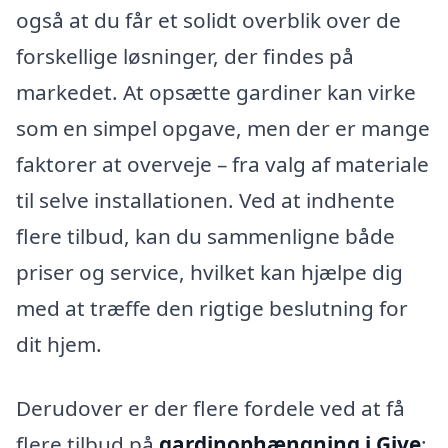
også at du får et solidt overblik over de
forskellige løsninger, der findes på
markedet. At opsætte gardiner kan virke
som en simpel opgave, men der er mange
faktorer at overveje – fra valg af materiale
til selve installationen. Ved at indhente
flere tilbud, kan du sammenligne både
priser og service, hvilket kan hjælpe dig
med at træffe den rigtige beslutning for
dit hjem.
Derudover er der flere fordele ved at få
flere tilbud på
gardinophængning i Give
: