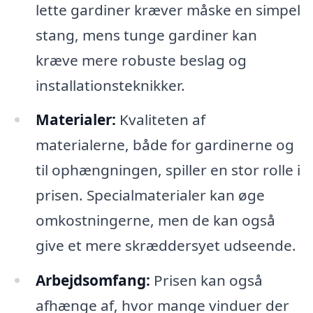
lette gardiner kræver måske en simpel
stang, mens tunge gardiner kan
kræve mere robuste beslag og
installationsteknikker.
Materialer:
Kvaliteten af
materialerne, både for gardinerne og
til ophængningen, spiller en stor rolle i
prisen. Specialmaterialer kan øge
omkostningerne, men de kan også
give et mere skræddersyet udseende.
Arbejdsomfang:
Prisen kan også
afhænge af, hvor mange vinduer der