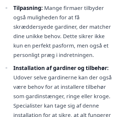
Tilpasning:
Mange firmaer tilbyder
også muligheden for at få
skræddersyede gardiner, der matcher
dine unikke behov. Dette sikrer ikke
kun en perfekt pasform, men også et
personligt præg i indretningen.
Installation af gardiner og tilbehør:
Udover selve gardinerne kan der også
være behov for at installere tilbehør
som gardinstænger, ringe eller kroge.
Specialister kan tage sig af denne
installation for at sikre, at alt fungerer