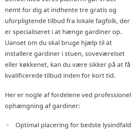
nemt for dig at indhente tre gratis og
uforpligtende tilbud fra lokale fagfolk, der
er specialiseret i at hænge gardiner op.
Uanset om du skal bruge hjælp til at
installere gardiner i stuen, soveværelset
eller køkkenet, kan du være sikker på at få
kvalificerede tilbud inden for kort tid.
Her er nogle af fordelene ved professionel
ophængning af gardiner:
Optimal placering for bedste lysindfald