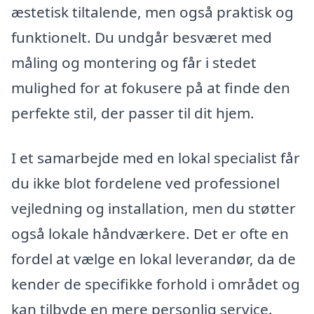
æstetisk tiltalende, men også praktisk og
funktionelt. Du undgår besværet med
måling og montering og får i stedet
mulighed for at fokusere på at finde den
perfekte stil, der passer til dit hjem.
I et samarbejde med en lokal specialist får
du ikke blot fordelene ved professionel
vejledning og installation, men du støtter
også lokale håndværkere. Det er ofte en
fordel at vælge en lokal leverandør, da de
kender de specifikke forhold i området og
kan tilbyde en mere personlig service.