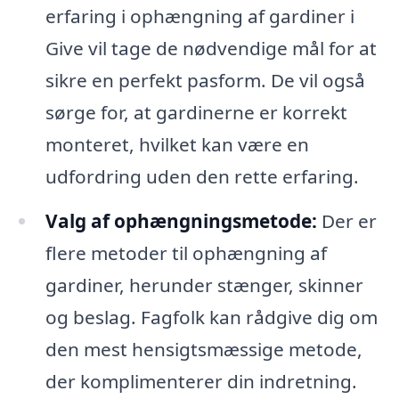
erfaring i ophængning af gardiner i
Give vil tage de nødvendige mål for at
sikre en perfekt pasform. De vil også
sørge for, at gardinerne er korrekt
monteret, hvilket kan være en
udfordring uden den rette erfaring.
Valg af ophængningsmetode:
Der er
flere metoder til ophængning af
gardiner, herunder stænger, skinner
og beslag. Fagfolk kan rådgive dig om
den mest hensigtsmæssige metode,
der komplimenterer din indretning.