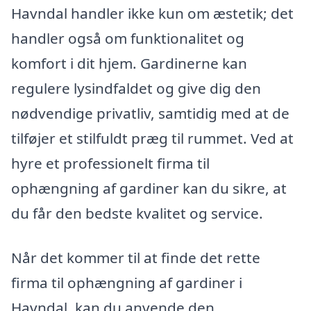
Havndal handler ikke kun om æstetik; det
handler også om funktionalitet og
komfort i dit hjem. Gardinerne kan
regulere lysindfaldet og give dig den
nødvendige privatliv, samtidig med at de
tilføjer et stilfuldt præg til rummet. Ved at
hyre et professionelt firma til
ophængning af gardiner kan du sikre, at
du får den bedste kvalitet og service.
Når det kommer til at finde det rette
firma til ophængning af gardiner i
Havndal, kan du anvende den