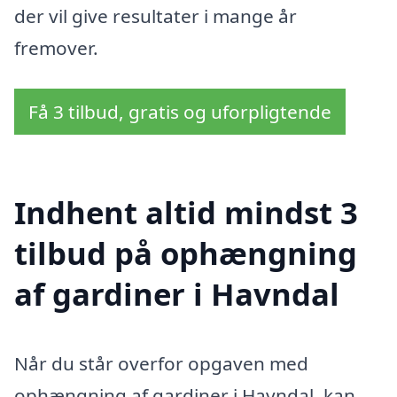
der vil give resultater i mange år
fremover.
Få 3 tilbud, gratis og uforpligtende
Indhent altid mindst 3
tilbud på ophængning
af gardiner i Havndal
Når du står overfor opgaven med
ophængning af gardiner i Havndal, kan