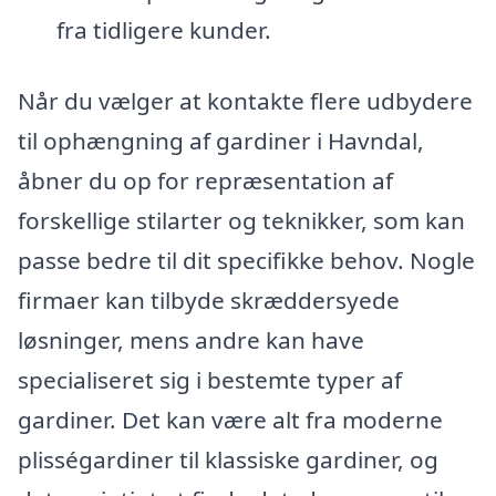
fra tidligere kunder.
Når du vælger at kontakte flere udbydere
til ophængning af gardiner i Havndal,
åbner du op for repræsentation af
forskellige stilarter og teknikker, som kan
passe bedre til dit specifikke behov. Nogle
firmaer kan tilbyde skræddersyede
løsninger, mens andre kan have
specialiseret sig i bestemte typer af
gardiner. Det kan være alt fra moderne
plisségardiner til klassiske gardiner, og