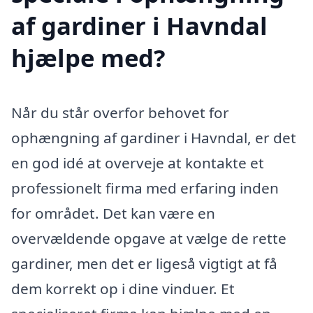
af gardiner i Havndal
hjælpe med?
Når du står overfor behovet for
ophængning af gardiner i Havndal, er det
en god idé at overveje at kontakte et
professionelt firma med erfaring inden
for området. Det kan være en
overvældende opgave at vælge de rette
gardiner, men det er ligeså vigtigt at få
dem korrekt op i dine vinduer. Et