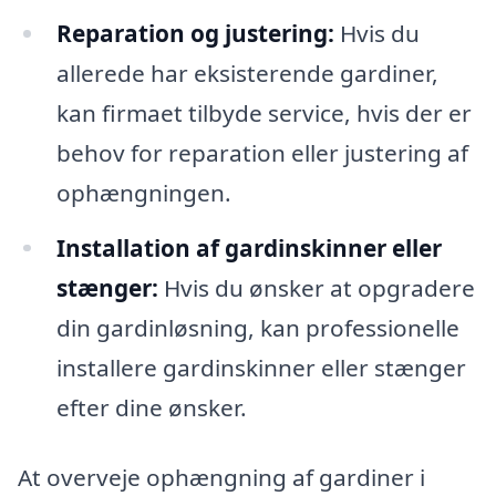
Reparation og justering:
Hvis du
allerede har eksisterende gardiner,
kan firmaet tilbyde service, hvis der er
behov for reparation eller justering af
ophængningen.
Installation af gardinskinner eller
stænger:
Hvis du ønsker at opgradere
din gardinløsning, kan professionelle
installere gardinskinner eller stænger
efter dine ønsker.
At overveje ophængning af gardiner i