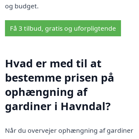
og budget.
Få 3 tilbud, gratis og uforpligtende
Hvad er med til at
bestemme prisen på
ophængning af
gardiner i Havndal?
Når du overvejer ophængning af gardiner