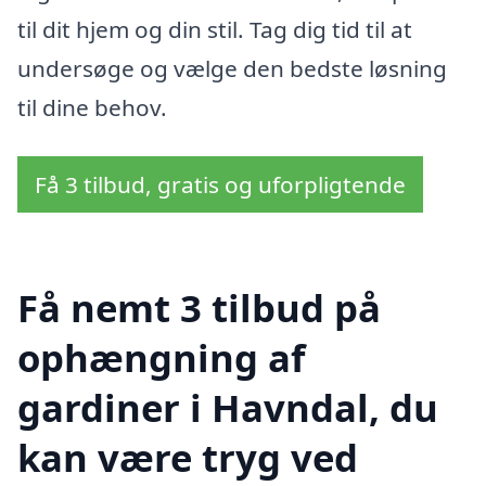
til dit hjem og din stil. Tag dig tid til at
undersøge og vælge den bedste løsning
til dine behov.
Få 3 tilbud, gratis og uforpligtende
Få nemt 3 tilbud på
ophængning af
gardiner i Havndal, du
kan være tryg ved