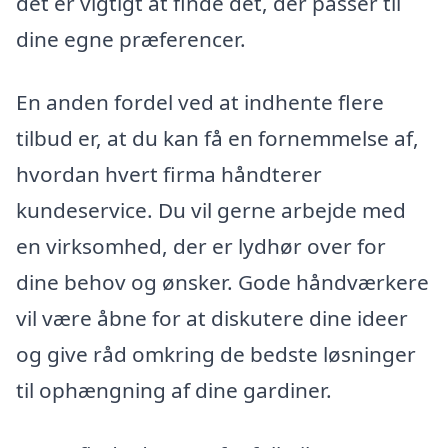
det er vigtigt at finde det, der passer til
dine egne præferencer.
En anden fordel ved at indhente flere
tilbud er, at du kan få en fornemmelse af,
hvordan hvert firma håndterer
kundeservice. Du vil gerne arbejde med
en virksomhed, der er lydhør over for
dine behov og ønsker. Gode håndværkere
vil være åbne for at diskutere dine ideer
og give råd omkring de bedste løsninger
til ophængning af dine gardiner.