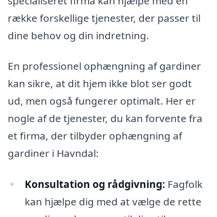
specialiseret firma kan hjælpe med en
række forskellige tjenester, der passer til
dine behov og din indretning.
En professionel ophængning af gardiner
kan sikre, at dit hjem ikke blot ser godt
ud, men også fungerer optimalt. Her er
nogle af de tjenester, du kan forvente fra
et firma, der tilbyder ophængning af
gardiner i Havndal:
Konsultation og rådgivning:
Fagfolk
kan hjælpe dig med at vælge de rette