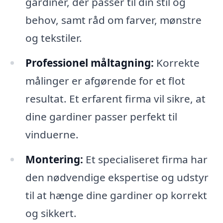
gardiner, der passer til din stil og
behov, samt råd om farver, mønstre
og tekstiler.
Professionel måltagning:
Korrekte
målinger er afgørende for et flot
resultat. Et erfarent firma vil sikre, at
dine gardiner passer perfekt til
vinduerne.
Montering:
Et specialiseret firma har
den nødvendige ekspertise og udstyr
til at hænge dine gardiner op korrekt
og sikkert.