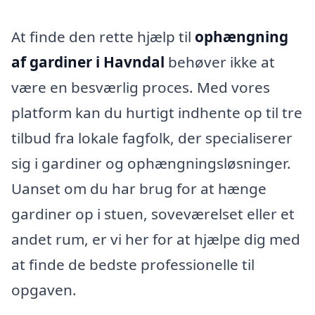
At finde den rette hjælp til
ophængning
af gardiner i Havndal
behøver ikke at
være en besværlig proces. Med vores
platform kan du hurtigt indhente op til tre
tilbud fra lokale fagfolk, der specialiserer
sig i gardiner og ophængningsløsninger.
Uanset om du har brug for at hænge
gardiner op i stuen, soveværelset eller et
andet rum, er vi her for at hjælpe dig med
at finde de bedste professionelle til
opgaven.