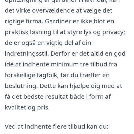
det virke overvældende at vælge det
rigtige firma. Gardiner er ikke blot en
praktisk løsning til at styre lys og privacy;
de er også en vigtig del af din
indretningsstil. Derfor er det altid en god
idé at indhente minimum tre tilbud fra
forskellige fagfolk, før du træffer en
beslutning. Dette kan hjælpe dig med at
få det bedste resultat både i form af
kvalitet og pris.
Ved at indhente flere tilbud kan du: