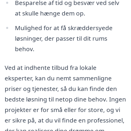
Besparelse af tid og besvær ved selv
at skulle hænge dem op.
Mulighed for at få skræddersyede
løsninger, der passer til dit rums
behov.
Ved at indhente tilbud fra lokale
eksperter, kan du nemt sammenligne
priser og tjenester, så du kan finde den
bedste løsning til netop dine behov. Ingen
projekter er for små eller for store, og vi
er sikre på, at du vil finde en professionel,
der kan realisere dine drømme om