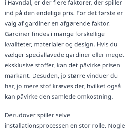
i Havndal, er der flere faktorer, der spiller
ind på den endelige pris. For det første er
valg af gardiner en afgørende faktor.
Gardiner findes i mange forskellige
kvaliteter, materialer og design. Hvis du
vælger speciallavede gardiner eller meget
eksklusive stoffer, kan det påvirke prisen
markant. Desuden, jo større vinduer du
har, jo mere stof kræves der, hvilket også
kan påvirke den samlede omkostning.
Derudover spiller selve
installationsprocessen en stor rolle. Nogle