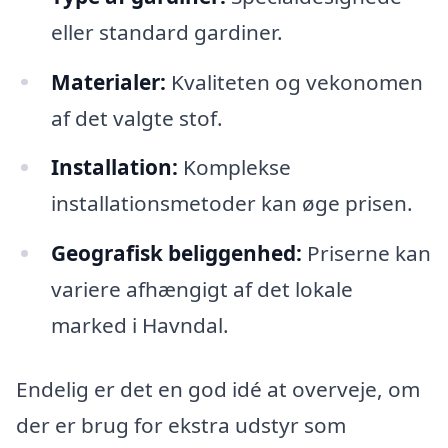
eller standard gardiner.
Materialer:
Kvaliteten og vekonomen
af det valgte stof.
Installation:
Komplekse
installationsmetoder kan øge prisen.
Geografisk beliggenhed:
Priserne kan
variere afhængigt af det lokale
marked i Havndal.
Endelig er det en god idé at overveje, om
der er brug for ekstra udstyr som