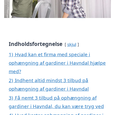
Indholdsfortegnelse
skjul
1)
Hvad kan et firma med speciale i
ophængning af gardiner i Havndal hjælpe
med?
2)
Indhent altid mindst 3 tilbud på
ophængning af gardiner i Havndal
3)
Få nemt 3 tilbud på ophængning af
gardiner i Havndal, du kan være tryg ved