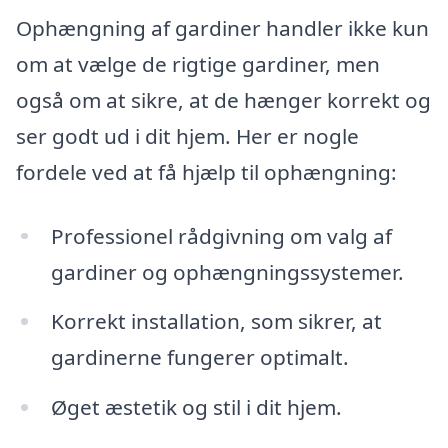
Ophængning af gardiner handler ikke kun
om at vælge de rigtige gardiner, men
også om at sikre, at de hænger korrekt og
ser godt ud i dit hjem. Her er nogle
fordele ved at få hjælp til ophængning:
Professionel rådgivning om valg af
gardiner og ophængningssystemer.
Korrekt installation, som sikrer, at
gardinerne fungerer optimalt.
Øget æstetik og stil i dit hjem.