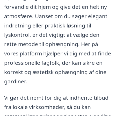
forvandle dit hjem og give det en helt ny
atmosfære. Uanset om du søger elegant
indretning eller praktisk løsning til
lyskontrol, er det vigtigt at vælge den
rette metode til ophængning. Her på
vores platform hjælper vi dig med at finde
professionelle fagfolk, der kan sikre en
korrekt og æstetisk ophængning af dine
gardiner.
Vi gør det nemt for dig at indhente tilbud
fra lokale virksomheder, så du kan