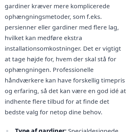
gardiner kræver mere komplicerede
ophængningsmetoder, som f.eks.
persienner eller gardiner med flere lag,
hvilket kan medføre ekstra
installationsomkostninger. Det er vigtigt
at tage højde for, hvem der skal stå for
ophængningen. Professionelle
håndværkere kan have forskellig timepris
og erfaring, så det kan være en god idé at
indhente flere tilbud for at finde det
bedste valg for netop dine behov.
Type af gardiner:
Specialdesignede