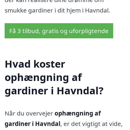
smukke gardiner i dit hjem i Havndal.
Få 3 tilbud, gratis og uforpligtende
Hvad koster
ophængning af
gardiner i Havndal?
Når du overvejer
ophængning af
gardiner i Havndal
, er det vigtigt at vide,