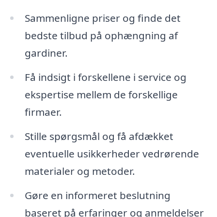
Sammenligne priser og finde det
bedste tilbud på ophængning af
gardiner.
Få indsigt i forskellene i service og
ekspertise mellem de forskellige
firmaer.
Stille spørgsmål og få afdækket
eventuelle usikkerheder vedrørende
materialer og metoder.
Gøre en informeret beslutning
baseret på erfaringer og anmeldelser