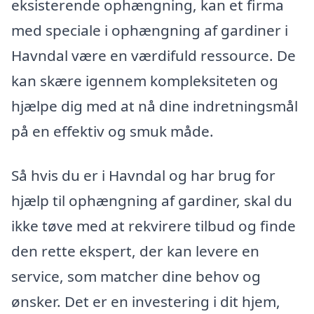
eksisterende ophængning, kan et firma
med speciale i ophængning af gardiner i
Havndal være en værdifuld ressource. De
kan skære igennem kompleksiteten og
hjælpe dig med at nå dine indretningsmål
på en effektiv og smuk måde.
Så hvis du er i Havndal og har brug for
hjælp til ophængning af gardiner, skal du
ikke tøve med at rekvirere tilbud og finde
den rette ekspert, der kan levere en
service, som matcher dine behov og
ønsker. Det er en investering i dit hjem,