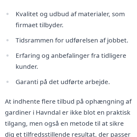
Kvalitet og udbud af materialer, som
firmaet tilbyder.
Tidsrammen for udførelsen af jobbet.
Erfaring og anbefalinger fra tidligere
kunder.
Garanti på det udførte arbejde.
At indhente flere tilbud på ophængning af
gardiner i Havndal er ikke blot en praktisk
tilgang, men også en metode til at sikre
dig et tilfredsstillende resultat, der passer