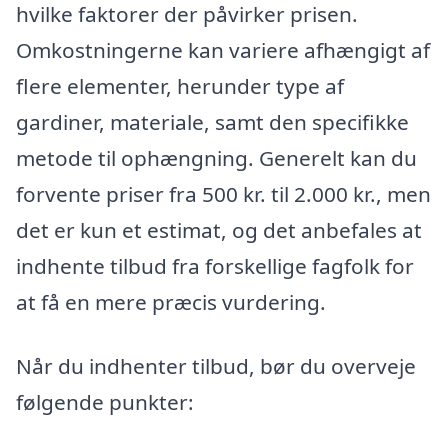
hvilke faktorer der påvirker prisen.
Omkostningerne kan variere afhængigt af
flere elementer, herunder type af
gardiner, materiale, samt den specifikke
metode til ophængning. Generelt kan du
forvente priser fra 500 kr. til 2.000 kr., men
det er kun et estimat, og det anbefales at
indhente tilbud fra forskellige fagfolk for
at få en mere præcis vurdering.
Når du indhenter tilbud, bør du overveje
følgende punkter: