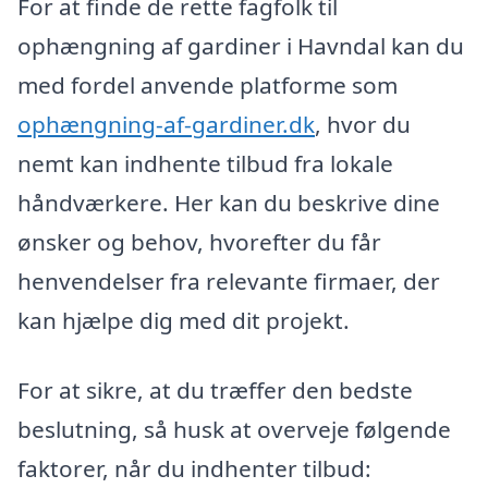
For at finde de rette fagfolk til
ophængning af gardiner i Havndal kan du
med fordel anvende platforme som
ophængning-af-gardiner.dk
, hvor du
nemt kan indhente tilbud fra lokale
håndværkere. Her kan du beskrive dine
ønsker og behov, hvorefter du får
henvendelser fra relevante firmaer, der
kan hjælpe dig med dit projekt.
For at sikre, at du træffer den bedste
beslutning, så husk at overveje følgende
faktorer, når du indhenter tilbud: