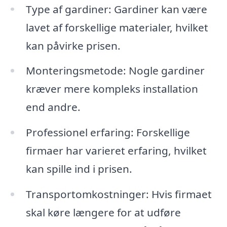
Type af gardiner: Gardiner kan være
lavet af forskellige materialer, hvilket
kan påvirke prisen.
Monteringsmetode: Nogle gardiner
kræver mere kompleks installation
end andre.
Professionel erfaring: Forskellige
firmaer har varieret erfaring, hvilket
kan spille ind i prisen.
Transportomkostninger: Hvis firmaet
skal køre længere for at udføre