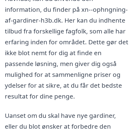
information, du finder på xn--ophngning-
af-gardiner-h3b.dk. Her kan du indhente
tilbud fra forskellige fagfolk, som alle har
erfaring inden for området. Dette gør det
ikke blot nemt for dig at finde en
passende løsning, men giver dig også
mulighed for at sammenligne priser og
ydelser for at sikre, at du får det bedste
resultat for dine penge.
Uanset om du skal have nye gardiner,
eller du blot ønsker at forbedre den