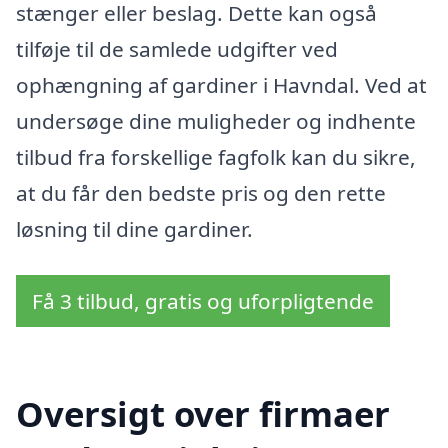
stænger eller beslag. Dette kan også
tilføje til de samlede udgifter ved
ophængning af gardiner i Havndal. Ved at
undersøge dine muligheder og indhente
tilbud fra forskellige fagfolk kan du sikre,
at du får den bedste pris og den rette
løsning til dine gardiner.
Få 3 tilbud, gratis og uforpligtende
Oversigt over firmaer