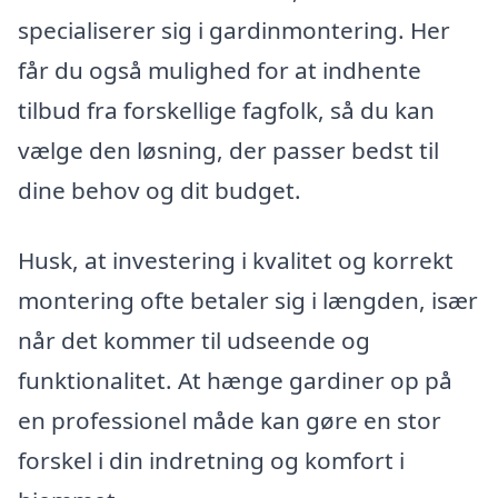
specialiserer sig i gardinmontering. Her
får du også mulighed for at indhente
tilbud fra forskellige fagfolk, så du kan
vælge den løsning, der passer bedst til
dine behov og dit budget.
Husk, at investering i kvalitet og korrekt
montering ofte betaler sig i længden, især
når det kommer til udseende og
funktionalitet. At hænge gardiner op på
en professionel måde kan gøre en stor
forskel i din indretning og komfort i