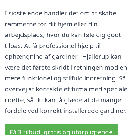
I sidste ende handler det om at skabe
rammerne for dit hjem eller din
arbejdsplads, hvor du kan føle dig godt
tilpas. At få professionel hjælp til
ophængning af gardiner i Hjallerup kan
være det første skridt i retningen mod en
mere funktionel og stilfuld indretning. Så
overvej at kontakte et firma med speciale
i dette, så du kan få glæde af de mange
fordele ved korrekt installerede gardiner.
Få 3 tilbud, gratis og uforpligtende