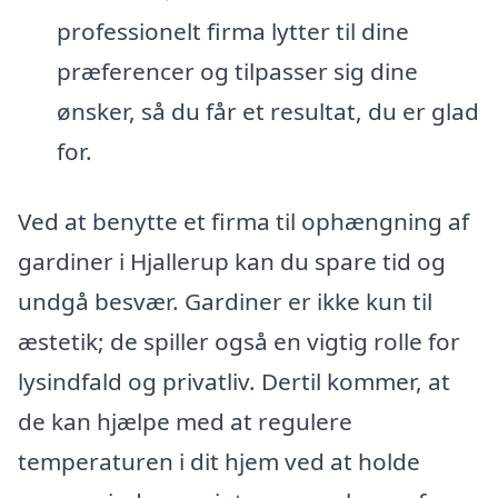
professionelt firma lytter til dine
præferencer og tilpasser sig dine
ønsker, så du får et resultat, du er glad
for.
Ved at benytte et firma til ophængning af
gardiner i Hjallerup kan du spare tid og
undgå besvær. Gardiner er ikke kun til
æstetik; de spiller også en vigtig rolle for
lysindfald og privatliv. Dertil kommer, at
de kan hjælpe med at regulere
temperaturen i dit hjem ved at holde