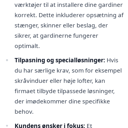
værktøjer til at installere dine gardiner
korrekt. Dette inkluderer opsætning af
stænger, skinner eller beslag, der
sikrer, at gardinerne fungerer
optimalt.
Tilpasning og specialløsninger:
Hvis
du har særlige krav, som for eksempel
skråvinduer eller høje lofter, kan
firmaet tilbyde tilpassede løsninger,
der imødekommer dine specifikke
behov.
Kundens ønsker i fokus:
Et