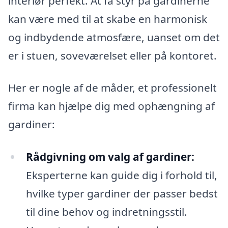
interiør perfekt. At få styr på gardinerne
kan være med til at skabe en harmonisk
og indbydende atmosfære, uanset om det
er i stuen, soveværelset eller på kontoret.
Her er nogle af de måder, et professionelt
firma kan hjælpe dig med ophængning af
gardiner:
Rådgivning om valg af gardiner:
Eksperterne kan guide dig i forhold til,
hvilke typer gardiner der passer bedst
til dine behov og indretningsstil.