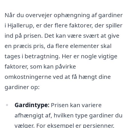
Når du overvejer ophængning af gardiner
i Hjallerup, er der flere faktorer, der spiller
ind på prisen. Det kan være svært at give
en præcis pris, da flere elementer skal
tages i betragtning. Her er nogle vigtige
faktorer, som kan påvirke
omkostningerne ved at få hængt dine
gardiner op:
Gardintype:
Prisen kan variere
afhængigt af, hvilken type gardiner du
vælger. For eksempel er persienner,