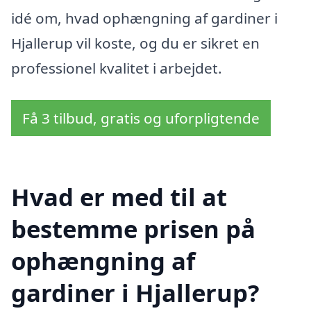
idé om, hvad ophængning af gardiner i
Hjallerup vil koste, og du er sikret en
professionel kvalitet i arbejdet.
Få 3 tilbud, gratis og uforpligtende
Hvad er med til at
bestemme prisen på
ophængning af
gardiner i Hjallerup?