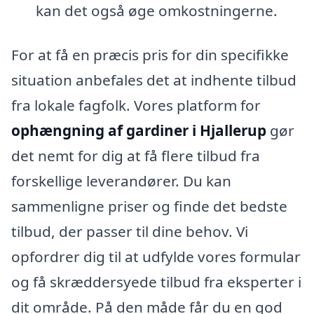
kan det også øge omkostningerne.
For at få en præcis pris for din specifikke
situation anbefales det at indhente tilbud
fra lokale fagfolk. Vores platform for
ophængning af gardiner i Hjallerup
gør
det nemt for dig at få flere tilbud fra
forskellige leverandører. Du kan
sammenligne priser og finde det bedste
tilbud, der passer til dine behov. Vi
opfordrer dig til at udfylde vores formular
og få skræddersyede tilbud fra eksperter i
dit område. På den måde får du en god