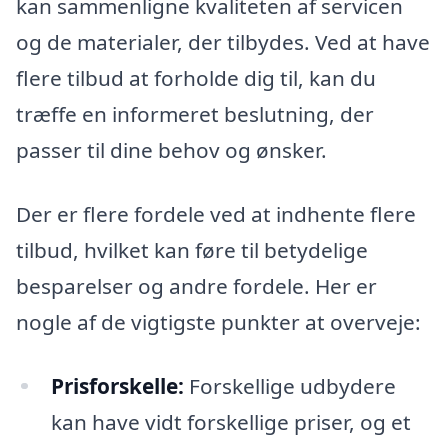
kan sammenligne kvaliteten af servicen
og de materialer, der tilbydes. Ved at have
flere tilbud at forholde dig til, kan du
træffe en informeret beslutning, der
passer til dine behov og ønsker.
Der er flere fordele ved at indhente flere
tilbud, hvilket kan føre til betydelige
besparelser og andre fordele. Her er
nogle af de vigtigste punkter at overveje:
Prisforskelle:
Forskellige udbydere
kan have vidt forskellige priser, og et