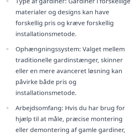
Type af gardiner: Gardiner i forskellige
materialer og designs kan have
forskellig pris og kræve forskellig
installationsmetode.
Ophængningssystem: Valget mellem
traditionelle gardinstænger, skinner
eller en mere avanceret løsning kan
påvirke både pris og
installationsmetode.
Arbejdsomfang: Hvis du har brug for
hjælp til at måle, præcise montering
eller demontering af gamle gardiner,