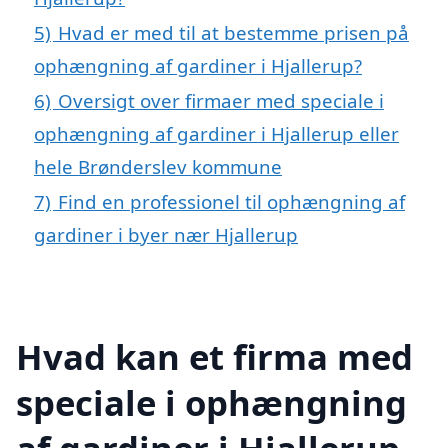
5)
Hvad er med til at bestemme prisen på
ophængning af gardiner i Hjallerup?
6)
Oversigt over firmaer med speciale i
ophængning af gardiner i Hjallerup eller
hele Brønderslev kommune
7)
Find en professionel til ophængning af
gardiner i byer nær Hjallerup
Hvad kan et firma med
speciale i ophængning