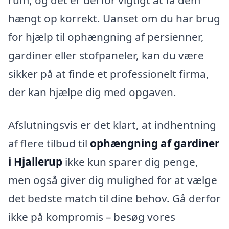
rum, og det er derfor vigtigt at få dem
hængt op korrekt. Uanset om du har brug
for hjælp til ophængning af persienner,
gardiner eller stofpaneler, kan du være
sikker på at finde et professionelt firma,
der kan hjælpe dig med opgaven.
Afslutningsvis er det klart, at indhentning
af flere tilbud til
ophængning af gardiner
i Hjallerup
ikke kun sparer dig penge,
men også giver dig mulighed for at vælge
det bedste match til dine behov. Gå derfor
ikke på kompromis – besøg vores