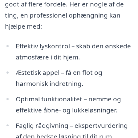
godt af flere fordele. Her er nogle af de
ting, en professionel ophængning kan
hjælpe med:
Effektiv lyskontrol – skab den ønskede
atmosfære i dit hjem.
Æstetisk appel – få en flot og
harmonisk indretning.
Optimal funktionalitet – nemme og
effektive åbne- og lukkeløsninger.
Faglig rådgivning – ekspertvurdering
af den bedste løsning til dit rum.