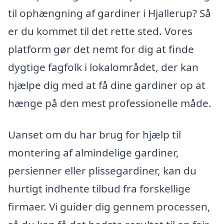
til ophængning af gardiner i Hjallerup? Så
er du kommet til det rette sted. Vores
platform gør det nemt for dig at finde
dygtige fagfolk i lokalområdet, der kan
hjælpe dig med at få dine gardiner op at
hænge på den mest professionelle måde.
Uanset om du har brug for hjælp til
montering af almindelige gardiner,
persienner eller plissegardiner, kan du
hurtigt indhente tilbud fra forskellige
firmaer. Vi guider dig gennem processen,