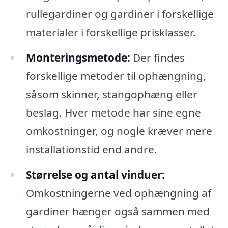
rullegardiner og gardiner i forskellige
materialer i forskellige prisklasser.
Monteringsmetode:
Der findes
forskellige metoder til ophængning,
såsom skinner, stangophæng eller
beslag. Hver metode har sine egne
omkostninger, og nogle kræver mere
installationstid end andre.
Størrelse og antal vinduer:
Omkostningerne ved ophængning af
gardiner hænger også sammen med