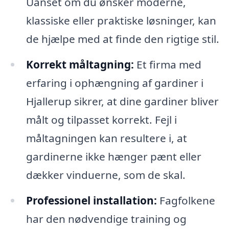
Uanset om du ønsker moderne,
klassiske eller praktiske løsninger, kan
de hjælpe med at finde den rigtige stil.
Korrekt måltagning:
Et firma med
erfaring i ophængning af gardiner i
Hjallerup sikrer, at dine gardiner bliver
målt og tilpasset korrekt. Fejl i
måltagningen kan resultere i, at
gardinerne ikke hænger pænt eller
dækker vinduerne, som de skal.
Professionel installation:
Fagfolkene
har den nødvendige training og