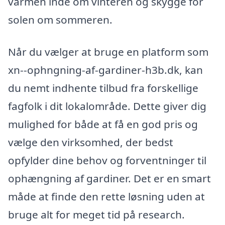
varmen inde om vinteren og skygge for
solen om sommeren.
Når du vælger at bruge en platform som
xn--ophngning-af-gardiner-h3b.dk, kan
du nemt indhente tilbud fra forskellige
fagfolk i dit lokalområde. Dette giver dig
mulighed for både at få en god pris og
vælge den virksomhed, der bedst
opfylder dine behov og forventninger til
ophængning af gardiner. Det er en smart
måde at finde den rette løsning uden at
bruge alt for meget tid på research.