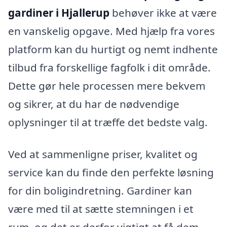
gardiner i Hjallerup
behøver ikke at være
en vanskelig opgave. Med hjælp fra vores
platform kan du hurtigt og nemt indhente
tilbud fra forskellige fagfolk i dit område.
Dette gør hele processen mere bekvem
og sikrer, at du har de nødvendige
oplysninger til at træffe det bedste valg.
Ved at sammenligne priser, kvalitet og
service kan du finde den perfekte løsning
for din boligindretning. Gardiner kan
være med til at sætte stemningen i et