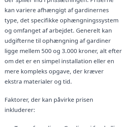
kan variere afhængigt af gardinernes
type, det specifikke ophængningssystem
og omfanget af arbejdet. Generelt kan
udgifterne til ophængning af gardiner
ligge mellem 500 og 3.000 kroner, alt efter
om det er en simpel installation eller en
mere kompleks opgave, der kræver
ekstra materialer og tid.
Faktorer, der kan påvirke prisen
inkluderer: