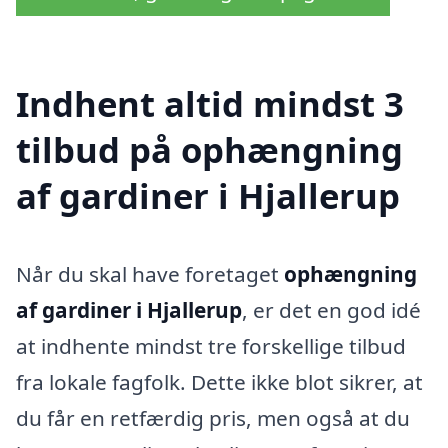
Indhent altid mindst 3
tilbud på ophængning
af gardiner i Hjallerup
Når du skal have foretaget
ophængning
af gardiner i Hjallerup
, er det en god idé
at indhente mindst tre forskellige tilbud
fra lokale fagfolk. Dette ikke blot sikrer, at
du får en retfærdig pris, men også at du