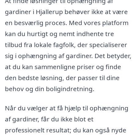
At finde løsninger til ophængning af
gardiner i Hjallerup behøver ikke at være
en besværlig proces. Med vores platform
kan du hurtigt og nemt indhente tre
tilbud fra lokale fagfolk, der specialiserer
sig i ophængning af gardiner. Det betyder,
at du kan sammenligne priser og finde
den bedste løsning, der passer til dine
behov og din boligindretning.
Når du vælger at få hjælp til ophængning
af gardiner, får du ikke blot et
professionelt resultat; du kan også nyde