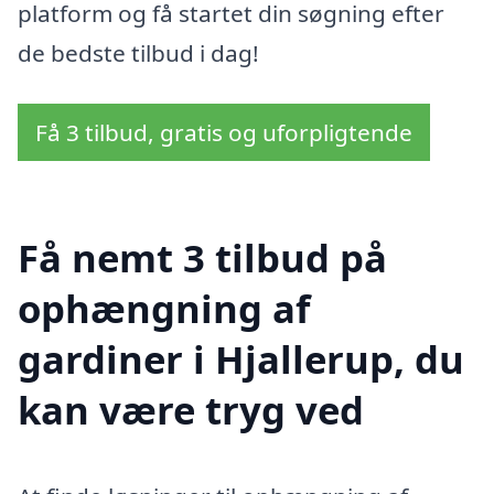
platform og få startet din søgning efter
de bedste tilbud i dag!
Få 3 tilbud, gratis og uforpligtende
Få nemt 3 tilbud på
ophængning af
gardiner i Hjallerup, du
kan være tryg ved