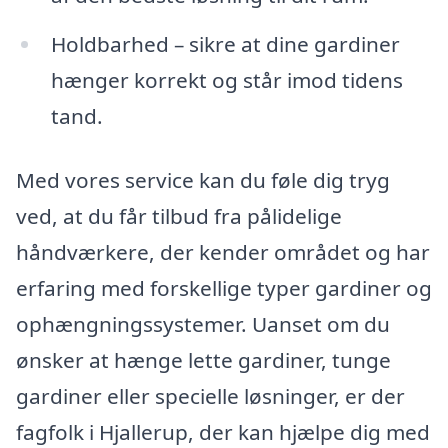
Holdbarhed – sikre at dine gardiner
hænger korrekt og står imod tidens
tand.
Med vores service kan du føle dig tryg
ved, at du får tilbud fra pålidelige
håndværkere, der kender området og har
erfaring med forskellige typer gardiner og
ophængningssystemer. Uanset om du
ønsker at hænge lette gardiner, tunge
gardiner eller specielle løsninger, er der
fagfolk i Hjallerup, der kan hjælpe dig med