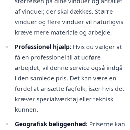
størrelsen på dine vinduer og antallet
af vinduer, der skal dækkes. Større
vinduer og flere vinduer vil naturligvis
kræve mere materiale og arbejde.
Professionel hjælp:
Hvis du vælger at
få en professionel til at udføre
arbejdet, vil denne service også indgå
i den samlede pris. Det kan være en
fordel at ansætte fagfolk, især hvis det
kræver specialværktøj eller teknisk
kunnen.
Geografisk beliggenhed:
Priserne kan