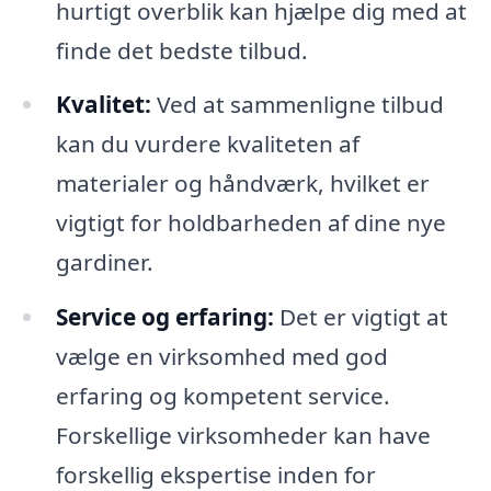
hurtigt overblik kan hjælpe dig med at
finde det bedste tilbud.
Kvalitet:
Ved at sammenligne tilbud
kan du vurdere kvaliteten af
materialer og håndværk, hvilket er
vigtigt for holdbarheden af dine nye
gardiner.
Service og erfaring:
Det er vigtigt at
vælge en virksomhed med god
erfaring og kompetent service.
Forskellige virksomheder kan have
forskellig ekspertise inden for