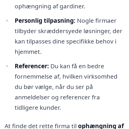
ophængning af gardiner.
Personlig tilpasning:
Nogle firmaer
tilbyder skræddersyede løsninger, der
kan tilpasses dine specifikke behov i
hjemmet.
Referencer:
Du kan få en bedre
fornemmelse af, hvilken virksomhed
du bør vælge, når du ser på
anmeldelser og referencer fra
tidligere kunder.
At finde det rette firma til
ophængning af