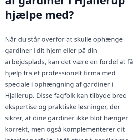
af gardiner i Hjallerup
hjælpe med?
Når du står overfor at skulle ophænge
gardiner i dit hjem eller på din
arbejdsplads, kan det være en fordel at få
hjælp fra et professionelt firma med
speciale i ophængning af gardiner i
Hjallerup. Disse fagfolk kan tilbyde bred
ekspertise og praktiske løsninger, der
sikrer, at dine gardiner ikke blot hænger
korrekt, men også komplementerer dit