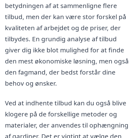
betydningen af at sammenligne flere
tilbud, men der kan være stor forskel på
kvaliteten af arbejdet og de priser, der
tilbydes. En grundig analyse af tilbud
giver dig ikke blot mulighed for at finde
den mest økonomiske løsning, men også
den fagmand, der bedst forstår dine
behov og ønsker.
Ved at indhente tilbud kan du også blive
klogere på de forskellige metoder og
materialer, der anvendes til ophængning
af gardiner. Det er vigtigt at vælge den