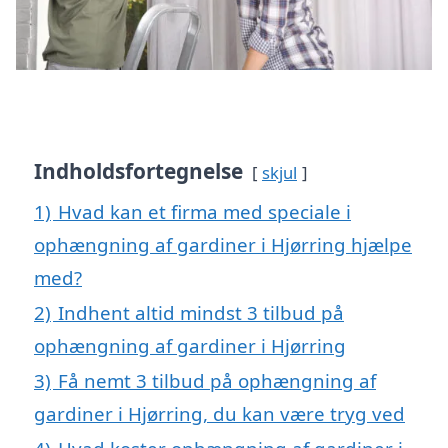
Indholdsfortegnelse
skjul
1)
Hvad kan et firma med speciale i
ophængning af gardiner i Hjørring hjælpe
med?
2)
Indhent altid mindst 3 tilbud på
ophængning af gardiner i Hjørring
3)
Få nemt 3 tilbud på ophængning af
gardiner i Hjørring, du kan være tryg ved