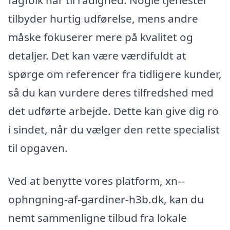
fagfolk har til rådighed. Nogle tjenester
tilbyder hurtig udførelse, mens andre
måske fokuserer mere på kvalitet og
detaljer. Det kan være værdifuldt at
spørge om referencer fra tidligere kunder,
så du kan vurdere deres tilfredshed med
det udførte arbejde. Dette kan give dig ro
i sindet, når du vælger den rette specialist
til opgaven.
Ved at benytte vores platform, xn--
ophngning-af-gardiner-h3b.dk, kan du
nemt sammenligne tilbud fra lokale