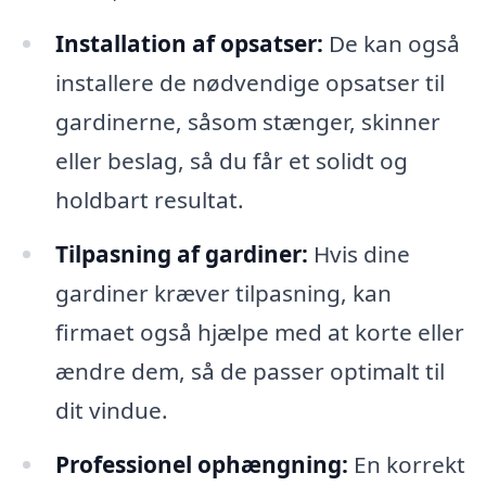
Installation af opsatser:
De kan også
installere de nødvendige opsatser til
gardinerne, såsom stænger, skinner
eller beslag, så du får et solidt og
holdbart resultat.
Tilpasning af gardiner:
Hvis dine
gardiner kræver tilpasning, kan
firmaet også hjælpe med at korte eller
ændre dem, så de passer optimalt til
dit vindue.
Professionel ophængning:
En korrekt