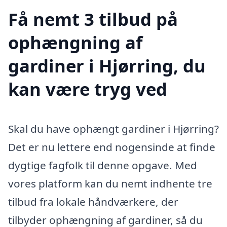
Få nemt 3 tilbud på
ophængning af
gardiner i Hjørring, du
kan være tryg ved
Skal du have ophængt gardiner i Hjørring?
Det er nu lettere end nogensinde at finde
dygtige fagfolk til denne opgave. Med
vores platform kan du nemt indhente tre
tilbud fra lokale håndværkere, der
tilbyder ophængning af gardiner, så du