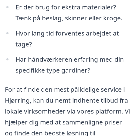
Er der brug for ekstra materialer?
Tænk på beslag, skinner eller kroge.
Hvor lang tid forventes arbejdet at
tage?
Har håndværkeren erfaring med din
specifikke type gardiner?
For at finde den mest pålidelige service i
Hjørring, kan du nemt indhente tilbud fra
lokale virksomheder via vores platform. Vi
hjælper dig med at sammenligne priser
og finde den bedste løsning til