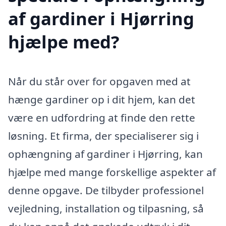
af gardiner i Hjørring
hjælpe med?
Når du står over for opgaven med at
hænge gardiner op i dit hjem, kan det
være en udfordring at finde den rette
løsning. Et firma, der specialiserer sig i
ophængning af gardiner i Hjørring, kan
hjælpe med mange forskellige aspekter af
denne opgave. De tilbyder professionel
vejledning, installation og tilpasning, så