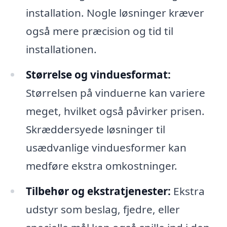
installation. Nogle løsninger kræver
også mere præcision og tid til
installationen.
Størrelse og vinduesformat:
Størrelsen på vinduerne kan variere
meget, hvilket også påvirker prisen.
Skræddersyede løsninger til
usædvanlige vinduesformer kan
medføre ekstra omkostninger.
Tilbehør og ekstratjenester:
Ekstra
udstyr som beslag, fjedre, eller