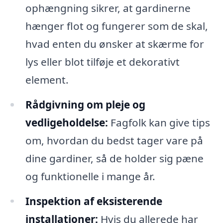
ophængning sikrer, at gardinerne
hænger flot og fungerer som de skal,
hvad enten du ønsker at skærme for
lys eller blot tilføje et dekorativt
element.
Rådgivning om pleje og
vedligeholdelse:
Fagfolk kan give tips
om, hvordan du bedst tager vare på
dine gardiner, så de holder sig pæne
og funktionelle i mange år.
Inspektion af eksisterende
installationer:
Hvis du allerede har