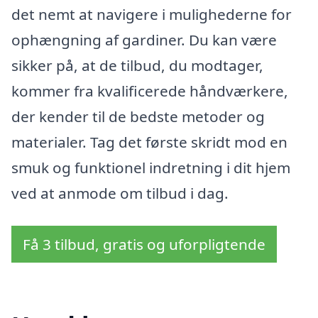
det nemt at navigere i mulighederne for
ophængning af gardiner. Du kan være
sikker på, at de tilbud, du modtager,
kommer fra kvalificerede håndværkere,
der kender til de bedste metoder og
materialer. Tag det første skridt mod en
smuk og funktionel indretning i dit hjem
ved at anmode om tilbud i dag.
Få 3 tilbud, gratis og uforpligtende