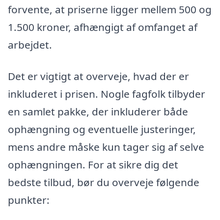
forvente, at priserne ligger mellem 500 og
1.500 kroner, afhængigt af omfanget af
arbejdet.
Det er vigtigt at overveje, hvad der er
inkluderet i prisen. Nogle fagfolk tilbyder
en samlet pakke, der inkluderer både
ophængning og eventuelle justeringer,
mens andre måske kun tager sig af selve
ophængningen. For at sikre dig det
bedste tilbud, bør du overveje følgende
punkter: