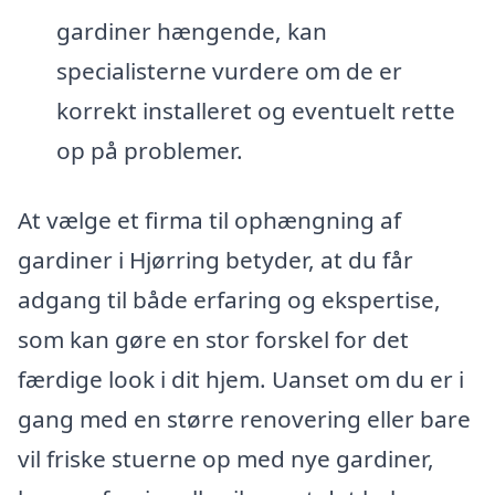
gardiner hængende, kan
specialisterne vurdere om de er
korrekt installeret og eventuelt rette
op på problemer.
At vælge et firma til ophængning af
gardiner i Hjørring betyder, at du får
adgang til både erfaring og ekspertise,
som kan gøre en stor forskel for det
færdige look i dit hjem. Uanset om du er i
gang med en større renovering eller bare
vil friske stuerne op med nye gardiner,