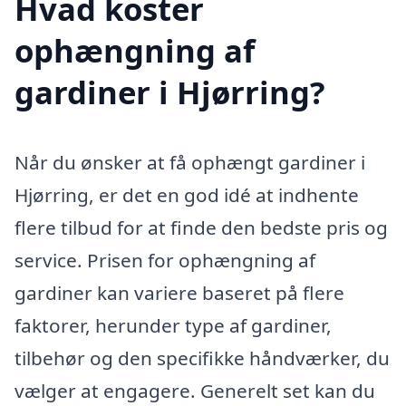
Hvad koster
ophængning af
gardiner i Hjørring?
Når du ønsker at få ophængt gardiner i
Hjørring, er det en god idé at indhente
flere tilbud for at finde den bedste pris og
service. Prisen for ophængning af
gardiner kan variere baseret på flere
faktorer, herunder type af gardiner,
tilbehør og den specifikke håndværker, du
vælger at engagere. Generelt set kan du