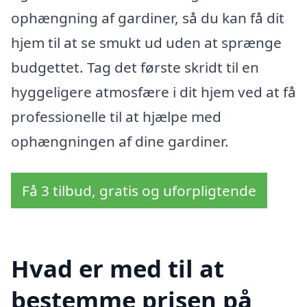
ophængning af gardiner, så du kan få dit
hjem til at se smukt ud uden at sprænge
budgettet. Tag det første skridt til en
hyggeligere atmosfære i dit hjem ved at få
professionelle til at hjælpe med
ophængningen af dine gardiner.
Få 3 tilbud, gratis og uforpligtende
Hvad er med til at
bestemme prisen på