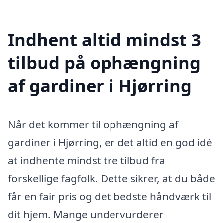
Indhent altid mindst 3
tilbud på ophængning
af gardiner i Hjørring
Når det kommer til ophængning af
gardiner i Hjørring, er det altid en god idé
at indhente mindst tre tilbud fra
forskellige fagfolk. Dette sikrer, at du både
får en fair pris og det bedste håndværk til
dit hjem. Mange undervurderer