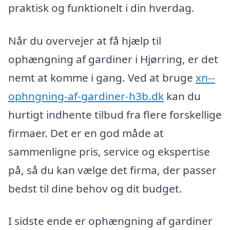
praktisk og funktionelt i din hverdag.
Når du overvejer at få hjælp til
ophængning af gardiner i Hjørring, er det
nemt at komme i gang. Ved at bruge
xn--
ophngning-af-gardiner-h3b.dk
kan du
hurtigt indhente tilbud fra flere forskellige
firmaer. Det er en god måde at
sammenligne pris, service og ekspertise
på, så du kan vælge det firma, der passer
bedst til dine behov og dit budget.
I sidste ende er ophængning af gardiner