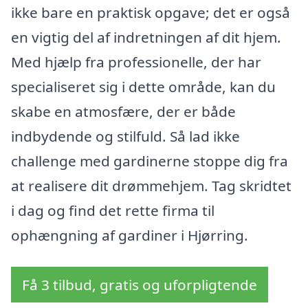
ikke bare en praktisk opgave; det er også
en vigtig del af indretningen af dit hjem.
Med hjælp fra professionelle, der har
specialiseret sig i dette område, kan du
skabe en atmosfære, der er både
indbydende og stilfuld. Så lad ikke
challenge med gardinerne stoppe dig fra
at realisere dit drømmehjem. Tag skridtet
i dag og find det rette firma til
ophængning af gardiner i Hjørring.
Få 3 tilbud, gratis og uforpligtende