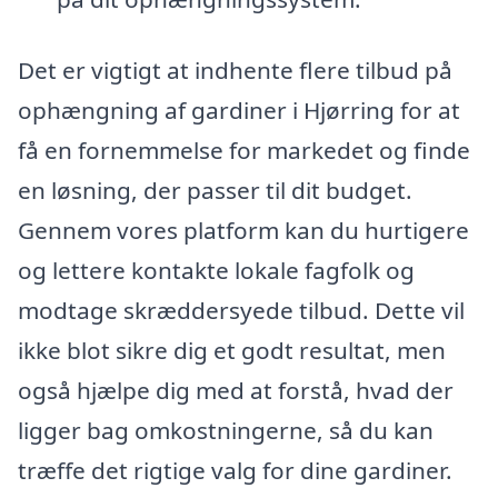
Det er vigtigt at indhente flere tilbud på
ophængning af gardiner i Hjørring for at
få en fornemmelse for markedet og finde
en løsning, der passer til dit budget.
Gennem vores platform kan du hurtigere
og lettere kontakte lokale fagfolk og
modtage skræddersyede tilbud. Dette vil
ikke blot sikre dig et godt resultat, men
også hjælpe dig med at forstå, hvad der
ligger bag omkostningerne, så du kan
træffe det rigtige valg for dine gardiner.