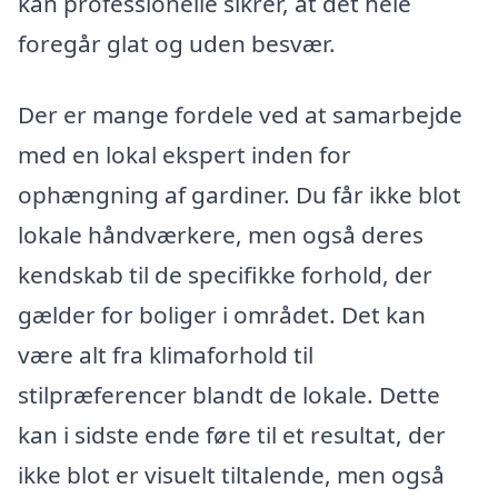
kan professionelle sikrer, at det hele
foregår glat og uden besvær.
Der er mange fordele ved at samarbejde
med en lokal ekspert inden for
ophængning af gardiner. Du får ikke blot
lokale håndværkere, men også deres
kendskab til de specifikke forhold, der
gælder for boliger i området. Det kan
være alt fra klimaforhold til
stilpræferencer blandt de lokale. Dette
kan i sidste ende føre til et resultat, der
ikke blot er visuelt tiltalende, men også