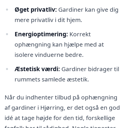
Øget privatliv:
Gardiner kan give dig
mere privatliv i dit hjem.
Energioptimering:
Korrekt
ophængning kan hjælpe med at
isolere vinduerne bedre.
Æstetisk værdi:
Gardiner bidrager til
rummets samlede æstetik.
Når du indhenter tilbud på ophængning
af gardiner i Hjørring, er det også en god
idé at tage højde for den tid, forskellige