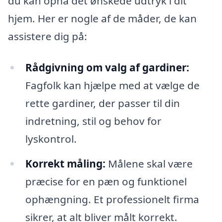
du kan opnå det ønskede udtryk i dit
hjem. Her er nogle af de måder, de kan
assistere dig på:
Rådgivning om valg af gardiner:
Fagfolk kan hjælpe med at vælge de
rette gardiner, der passer til din
indretning, stil og behov for
lyskontrol.
Korrekt måling:
Målene skal være
præcise for en pæn og funktionel
ophængning. Et professionelt firma
sikrer, at alt bliver målt korrekt.