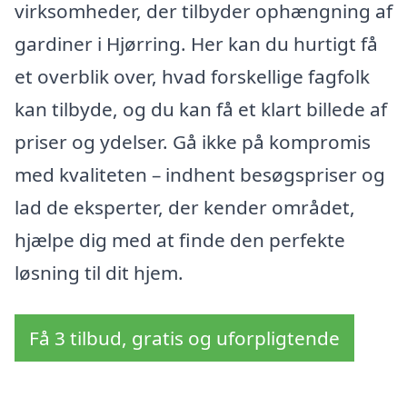
virksomheder, der tilbyder ophængning af
gardiner i Hjørring. Her kan du hurtigt få
et overblik over, hvad forskellige fagfolk
kan tilbyde, og du kan få et klart billede af
priser og ydelser. Gå ikke på kompromis
med kvaliteten – indhent besøgspriser og
lad de eksperter, der kender området,
hjælpe dig med at finde den perfekte
løsning til dit hjem.
Få 3 tilbud, gratis og uforpligtende