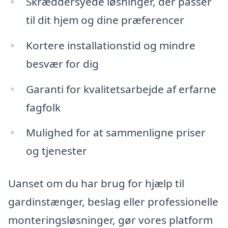
Skræddersyede løsninger, der passer
til dit hjem og dine præferencer
Kortere installationstid og mindre
besvær for dig
Garanti for kvalitetsarbejde af erfarne
fagfolk
Mulighed for at sammenligne priser
og tjenester
Uanset om du har brug for hjælp til
gardinstænger, beslag eller professionelle
monteringsløsninger, gør vores platform