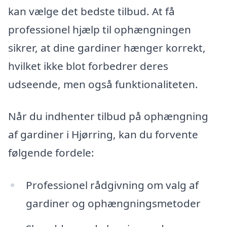
kan vælge det bedste tilbud. At få
professionel hjælp til ophængningen
sikrer, at dine gardiner hænger korrekt,
hvilket ikke blot forbedrer deres
udseende, men også funktionaliteten.
Når du indhenter tilbud på ophængning
af gardiner i Hjørring, kan du forvente
følgende fordele:
Professionel rådgivning om valg af
gardiner og ophængningsmetoder