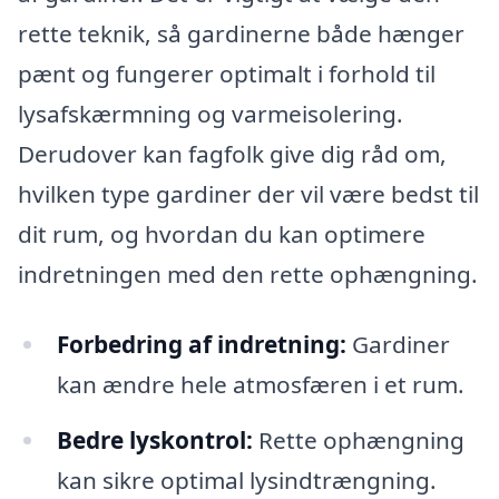
rette teknik, så gardinerne både hænger
pænt og fungerer optimalt i forhold til
lysafskærmning og varmeisolering.
Derudover kan fagfolk give dig råd om,
hvilken type gardiner der vil være bedst til
dit rum, og hvordan du kan optimere
indretningen med den rette ophængning.
Forbedring af indretning:
Gardiner
kan ændre hele atmosfæren i et rum.
Bedre lyskontrol:
Rette ophængning
kan sikre optimal lysindtrængning.