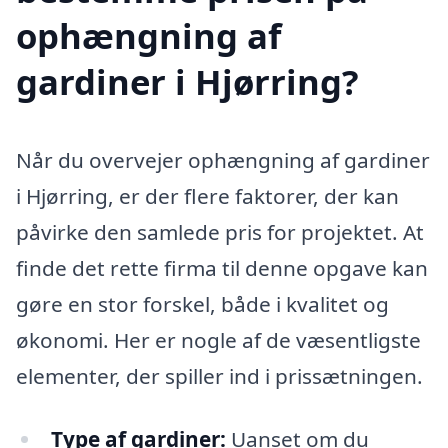
ophængning af
gardiner i Hjørring?
Når du overvejer ophængning af gardiner
i Hjørring, er der flere faktorer, der kan
påvirke den samlede pris for projektet. At
finde det rette firma til denne opgave kan
gøre en stor forskel, både i kvalitet og
økonomi. Her er nogle af de væsentligste
elementer, der spiller ind i prissætningen.
Type af gardiner:
Uanset om du