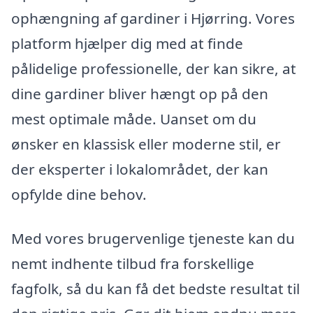
ophængning af gardiner i Hjørring. Vores
platform hjælper dig med at finde
pålidelige professionelle, der kan sikre, at
dine gardiner bliver hængt op på den
mest optimale måde. Uanset om du
ønsker en klassisk eller moderne stil, er
der eksperter i lokalområdet, der kan
opfylde dine behov.
Med vores brugervenlige tjeneste kan du
nemt indhente tilbud fra forskellige
fagfolk, så du kan få det bedste resultat til