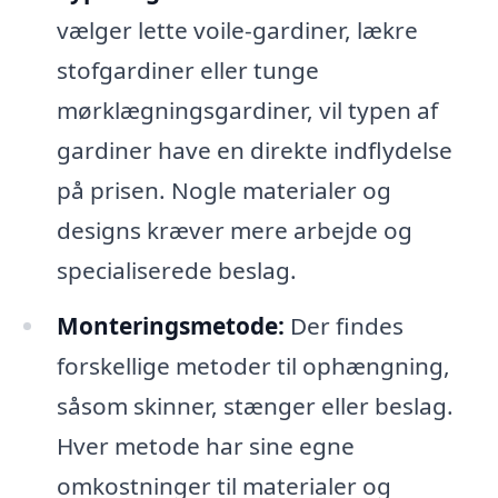
vælger lette voile-gardiner, lækre
stofgardiner eller tunge
mørklægningsgardiner, vil typen af
gardiner have en direkte indflydelse
på prisen. Nogle materialer og
designs kræver mere arbejde og
specialiserede beslag.
Monteringsmetode:
Der findes
forskellige metoder til ophængning,
såsom skinner, stænger eller beslag.
Hver metode har sine egne
omkostninger til materialer og