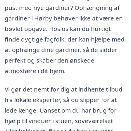
pust med nye gardiner? Ophængning af
gardiner i Hørby behøver ikke at være en
bøvlet opgave. Hos os kan du hurtigt
finde dygtige fagfolk, der kan hjælpe med
at ophænge dine gardiner, så de sidder
perfekt og skaber den ønskede
atmosfære i dit hjem.
Vi gør det nemt for dig at indhente tilbud
fra lokale eksperter, så du slipper for at
lede længe. Uanset om du har brug for
hjælp til vinduer i stuen, soveværelset