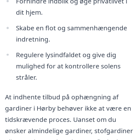
Forhindre indblik og øge privatlivet i
dit hjem.
Skabe en flot og sammenhængende
indretning.
Regulere lysindfaldet og give dig
mulighed for at kontrollere solens
stråler.
At indhente tilbud på ophængning af
gardiner i Hørby behøver ikke at være en
tidskrævende proces. Uanset om du
ønsker almindelige gardiner, stofgardiner