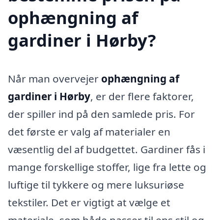
ophængning af
gardiner i Hørby?
Når man overvejer
ophængning af
gardiner i Hørby
, er der flere faktorer,
der spiller ind på den samlede pris. For
det første er valg af materialer en
væsentlig del af budgettet. Gardiner fås i
mange forskellige stoffer, lige fra lette og
luftige til tykkere og mere luksuriøse
tekstiler. Det er vigtigt at vælge et
materiale, som både passer til ens stil og