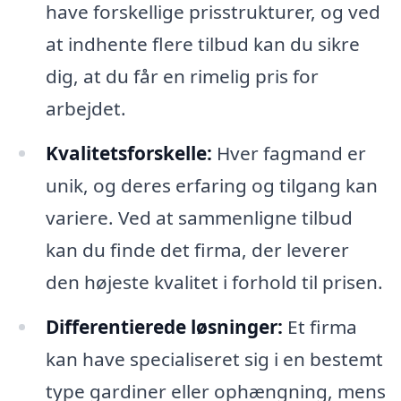
have forskellige prisstrukturer, og ved
at indhente flere tilbud kan du sikre
dig, at du får en rimelig pris for
arbejdet.
Kvalitetsforskelle:
Hver fagmand er
unik, og deres erfaring og tilgang kan
variere. Ved at sammenligne tilbud
kan du finde det firma, der leverer
den højeste kvalitet i forhold til prisen.
Differentierede løsninger:
Et firma
kan have specialiseret sig i en bestemt
type gardiner eller ophængning, mens