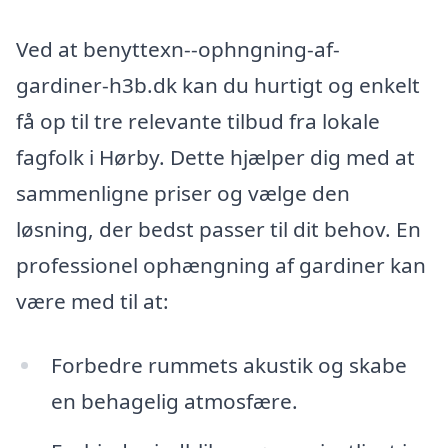
Ved at benyttexn--ophngning-af-
gardiner-h3b.dk kan du hurtigt og enkelt
få op til tre relevante tilbud fra lokale
fagfolk i Hørby. Dette hjælper dig med at
sammenligne priser og vælge den
løsning, der bedst passer til dit behov. En
professionel ophængning af gardiner kan
være med til at:
Forbedre rummets akustik og skabe
en behagelig atmosfære.