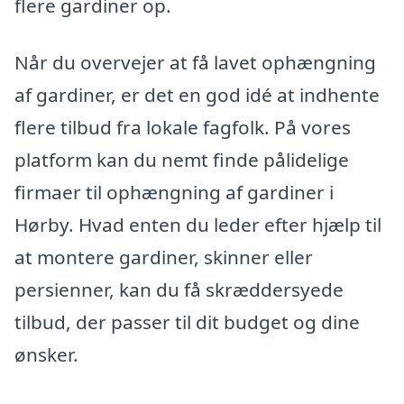
flere gardiner op.
Når du overvejer at få lavet ophængning
af gardiner, er det en god idé at indhente
flere tilbud fra lokale fagfolk. På vores
platform kan du nemt finde pålidelige
firmaer til ophængning af gardiner i
Hørby. Hvad enten du leder efter hjælp til
at montere gardiner, skinner eller
persienner, kan du få skræddersyede
tilbud, der passer til dit budget og dine
ønsker.