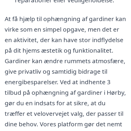
reparationer eller vedligeholdelse.
At få hjælp til ophængning af gardiner kan
virke som en simpel opgave, men det er
en aktivitet, der kan have stor indflydelse
på dit hjems æstetik og funktionalitet.
Gardiner kan ændre rummets atmosfære,
give privatliv og samtidig bidrage til
energibesparelser. Ved at indhente 3
tilbud på ophængning af gardiner i Hørby,
gør du en indsats for at sikre, at du
træffer et velovervejet valg, der passer til
dine behov. Vores platform gør det nemt