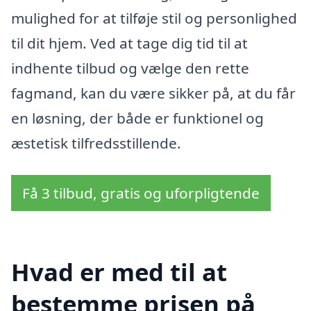
mulighed for at tilføje stil og personlighed
til dit hjem. Ved at tage dig tid til at
indhente tilbud og vælge den rette
fagmand, kan du være sikker på, at du får
en løsning, der både er funktionel og
æstetisk tilfredsstillende.
Få 3 tilbud, gratis og uforpligtende
Hvad er med til at
bestemme prisen på