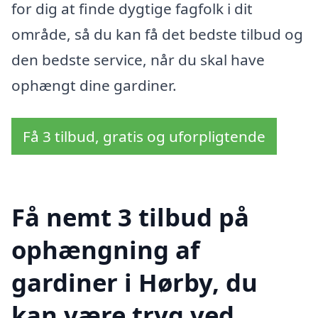
for dig at finde dygtige fagfolk i dit
område, så du kan få det bedste tilbud og
den bedste service, når du skal have
ophængt dine gardiner.
Få 3 tilbud, gratis og uforpligtende
Få nemt 3 tilbud på
ophængning af
gardiner i Hørby, du
kan være tryg ved