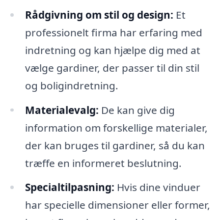
Rådgivning om stil og design:
Et
professionelt firma har erfaring med
indretning og kan hjælpe dig med at
vælge gardiner, der passer til din stil
og boligindretning.
Materialevalg:
De kan give dig
information om forskellige materialer,
der kan bruges til gardiner, så du kan
træffe en informeret beslutning.
Specialtilpasning:
Hvis dine vinduer
har specielle dimensioner eller former,