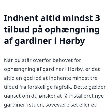
Indhent altid mindst 3
tilbud på ophængning
af gardiner i Hørby
Når du står overfor behovet for
ophængning af gardiner i Hørby, er det
altid en god idé at indhente mindst tre
tilbud fra forskellige fagfolk. Dette gælder
uanset om du ønsker at få installeret nye
gardiner i stuen, soveværelset eller et