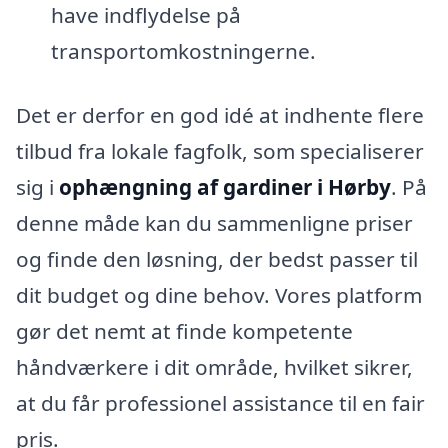
have indflydelse på
transportomkostningerne.
Det er derfor en god idé at indhente flere
tilbud fra lokale fagfolk, som specialiserer
sig i
ophængning af gardiner i Hørby
. På
denne måde kan du sammenligne priser
og finde den løsning, der bedst passer til
dit budget og dine behov. Vores platform
gør det nemt at finde kompetente
håndværkere i dit område, hvilket sikrer,
at du får professionel assistance til en fair
pris.