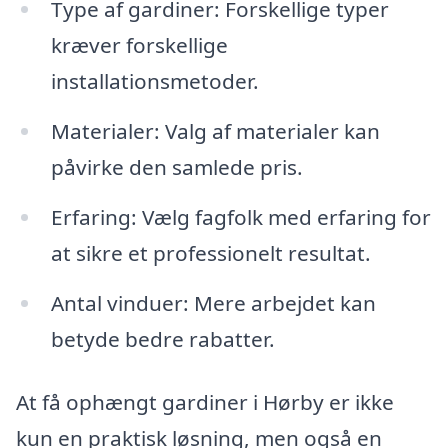
Type af gardiner: Forskellige typer
kræver forskellige
installationsmetoder.
Materialer: Valg af materialer kan
påvirke den samlede pris.
Erfaring: Vælg fagfolk med erfaring for
at sikre et professionelt resultat.
Antal vinduer: Mere arbejdet kan
betyde bedre rabatter.
At få ophængt gardiner i Hørby er ikke
kun en praktisk løsning, men også en