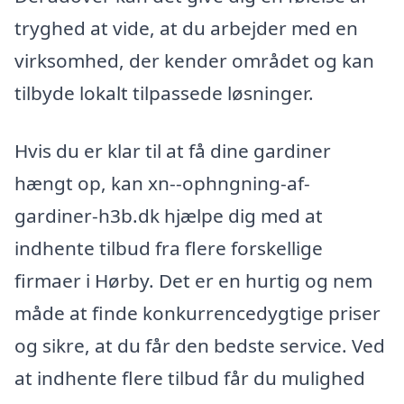
tryghed at vide, at du arbejder med en
virksomhed, der kender området og kan
tilbyde lokalt tilpassede løsninger.
Hvis du er klar til at få dine gardiner
hængt op, kan xn--ophngning-af-
gardiner-h3b.dk hjælpe dig med at
indhente tilbud fra flere forskellige
firmaer i Hørby. Det er en hurtig og nem
måde at finde konkurrencedygtige priser
og sikre, at du får den bedste service. Ved
at indhente flere tilbud får du mulighed