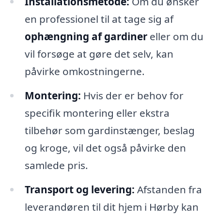
Installationsmetode:
Om du ønsker
en professionel til at tage sig af
ophængning af gardiner
eller om du
vil forsøge at gøre det selv, kan
påvirke omkostningerne.
Montering:
Hvis der er behov for
specifik montering eller ekstra
tilbehør som gardinstænger, beslag
og kroge, vil det også påvirke den
samlede pris.
Transport og levering:
Afstanden fra
leverandøren til dit hjem i Hørby kan