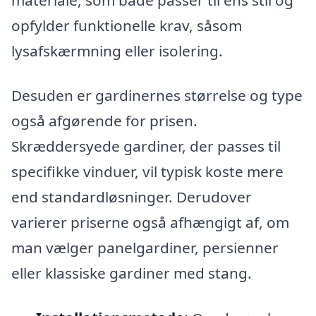
opfylder funktionelle krav, såsom
lysafskærmning eller isolering.
Desuden er gardinernes størrelse og type
også afgørende for prisen.
Skræddersyede gardiner, der passes til
specifikke vinduer, vil typisk koste mere
end standardløsninger. Derudover
varierer priserne også afhængigt af, om
man vælger panelgardiner, persienner
eller klassiske gardiner med stang.