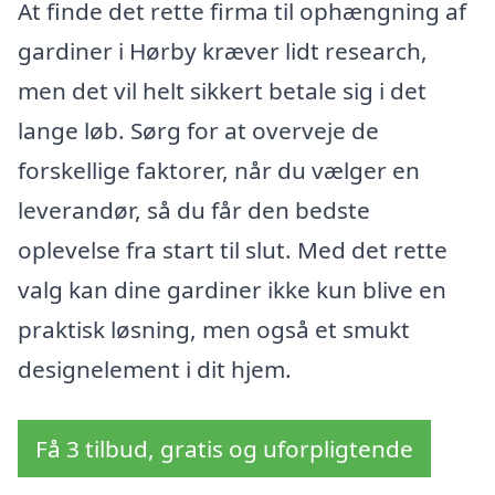
At finde det rette firma til ophængning af
gardiner i Hørby kræver lidt research,
men det vil helt sikkert betale sig i det
lange løb. Sørg for at overveje de
forskellige faktorer, når du vælger en
leverandør, så du får den bedste
oplevelse fra start til slut. Med det rette
valg kan dine gardiner ikke kun blive en
praktisk løsning, men også et smukt
designelement i dit hjem.
Få 3 tilbud, gratis og uforpligtende