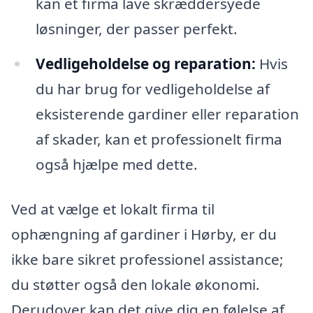
kan et firma lave skræddersyede
løsninger, der passer perfekt.
Vedligeholdelse og reparation:
Hvis
du har brug for vedligeholdelse af
eksisterende gardiner eller reparation
af skader, kan et professionelt firma
også hjælpe med dette.
Ved at vælge et lokalt firma til
ophængning af gardiner i Hørby, er du
ikke bare sikret professionel assistance;
du støtter også den lokale økonomi.
Derudover kan det give dig en følelse af