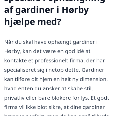
af gardiner i Hørby
hjælpe med?
Når du skal have ophængt gardiner i
Hørby, kan det være en god idé at
kontakte et professionelt firma, der har
specialiseret sig i netop dette. Gardiner
kan tilføre dit hjem en helt ny dimension,
hvad enten du ønsker at skabe stil,
privatliv eller bare blokere for lys. Et godt
firma vil ikke blot sikre, at dine gardiner