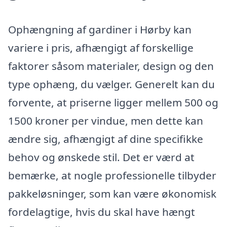
Ophængning af gardiner i Hørby kan
variere i pris, afhængigt af forskellige
faktorer såsom materialer, design og den
type ophæng, du vælger. Generelt kan du
forvente, at priserne ligger mellem 500 og
1500 kroner per vindue, men dette kan
ændre sig, afhængigt af dine specifikke
behov og ønskede stil. Det er værd at
bemærke, at nogle professionelle tilbyder
pakkeløsninger, som kan være økonomisk
fordelagtige, hvis du skal have hængt