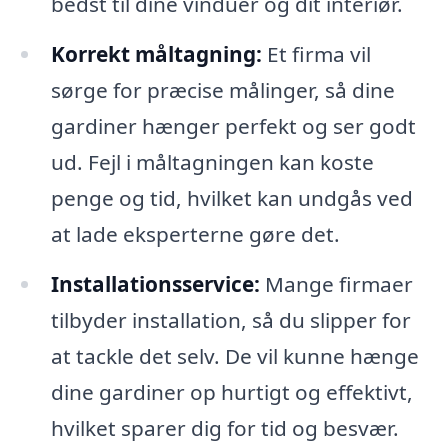
bedst til dine vinduer og dit interiør.
Korrekt måltagning:
Et firma vil
sørge for præcise målinger, så dine
gardiner hænger perfekt og ser godt
ud. Fejl i måltagningen kan koste
penge og tid, hvilket kan undgås ved
at lade eksperterne gøre det.
Installationsservice:
Mange firmaer
tilbyder installation, så du slipper for
at tackle det selv. De vil kunne hænge
dine gardiner op hurtigt og effektivt,
hvilket sparer dig for tid og besvær.