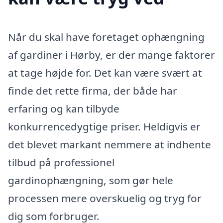
Når du skal have foretaget ophængning
af gardiner i Hørby, er der mange faktorer
at tage højde for. Det kan være svært at
finde det rette firma, der både har
erfaring og kan tilbyde
konkurrencedygtige priser. Heldigvis er
det blevet markant nemmere at indhente
tilbud på professionel
gardinophængning, som gør hele
processen mere overskuelig og tryg for
dig som forbruger.