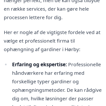
hænger perfekt, men de kan også tilbyde
en række services, der kan gøre hele
processen lettere for dig.
Her er nogle af de vigtigste fordele ved at
vælge et professionelt firma til
ophængning af gardiner i Hørby:
Erfaring og ekspertise:
Professionelle
håndværkere har erfaring med
forskellige typer gardiner og
ophængningsmetoder. De kan rådgive
dig om, hvilke løsninger der passer