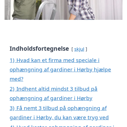
Indholdsfortegnelse
skjul
1)
Hvad kan et firma med speciale i
ophængning af gardiner i Hørby hjælpe
med?
2)
Indhent altid mindst 3 tilbud på
ophængning af gardiner i Hørby
3)
Få nemt 3 tilbud på ophængning af
gardiner i Hørby, du kan være tryg ved