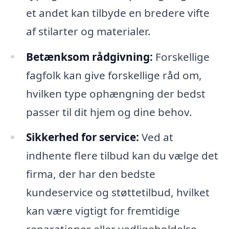
et andet kan tilbyde en bredere vifte
af stilarter og materialer.
Betænksom rådgivning:
Forskellige
fagfolk kan give forskellige råd om,
hvilken type ophængning der bedst
passer til dit hjem og dine behov.
Sikkerhed for service:
Ved at
indhente flere tilbud kan du vælge det
firma, der har den bedste
kundeservice og støttetilbud, hvilket
kan være vigtigt for fremtidige