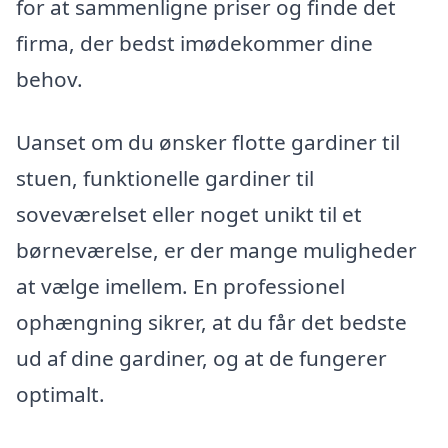
for at sammenligne priser og finde det
firma, der bedst imødekommer dine
behov.
Uanset om du ønsker flotte gardiner til
stuen, funktionelle gardiner til
soveværelset eller noget unikt til et
børneværelse, er der mange muligheder
at vælge imellem. En professionel
ophængning sikrer, at du får det bedste
ud af dine gardiner, og at de fungerer
optimalt.