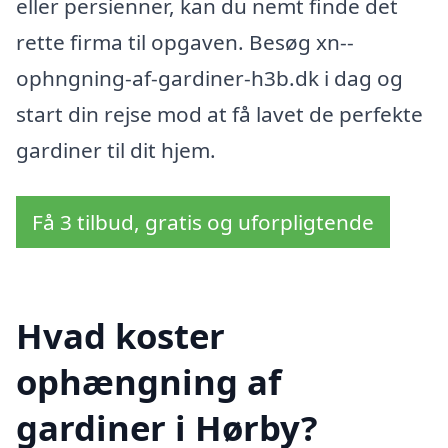
eller persienner, kan du nemt finde det
rette firma til opgaven. Besøg xn--
ophngning-af-gardiner-h3b.dk i dag og
start din rejse mod at få lavet de perfekte
gardiner til dit hjem.
Få 3 tilbud, gratis og uforpligtende
Hvad koster
ophængning af
gardiner i Hørby?