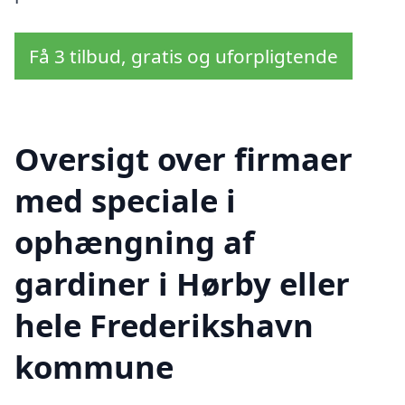
Få 3 tilbud, gratis og uforpligtende
Oversigt over firmaer
med speciale i
ophængning af
gardiner i Hørby eller
hele Frederikshavn
kommune