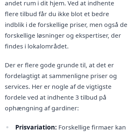
andet rum i dit hjem. Ved at indhente
flere tilbud får du ikke blot et bedre
indblik i de forskellige priser, men også de
forskellige løsninger og ekspertiser, der
findes i lokalområdet.
Der er flere gode grunde til, at det er
fordelagtigt at sammenligne priser og
services. Her er nogle af de vigtigste
fordele ved at indhente 3 tilbud på
ophængning af gardiner:
Prisvariation:
Forskellige firmaer kan