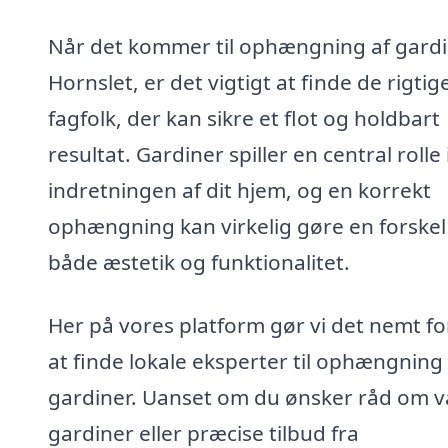
Når det kommer til ophængning af gardi
Hornslet, er det vigtigt at finde de rigtig
fagfolk, der kan sikre et flot og holdbart
resultat. Gardiner spiller en central rolle 
indretningen af dit hjem, og en korrekt
ophængning kan virkelig gøre en forskel 
både æstetik og funktionalitet.
Her på vores platform gør vi det nemt fo
at finde lokale eksperter til ophængning 
gardiner. Uanset om du ønsker råd om va
gardiner eller præcise tilbud fra