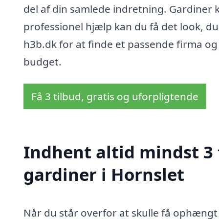
del af din samlede indretning. Gardine
professionel hjælp kan du få det look,
h3b.dk for at finde et passende firma o
budget.
Få 3 tilbud, gratis og uforpligtende
Indhent altid mindst 3
gardiner i Hornslet
Når du står overfor at skulle få ophængt 