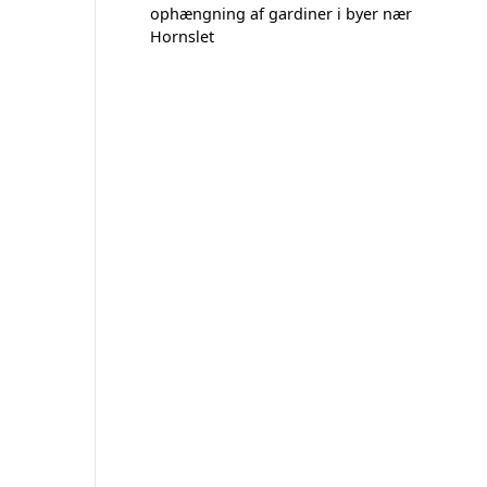
ophængning af gardiner i byer nær
Hornslet