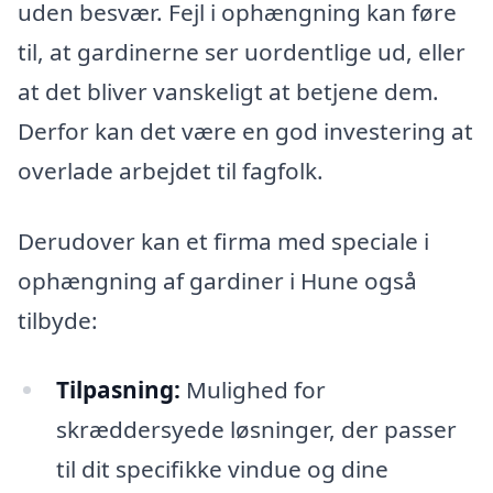
uden besvær. Fejl i ophængning kan føre
til, at gardinerne ser uordentlige ud, eller
at det bliver vanskeligt at betjene dem.
Derfor kan det være en god investering at
overlade arbejdet til fagfolk.
Derudover kan et firma med speciale i
ophængning af gardiner i Hune også
tilbyde:
Tilpasning:
Mulighed for
skræddersyede løsninger, der passer
til dit specifikke vindue og dine