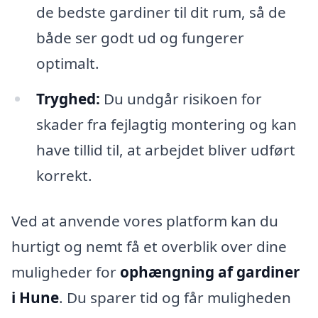
de bedste gardiner til dit rum, så de
både ser godt ud og fungerer
optimalt.
Tryghed:
Du undgår risikoen for
skader fra fejlagtig montering og kan
have tillid til, at arbejdet bliver udført
korrekt.
Ved at anvende vores platform kan du
hurtigt og nemt få et overblik over dine
muligheder for
ophængning af gardiner
i Hune
. Du sparer tid og får muligheden