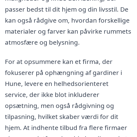
passer bedst til dit hjem og din livsstil. De
kan også rådgive om, hvordan forskellige
materialer og farver kan påvirke rummets
atmosfære og belysning.
For at opsummere kan et firma, der
fokuserer på ophængning af gardiner i
Hune, levere en helhedsorienteret
service, der ikke blot inkluderer
opsætning, men også rådgivning og
tilpasning, hvilket skaber værdi for dit
hjem. At indhente tilbud fra flere firmaer