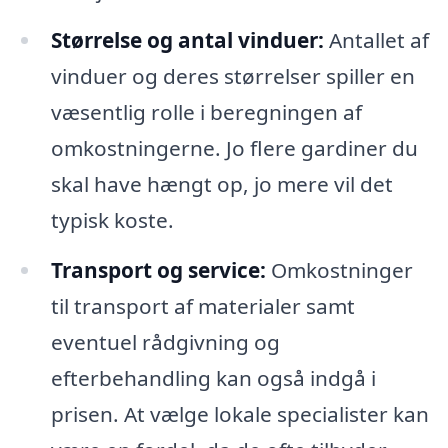
Størrelse og antal vinduer:
Antallet af
vinduer og deres størrelser spiller en
væsentlig rolle i beregningen af
omkostningerne. Jo flere gardiner du
skal have hængt op, jo mere vil det
typisk koste.
Transport og service:
Omkostninger
til transport af materialer samt
eventuel rådgivning og
efterbehandling kan også indgå i
prisen. At vælge lokale specialister kan