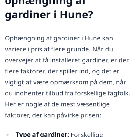
ophængning af
gardiner i Hune?
Ophængning af gardiner i Hune kan
variere i pris af flere grunde. Når du
overvejer at få installeret gardiner, er der
flere faktorer, der spiller ind, og det er
vigtigt at være opmærksom på dem, når
du indhenter tilbud fra forskellige fagfolk.
Her er nogle af de mest væsentlige
faktorer, der kan påvirke prisen:
Type af gardiner:
Forskellige