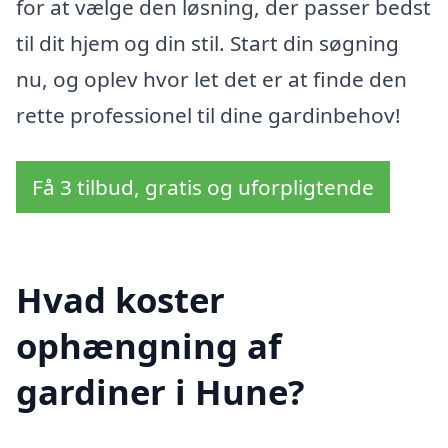
for at vælge den løsning, der passer bedst
til dit hjem og din stil. Start din søgning
nu, og oplev hvor let det er at finde den
rette professionel til dine gardinbehov!
Få 3 tilbud, gratis og uforpligtende
Hvad koster
ophængning af
gardiner i Hune?