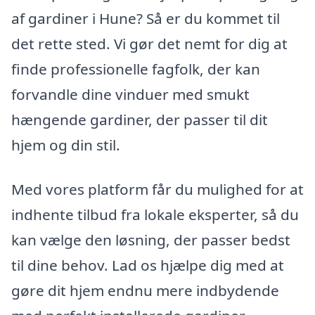
af gardiner i Hune? Så er du kommet til
det rette sted. Vi gør det nemt for dig at
finde professionelle fagfolk, der kan
forvandle dine vinduer med smukt
hængende gardiner, der passer til dit
hjem og din stil.
Med vores platform får du mulighed for at
indhente tilbud fra lokale eksperter, så du
kan vælge den løsning, der passer bedst
til dine behov. Lad os hjælpe dig med at
gøre dit hjem endnu mere indbydende