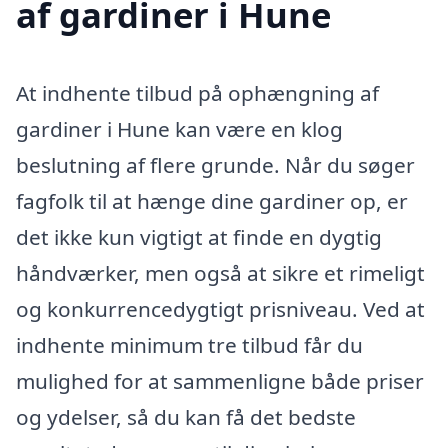
af gardiner i Hune
At indhente tilbud på ophængning af
gardiner i Hune kan være en klog
beslutning af flere grunde. Når du søger
fagfolk til at hænge dine gardiner op, er
det ikke kun vigtigt at finde en dygtig
håndværker, men også at sikre et rimeligt
og konkurrencedygtigt prisniveau. Ved at
indhente minimum tre tilbud får du
mulighed for at sammenligne både priser
og ydelser, så du kan få det bedste