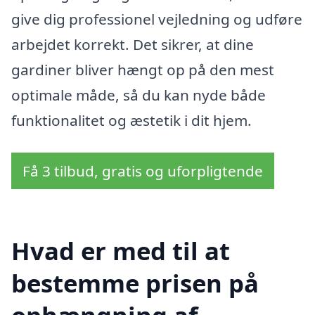
give dig professionel vejledning og udføre
arbejdet korrekt. Det sikrer, at dine
gardiner bliver hængt op på den mest
optimale måde, så du kan nyde både
funktionalitet og æstetik i dit hjem.
Få 3 tilbud, gratis og uforpligtende
Hvad er med til at
bestemme prisen på