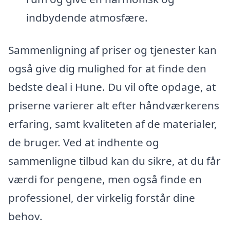
indbydende atmosfære.
Sammenligning af priser og tjenester kan
også give dig mulighed for at finde den
bedste deal i Hune. Du vil ofte opdage, at
priserne varierer alt efter håndværkerens
erfaring, samt kvaliteten af de materialer,
de bruger. Ved at indhente og
sammenligne tilbud kan du sikre, at du får
værdi for pengene, men også finde en
professionel, der virkelig forstår dine
behov.