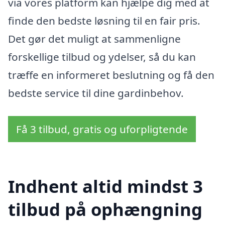
via vores platform kan hjælpe dig med at
finde den bedste løsning til en fair pris.
Det gør det muligt at sammenligne
forskellige tilbud og ydelser, så du kan
træffe en informeret beslutning og få den
bedste service til dine gardinbehov.
Få 3 tilbud, gratis og uforpligtende
Indhent altid mindst 3
tilbud på ophængning