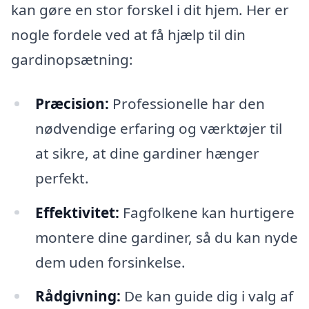
kan gøre en stor forskel i dit hjem. Her er
nogle fordele ved at få hjælp til din
gardinopsætning:
Præcision:
Professionelle har den
nødvendige erfaring og værktøjer til
at sikre, at dine gardiner hænger
perfekt.
Effektivitet:
Fagfolkene kan hurtigere
montere dine gardiner, så du kan nyde
dem uden forsinkelse.
Rådgivning:
De kan guide dig i valg af