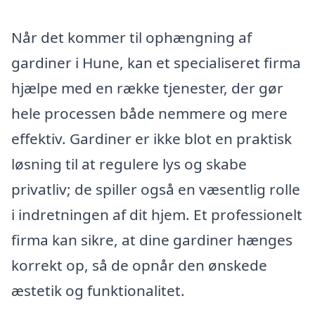
Når det kommer til ophængning af
gardiner i Hune, kan et specialiseret firma
hjælpe med en række tjenester, der gør
hele processen både nemmere og mere
effektiv. Gardiner er ikke blot en praktisk
løsning til at regulere lys og skabe
privatliv; de spiller også en væsentlig rolle
i indretningen af dit hjem. Et professionelt
firma kan sikre, at dine gardiner hænges
korrekt op, så de opnår den ønskede
æstetik og funktionalitet.