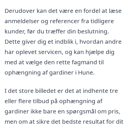
Derudover kan det være en fordel at læse
anmeldelser og referencer fra tidligere
kunder, før du træffer din beslutning.
Dette giver dig et indblik i, hvordan andre
har oplevet servicen, og kan hjælpe dig
med at vælge den rette fagmand til
ophængning af gardiner i Hune.
I det store billedet er det at indhente tre
eller flere tilbud på ophængning af
gardiner ikke bare en spørgsmål om pris,
men om at sikre det bedste resultat for dit