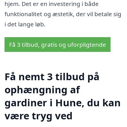
hjem. Det er en investering i både
funktionalitet og æstetik, der vil betale sig
i det lange løb.
Få 3 tilbud, gratis og uforpligtende
Få nemt 3 tilbud på
ophængning af
gardiner i Hune, du kan
være tryg ved