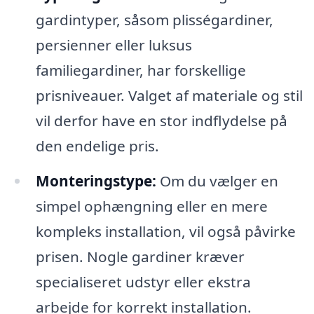
gardintyper, såsom plisségardiner,
persienner eller luksus
familiegardiner, har forskellige
prisniveauer. Valget af materiale og stil
vil derfor have en stor indflydelse på
den endelige pris.
Monteringstype:
Om du vælger en
simpel ophængning eller en mere
kompleks installation, vil også påvirke
prisen. Nogle gardiner kræver
specialiseret udstyr eller ekstra
arbejde for korrekt installation.