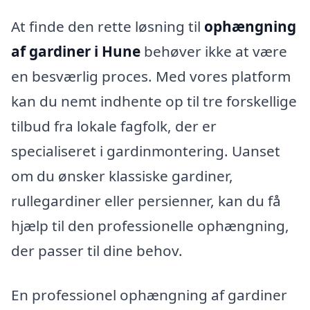
At finde den rette løsning til
ophængning
af gardiner i Hune
behøver ikke at være
en besværlig proces. Med vores platform
kan du nemt indhente op til tre forskellige
tilbud fra lokale fagfolk, der er
specialiseret i gardinmontering. Uanset
om du ønsker klassiske gardiner,
rullegardiner eller persienner, kan du få
hjælp til den professionelle ophængning,
der passer til dine behov.
En professionel ophængning af gardiner