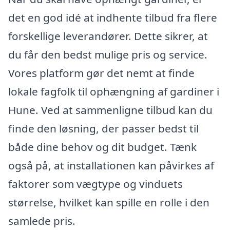
det en god idé at indhente tilbud fra flere
forskellige leverandører. Dette sikrer, at
du får den bedst mulige pris og service.
Vores platform gør det nemt at finde
lokale fagfolk til ophængning af gardiner i
Hune. Ved at sammenligne tilbud kan du
finde den løsning, der passer bedst til
både dine behov og dit budget. Tænk
også på, at installationen kan påvirkes af
faktorer som vægtype og vinduets
størrelse, hvilket kan spille en rolle i den
samlede pris.