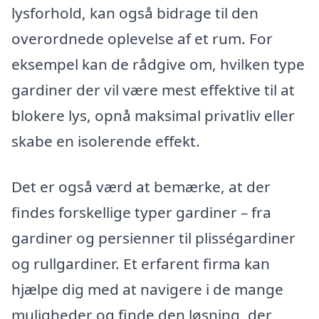
lysforhold, kan også bidrage til den
overordnede oplevelse af et rum. For
eksempel kan de rådgive om, hvilken type
gardiner der vil være mest effektive til at
blokere lys, opnå maksimal privatliv eller
skabe en isolerende effekt.
Det er også værd at bemærke, at der
findes forskellige typer gardiner – fra
gardiner og persienner til plisségardiner
og rullgardiner. Et erfarent firma kan
hjælpe dig med at navigere i de mange
muligheder og finde den løsning, der