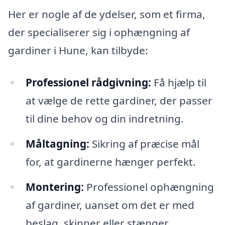
Her er nogle af de ydelser, som et firma,
der specialiserer sig i ophængning af
gardiner i Hune, kan tilbyde:
Professionel rådgivning:
Få hjælp til
at vælge de rette gardiner, der passer
til dine behov og din indretning.
Måltagning:
Sikring af præcise mål
for, at gardinerne hænger perfekt.
Montering:
Professionel ophængning
af gardiner, uanset om det er med
beslag, skinner eller stænger.