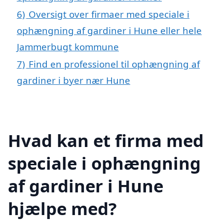
6)
Oversigt over firmaer med speciale i
ophængning af gardiner i Hune eller hele
Jammerbugt kommune
7)
Find en professionel til ophængning af
gardiner i byer nær Hune
Hvad kan et firma med
speciale i ophængning
af gardiner i Hune
hjælpe med?