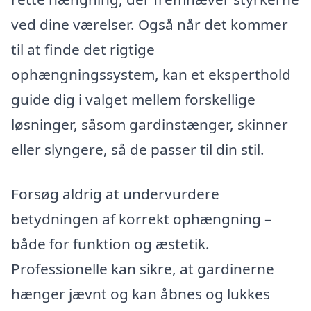
ved dine værelser. Også når det kommer
til at finde det rigtige
ophængningssystem, kan et eksperthold
guide dig i valget mellem forskellige
løsninger, såsom gardinstænger, skinner
eller slyngere, så de passer til din stil.
Forsøg aldrig at undervurdere
betydningen af korrekt ophængning –
både for funktion og æstetik.
Professionelle kan sikre, at gardinerne
hænger jævnt og kan åbnes og lukkes