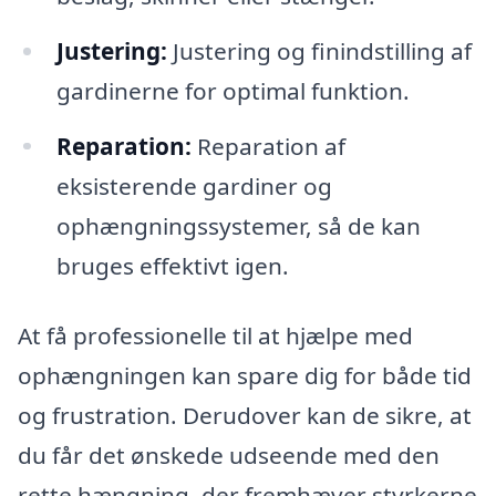
Justering:
Justering og finindstilling af
gardinerne for optimal funktion.
Reparation:
Reparation af
eksisterende gardiner og
ophængningssystemer, så de kan
bruges effektivt igen.
At få professionelle til at hjælpe med
ophængningen kan spare dig for både tid
og frustration. Derudover kan de sikre, at
du får det ønskede udseende med den
rette hængning, der fremhæver styrkerne