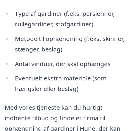
Type af gardiner (f.eks. persienner,
rullegardiner, stofgardiner)
Metode til ophængning (f.eks. skinner,
stænger, beslag)
Antal vinduer, der skal ophænges
Eventuelt ekstra materiale (som
hængsler eller beslag)
Med vores tjeneste kan du hurtigt
indhente tilbud og finde et firma til
ophængning af gardiner i Hune, der kan