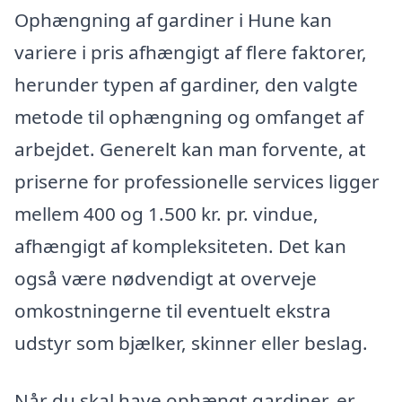
Ophængning af gardiner i Hune kan
variere i pris afhængigt af flere faktorer,
herunder typen af gardiner, den valgte
metode til ophængning og omfanget af
arbejdet. Generelt kan man forvente, at
priserne for professionelle services ligger
mellem 400 og 1.500 kr. pr. vindue,
afhængigt af kompleksiteten. Det kan
også være nødvendigt at overveje
omkostningerne til eventuelt ekstra
udstyr som bjælker, skinner eller beslag.
Når du skal have ophængt gardiner, er