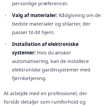
personlige præferencer.
Valg af materialer:
Rådgivning om de
bedste materialer og stilarter, der
passer til dit hjem.
Installation af elektroniske
systemer:
Hvis du ønsker
automatisering, kan de installere
elektroniske gardinsystemer med
fjernbetjening.
At arbejde med en professionel, der
forstår detaljer som rumforhold og