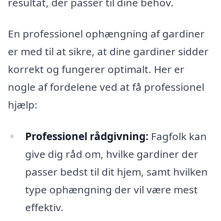
resultat, der passer til dine behov.
En professionel ophængning af gardiner
er med til at sikre, at dine gardiner sidder
korrekt og fungerer optimalt. Her er
nogle af fordelene ved at få professionel
hjælp:
Professionel rådgivning:
Fagfolk kan
give dig råd om, hvilke gardiner der
passer bedst til dit hjem, samt hvilken
type ophængning der vil være mest
effektiv.