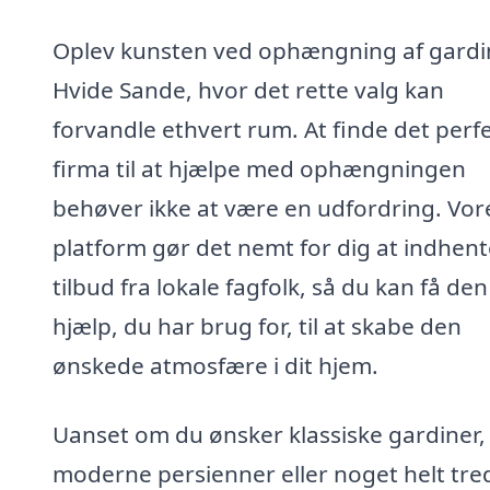
Oplev kunsten ved ophængning af gardin
Hvide Sande, hvor det rette valg kan
forvandle ethvert rum. At finde det perf
firma til at hjælpe med ophængningen
behøver ikke at være en udfordring. Vor
platform gør det nemt for dig at indhent
tilbud fra lokale fagfolk, så du kan få den
hjælp, du har brug for, til at skabe den
ønskede atmosfære i dit hjem.
Uanset om du ønsker klassiske gardiner,
moderne persienner eller noget helt tred