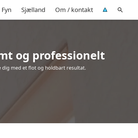
Fyn
Sjælland
Om / kontakt
mt og professionelt
 dig med et flot og holdbart resultat.