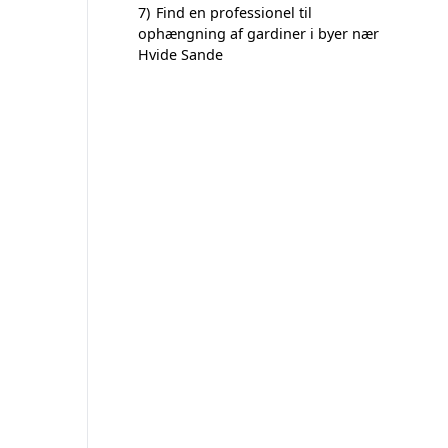
7)
Find en professionel til
ophængning af gardiner i byer nær
Hvide Sande