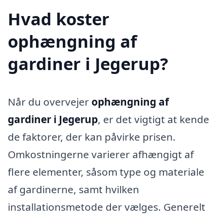
Hvad koster
ophængning af
gardiner i Jegerup?
Når du overvejer
ophængning af
gardiner i Jegerup
, er det vigtigt at kende
de faktorer, der kan påvirke prisen.
Omkostningerne varierer afhængigt af
flere elementer, såsom type og materiale
af gardinerne, samt hvilken
installationsmetode der vælges. Generelt