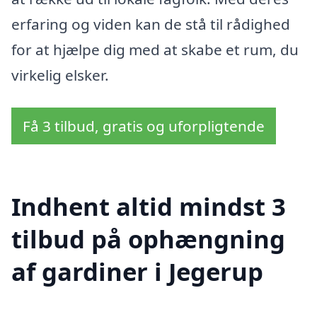
erfaring og viden kan de stå til rådighed
for at hjælpe dig med at skabe et rum, du
virkelig elsker.
Få 3 tilbud, gratis og uforpligtende
Indhent altid mindst 3
tilbud på ophængning
af gardiner i Jegerup