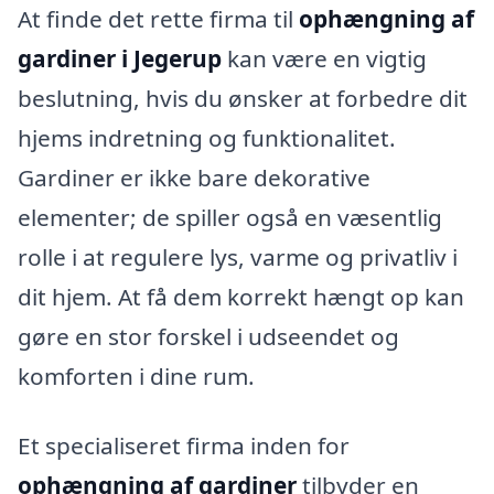
At finde det rette firma til
ophængning af
gardiner i Jegerup
kan være en vigtig
beslutning, hvis du ønsker at forbedre dit
hjems indretning og funktionalitet.
Gardiner er ikke bare dekorative
elementer; de spiller også en væsentlig
rolle i at regulere lys, varme og privatliv i
dit hjem. At få dem korrekt hængt op kan
gøre en stor forskel i udseendet og
komforten i dine rum.
Et specialiseret firma inden for
ophængning af gardiner
tilbyder en