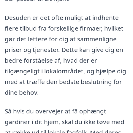
Desuden er det ofte muligt at indhente
flere tilbud fra forskellige firmaer, hvilket
gør det lettere for dig at sammenligne
priser og tjenester. Dette kan give dig en
bedre forståelse af, hvad der er
tilgængeligt i lokalområdet, og hjælpe dig
med at træffe den bedste beslutning for
dine behov.
Så hvis du overvejer at få ophængt
gardiner i dit hjem, skal du ikke tøve med
at række ud til lokale fagfolk. Med deres