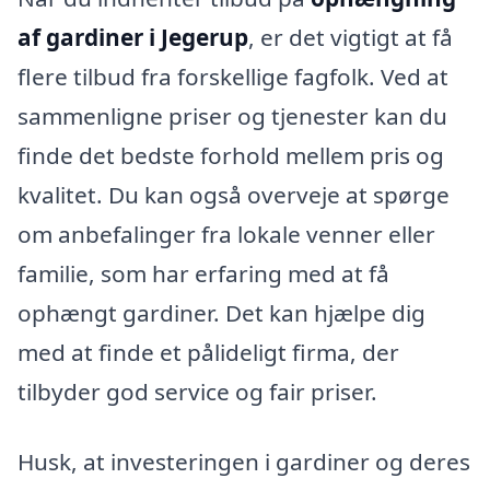
af gardiner i Jegerup
, er det vigtigt at få
flere tilbud fra forskellige fagfolk. Ved at
sammenligne priser og tjenester kan du
finde det bedste forhold mellem pris og
kvalitet. Du kan også overveje at spørge
om anbefalinger fra lokale venner eller
familie, som har erfaring med at få
ophængt gardiner. Det kan hjælpe dig
med at finde et pålideligt firma, der
tilbyder god service og fair priser.
Husk, at investeringen i gardiner og deres