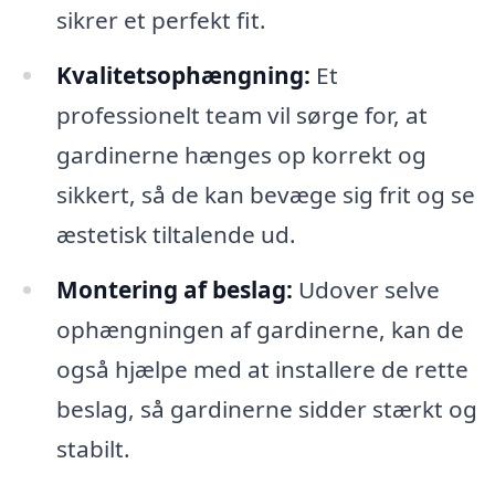
sikrer et perfekt fit.
Kvalitetsophængning:
Et
professionelt team vil sørge for, at
gardinerne hænges op korrekt og
sikkert, så de kan bevæge sig frit og se
æstetisk tiltalende ud.
Montering af beslag:
Udover selve
ophængningen af gardinerne, kan de
også hjælpe med at installere de rette
beslag, så gardinerne sidder stærkt og
stabilt.