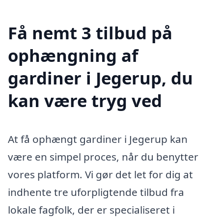
Få nemt 3 tilbud på
ophængning af
gardiner i Jegerup, du
kan være tryg ved
At få ophængt gardiner i Jegerup kan
være en simpel proces, når du benytter
vores platform. Vi gør det let for dig at
indhente tre uforpligtende tilbud fra
lokale fagfolk, der er specialiseret i