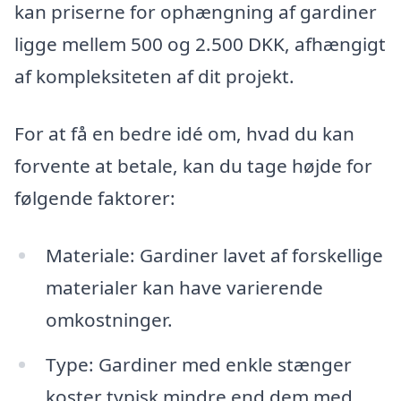
kan priserne for ophængning af gardiner
ligge mellem 500 og 2.500 DKK, afhængigt
af kompleksiteten af dit projekt.
For at få en bedre idé om, hvad du kan
forvente at betale, kan du tage højde for
følgende faktorer:
Materiale: Gardiner lavet af forskellige
materialer kan have varierende
omkostninger.
Type: Gardiner med enkle stænger
koster typisk mindre end dem med