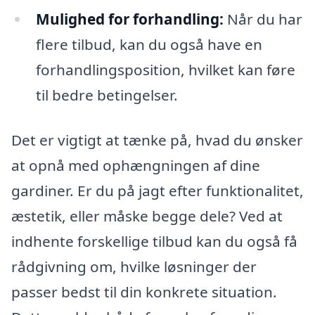
Mulighed for forhandling:
Når du har
flere tilbud, kan du også have en
forhandlingsposition, hvilket kan føre
til bedre betingelser.
Det er vigtigt at tænke på, hvad du ønsker
at opnå med ophængningen af dine
gardiner. Er du på jagt efter funktionalitet,
æstetik, eller måske begge dele? Ved at
indhente forskellige tilbud kan du også få
rådgivning om, hvilke løsninger der
passer bedst til din konkrete situation.