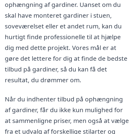
ophængning af gardiner. Uanset om du
skal have monteret gardiner i stuen,
soveværelset eller et andet rum, kan du
hurtigt finde professionelle til at hjælpe
dig med dette projekt. Vores mål er at
gøre det lettere for dig at finde de bedste
tilbud på gardiner, så du kan få det
resultat, du drømmer om.
Når du indhenter tilbud på ophængning
af gardiner, får du ikke kun mulighed for
at sammenligne priser, men også at vælge
fra et udvalg af forskellige stilarter og