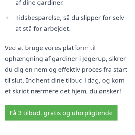
af dine gardiner.
Tidsbesparelse, så du slipper for selv
at stå for arbejdet.
Ved at bruge vores platform til
ophængning af gardiner i Jegerup, sikrer
du dig en nem og effektiv proces fra start
til slut. Indhent dine tilbud i dag, og kom
et skridt nærmere det hjem, du ønsker!
Få 3 tilbud, gratis og uforpligtende