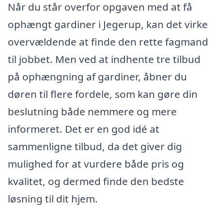
Når du står overfor opgaven med at få
ophængt gardiner i Jegerup, kan det virke
overvældende at finde den rette fagmand
til jobbet. Men ved at indhente tre tilbud
på ophængning af gardiner, åbner du
døren til flere fordele, som kan gøre din
beslutning både nemmere og mere
informeret. Det er en god idé at
sammenligne tilbud, da det giver dig
mulighed for at vurdere både pris og
kvalitet, og dermed finde den bedste
løsning til dit hjem.