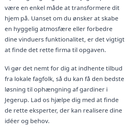
være en enkel måde at transformere dit
hjem på. Uanset om du ønsker at skabe
en hyggelig atmosfære eller forbedre
dine vinduers funktionalitet, er det vigtigt
at finde det rette firma til opgaven.
Vi gør det nemt for dig at indhente tilbud
fra lokale fagfolk, så du kan få den bedste
løsning til ophængning af gardiner i
Jegerup. Lad os hjælpe dig med at finde
de rette eksperter, der kan realisere dine
idéer og behov.