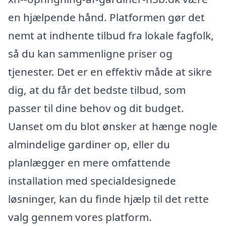
en hjælpende hånd. Platformen gør det
nemt at indhente tilbud fra lokale fagfolk,
så du kan sammenligne priser og
tjenester. Det er en effektiv måde at sikre
dig, at du får det bedste tilbud, som
passer til dine behov og dit budget.
Uanset om du blot ønsker at hænge nogle
almindelige gardiner op, eller du
planlægger en mere omfattende
installation med specialdesignede
løsninger, kan du finde hjælp til det rette
valg gennem vores platform.