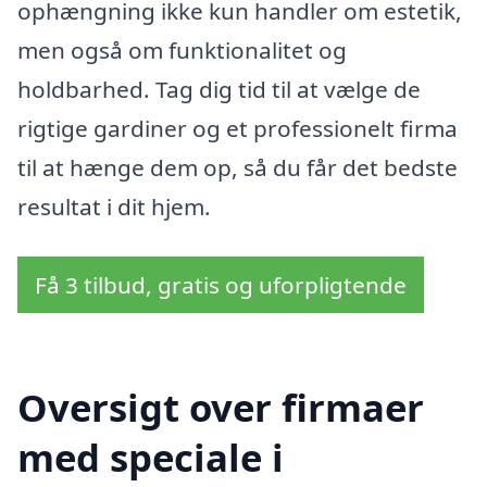
ophængning ikke kun handler om estetik,
men også om funktionalitet og
holdbarhed. Tag dig tid til at vælge de
rigtige gardiner og et professionelt firma
til at hænge dem op, så du får det bedste
resultat i dit hjem.
Få 3 tilbud, gratis og uforpligtende
Oversigt over firmaer
med speciale i