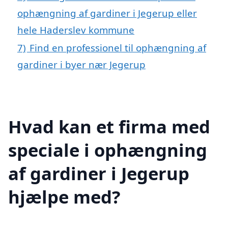
ophængning af gardiner i Jegerup eller
hele Haderslev kommune
7)
Find en professionel til ophængning af
gardiner i byer nær Jegerup
Hvad kan et firma med
speciale i ophængning
af gardiner i Jegerup
hjælpe med?