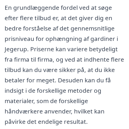
En grundlæggende fordel ved at søge
efter flere tilbud er, at det giver dig en
bedre forståelse af det gennemsnitlige
prisniveau for ophængning af gardiner i
Jegerup. Priserne kan variere betydeligt
fra firma til firma, og ved at indhente flere
tilbud kan du være sikker på, at du ikke
betaler for meget. Desuden kan du få
indsigt i de forskellige metoder og
materialer, som de forskellige
håndværkere anvender, hvilket kan
påvirke det endelige resultat.