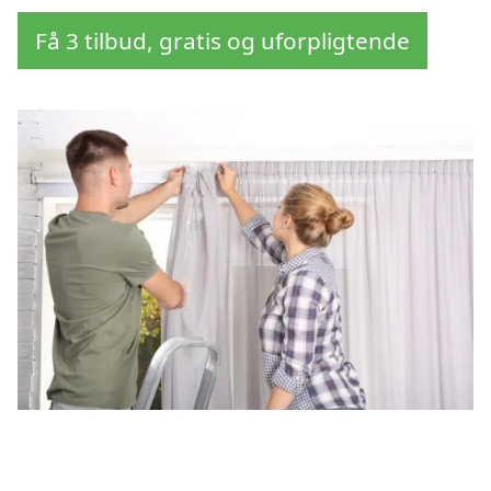
Få 3 tilbud, gratis og uforpligtende