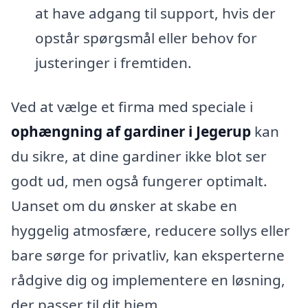
at have adgang til support, hvis der
opstår spørgsmål eller behov for
justeringer i fremtiden.
Ved at vælge et firma med speciale i
ophængning af gardiner i Jegerup
kan
du sikre, at dine gardiner ikke blot ser
godt ud, men også fungerer optimalt.
Uanset om du ønsker at skabe en
hyggelig atmosfære, reducere sollys eller
bare sørge for privatliv, kan eksperterne
rådgive dig og implementere en løsning,
der passer til dit hjem.