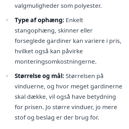
valgmuligheder som polyester.
Type af ophæng:
Enkelt
stangophæng, skinner eller
forseglede gardiner kan variere i pris,
hvilket også kan påvirke
monteringsomkostningerne.
Størrelse og mål:
Størrelsen på
vinduerne, og hvor meget gardinerne
skal dække, vil også have betydning
for prisen. Jo større vinduer, jo mere
stof og beslag er der brug for.