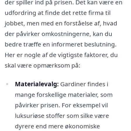
der spiller ind på prisen. Det kan være en
udfordring at finde det rette firma til
jobbet, men med en forståelse af, hvad
der påvirker omkostningerne, kan du
bedre træffe en informeret beslutning.
Her er nogle af de vigtigste faktorer, du
skal være opmærksom på:
Materialevalg:
Gardiner findes i
mange forskellige materialer, som
påvirker prisen. For eksempel vil
luksuriøse stoffer som silke være
dyrere end mere økonomiske