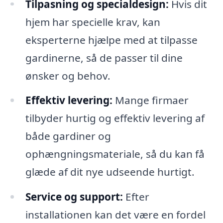
Tilpasning og specialdesign:
Hvis dit
hjem har specielle krav, kan
eksperterne hjælpe med at tilpasse
gardinerne, så de passer til dine
ønsker og behov.
Effektiv levering:
Mange firmaer
tilbyder hurtig og effektiv levering af
både gardiner og
ophængningsmateriale, så du kan få
glæde af dit nye udseende hurtigt.
Service og support:
Efter
installationen kan det være en fordel