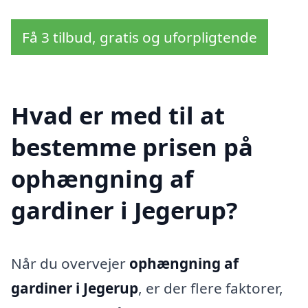
Få 3 tilbud, gratis og uforpligtende
Hvad er med til at
bestemme prisen på
ophængning af
gardiner i Jegerup?
Når du overvejer
ophængning af
gardiner i Jegerup
, er der flere faktorer,