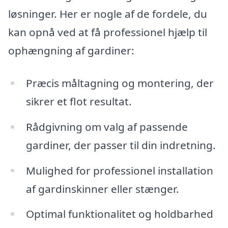
løsninger. Her er nogle af de fordele, du
kan opnå ved at få professionel hjælp til
ophængning af gardiner:
Præcis måltagning og montering, der
sikrer et flot resultat.
Rådgivning om valg af passende
gardiner, der passer til din indretning.
Mulighed for professionel installation
af gardinskinner eller stænger.
Optimal funktionalitet og holdbarhed