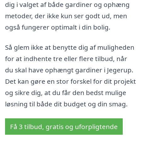
dig i valget af både gardiner og ophæng
metoder, der ikke kun ser godt ud, men
også fungerer optimalt i din bolig.
Så glem ikke at benytte dig af muligheden
for at indhente tre eller flere tilbud, når
du skal have ophængt gardiner i Jegerup.
Det kan gøre en stor forskel for dit projekt
og sikre dig, at du får den bedst mulige
løsning til både dit budget og din smag.
Få 3 tilbud, gratis og uforpligtende