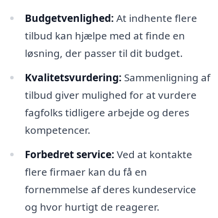
Budgetvenlighed:
At indhente flere
tilbud kan hjælpe med at finde en
løsning, der passer til dit budget.
Kvalitetsvurdering:
Sammenligning af
tilbud giver mulighed for at vurdere
fagfolks tidligere arbejde og deres
kompetencer.
Forbedret service:
Ved at kontakte
flere firmaer kan du få en
fornemmelse af deres kundeservice
og hvor hurtigt de reagerer.