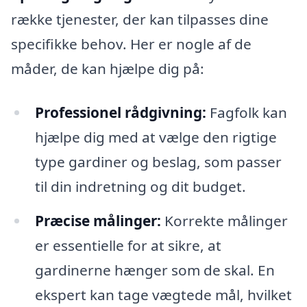
række tjenester, der kan tilpasses dine
specifikke behov. Her er nogle af de
måder, de kan hjælpe dig på:
Professionel rådgivning:
Fagfolk kan
hjælpe dig med at vælge den rigtige
type gardiner og beslag, som passer
til din indretning og dit budget.
Præcise målinger:
Korrekte målinger
er essentielle for at sikre, at
gardinerne hænger som de skal. En
ekspert kan tage vægtede mål, hvilket