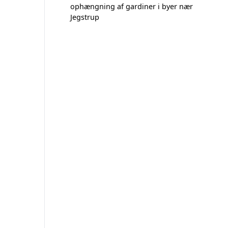
ophængning af gardiner i byer nær
Jegstrup