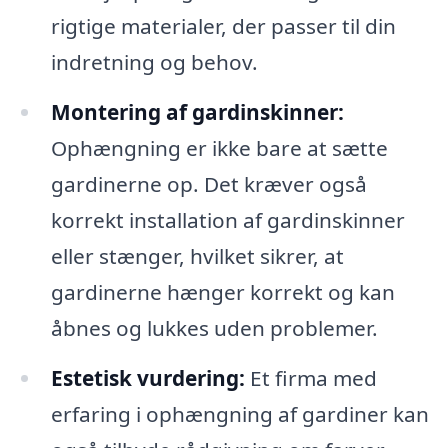
rigtige materialer, der passer til din
indretning og behov.
Montering af gardinskinner:
Ophængning er ikke bare at sætte
gardinerne op. Det kræver også
korrekt installation af gardinskinner
eller stænger, hvilket sikrer, at
gardinerne hænger korrekt og kan
åbnes og lukkes uden problemer.
Estetisk vurdering:
Et firma med
erfaring i ophængning af gardiner kan