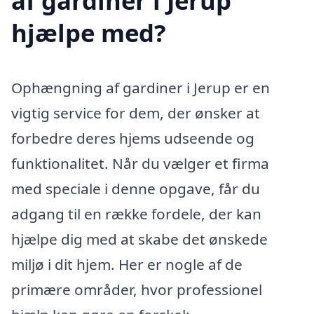
af gardiner i Jerup
hjælpe med?
Ophængning af gardiner i Jerup er en
vigtig service for dem, der ønsker at
forbedre deres hjems udseende og
funktionalitet. Når du vælger et firma
med speciale i denne opgave, får du
adgang til en række fordele, der kan
hjælpe dig med at skabe det ønskede
miljø i dit hjem. Her er nogle af de
primære områder, hvor professionel