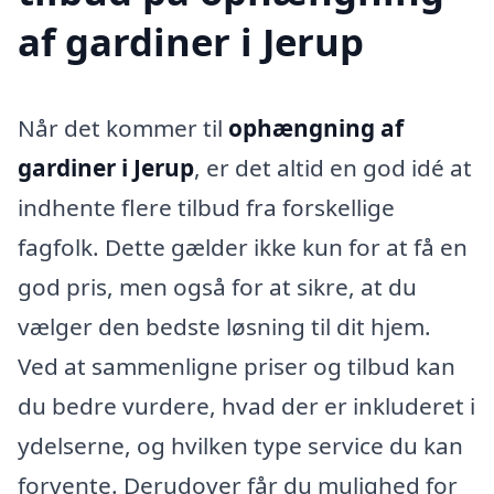
af gardiner i Jerup
Når det kommer til
ophængning af
gardiner i Jerup
, er det altid en god idé at
indhente flere tilbud fra forskellige
fagfolk. Dette gælder ikke kun for at få en
god pris, men også for at sikre, at du
vælger den bedste løsning til dit hjem.
Ved at sammenligne priser og tilbud kan
du bedre vurdere, hvad der er inkluderet i
ydelserne, og hvilken type service du kan
forvente. Derudover får du mulighed for