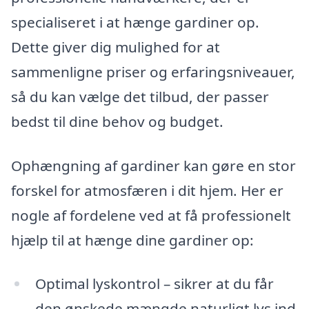
specialiseret i at hænge gardiner op.
Dette giver dig mulighed for at
sammenligne priser og erfaringsniveauer,
så du kan vælge det tilbud, der passer
bedst til dine behov og budget.
Ophængning af gardiner kan gøre en stor
forskel for atmosfæren i dit hjem. Her er
nogle af fordelene ved at få professionelt
hjælp til at hænge dine gardiner op:
Optimal lyskontrol – sikrer at du får
den ønskede mængde naturligt lys ind