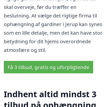
skal overveje, før du træffer en
beslutning. At vælge det rigtige firma til
ophængning af gardiner i Jerup kan synes
som en lille detalje, men det kan have stor
betydning for dit hjems overordnede
atmosfære og stil.
Få 3 tilbud, gratis og uforpligtende
Indhent altid mindst 3
tilbud på ophængning