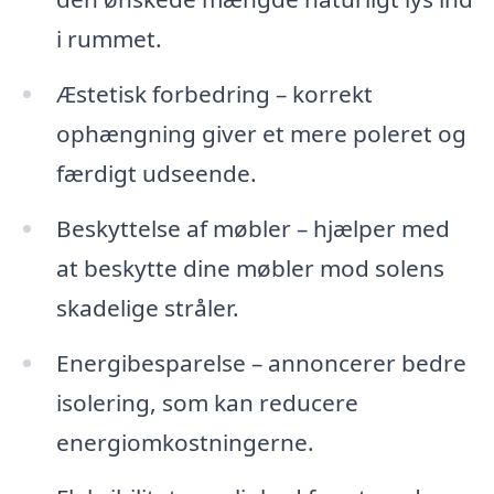
i rummet.
Æstetisk forbedring – korrekt
ophængning giver et mere poleret og
færdigt udseende.
Beskyttelse af møbler – hjælper med
at beskytte dine møbler mod solens
skadelige stråler.
Energibesparelse – annoncerer bedre
isolering, som kan reducere
energiomkostningerne.