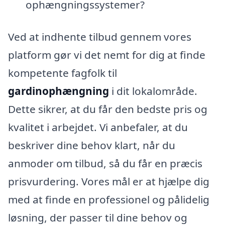
ophængningssystemer?
Ved at indhente tilbud gennem vores
platform gør vi det nemt for dig at finde
kompetente fagfolk til
gardinophængning
i dit lokalområde.
Dette sikrer, at du får den bedste pris og
kvalitet i arbejdet. Vi anbefaler, at du
beskriver dine behov klart, når du
anmoder om tilbud, så du får en præcis
prisvurdering. Vores mål er at hjælpe dig
med at finde en professionel og pålidelig
løsning, der passer til dine behov og