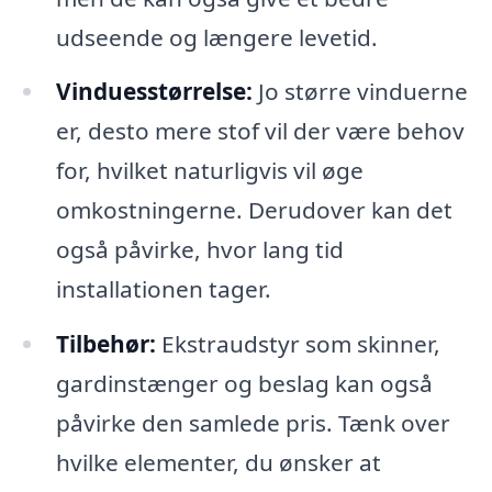
udseende og længere levetid.
Vinduesstørrelse:
Jo større vinduerne
er, desto mere stof vil der være behov
for, hvilket naturligvis vil øge
omkostningerne. Derudover kan det
også påvirke, hvor lang tid
installationen tager.
Tilbehør:
Ekstraudstyr som skinner,
gardinstænger og beslag kan også
påvirke den samlede pris. Tænk over
hvilke elementer, du ønsker at