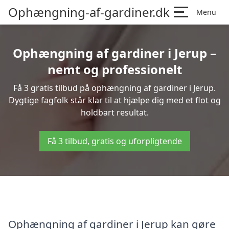
Ophængning-af-gardiner.dk
Menu
Ophængning af gardiner i Jerup –
nemt og professionelt
Få 3 gratis tilbud på ophængning af gardiner i Jerup.
Dygtige fagfolk står klar til at hjælpe dig med et flot og
holdbart resultat.
Få 3 tilbud, gratis og uforpligtende
Ophængning af gardiner i Jerup kan gøre