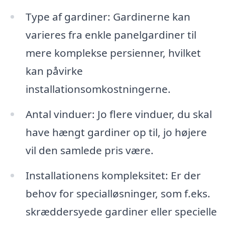
Type af gardiner: Gardinerne kan
varieres fra enkle panelgardiner til
mere komplekse persienner, hvilket
kan påvirke
installationsomkostningerne.
Antal vinduer: Jo flere vinduer, du skal
have hængt gardiner op til, jo højere
vil den samlede pris være.
Installationens kompleksitet: Er der
behov for specialløsninger, som f.eks.
skræddersyede gardiner eller specielle