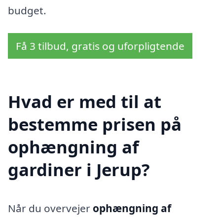
budget.
Få 3 tilbud, gratis og uforpligtende
Hvad er med til at
bestemme prisen på
ophængning af
gardiner i Jerup?
Når du overvejer
ophængning af