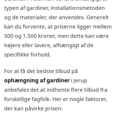
typen af gardiner, installationsmetoden
og de materialer, der anvendes. Generelt
kan du forvente, at priserne ligger mellem
500 og 1.500 kroner, men dette kan være
højere eller lavere, afhængigt af de
specifikke forhold.
For at få det bedste tilbud på
ophængning af gardiner
i Jerup
anbefales det at indhente flere tilbud fra
forskellige fagfolk. Her er nogle faktorer,
der kan påvirke prisen: