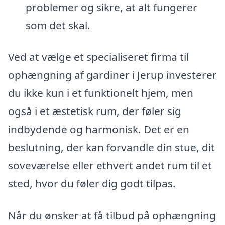
problemer og sikre, at alt fungerer
som det skal.
Ved at vælge et specialiseret firma til
ophængning af gardiner i Jerup investerer
du ikke kun i et funktionelt hjem, men
også i et æstetisk rum, der føler sig
indbydende og harmonisk. Det er en
beslutning, der kan forvandle din stue, dit
soveværelse eller ethvert andet rum til et
sted, hvor du føler dig godt tilpas.
Når du ønsker at få tilbud på ophængning