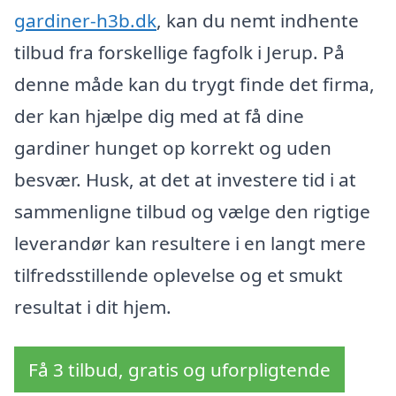
gardiner-h3b.dk
, kan du nemt indhente
tilbud fra forskellige fagfolk i Jerup. På
denne måde kan du trygt finde det firma,
der kan hjælpe dig med at få dine
gardiner hunget op korrekt og uden
besvær. Husk, at det at investere tid i at
sammenligne tilbud og vælge den rigtige
leverandør kan resultere i en langt mere
tilfredsstillende oplevelse og et smukt
resultat i dit hjem.
Få 3 tilbud, gratis og uforpligtende