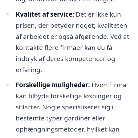
Kvalitet af service:
Det er ikke kun
prisen, der betyder noget; kvaliteten
af arbejdet er også afgørende. Ved at
kontakte flere firmaer kan du få
indtryk af deres kompetencer og
erfaring.
Forskellige muligheder:
Hvert firma
kan tilbyde forskellige løsninger og
stilarter. Nogle specialiserer sig i
bestemte typer gardiner eller
ophængningsmetoder, hvilket kan