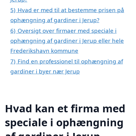
5)
Hvad er med til at bestemme prisen på
ophængning af gardiner i Jerup?
6)
Oversigt over firmaer med speciale i
ophængning af gardiner i Jerup eller hele
Frederikshavn kommune
7)
Find en professionel til ophængning af
gardiner i byer nær Jerup
Hvad kan et firma med
speciale i ophængning