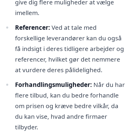
give dig flere muligheder at vælge
imellem.
Referencer:
Ved at tale med
forskellige leverandører kan du også
få indsigt i deres tidligere arbejder og
referencer, hvilket gør det nemmere
at vurdere deres pålidelighed.
Forhandlingsmuligheder:
Når du har
flere tilbud, kan du bedre forhandle
om prisen og kræve bedre vilkår, da
du kan vise, hvad andre firmaer
tilbyder.