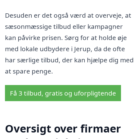
Desuden er det også værd at overveje, at
sæsonmæssige tilbud eller kampagner
kan påvirke prisen. Sørg for at holde øje
med lokale udbydere i Jerup, da de ofte
har særlige tilbud, der kan hjælpe dig med
at spare penge.
Få 3 tilbud, gratis og uforpligtende
Oversigt over firmaer