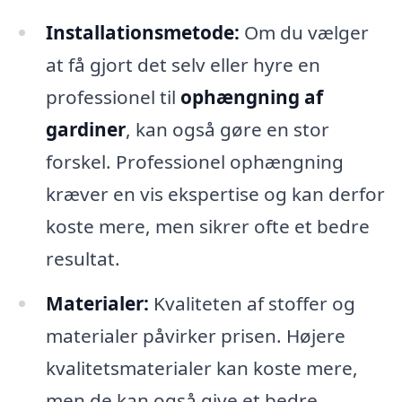
Installationsmetode:
Om du vælger
at få gjort det selv eller hyre en
professionel til
ophængning af
gardiner
, kan også gøre en stor
forskel. Professionel ophængning
kræver en vis ekspertise og kan derfor
koste mere, men sikrer ofte et bedre
resultat.
Materialer:
Kvaliteten af stoffer og
materialer påvirker prisen. Højere
kvalitetsmaterialer kan koste mere,
men de kan også give et bedre