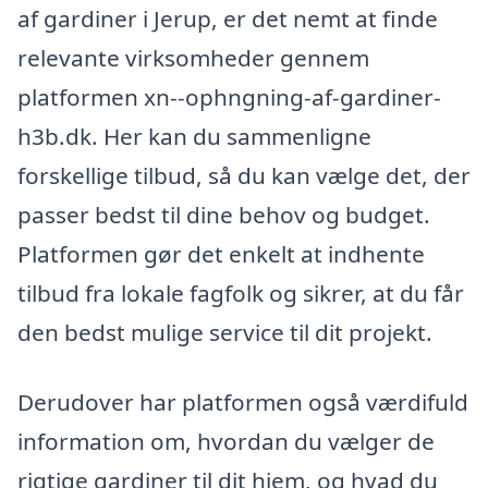
af gardiner i Jerup, er det nemt at finde
relevante virksomheder gennem
platformen xn--ophngning-af-gardiner-
h3b.dk. Her kan du sammenligne
forskellige tilbud, så du kan vælge det, der
passer bedst til dine behov og budget.
Platformen gør det enkelt at indhente
tilbud fra lokale fagfolk og sikrer, at du får
den bedst mulige service til dit projekt.
Derudover har platformen også værdifuld
information om, hvordan du vælger de
rigtige gardiner til dit hjem, og hvad du