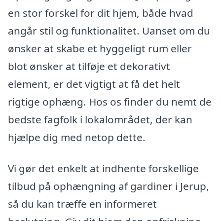
en stor forskel for dit hjem, både hvad
angår stil og funktionalitet. Uanset om du
ønsker at skabe et hyggeligt rum eller
blot ønsker at tilføje et dekorativt
element, er det vigtigt at få det helt
rigtige ophæng. Hos os finder du nemt de
bedste fagfolk i lokalområdet, der kan
hjælpe dig med netop dette.
Vi gør det enkelt at indhente forskellige
tilbud på ophængning af gardiner i Jerup,
så du kan træffe en informeret