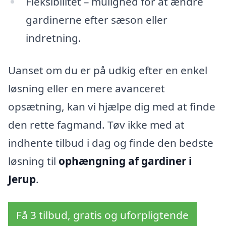
Fleksibilitet – mulighed for at ændre
gardinerne efter sæson eller
indretning.
Uanset om du er på udkig efter en enkel
løsning eller en mere avanceret
opsætning, kan vi hjælpe dig med at finde
den rette fagmand. Tøv ikke med at
indhente tilbud i dag og finde den bedste
løsning til
ophængning af gardiner i
Jerup
.
Få 3 tilbud, gratis og uforpligtende