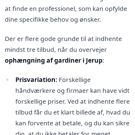
at finde en professionel, som kan opfylde
dine specifikke behov og ønsker.
Der er flere gode grunde til at indhente
mindst tre tilbud, når du overvejer
ophængning af gardiner i Jerup
:
Prisvariation:
Forskellige
håndværkere og firmaer kan have vidt
forskellige priser. Ved at indhente flere
tilbud får du et klart billede af, hvad du
kan forvente at betale, og du kan sikre
dig, at du ikke betaler for meget.