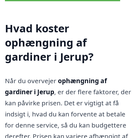
Hvad koster
ophængning af
gardiner i Jerup?
Når du overvejer
ophængning af
gardiner i Jerup
, er der flere faktorer, der
kan påvirke prisen. Det er vigtigt at få
indsigt i, hvad du kan forvente at betale
for denne service, så du kan budgettere
derefter. Prisen kan variere afhængigt af