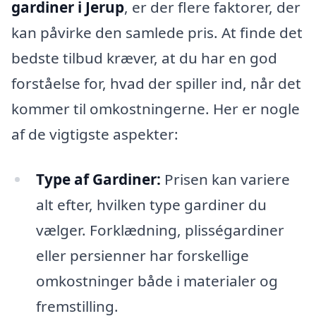
gardiner i Jerup
, er der flere faktorer, der
kan påvirke den samlede pris. At finde det
bedste tilbud kræver, at du har en god
forståelse for, hvad der spiller ind, når det
kommer til omkostningerne. Her er nogle
af de vigtigste aspekter:
Type af Gardiner:
Prisen kan variere
alt efter, hvilken type gardiner du
vælger. Forklædning, plisségardiner
eller persienner har forskellige
omkostninger både i materialer og
fremstilling.