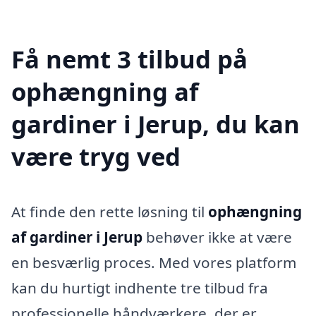
Få nemt 3 tilbud på
ophængning af
gardiner i Jerup, du kan
være tryg ved
At finde den rette løsning til
ophængning
af gardiner i Jerup
behøver ikke at være
en besværlig proces. Med vores platform
kan du hurtigt indhente tre tilbud fra
professionelle håndværkere, der er