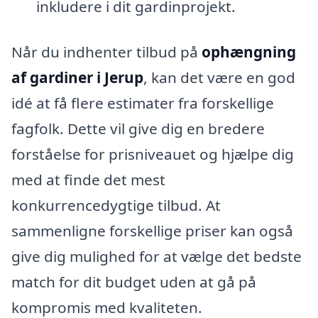
inkludere i dit gardinprojekt.
Når du indhenter tilbud på
ophængning
af gardiner i Jerup
, kan det være en god
idé at få flere estimater fra forskellige
fagfolk. Dette vil give dig en bredere
forståelse for prisniveauet og hjælpe dig
med at finde det mest
konkurrencedygtige tilbud. At
sammenligne forskellige priser kan også
give dig mulighed for at vælge det bedste
match for dit budget uden at gå på
kompromis med kvaliteten.