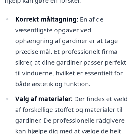
hjælp kan gøre en forskel:
Korrekt måltagning:
En af de
væsentligste opgaver ved
ophængning af gardiner er at tage
præcise mål. Et professionelt firma
sikrer, at dine gardiner passer perfekt
til vinduerne, hvilket er essentielt for
både æstetik og funktion.
Valg af materialer:
Der findes et væld
af forskellige stoffet og materialer til
gardiner. De professionelle rådgivere
kan hjælpe dig med at vælge de helt