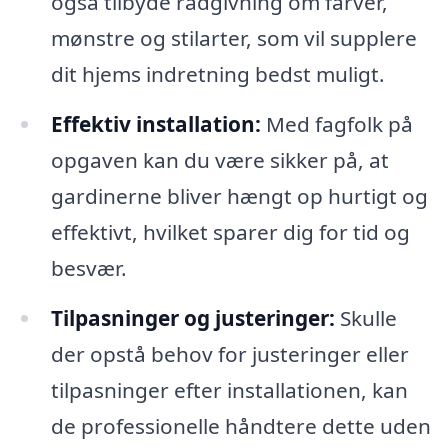
også tilbyde rådgivning om farver,
mønstre og stilarter, som vil supplere
dit hjems indretning bedst muligt.
Effektiv installation:
Med fagfolk på
opgaven kan du være sikker på, at
gardinerne bliver hængt op hurtigt og
effektivt, hvilket sparer dig for tid og
besvær.
Tilpasninger og justeringer:
Skulle
der opstå behov for justeringer eller
tilpasninger efter installationen, kan
de professionelle håndtere dette uden