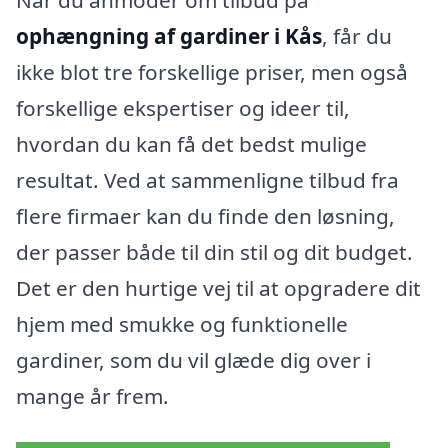
Når du anmoder om tilbud på
ophængning af gardiner i Kås
, får du
ikke blot tre forskellige priser, men også
forskellige ekspertiser og ideer til,
hvordan du kan få det bedst mulige
resultat. Ved at sammenligne tilbud fra
flere firmaer kan du finde den løsning,
der passer både til din stil og dit budget.
Det er den hurtige vej til at opgradere dit
hjem med smukke og funktionelle
gardiner, som du vil glæde dig over i
mange år frem.