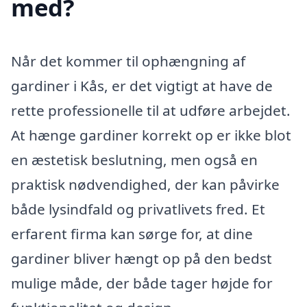
med?
Når det kommer til ophængning af
gardiner i Kås, er det vigtigt at have de
rette professionelle til at udføre arbejdet.
At hænge gardiner korrekt op er ikke blot
en æstetisk beslutning, men også en
praktisk nødvendighed, der kan påvirke
både lysindfald og privatlivets fred. Et
erfarent firma kan sørge for, at dine
gardiner bliver hængt op på den bedst
mulige måde, der både tager højde for