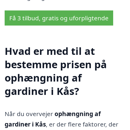
Få 3 tilbud, gratis og uforpligtende
Hvad er med til at
bestemme prisen på
ophængning af
gardiner i Kås?
Når du overvejer
ophængning af
gardiner i Kås
, er der flere faktorer, der