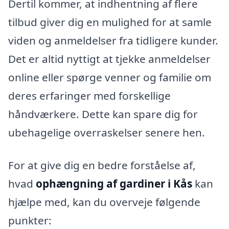
Dertil kommer, at indhentning af flere
tilbud giver dig en mulighed for at samle
viden og anmeldelser fra tidligere kunder.
Det er altid nyttigt at tjekke anmeldelser
online eller spørge venner og familie om
deres erfaringer med forskellige
håndværkere. Dette kan spare dig for
ubehagelige overraskelser senere hen.
For at give dig en bedre forståelse af,
hvad
ophængning af gardiner i Kås
kan
hjælpe med, kan du overveje følgende
punkter: