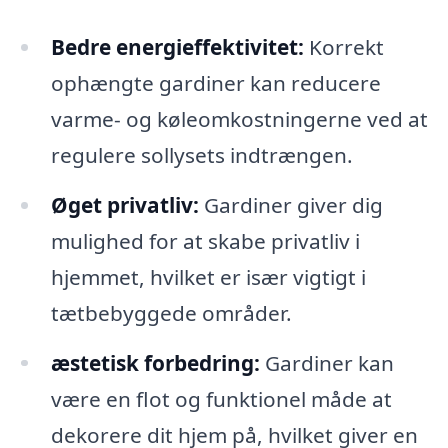
Bedre energieffektivitet:
Korrekt
ophængte gardiner kan reducere
varme- og køleomkostningerne ved at
regulere sollysets indtrængen.
Øget privatliv:
Gardiner giver dig
mulighed for at skabe privatliv i
hjemmet, hvilket er især vigtigt i
tætbebyggede områder.
æstetisk forbedring:
Gardiner kan
være en flot og funktionel måde at
dekorere dit hjem på, hvilket giver en