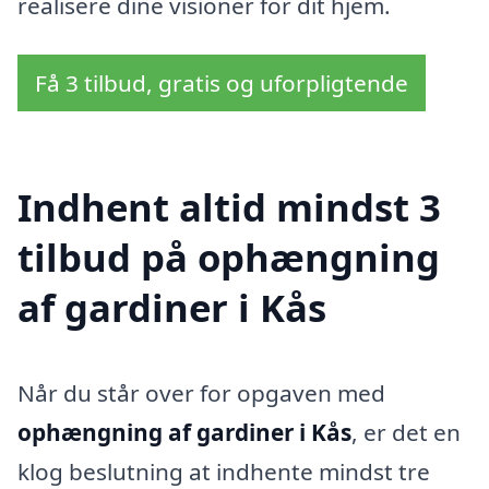
realisere dine visioner for dit hjem.
Få 3 tilbud, gratis og uforpligtende
Indhent altid mindst 3
tilbud på ophængning
af gardiner i Kås
Når du står over for opgaven med
ophængning af gardiner i Kås
, er det en
klog beslutning at indhente mindst tre