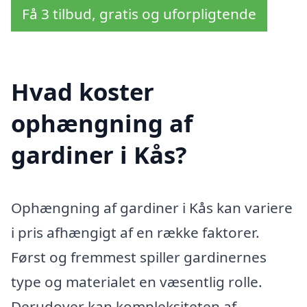
Få 3 tilbud, gratis og uforpligtende
Hvad koster
ophængning af
gardiner i Kås?
Ophængning af gardiner i Kås kan variere
i pris afhængigt af en række faktorer.
Først og fremmest spiller gardinernes
type og materialet en væsentlig rolle.
Derudover kan kompleksiteten af