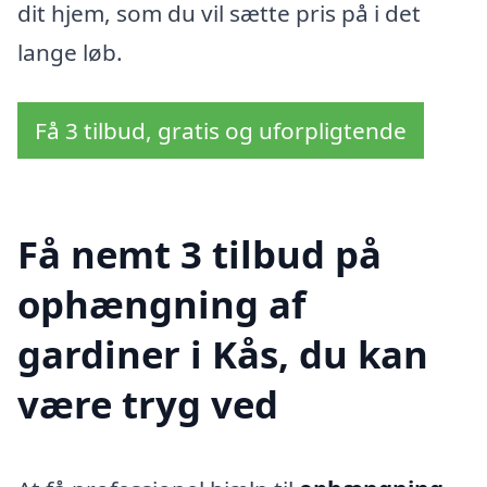
dit hjem, som du vil sætte pris på i det
lange løb.
Få 3 tilbud, gratis og uforpligtende
Få nemt 3 tilbud på
ophængning af
gardiner i Kås, du kan
være tryg ved