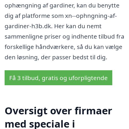
ophængning af gardiner, kan du benytte
dig af platforme som xn--ophngning-af-
gardiner-h3b.dk. Her kan du nemt
sammenligne priser og indhente tilbud fra
forskellige håndværkere, så du kan vælge
den løsning, der passer bedst til dig.
Få 3 tilbud, gratis og uforpligtende
Oversigt over firmaer
med speciale i