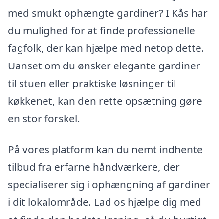
med smukt ophængte gardiner? I Kås har
du mulighed for at finde professionelle
fagfolk, der kan hjælpe med netop dette.
Uanset om du ønsker elegante gardiner
til stuen eller praktiske løsninger til
køkkenet, kan den rette opsætning gøre
en stor forskel.
På vores platform kan du nemt indhente
tilbud fra erfarne håndværkere, der
specialiserer sig i ophængning af gardiner
i dit lokalområde. Lad os hjælpe dig med