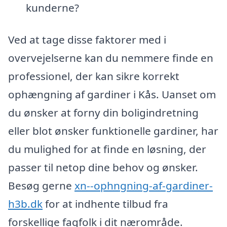
kunderne?
Ved at tage disse faktorer med i
overvejelserne kan du nemmere finde en
professionel, der kan sikre korrekt
ophængning af gardiner i Kås. Uanset om
du ønsker at forny din boligindretning
eller blot ønsker funktionelle gardiner, har
du mulighed for at finde en løsning, der
passer til netop dine behov og ønsker.
Besøg gerne
xn--ophngning-af-gardiner-
h3b.dk
for at indhente tilbud fra
forskellige fagfolk i dit nærområde.