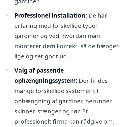
gardiner.
Professionel installation:
De har
erfaring med forskellige typer
gardiner og ved, hvordan man
monterer dem korrekt, så de hænger
lige og ser godt ud.
Valg af passende
ophængningssystem:
Der findes
mange forskellige systemer til
ophængning af gardiner, herunder
skinner, stænger og rør. Et
professionelt firma kan rådgive om,