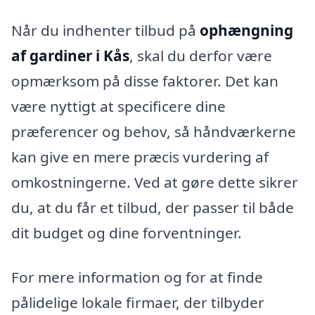
Når du indhenter tilbud på
ophængning
af gardiner i Kås
, skal du derfor være
opmærksom på disse faktorer. Det kan
være nyttigt at specificere dine
præferencer og behov, så håndværkerne
kan give en mere præcis vurdering af
omkostningerne. Ved at gøre dette sikrer
du, at du får et tilbud, der passer til både
dit budget og dine forventninger.
For mere information og for at finde
pålidelige lokale firmaer, der tilbyder