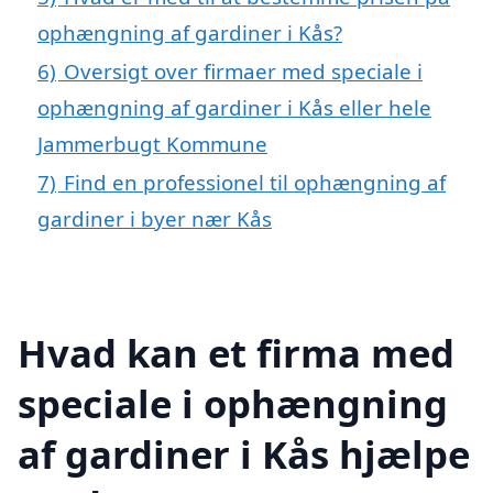
ophængning af gardiner i Kås?
6)
Oversigt over firmaer med speciale i
ophængning af gardiner i Kås eller hele
Jammerbugt Kommune
7)
Find en professionel til ophængning af
gardiner i byer nær Kås
Hvad kan et firma med
speciale i ophængning
af gardiner i Kås hjælpe