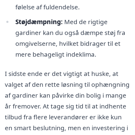
følelse af fuldendelse.
Støjdæmpning:
Med de rigtige
gardiner kan du også dæmpe støj fra
omgivelserne, hvilket bidrager til et
mere behageligt indeklima.
I sidste ende er det vigtigt at huske, at
valget af den rette løsning til ophængning
af gardiner kan påvirke din bolig i mange
år fremover. At tage sig tid til at indhente
tilbud fra flere leverandører er ikke kun
en smart beslutning, men en investering i