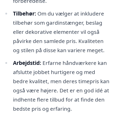
forberedelse.
Tilbehør:
Om du vælger at inkludere
tilbehør som gardinstænger, beslag
eller dekorative elementer vil også
påvirke den samlede pris. Kvaliteten
og stilen på disse kan variere meget.
Arbejdstid:
Erfarne håndværkere kan
afslutte jobbet hurtigere og med
bedre kvalitet, men deres timepris kan
også være højere. Det er en god idé at
indhente flere tilbud for at finde den
bedste pris og erfaring.