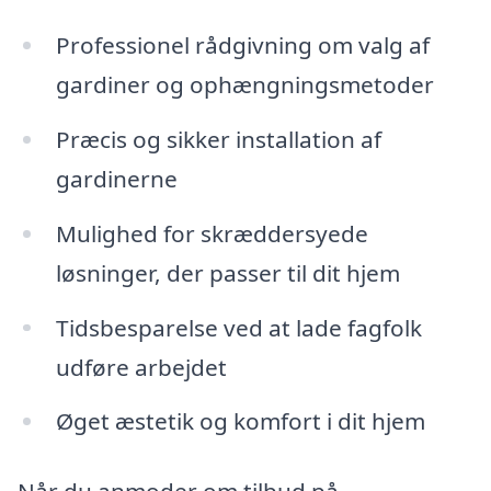
Professionel rådgivning om valg af
gardiner og ophængningsmetoder
Præcis og sikker installation af
gardinerne
Mulighed for skræddersyede
løsninger, der passer til dit hjem
Tidsbesparelse ved at lade fagfolk
udføre arbejdet
Øget æstetik og komfort i dit hjem