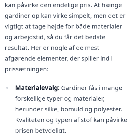
kan påvirke den endelige pris. At hænge
gardiner op kan virke simpelt, men det er
vigtigt at tage højde for både materialer
og arbejdstid, så du får det bedste
resultat. Her er nogle af de mest
afgørende elementer, der spiller ind i
prissætningen:
Materialevalg:
Gardiner fås i mange
forskellige typer og materialer,
herunder silke, bomuld og polyester.
Kvaliteten og typen af stof kan påvirke
prisen betydeligt.