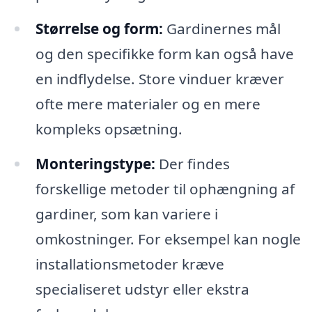
Størrelse og form:
Gardinernes mål
og den specifikke form kan også have
en indflydelse. Store vinduer kræver
ofte mere materialer og en mere
kompleks opsætning.
Monteringstype:
Der findes
forskellige metoder til ophængning af
gardiner, som kan variere i
omkostninger. For eksempel kan nogle
installationsmetoder kræve
specialiseret udstyr eller ekstra