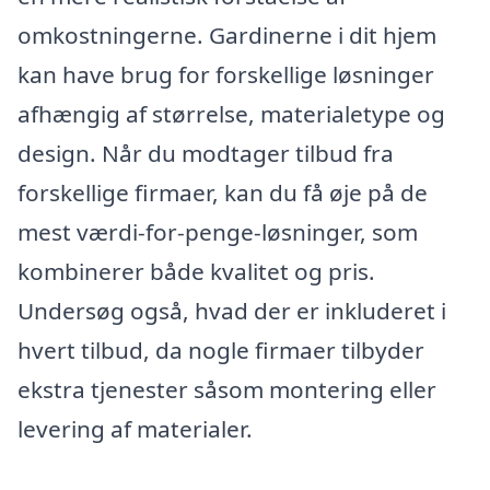
omkostningerne. Gardinerne i dit hjem
kan have brug for forskellige løsninger
afhængig af størrelse, materialetype og
design. Når du modtager tilbud fra
forskellige firmaer, kan du få øje på de
mest værdi-for-penge-løsninger, som
kombinerer både kvalitet og pris.
Undersøg også, hvad der er inkluderet i
hvert tilbud, da nogle firmaer tilbyder
ekstra tjenester såsom montering eller
levering af materialer.