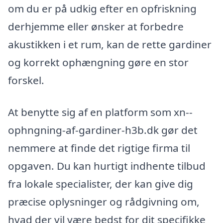
om du er på udkig efter en opfriskning
derhjemme eller ønsker at forbedre
akustikken i et rum, kan de rette gardiner
og korrekt ophængning gøre en stor
forskel.
At benytte sig af en platform som xn--
ophngning-af-gardiner-h3b.dk gør det
nemmere at finde det rigtige firma til
opgaven. Du kan hurtigt indhente tilbud
fra lokale specialister, der kan give dig
præcise oplysninger og rådgivning om,
hvad der vil være bedst for dit specifikke