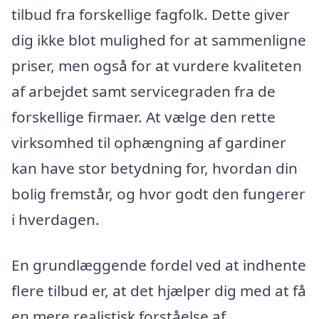
tilbud fra forskellige fagfolk. Dette giver
dig ikke blot mulighed for at sammenligne
priser, men også for at vurdere kvaliteten
af arbejdet samt servicegraden fra de
forskellige firmaer. At vælge den rette
virksomhed til ophængning af gardiner
kan have stor betydning for, hvordan din
bolig fremstår, og hvor godt den fungerer
i hverdagen.
En grundlæggende fordel ved at indhente
flere tilbud er, at det hjælper dig med at få
en mere realistisk forståelse af