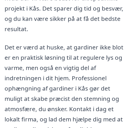
projekt i Kås. Det sparer dig tid og besvær,
og du kan være sikker på at få det bedste
resultat.
Det er værd at huske, at gardiner ikke blot
er en praktisk løsning til at regulere lys og
varme, men også en vigtig del af
indretningen i dit hjem. Professionel
ophængning af gardiner i Kås gør det
muligt at skabe præcist den stemning og
atmosfære, du ønsker. Kontakt i dag et
lokalt firma, og lad dem hjælpe dig med at