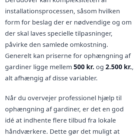
installationsprocessen, såsom hvilken
form for beslag der er nødvendige og om
der skal laves specielle tilpasninger,
påvirke den samlede omkostning.
Generelt kan priserne for ophængning af
gardiner ligge mellem
500 kr.
og
2.500 kr.
,
alt afhængig af disse variabler.
Når du overvejer professionel hjælp til
ophængning af gardiner, er det en god
idé at indhente flere tilbud fra lokale
håndværkere. Dette gør det muligt at