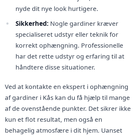
nyde dit nye look hurtigere.
Sikkerhed:
Nogle gardiner kræver
specialiseret udstyr eller teknik for
korrekt ophængning. Professionelle
har det rette udstyr og erfaring til at
håndtere disse situationer.
Ved at kontakte en ekspert i ophængning
af gardiner i Kås kan du få hjælp til mange
af de ovenstående punkter. Det sikrer ikke
kun et flot resultat, men også en
behagelig atmosfære i dit hjem. Uanset