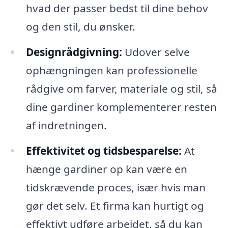
hvad der passer bedst til dine behov
og den stil, du ønsker.
Designrådgivning:
Udover selve
ophængningen kan professionelle
rådgive om farver, materiale og stil, så
dine gardiner komplementerer resten
af indretningen.
Effektivitet og tidsbesparelse:
At
hænge gardiner op kan være en
tidskrævende proces, især hvis man
gør det selv. Et firma kan hurtigt og
effektivt udføre arbejdet, så du kan