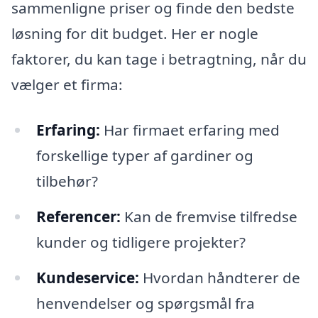
sammenligne priser og finde den bedste
løsning for dit budget. Her er nogle
faktorer, du kan tage i betragtning, når du
vælger et firma:
Erfaring:
Har firmaet erfaring med
forskellige typer af gardiner og
tilbehør?
Referencer:
Kan de fremvise tilfredse
kunder og tidligere projekter?
Kundeservice:
Hvordan håndterer de
henvendelser og spørgsmål fra