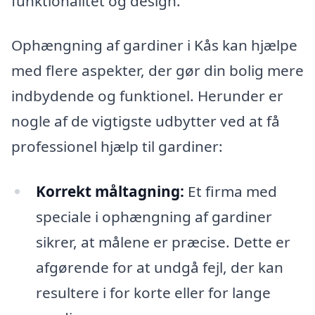
funktionalitet og design.
Ophængning af gardiner i Kås kan hjælpe
med flere aspekter, der gør din bolig mere
indbydende og funktionel. Herunder er
nogle af de vigtigste udbytter ved at få
professionel hjælp til gardiner:
Korrekt måltagning:
Et firma med
speciale i ophængning af gardiner
sikrer, at målene er præcise. Dette er
afgørende for at undgå fejl, der kan
resultere i for korte eller for lange