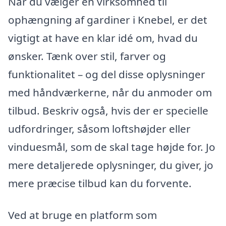
Når du vælger en virksomhed til
ophængning af gardiner i Knebel, er det
vigtigt at have en klar idé om, hvad du
ønsker. Tænk over stil, farver og
funktionalitet – og del disse oplysninger
med håndværkerne, når du anmoder om
tilbud. Beskriv også, hvis der er specielle
udfordringer, såsom loftshøjder eller
vinduesmål, som de skal tage højde for. Jo
mere detaljerede oplysninger, du giver, jo
mere præcise tilbud kan du forvente.
Ved at bruge en platform som