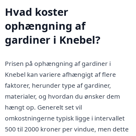
Hvad koster
ophængning af
gardiner i Knebel?
Prisen på ophængning af gardiner i
Knebel kan variere afhængigt af flere
faktorer, herunder type af gardiner,
materialer, og hvordan du ønsker dem
hængt op. Generelt set vil
omkostningerne typisk ligge i intervallet
500 til 2000 kroner per vindue, men dette