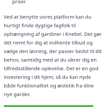
priser
Ved at benytte vores platform kan du
hurtigt finde dygtige fagfolk til
ophængning af gardiner i Knebel. Det gør
det nemt for dig at indhente tilbud og
vælge den løsning, der passer bedst til dit
behov, samtidig med at du sikrer dig en
tilfredsstillende oplevelse. Det er en god
investering i dit hjem, så du kan nyde
både funktionalitet og æstetik fra dine
nye garder.