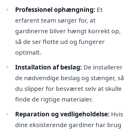
Professionel ophængning:
Et
erfarent team sørger for, at
gardinerne bliver hængt korrekt op,
så de ser flotte ud og fungerer
optimalt.
Installation af beslag:
De installerer
de nødvendige beslag og stænger, så
du slipper for besværet selv at skulle
finde de rigtige materialer.
Reparation og vedligeholdelse:
Hvis
dine eksisterende gardiner har brug