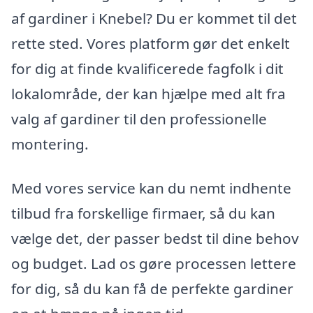
af gardiner i Knebel? Du er kommet til det
rette sted. Vores platform gør det enkelt
for dig at finde kvalificerede fagfolk i dit
lokalområde, der kan hjælpe med alt fra
valg af gardiner til den professionelle
montering.
Med vores service kan du nemt indhente
tilbud fra forskellige firmaer, så du kan
vælge det, der passer bedst til dine behov
og budget. Lad os gøre processen lettere
for dig, så du kan få de perfekte gardiner