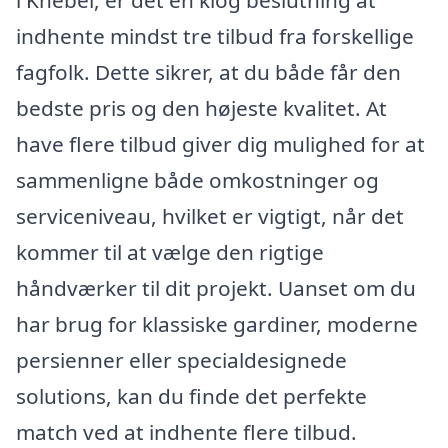
indhente mindst tre tilbud fra forskellige
fagfolk. Dette sikrer, at du både får den
bedste pris og den højeste kvalitet. At
have flere tilbud giver dig mulighed for at
sammenligne både omkostninger og
serviceniveau, hvilket er vigtigt, når det
kommer til at vælge den rigtige
håndværker til dit projekt. Uanset om du
har brug for klassiske gardiner, moderne
persienner eller specialdesignede
solutions, kan du finde det perfekte
match ved at indhente flere tilbud.