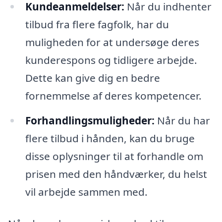
Kundeanmeldelser:
Når du indhenter
tilbud fra flere fagfolk, har du
muligheden for at undersøge deres
kunderespons og tidligere arbejde.
Dette kan give dig en bedre
fornemmelse af deres kompetencer.
Forhandlingsmuligheder:
Når du har
flere tilbud i hånden, kan du bruge
disse oplysninger til at forhandle om
prisen med den håndværker, du helst
vil arbejde sammen med.