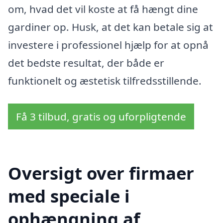
om, hvad det vil koste at få hængt dine
gardiner op. Husk, at det kan betale sig at
investere i professionel hjælp for at opnå
det bedste resultat, der både er
funktionelt og æstetisk tilfredsstillende.
Få 3 tilbud, gratis og uforpligtende
Oversigt over firmaer
med speciale i
ophængning af