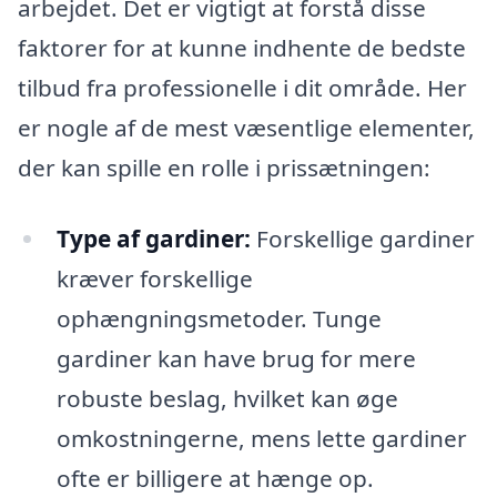
arbejdet. Det er vigtigt at forstå disse
faktorer for at kunne indhente de bedste
tilbud fra professionelle i dit område. Her
er nogle af de mest væsentlige elementer,
der kan spille en rolle i prissætningen:
Type af gardiner:
Forskellige gardiner
kræver forskellige
ophængningsmetoder. Tunge
gardiner kan have brug for mere
robuste beslag, hvilket kan øge
omkostningerne, mens lette gardiner
ofte er billigere at hænge op.