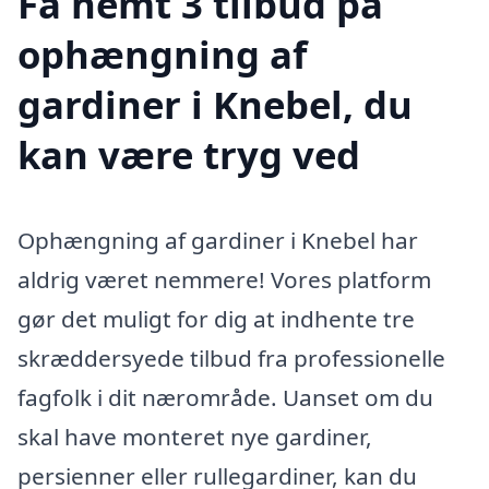
Få nemt 3 tilbud på
ophængning af
gardiner i Knebel, du
kan være tryg ved
Ophængning af gardiner i Knebel har
aldrig været nemmere! Vores platform
gør det muligt for dig at indhente tre
skræddersyede tilbud fra professionelle
fagfolk i dit nærområde. Uanset om du
skal have monteret nye gardiner,
persienner eller rullegardiner, kan du