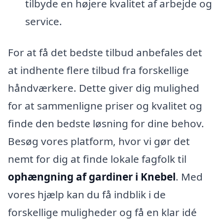
tilbyde en højere kvalitet af arbejde og
service.
For at få det bedste tilbud anbefales det
at indhente flere tilbud fra forskellige
håndværkere. Dette giver dig mulighed
for at sammenligne priser og kvalitet og
finde den bedste løsning for dine behov.
Besøg vores platform, hvor vi gør det
nemt for dig at finde lokale fagfolk til
ophængning af gardiner i Knebel
. Med
vores hjælp kan du få indblik i de
forskellige muligheder og få en klar idé