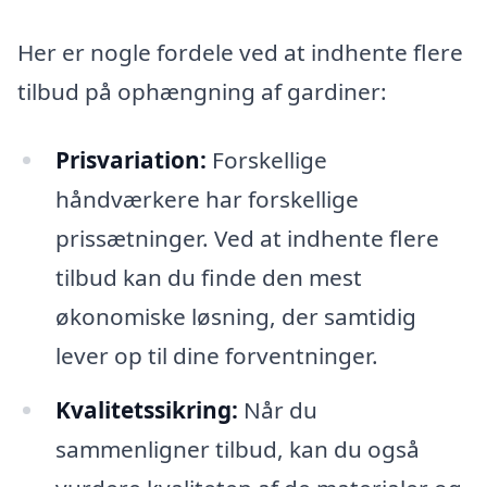
Her er nogle fordele ved at indhente flere
tilbud på ophængning af gardiner:
Prisvariation:
Forskellige
håndværkere har forskellige
prissætninger. Ved at indhente flere
tilbud kan du finde den mest
økonomiske løsning, der samtidig
lever op til dine forventninger.
Kvalitetssikring:
Når du
sammenligner tilbud, kan du også