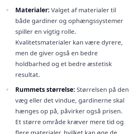
Materialer:
Valget af materialer til
både gardiner og ophængssystemer
spiller en vigtig rolle.
Kvalitetsmaterialer kan være dyrere,
men de giver også en bedre
holdbarhed og et bedre æstetisk
resultat.
Rummets størrelse:
Størrelsen på den
væg eller det vindue, gardinerne skal
hænges op på, påvirker også prisen.
Et større område kræver mere tid og
flere materialer, hvilket kan øge de