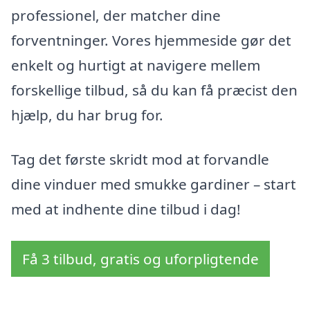
professionel, der matcher dine
forventninger. Vores hjemmeside gør det
enkelt og hurtigt at navigere mellem
forskellige tilbud, så du kan få præcist den
hjælp, du har brug for.
Tag det første skridt mod at forvandle
dine vinduer med smukke gardiner – start
med at indhente dine tilbud i dag!
Få 3 tilbud, gratis og uforpligtende