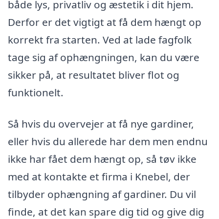
både lys, privatliv og æstetik i dit hjem.
Derfor er det vigtigt at få dem hængt op
korrekt fra starten. Ved at lade fagfolk
tage sig af ophængningen, kan du være
sikker på, at resultatet bliver flot og
funktionelt.
Så hvis du overvejer at få nye gardiner,
eller hvis du allerede har dem men endnu
ikke har fået dem hængt op, så tøv ikke
med at kontakte et firma i Knebel, der
tilbyder ophængning af gardiner. Du vil
finde, at det kan spare dig tid og give dig