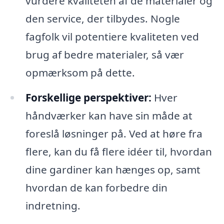
vurdere kvaliteten af de materialer og
den service, der tilbydes. Nogle
fagfolk vil potentiere kvaliteten ved
brug af bedre materialer, så vær
opmærksom på dette.
Forskellige perspektiver:
Hver
håndværker kan have sin måde at
foreslå løsninger på. Ved at høre fra
flere, kan du få flere idéer til, hvordan
dine gardiner kan hænges op, samt
hvordan de kan forbedre din
indretning.