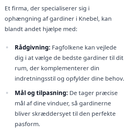
Et firma, der specialiserer sig i
ophængning af gardiner i Knebel, kan
blandt andet hjælpe med:
Rådgivning:
Fagfolkene kan vejlede
dig i at vælge de bedste gardiner til dit
rum, der komplementerer din
indretningsstil og opfylder dine behov.
Mål og tilpasning:
De tager præcise
mål af dine vinduer, så gardinerne
bliver skræddersyet til den perfekte
pasform.