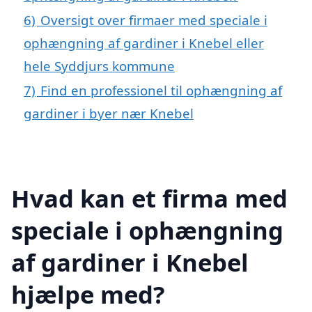
6)
Oversigt over firmaer med speciale i
ophængning af gardiner i Knebel eller
hele Syddjurs kommune
7)
Find en professionel til ophængning af
gardiner i byer nær Knebel
Hvad kan et firma med
speciale i ophængning
af gardiner i Knebel
hjælpe med?