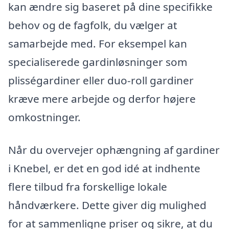
kan ændre sig baseret på dine specifikke
behov og de fagfolk, du vælger at
samarbejde med. For eksempel kan
specialiserede gardinløsninger som
plisségardiner eller duo-roll gardiner
kræve mere arbejde og derfor højere
omkostninger.
Når du overvejer ophængning af gardiner
i Knebel, er det en god idé at indhente
flere tilbud fra forskellige lokale
håndværkere. Dette giver dig mulighed
for at sammenligne priser og sikre, at du