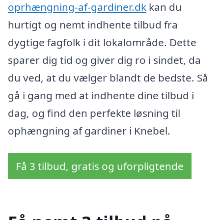
oprhængning-af-gardiner.dk
kan du
hurtigt og nemt indhente tilbud fra
dygtige fagfolk i dit lokalområde. Dette
sparer dig tid og giver dig ro i sindet, da
du ved, at du vælger blandt de bedste. Så
gå i gang med at indhente dine tilbud i
dag, og find den perfekte løsning til
ophængning af gardiner i Knebel.
Få 3 tilbud, gratis og uforpligtende