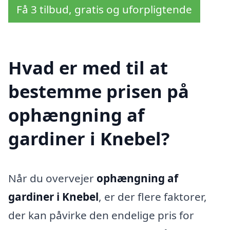
Få 3 tilbud, gratis og uforpligtende
Hvad er med til at
bestemme prisen på
ophængning af
gardiner i Knebel?
Når du overvejer
ophængning af
gardiner i Knebel
, er der flere faktorer,
der kan påvirke den endelige pris for