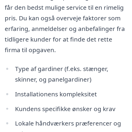
får den bedst mulige service til en rimelig
pris. Du kan også overveje faktorer som
erfaring, anmeldelser og anbefalinger fra
tidligere kunder for at finde det rette
firma til opgaven.
Type af gardiner (f.eks. stænger,
skinner, og panelgardiner)
Installationens kompleksitet
Kundens specifikke ønsker og krav
Lokale håndværkers præferencer og