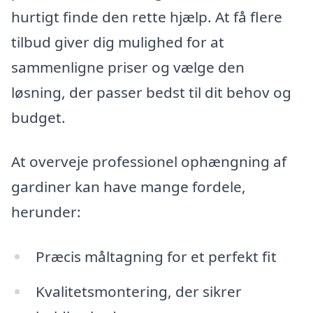
hurtigt finde den rette hjælp. At få flere
tilbud giver dig mulighed for at
sammenligne priser og vælge den
løsning, der passer bedst til dit behov og
budget.
At overveje professionel ophængning af
gardiner kan have mange fordele,
herunder:
Præcis måltagning for et perfekt fit
Kvalitetsmontering, der sikrer