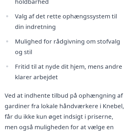
holdbarhed
Valg af det rette ophængssystem til
din indretning
Mulighed for rådgivning om stofvalg
og stil
Fritid til at nyde dit hjem, mens andre
klarer arbejdet
Ved at indhente tilbud på ophængning af
gardiner fra lokale håndværkere i Knebel,
får du ikke kun øget indsigt i priserne,
men også muligheden for at vælge en