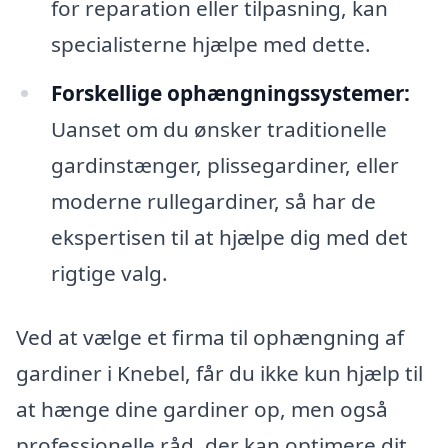
for reparation eller tilpasning, kan
specialisterne hjælpe med dette.
Forskellige ophængningssystemer:
Uanset om du ønsker traditionelle
gardinstænger, plissegardiner, eller
moderne rullegardiner, så har de
ekspertisen til at hjælpe dig med det
rigtige valg.
Ved at vælge et firma til ophængning af
gardiner i Knebel, får du ikke kun hjælp til
at hænge dine gardiner op, men også
professionelle råd, der kan optimere dit