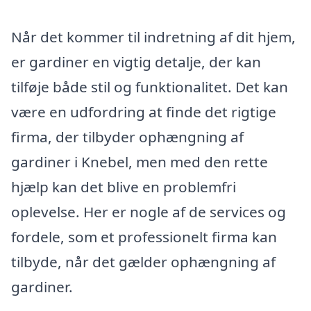
Når det kommer til indretning af dit hjem,
er gardiner en vigtig detalje, der kan
tilføje både stil og funktionalitet. Det kan
være en udfordring at finde det rigtige
firma, der tilbyder ophængning af
gardiner i Knebel, men med den rette
hjælp kan det blive en problemfri
oplevelse. Her er nogle af de services og
fordele, som et professionelt firma kan
tilbyde, når det gælder ophængning af
gardiner.