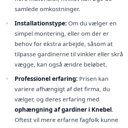
samlede omkostninger.
Installationstype:
Om du vælger en
simpel montering, eller om der er
behov for ekstra arbejde, såsom at
tilpasse gardinerne til vinkler eller skrå
vægge, kan også ændre beløbet.
Professionel erfaring:
Prisen kan
variere afhængigt af det firma, du
vælger, og deres erfaring med
ophængning af gardiner i Knebel
.
Oftest vil mere erfarne fagfolk kunne