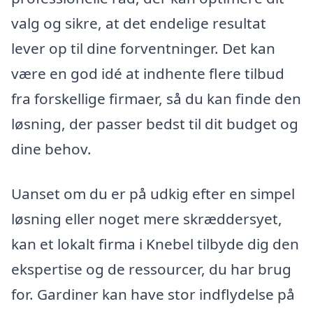
valg og sikre, at det endelige resultat
lever op til dine forventninger. Det kan
være en god idé at indhente flere tilbud
fra forskellige firmaer, så du kan finde den
løsning, der passer bedst til dit budget og
dine behov.
Uanset om du er på udkig efter en simpel
løsning eller noget mere skræddersyet,
kan et lokalt firma i Knebel tilbyde dig den
ekspertise og de ressourcer, du har brug
for. Gardiner kan have stor indflydelse på