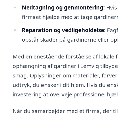
Nedtagning og genmontering:
Hvis 
firmaet hjælpe med at tage gardiner
Reparation og vedligeholdelse:
Fagf
opstår skader på gardinerne eller 
Med en enestående forståelse af lokale 
ophængning af gardiner i Lemvig tilbyde
smag. Oplysninger om materialer, farver 
udtryk, du ønsker i dit hjem. Hvis du øns
investering at overveje professionel hjæl
Når du samarbejder med et firma, der ti