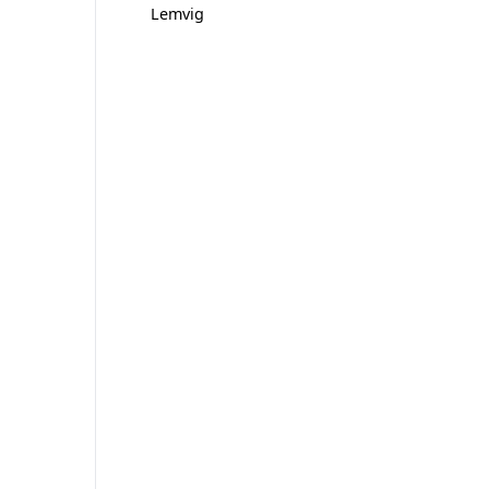
Lemvig