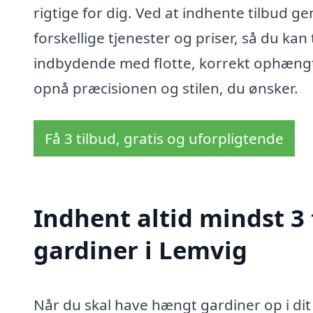
rigtige for dig. Ved at indhente tilbud
forskellige tjenester og priser, så du ka
indbydende med flotte, korrekt ophængt
opnå præcisionen og stilen, du ønsker.
Få 3 tilbud, gratis og uforpligtende
Indhent altid mindst 3
gardiner i Lemvig
Når du skal have hængt gardiner op i dit