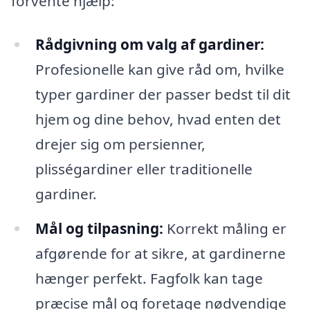
forvente hjælp:
Rådgivning om valg af gardiner:
Profesionelle kan give råd om, hvilke
typer gardiner der passer bedst til dit
hjem og dine behov, hvad enten det
drejer sig om persienner,
plisségardiner eller traditionelle
gardiner.
Mål og tilpasning:
Korrekt måling er
afgørende for at sikre, at gardinerne
hænger perfekt. Fagfolk kan tage
præcise mål og foretage nødvendige