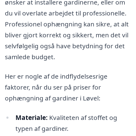
ønsker at installere gardinerne, eller om
du vil overlate arbejdet til professionelle.
Professionel ophængning kan sikre, at alt
bliver gjort korrekt og sikkert, men det vil
selvfølgelig også have betydning for det
samlede budget.
Her er nogle af de indflydelsesrige
faktorer, når du ser på priser for
ophængning af gardiner i Løvel:
Materiale:
Kvaliteten af stoffet og
typen af gardiner.