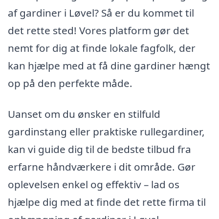
af gardiner i Løvel? Så er du kommet til
det rette sted! Vores platform gør det
nemt for dig at finde lokale fagfolk, der
kan hjælpe med at få dine gardiner hængt
op på den perfekte måde.
Uanset om du ønsker en stilfuld
gardinstang eller praktiske rullegardiner,
kan vi guide dig til de bedste tilbud fra
erfarne håndværkere i dit område. Gør
oplevelsen enkel og effektiv – lad os
hjælpe dig med at finde det rette firma til