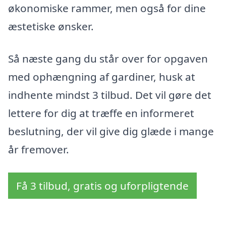
økonomiske rammer, men også for dine
æstetiske ønsker.
Så næste gang du står over for opgaven
med ophængning af gardiner, husk at
indhente mindst 3 tilbud. Det vil gøre det
lettere for dig at træffe en informeret
beslutning, der vil give dig glæde i mange
år fremover.
Få 3 tilbud, gratis og uforpligtende