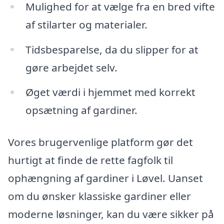
Mulighed for at vælge fra en bred vifte
af stilarter og materialer.
Tidsbesparelse, da du slipper for at
gøre arbejdet selv.
Øget værdi i hjemmet med korrekt
opsætning af gardiner.
Vores brugervenlige platform gør det
hurtigt at finde de rette fagfolk til
ophængning af gardiner i Løvel. Uanset
om du ønsker klassiske gardiner eller
moderne løsninger, kan du være sikker på