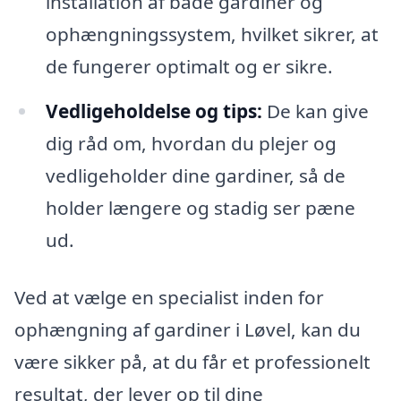
installation af både gardiner og
ophængningssystem, hvilket sikrer, at
de fungerer optimalt og er sikre.
Vedligeholdelse og tips:
De kan give
dig råd om, hvordan du plejer og
vedligeholder dine gardiner, så de
holder længere og stadig ser pæne
ud.
Ved at vælge en specialist inden for
ophængning af gardiner i Løvel, kan du
være sikker på, at du får et professionelt
resultat, der lever op til dine