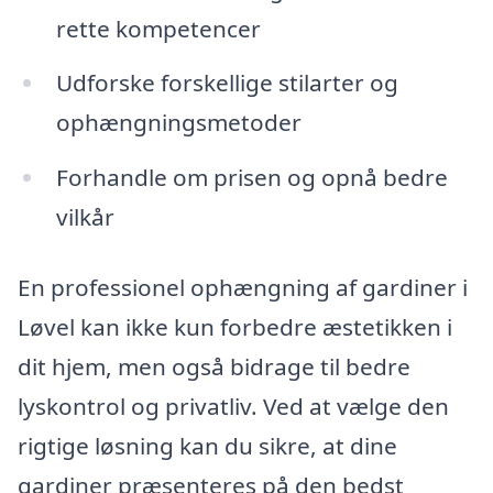
rette kompetencer
Udforske forskellige stilarter og
ophængningsmetoder
Forhandle om prisen og opnå bedre
vilkår
En professionel ophængning af gardiner i
Løvel kan ikke kun forbedre æstetikken i
dit hjem, men også bidrage til bedre
lyskontrol og privatliv. Ved at vælge den
rigtige løsning kan du sikre, at dine
gardiner præsenteres på den bedst