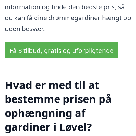
information og finde den bedste pris, så
du kan få dine drømmegardiner hængt op
uden besvær.
Få 3 tilbud, gratis og uforpligtende
Hvad er med til at
bestemme prisen på
ophængning af
gardiner i Løvel?