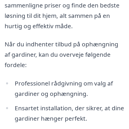
sammenligne priser og finde den bedste
løsning til dit hjem, alt sammen på en
hurtig og effektiv måde.
Når du indhenter tilbud på ophængning
af gardiner, kan du overveje følgende
fordele:
Professionel rådgivning om valg af
gardiner og ophængning.
Ensartet installation, der sikrer, at dine
gardiner hænger perfekt.