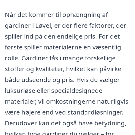
Når det kommer til ophængning af
gardiner i Løvel, er der flere faktorer, der
spiller ind på den endelige pris. For det
første spiller materialerne en væsentlig
rolle. Gardiner fås i mange forskellige
stoffer og kvaliteter, hvilket kan påvirke
både udseende og pris. Hvis du vælger
luksuriøse eller specialdesignede
materialer, vil omkostningerne naturligvis
være højere end ved standardløsninger.
Derudover kan det også have betydning,
hvilken type gardiner du vælger – for