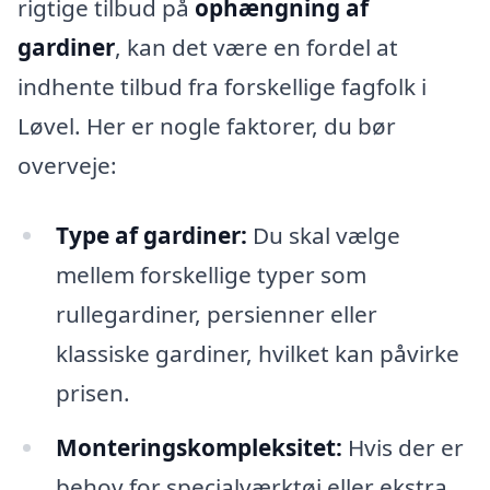
rigtige tilbud på
ophængning af
gardiner
, kan det være en fordel at
indhente tilbud fra forskellige fagfolk i
Løvel. Her er nogle faktorer, du bør
overveje:
Type af gardiner:
Du skal vælge
mellem forskellige typer som
rullegardiner, persienner eller
klassiske gardiner, hvilket kan påvirke
prisen.
Monteringskompleksitet:
Hvis der er
behov for specialværktøj eller ekstra