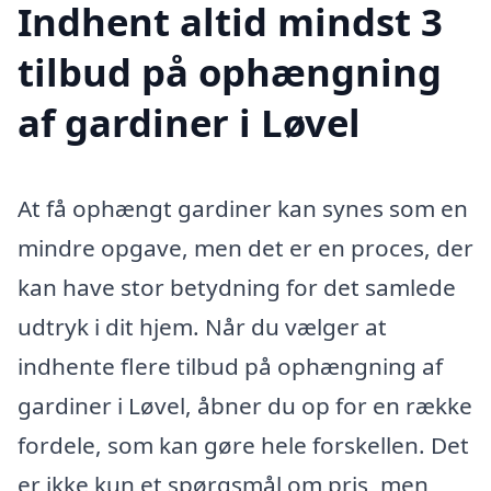
Indhent altid mindst 3
tilbud på ophængning
af gardiner i Løvel
At få ophængt gardiner kan synes som en
mindre opgave, men det er en proces, der
kan have stor betydning for det samlede
udtryk i dit hjem. Når du vælger at
indhente flere tilbud på ophængning af
gardiner i Løvel, åbner du op for en række
fordele, som kan gøre hele forskellen. Det
er ikke kun et spørgsmål om pris, men