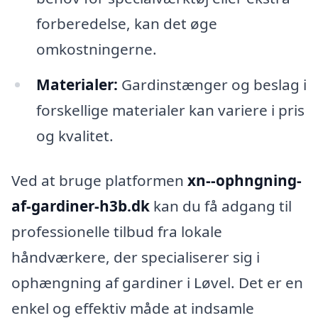
forberedelse, kan det øge
omkostningerne.
Materialer:
Gardinstænger og beslag i
forskellige materialer kan variere i pris
og kvalitet.
Ved at bruge platformen
xn--ophngning-
af-gardiner-h3b.dk
kan du få adgang til
professionelle tilbud fra lokale
håndværkere, der specialiserer sig i
ophængning af gardiner i Løvel. Det er en
enkel og effektiv måde at indsamle