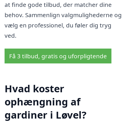
at finde gode tilbud, der matcher dine
behov. Sammenlign valgmulighederne og
vælg en professionel, du føler dig tryg
ved.
Få 3 tilbud, gratis og uforpligtende
Hvad koster
ophængning af
gardiner i Løvel?