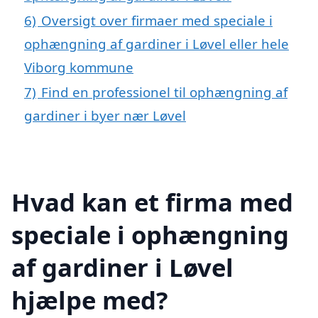
6)
Oversigt over firmaer med speciale i
ophængning af gardiner i Løvel eller hele
Viborg kommune
7)
Find en professionel til ophængning af
gardiner i byer nær Løvel
Hvad kan et firma med
speciale i ophængning
af gardiner i Løvel
hjælpe med?