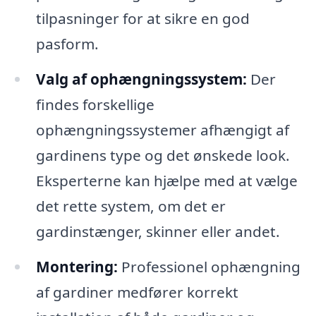
tilpasninger for at sikre en god
pasform.
Valg af ophængningssystem:
Der
findes forskellige
ophængningssystemer afhængigt af
gardinens type og det ønskede look.
Eksperterne kan hjælpe med at vælge
det rette system, om det er
gardinstænger, skinner eller andet.
Montering:
Professionel ophængning
af gardiner medfører korrekt