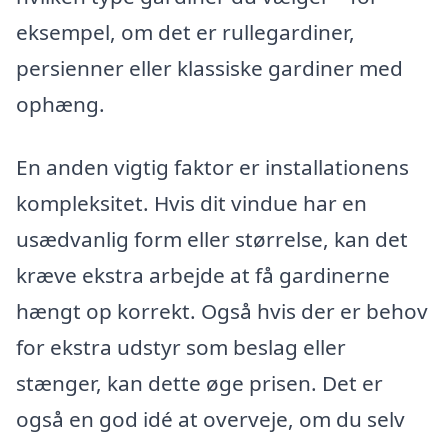
eksempel, om det er rullegardiner,
persienner eller klassiske gardiner med
ophæng.
En anden vigtig faktor er installationens
kompleksitet. Hvis dit vindue har en
usædvanlig form eller størrelse, kan det
kræve ekstra arbejde at få gardinerne
hængt op korrekt. Også hvis der er behov
for ekstra udstyr som beslag eller
stænger, kan dette øge prisen. Det er
også en god idé at overveje, om du selv