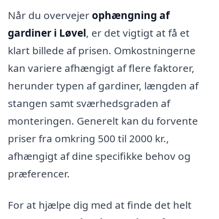
Når du overvejer
ophængning af
gardiner i Løvel
, er det vigtigt at få et
klart billede af prisen. Omkostningerne
kan variere afhængigt af flere faktorer,
herunder typen af gardiner, længden af
stangen samt sværhedsgraden af
monteringen. Generelt kan du forvente
priser fra omkring 500 til 2000 kr.,
afhængigt af dine specifikke behov og
præferencer.
For at hjælpe dig med at finde det helt