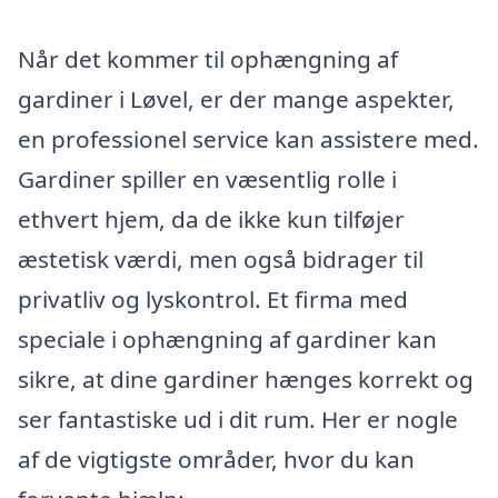
Når det kommer til ophængning af
gardiner i Løvel, er der mange aspekter,
en professionel service kan assistere med.
Gardiner spiller en væsentlig rolle i
ethvert hjem, da de ikke kun tilføjer
æstetisk værdi, men også bidrager til
privatliv og lyskontrol. Et firma med
speciale i ophængning af gardiner kan
sikre, at dine gardiner hænges korrekt og
ser fantastiske ud i dit rum. Her er nogle
af de vigtigste områder, hvor du kan