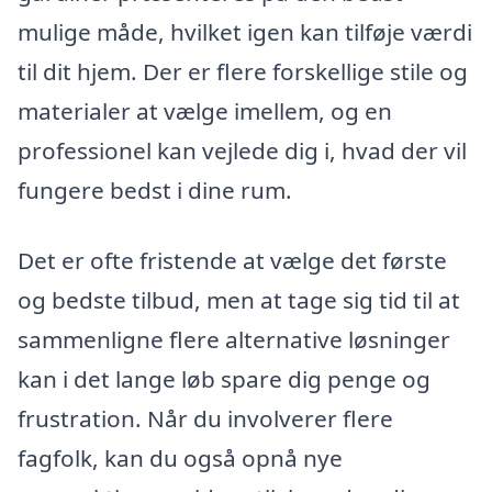
mulige måde, hvilket igen kan tilføje værdi
til dit hjem. Der er flere forskellige stile og
materialer at vælge imellem, og en
professionel kan vejlede dig i, hvad der vil
fungere bedst i dine rum.
Det er ofte fristende at vælge det første
og bedste tilbud, men at tage sig tid til at
sammenligne flere alternative løsninger
kan i det lange løb spare dig penge og
frustration. Når du involverer flere
fagfolk, kan du også opnå nye