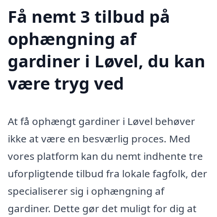
Få nemt 3 tilbud på
ophængning af
gardiner i Løvel, du kan
være tryg ved
At få ophængt gardiner i Løvel behøver
ikke at være en besværlig proces. Med
vores platform kan du nemt indhente tre
uforpligtende tilbud fra lokale fagfolk, der
specialiserer sig i ophængning af
gardiner. Dette gør det muligt for dig at