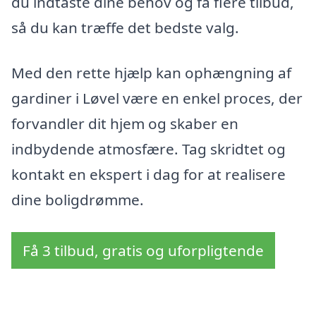
du indtaste dine behov og få flere tilbud,
så du kan træffe det bedste valg.
Med den rette hjælp kan ophængning af
gardiner i Løvel være en enkel proces, der
forvandler dit hjem og skaber en
indbydende atmosfære. Tag skridtet og
kontakt en ekspert i dag for at realisere
dine boligdrømme.
Få 3 tilbud, gratis og uforpligtende