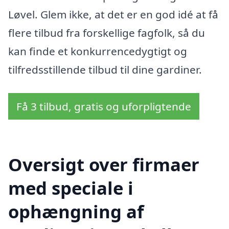
Løvel. Glem ikke, at det er en god idé at få
flere tilbud fra forskellige fagfolk, så du
kan finde et konkurrencedygtigt og
tilfredsstillende tilbud til dine gardiner.
Få 3 tilbud, gratis og uforpligtende
Oversigt over firmaer
med speciale i
ophængning af