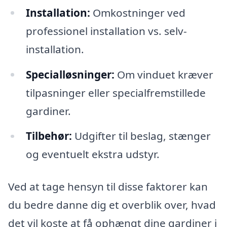
Installation:
Omkostninger ved
professionel installation vs. selv-
installation.
Specialløsninger:
Om vinduet kræver
tilpasninger eller specialfremstillede
gardiner.
Tilbehør:
Udgifter til beslag, stænger
og eventuelt ekstra udstyr.
Ved at tage hensyn til disse faktorer kan
du bedre danne dig et overblik over, hvad
det vil koste at få ophængt dine gardiner i