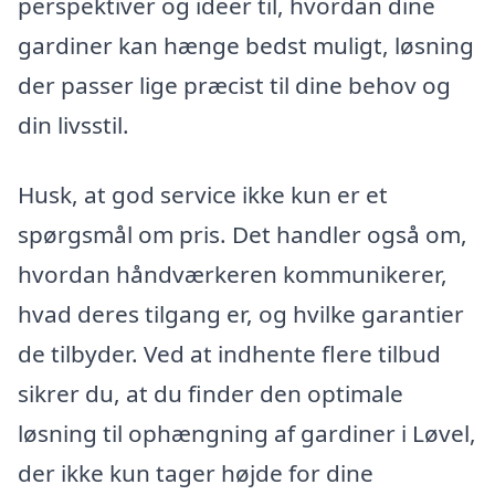
perspektiver og ideer til, hvordan dine
gardiner kan hænge bedst muligt, løsning
der passer lige præcist til dine behov og
din livsstil.
Husk, at god service ikke kun er et
spørgsmål om pris. Det handler også om,
hvordan håndværkeren kommunikerer,
hvad deres tilgang er, og hvilke garantier
de tilbyder. Ved at indhente flere tilbud
sikrer du, at du finder den optimale
løsning til ophængning af gardiner i Løvel,
der ikke kun tager højde for dine