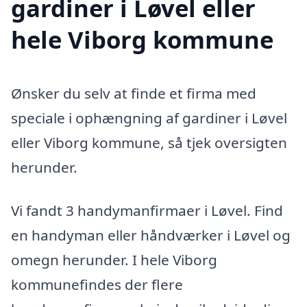
gardiner i Løvel eller
hele Viborg kommune
Ønsker du selv at finde et firma med
speciale i ophængning af gardiner i Løvel
eller Viborg kommune, så tjek oversigten
herunder.
Vi fandt 3 handymanfirmaer i Løvel. Find
en handyman eller håndværker i Løvel og
omegn herunder. I hele Viborg
kommunefindes der flere