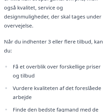
også kvalitet, service og
designmuligheder, der skal tages under
overvejelse.
Når du indhenter 3 eller flere tilbud, kan
du:
Få et overblik over forskellige priser
og tilbud
Vurdere kvaliteten af det foreslåede
arbejde
Finde den bedste fagmand med de