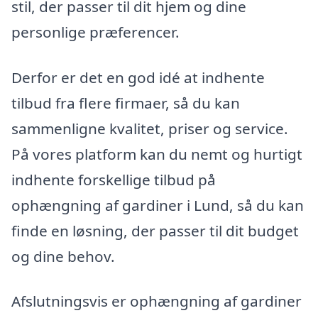
stil, der passer til dit hjem og dine
personlige præferencer.
Derfor er det en god idé at indhente
tilbud fra flere firmaer, så du kan
sammenligne kvalitet, priser og service.
På vores platform kan du nemt og hurtigt
indhente forskellige tilbud på
ophængning af gardiner i Lund, så du kan
finde en løsning, der passer til dit budget
og dine behov.
Afslutningsvis er ophængning af gardiner