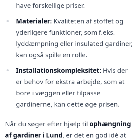
have forskellige priser.
Materialer:
Kvaliteten af stoffet og
yderligere funktioner, som f.eks.
lyddæmpning eller insulated gardiner,
kan også spille en rolle.
Installationskompleksitet:
Hvis der
er behov for ekstra arbejde, som at
bore i væggen eller tilpasse
gardinerne, kan dette øge prisen.
Når du søger efter hjælp til
ophængning
af gardiner i Lund
, er det en god idé at