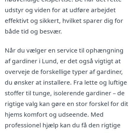
udstyr og viden for at udføre arbejdet
effektivt og sikkert, hvilket sparer dig for
både tid og besvær.
Når du vælger en service til ophængning
af gardiner i Lund, er det også vigtigt at
overveje de forskellige typer af gardiner,
du ønsker at installere. Fra lette og luftige
stoffer til tunge, isolerende gardiner – de
rigtige valg kan gøre en stor forskel for dit
hjems komfort og udseende. Med
professionel hjælp kan du få den rigtige