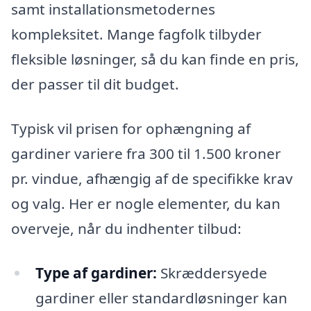
samt installationsmetodernes
kompleksitet. Mange fagfolk tilbyder
fleksible løsninger, så du kan finde en pris,
der passer til dit budget.
Typisk vil prisen for ophængning af
gardiner variere fra 300 til 1.500 kroner
pr. vindue, afhængig af de specifikke krav
og valg. Her er nogle elementer, du kan
overveje, når du indhenter tilbud:
Type af gardiner:
Skræddersyede
gardiner eller standardløsninger kan