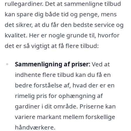
rullegardiner. Det at sammenligne tilbud
kan spare dig både tid og penge, mens
det sikrer, at du får den bedste service og
kvalitet. Her er nogle grunde til, hvorfor
det er så vigtigt at få flere tilbud:
Sammenligning af priser:
Ved at
indhente flere tilbud kan du få en
bedre forståelse af, hvad der er en
rimelig pris for ophængning af
gardiner i dit område. Priserne kan
variere markant mellem forskellige
håndværkere.