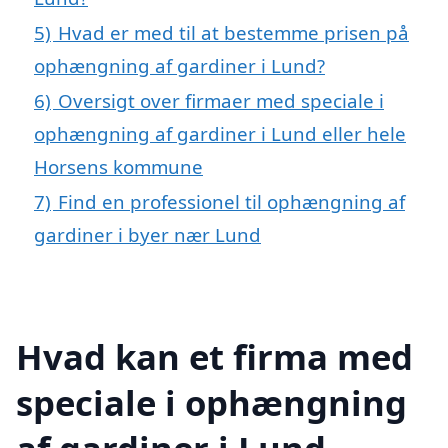
5)
Hvad er med til at bestemme prisen på
ophængning af gardiner i Lund?
6)
Oversigt over firmaer med speciale i
ophængning af gardiner i Lund eller hele
Horsens kommune
7)
Find en professionel til ophængning af
gardiner i byer nær Lund
Hvad kan et firma med
speciale i ophængning