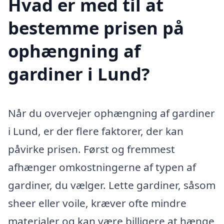
Hvad er med til at
bestemme prisen på
ophængning af
gardiner i Lund?
Når du overvejer ophængning af gardiner
i Lund, er der flere faktorer, der kan
påvirke prisen. Først og fremmest
afhænger omkostningerne af typen af
gardiner, du vælger. Lette gardiner, såsom
sheer eller voile, kræver ofte mindre
materialer og kan være billigere at hænge