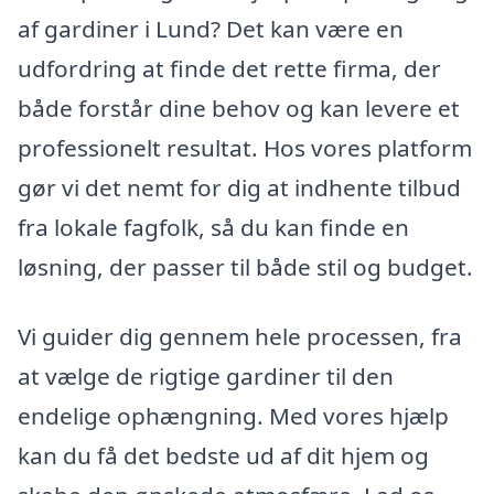
af gardiner i Lund? Det kan være en
udfordring at finde det rette firma, der
både forstår dine behov og kan levere et
professionelt resultat. Hos vores platform
gør vi det nemt for dig at indhente tilbud
fra lokale fagfolk, så du kan finde en
løsning, der passer til både stil og budget.
Vi guider dig gennem hele processen, fra
at vælge de rigtige gardiner til den
endelige ophængning. Med vores hjælp
kan du få det bedste ud af dit hjem og