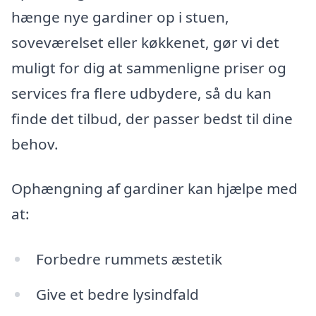
hænge nye gardiner op i stuen,
soveværelset eller køkkenet, gør vi det
muligt for dig at sammenligne priser og
services fra flere udbydere, så du kan
finde det tilbud, der passer bedst til dine
behov.
Ophængning af gardiner kan hjælpe med
at:
Forbedre rummets æstetik
Give et bedre lysindfald