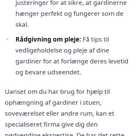
justeringer for at sikre, at gardinerne
hænger perfekt og fungerer som de
skal.
Rådgivning om pleje:
Få tips til
vedligeholdelse og pleje af dine
gardiner for at forlænge deres levetid
og bevare udseendet.
Uanset om du har brug for hjælp til
ophængning af gardiner i stuen,
soveværelset eller andre rum, kan et
specialiseret firma give dig den
nødvendige ekspertise. De har det rette