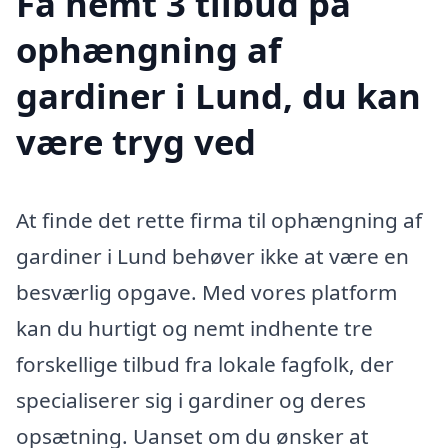
Få nemt 3 tilbud på
ophængning af
gardiner i Lund, du kan
være tryg ved
At finde det rette firma til ophængning af
gardiner i Lund behøver ikke at være en
besværlig opgave. Med vores platform
kan du hurtigt og nemt indhente tre
forskellige tilbud fra lokale fagfolk, der
specialiserer sig i gardiner og deres
opsætning. Uanset om du ønsker at