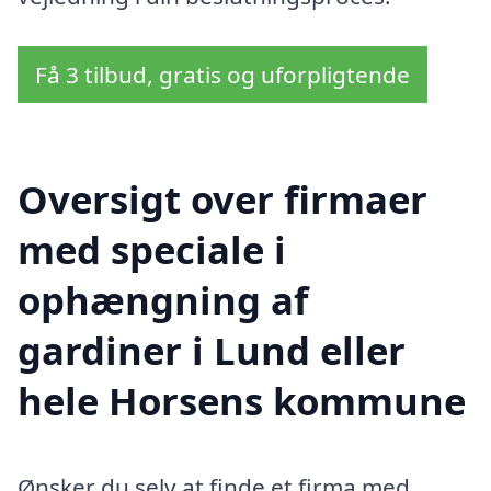
Få 3 tilbud, gratis og uforpligtende
Oversigt over firmaer
med speciale i
ophængning af
gardiner i Lund eller
hele Horsens kommune
Ønsker du selv at finde et firma med