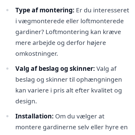
Type af montering:
Er du interesseret
i vægmonterede eller loftmonterede
gardiner? Loftmontering kan kræve
mere arbejde og derfor højere
omkostninger.
Valg af beslag og skinner:
Valg af
beslag og skinner til ophængningen
kan variere i pris alt efter kvalitet og
design.
Installation:
Om du vælger at
montere gardinerne selv eller hyre en