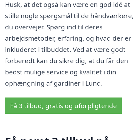
Husk, at det også kan være en god idé at
stille nogle spørgsmål til de håndværkere,
du overvejer. Spørg ind til deres
arbejdsmetoder, erfaring, og hvad der er
inkluderet i tilbuddet. Ved at være godt
forberedt kan du sikre dig, at du får den
bedst mulige service og kvalitet i din
ophængning af gardiner i Lund.
Få 3 tilbud, gratis og uforpligtende