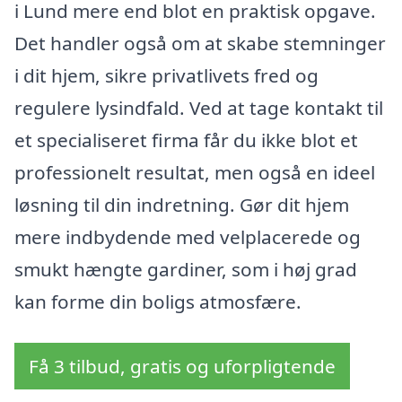
i Lund mere end blot en praktisk opgave.
Det handler også om at skabe stemninger
i dit hjem, sikre privatlivets fred og
regulere lysindfald. Ved at tage kontakt til
et specialiseret firma får du ikke blot et
professionelt resultat, men også en ideel
løsning til din indretning. Gør dit hjem
mere indbydende med velplacerede og
smukt hængte gardiner, som i høj grad
kan forme din boligs atmosfære.
Få 3 tilbud, gratis og uforpligtende