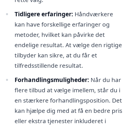
Tidligere erfaringer:
Håndværkere
kan have forskellige erfaringer og
metoder, hvilket kan påvirke det
endelige resultat. At vælge den rigtige
tilbyder kan sikre, at du får et
tilfredsstillende resultat.
Forhandlingsmuligheder:
Når du har
flere tilbud at vælge imellem, står du i
en stærkere forhandlingsposition. Det
kan hjælpe dig med at få en bedre pris
eller ekstra tjenester inkluderet i