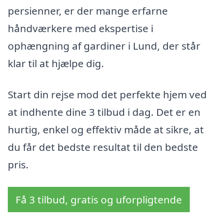
persienner, er der mange erfarne
håndværkere med ekspertise i
ophængning af gardiner i Lund, der står
klar til at hjælpe dig.
Start din rejse mod det perfekte hjem ved
at indhente dine 3 tilbud i dag. Det er en
hurtig, enkel og effektiv måde at sikre, at
du får det bedste resultat til den bedste
pris.
Få 3 tilbud, gratis og uforpligtende