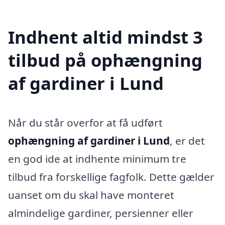
Indhent altid mindst 3
tilbud på ophængning
af gardiner i Lund
Når du står overfor at få udført
ophængning af gardiner i Lund
, er det
en god ide at indhente minimum tre
tilbud fra forskellige fagfolk. Dette gælder
uanset om du skal have monteret
almindelige gardiner, persienner eller