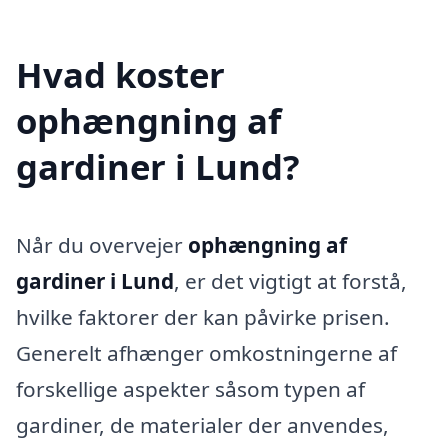
Hvad koster
ophængning af
gardiner i Lund?
Når du overvejer
ophængning af
gardiner i Lund
, er det vigtigt at forstå,
hvilke faktorer der kan påvirke prisen.
Generelt afhænger omkostningerne af
forskellige aspekter såsom typen af
gardiner, de materialer der anvendes,