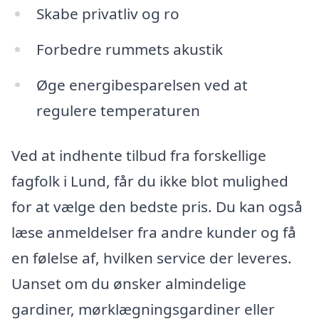
Skabe privatliv og ro
Forbedre rummets akustik
Øge energibesparelsen ved at
regulere temperaturen
Ved at indhente tilbud fra forskellige
fagfolk i Lund, får du ikke blot mulighed
for at vælge den bedste pris. Du kan også
læse anmeldelser fra andre kunder og få
en følelse af, hvilken service der leveres.
Uanset om du ønsker almindelige
gardiner, mørklægningsgardiner eller