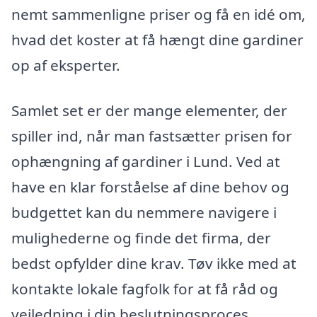
nemt sammenligne priser og få en idé om,
hvad det koster at få hængt dine gardiner
op af eksperter.
Samlet set er der mange elementer, der
spiller ind, når man fastsætter prisen for
ophængning af gardiner i Lund. Ved at
have en klar forståelse af dine behov og
budgettet kan du nemmere navigere i
mulighederne og finde det firma, der
bedst opfylder dine krav. Tøv ikke med at
kontakte lokale fagfolk for at få råd og
vejledning i din beslutningsproces.