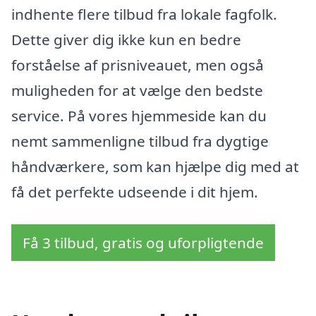
indhente flere tilbud fra lokale fagfolk.
Dette giver dig ikke kun en bedre
forståelse af prisniveauet, men også
muligheden for at vælge den bedste
service. På vores hjemmeside kan du
nemt sammenligne tilbud fra dygtige
håndværkere, som kan hjælpe dig med at
få det perfekte udseende i dit hjem.
Få 3 tilbud, gratis og uforpligtende