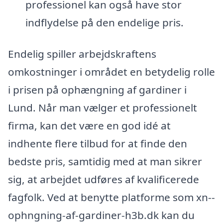
professionel kan også have stor
indflydelse på den endelige pris.
Endelig spiller arbejdskraftens
omkostninger i området en betydelig rolle
i prisen på ophængning af gardiner i
Lund. Når man vælger et professionelt
firma, kan det være en god idé at
indhente flere tilbud for at finde den
bedste pris, samtidig med at man sikrer
sig, at arbejdet udføres af kvalificerede
fagfolk. Ved at benytte platforme som xn--
ophngning-af-gardiner-h3b.dk kan du