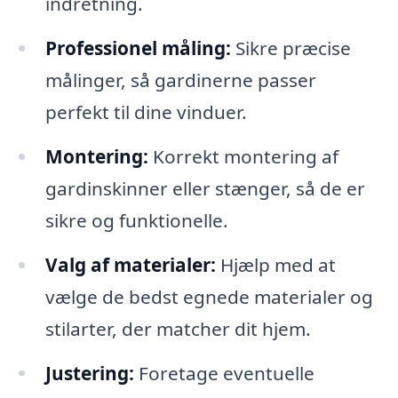
indretning.
Professionel måling:
Sikre præcise
målinger, så gardinerne passer
perfekt til dine vinduer.
Montering:
Korrekt montering af
gardinskinner eller stænger, så de er
sikre og funktionelle.
Valg af materialer:
Hjælp med at
vælge de bedst egnede materialer og
stilarter, der matcher dit hjem.
Justering:
Foretage eventuelle