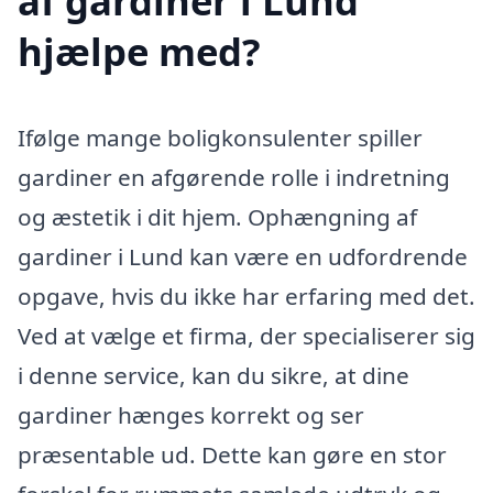
af gardiner i Lund
hjælpe med?
Ifølge mange boligkonsulenter spiller
gardiner en afgørende rolle i indretning
og æstetik i dit hjem. Ophængning af
gardiner i Lund kan være en udfordrende
opgave, hvis du ikke har erfaring med det.
Ved at vælge et firma, der specialiserer sig
i denne service, kan du sikre, at dine
gardiner hænges korrekt og ser
præsentable ud. Dette kan gøre en stor