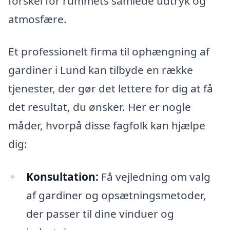
forskel for rummets samlede udtryk og
atmosfære.
Et professionelt firma til ophængning af
gardiner i Lund kan tilbyde en række
tjenester, der gør det lettere for dig at få
det resultat, du ønsker. Her er nogle
måder, hvorpå disse fagfolk kan hjælpe
dig:
Konsultation:
Få vejledning om valg
af gardiner og opsætningsmetoder,
der passer til dine vinduer og