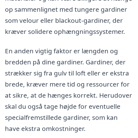
op sammenlignet med tungere gardiner
som velour eller blackout-gardiner, der
kræver solidere ophængningssystemer.
En anden vigtig faktor er længden og
bredden på dine gardiner. Gardiner, der
strækker sig fra gulv til loft eller er ekstra
brede, kræver mere tid og ressourcer for
at sikre, at de hænges korrekt. Herudover
skal du også tage højde for eventuelle
specialfremstillede gardiner, som kan
have ekstra omkostninger.