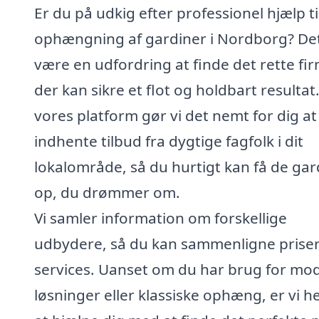
Er du på udkig efter professionel hjælp ti
ophængning af gardiner i Nordborg? De
være en udfordring at finde det rette fi
der kan sikre et flot og holdbart resultat
vores platform gør vi det nemt for dig at
indhente tilbud fra dygtige fagfolk i dit
lokalområde, så du hurtigt kan få de gar
op, du drømmer om.
Vi samler information om forskellige
udbydere, så du kan sammenligne prise
services. Uanset om du har brug for mo
løsninger eller klassiske ophæng, er vi he