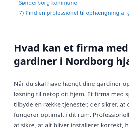
Sønderborg kommune
7)
Find en professionel til ophængning af
Hvad kan et firma med
gardiner i Nordborg h
Når du skal have hængt dine gardiner op
løsning til netop dit hjem. Et firma med s
tilbyde en række tjenester, der sikrer, a
fungerer optimalt i dit rum. Professione
at sikre, at alt bliver installeret korrekt,