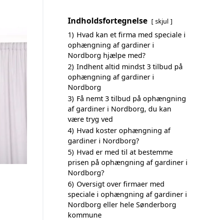
Indholdsfortegnelse
skjul
1)
Hvad kan et firma med speciale i
ophængning af gardiner i
Nordborg hjælpe med?
2)
Indhent altid mindst 3 tilbud på
ophængning af gardiner i
Nordborg
3)
Få nemt 3 tilbud på ophængning
af gardiner i Nordborg, du kan
være tryg ved
4)
Hvad koster ophængning af
gardiner i Nordborg?
5)
Hvad er med til at bestemme
prisen på ophængning af gardiner i
Nordborg?
6)
Oversigt over firmaer med
speciale i ophængning af gardiner i
Nordborg eller hele Sønderborg
kommune