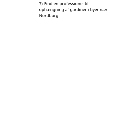
7)
Find en professionel til
ophængning af gardiner i byer nær
Nordborg