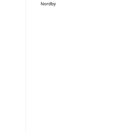
Nordby