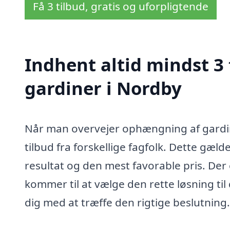
Få 3 tilbud, gratis og uforpligtende
Indhent altid mindst 3
gardiner i Nordby
Når man overvejer ophængning af gardine
tilbud fra forskellige fagfolk. Dette gæld
resultat og den mest favorable pris. Der 
kommer til at vælge den rette løsning til
dig med at træffe den rigtige beslutning.