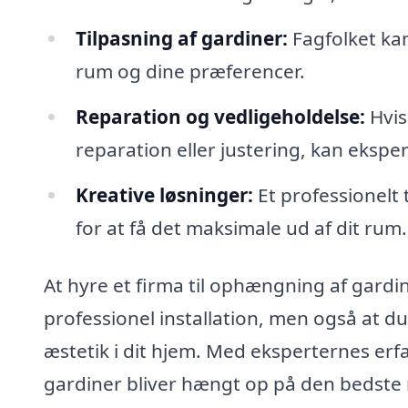
Tilpasning af gardiner:
Fagfolket kan
rum og dine præferencer.
Reparation og vedligeholdelse:
Hvis
reparation eller justering, kan eksp
Kreative løsninger:
Et professionelt 
for at få det maksimale ud af dit rum.
At hyre et firma til ophængning af gardin
professionel installation, men også at du
æstetik i dit hjem. Med eksperternes erf
gardiner bliver hængt op på den bedste