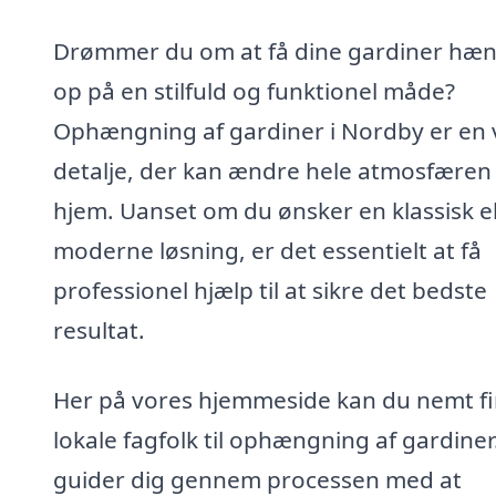
Drømmer du om at få dine gardiner hæ
op på en stilfuld og funktionel måde?
Ophængning af gardiner i Nordby er en v
detalje, der kan ændre hele atmosfæren i
hjem. Uanset om du ønsker en klassisk el
moderne løsning, er det essentielt at få
professionel hjælp til at sikre det bedste
resultat.
Her på vores hjemmeside kan du nemt f
lokale fagfolk til ophængning af gardiner.
guider dig gennem processen med at