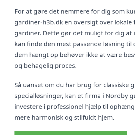
For at gøre det nemmere for dig som ku
gardiner-h3b.dk en oversigt over lokale f
gardiner. Dette gør det muligt for dig at
kan finde den mest passende løsning til
dem hængt op behøver ikke at være besv
og behagelig proces.
Så uanset om du har brug for classiske g
specialløsninger, kan et firma i Nordby g
investere i professionel hjælp til ophængn
mere harmonisk og stilfuldt hjem.