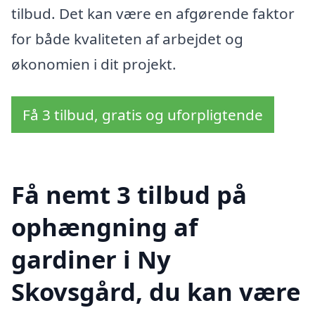
tilbud. Det kan være en afgørende faktor
for både kvaliteten af arbejdet og
økonomien i dit projekt.
Få 3 tilbud, gratis og uforpligtende
Få nemt 3 tilbud på
ophængning af
gardiner i Ny
Skovsgård, du kan være