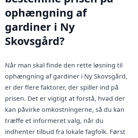
ophængning af
gardiner i Ny
Skovsgård?
Når man skal finde den rette løsning til
ophængning af gardiner i Ny Skovsgård,
er der flere faktorer, der spiller ind på
prisen. Det er vigtigt at forstå, hvad der
kan påvirke omkostningerne, så du kan
træffe et informeret valg, når du
indhenter tilbud fra lokale fagfolk. Først