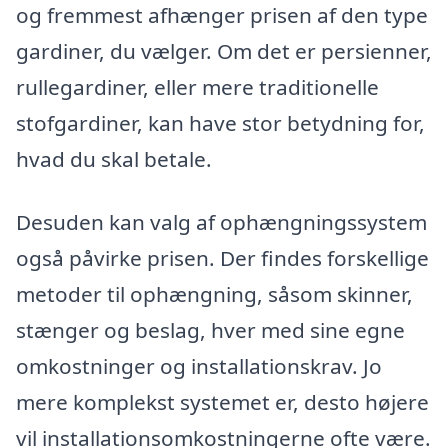
og fremmest afhænger prisen af den type
gardiner, du vælger. Om det er persienner,
rullegardiner, eller mere traditionelle
stofgardiner, kan have stor betydning for,
hvad du skal betale.
Desuden kan valg af ophængningssystem
også påvirke prisen. Der findes forskellige
metoder til ophængning, såsom skinner,
stænger og beslag, hver med sine egne
omkostninger og installationskrav. Jo
mere komplekst systemet er, desto højere
vil installationsomkostningerne ofte være.