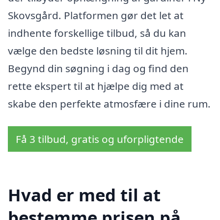
Skovsgård. Platformen gør det let at
indhente forskellige tilbud, så du kan
vælge den bedste løsning til dit hjem.
Begynd din søgning i dag og find den
rette ekspert til at hjælpe dig med at
skabe den perfekte atmosfære i dine rum.
Få 3 tilbud, gratis og uforpligtende
Hvad er med til at
bestemme prisen på