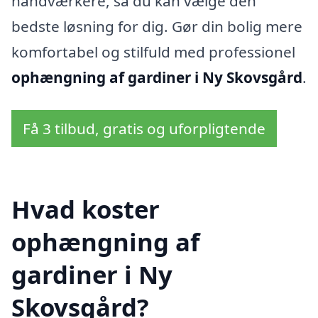
håndværkere, så du kan vælge den
bedste løsning for dig. Gør din bolig mere
komfortabel og stilfuld med professionel
ophængning af gardiner i Ny Skovsgård
.
Få 3 tilbud, gratis og uforpligtende
Hvad koster
ophængning af
gardiner i Ny
Skovsgård?