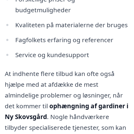
budgetmuligheder
Kvaliteten på materialerne der bruges
Fagfolkets erfaring og referencer
Service og kundesupport
At indhente flere tilbud kan ofte også
hjælpe med at afdække de mest
almindelige problemer og løsninger, når
det kommer til
ophængning af gardiner i
Ny Skovsgård
. Nogle håndværkere
tilbyder specialiserede tjenester, som kan