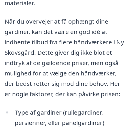
materialer.
Når du overvejer at få ophængt dine
gardiner, kan det være en god idé at
indhente tilbud fra flere håndværkere i Ny
Skovsgård. Dette giver dig ikke blot et
indtryk af de gældende priser, men også
mulighed for at vælge den håndværker,
der bedst retter sig mod dine behov. Her
er nogle faktorer, der kan påvirke prisen:
Type af gardiner (rullegardiner,
persienner, eller panelgardiner)