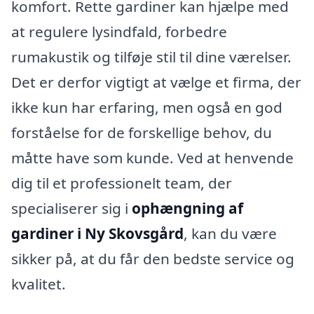
komfort. Rette gardiner kan hjælpe med
at regulere lysindfald, forbedre
rumakustik og tilføje stil til dine værelser.
Det er derfor vigtigt at vælge et firma, der
ikke kun har erfaring, men også en god
forståelse for de forskellige behov, du
måtte have som kunde. Ved at henvende
dig til et professionelt team, der
specialiserer sig i
ophængning af
gardiner i Ny Skovsgård
, kan du være
sikker på, at du får den bedste service og
kvalitet.