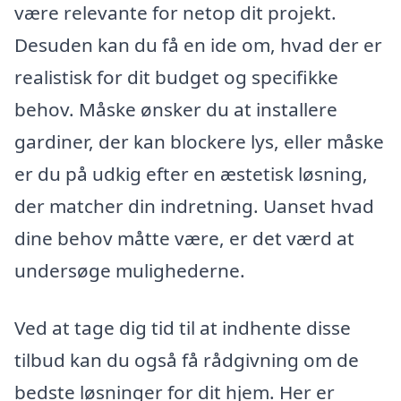
være relevante for netop dit projekt.
Desuden kan du få en ide om, hvad der er
realistisk for dit budget og specifikke
behov. Måske ønsker du at installere
gardiner, der kan blockere lys, eller måske
er du på udkig efter en æstetisk løsning,
der matcher din indretning. Uanset hvad
dine behov måtte være, er det værd at
undersøge mulighederne.
Ved at tage dig tid til at indhente disse
tilbud kan du også få rådgivning om de
bedste løsninger for dit hjem. Her er