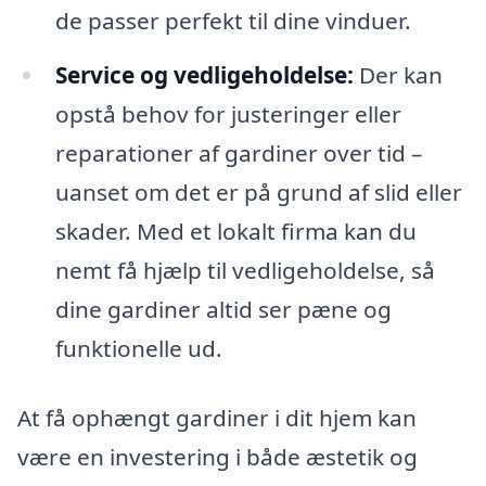
de passer perfekt til dine vinduer.
Service og vedligeholdelse:
Der kan
opstå behov for justeringer eller
reparationer af gardiner over tid –
uanset om det er på grund af slid eller
skader. Med et lokalt firma kan du
nemt få hjælp til vedligeholdelse, så
dine gardiner altid ser pæne og
funktionelle ud.
At få ophængt gardiner i dit hjem kan
være en investering i både æstetik og