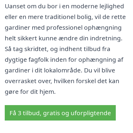
Uanset om du bor i en moderne lejlighed
eller en mere traditionel bolig, vil de rette
gardiner med professionel ophængning
helt sikkert kunne ændre din indretning.
Så tag skridtet, og indhent tilbud fra
dygtige fagfolk inden for ophængning af
gardiner i dit lokalområde. Du vil blive
overrasket over, hvilken forskel det kan
gøre for dit hjem.
Få 3 tilbud, gratis og uforpligtende