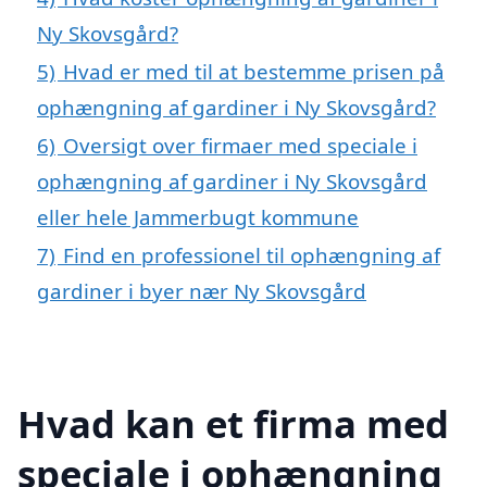
Ny Skovsgård?
5)
Hvad er med til at bestemme prisen på
ophængning af gardiner i Ny Skovsgård?
6)
Oversigt over firmaer med speciale i
ophængning af gardiner i Ny Skovsgård
eller hele Jammerbugt kommune
7)
Find en professionel til ophængning af
gardiner i byer nær Ny Skovsgård
Hvad kan et firma med
speciale i ophængning