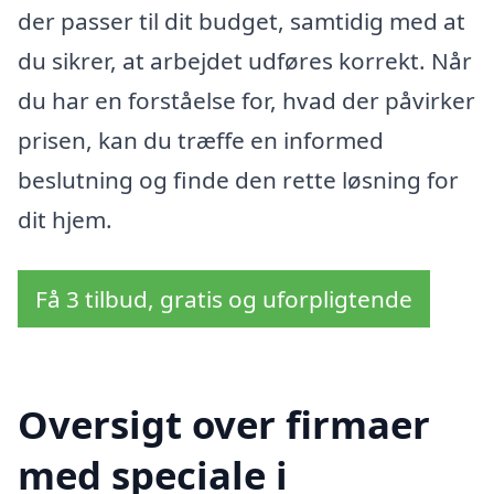
der passer til dit budget, samtidig med at
du sikrer, at arbejdet udføres korrekt. Når
du har en forståelse for, hvad der påvirker
prisen, kan du træffe en informed
beslutning og finde den rette løsning for
dit hjem.
Få 3 tilbud, gratis og uforpligtende
Oversigt over firmaer
med speciale i