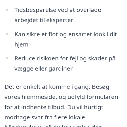
Tidsbesparelse ved at overlade
arbejdet til eksperter
Kan sikre et flot og ensartet look i dit
hjem
Reduce risikoen for fejl og skader på
vægge eller gardiner
Det er enkelt at komme i gang. Besøg
vores hjemmeside, og udfyld formularen
for at indhente tilbud. Du vil hurtigt
modtage svar fra flere lokale