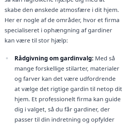
skabe den ønskede atmosfære i dit hjem.
Her er nogle af de områder, hvor et firma
specialiseret i ophængning af gardiner
kan være til stor hjælp:
Rådgivning om gardinvalg:
Med så
mange forskellige stilarter, materialer
og farver kan det være udfordrende
at vælge det rigtige gardin til netop dit
hjem. Et professionelt firma kan guide
dig i valget, så du får gardiner, der
passer til din indretning og opfylder