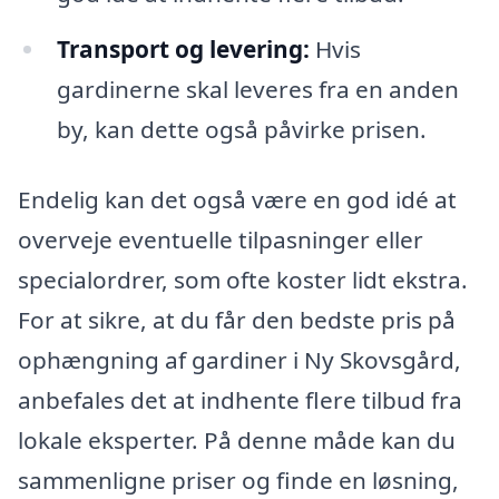
Transport og levering:
Hvis
gardinerne skal leveres fra en anden
by, kan dette også påvirke prisen.
Endelig kan det også være en god idé at
overveje eventuelle tilpasninger eller
specialordrer, som ofte koster lidt ekstra.
For at sikre, at du får den bedste pris på
ophængning af gardiner i Ny Skovsgård,
anbefales det at indhente flere tilbud fra
lokale eksperter. På denne måde kan du
sammenligne priser og finde en løsning,