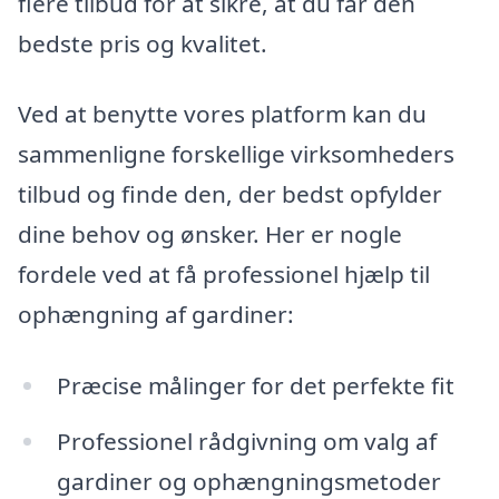
flere tilbud for at sikre, at du får den
bedste pris og kvalitet.
Ved at benytte vores platform kan du
sammenligne forskellige virksomheders
tilbud og finde den, der bedst opfylder
dine behov og ønsker. Her er nogle
fordele ved at få professionel hjælp til
ophængning af gardiner:
Præcise målinger for det perfekte fit
Professionel rådgivning om valg af
gardiner og ophængningsmetoder