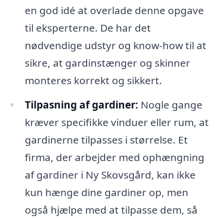
en god idé at overlade denne opgave
til eksperterne. De har det
nødvendige udstyr og know-how til at
sikre, at gardinstænger og skinner
monteres korrekt og sikkert.
Tilpasning af gardiner:
Nogle gange
kræver specifikke vinduer eller rum, at
gardinerne tilpasses i størrelse. Et
firma, der arbejder med
ophængning
af gardiner i Ny Skovsgård, kan ikke
kun hænge dine gardiner op, men
også hjælpe med at tilpasse dem, så