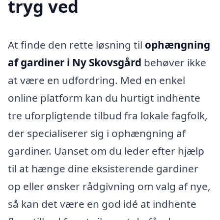
tryg ved
At finde den rette løsning til
ophængning
af gardiner i Ny Skovsgård
behøver ikke
at være en udfordring. Med en enkel
online platform kan du hurtigt indhente
tre uforpligtende tilbud fra lokale fagfolk,
der specialiserer sig i ophængning af
gardiner. Uanset om du leder efter hjælp
til at hænge dine eksisterende gardiner
op eller ønsker rådgivning om valg af nye,
så kan det være en god idé at indhente