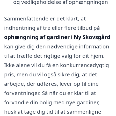
og vedligeholdelse af ophængningen
Sammenfattende er det klart, at
indhentning af tre eller flere tilbud på
ophængning af gardiner i Ny Skovsgård
kan give dig den nødvendige information
til at træffe det rigtige valg for dit hjem.
Ikke alene vil du få en konkurrencedygtig
pris, men du vil også sikre dig, at det
arbejde, der udføres, lever op til dine
forventninger. Så når du er klar til at
forvandle din bolig med nye gardiner,
husk at tage dig tid til at sammenligne