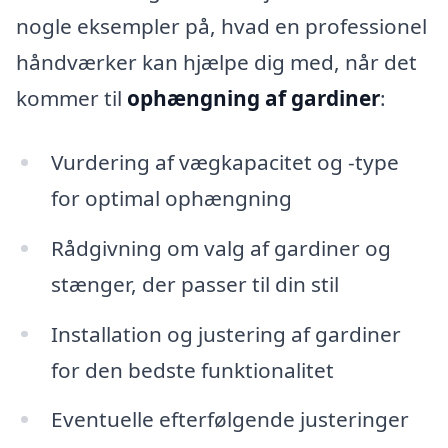
nogle eksempler på, hvad en professionel
håndværker kan hjælpe dig med, når det
kommer til
ophængning af gardiner
:
Vurdering af vægkapacitet og -type
for optimal ophængning
Rådgivning om valg af gardiner og
stænger, der passer til din stil
Installation og justering af gardiner
for den bedste funktionalitet
Eventuelle efterfølgende justeringer