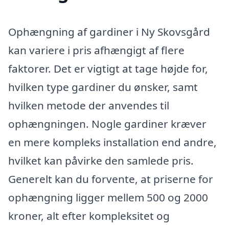
Ophængning af gardiner i Ny Skovsgård
kan variere i pris afhængigt af flere
faktorer. Det er vigtigt at tage højde for,
hvilken type gardiner du ønsker, samt
hvilken metode der anvendes til
ophængningen. Nogle gardiner kræver
en mere kompleks installation end andre,
hvilket kan påvirke den samlede pris.
Generelt kan du forvente, at priserne for
ophængning ligger mellem 500 og 2000
kroner, alt efter kompleksitet og