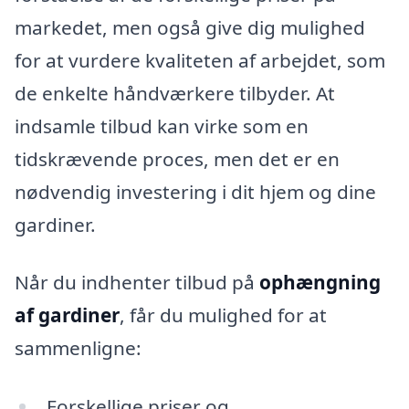
markedet, men også give dig mulighed
for at vurdere kvaliteten af arbejdet, som
de enkelte håndværkere tilbyder. At
indsamle tilbud kan virke som en
tidskrævende proces, men det er en
nødvendig investering i dit hjem og dine
gardiner.
Når du indhenter tilbud på
ophængning
af gardiner
, får du mulighed for at
sammenligne:
Forskellige priser og