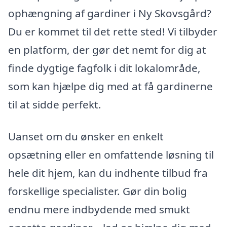
ophængning af gardiner i Ny Skovsgård?
Du er kommet til det rette sted! Vi tilbyder
en platform, der gør det nemt for dig at
finde dygtige fagfolk i dit lokalområde,
som kan hjælpe dig med at få gardinerne
til at sidde perfekt.
Uanset om du ønsker en enkelt
opsætning eller en omfattende løsning til
hele dit hjem, kan du indhente tilbud fra
forskellige specialister. Gør din bolig
endnu mere indbydende med smukt