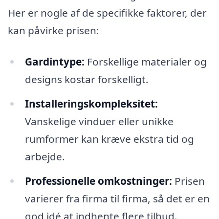
Her er nogle af de specifikke faktorer, der
kan påvirke prisen:
Gardintype:
Forskellige materialer og
designs kostar forskelligt.
Installeringskompleksitet:
Vanskelige vinduer eller unikke
rumformer kan kræve ekstra tid og
arbejde.
Professionelle omkostninger:
Prisen
varierer fra firma til firma, så det er en
god idé at indhente flere tilbud.