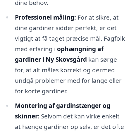
dine behov.
Professionel måling:
For at sikre, at
dine gardiner sidder perfekt, er det
vigtigt at få taget præcise mål. Fagfolk
med erfaring i
ophængning af
gardiner i Ny Skovsgård
kan sørge
for, at alt måles korrekt og dermed
undgå problemer med for lange eller
for korte gardiner.
Montering af gardinstænger og
skinner:
Selvom det kan virke enkelt
at hænge gardiner op selv, er det ofte