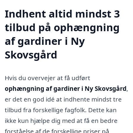
Indhent altid mindst 3
tilbud på ophængning
af gardiner i Ny
Skovsgård
Hvis du overvejer at få udført
ophængning af gardiner i Ny Skovsgård
,
er det en god idé at indhente mindst tre
tilbud fra forskellige fagfolk. Dette kan
ikke kun hjælpe dig med at få en bedre
forståelse af de forskellige priser på