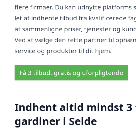
flere firmaer. Du kan udnytte platforms
let at indhente tilbud fra kvalificerede f
at sammenligne priser, tjenester og kund
Ved at vælge den rette partner til ophæn
service og produkter til dit hjem.
Få 3 tilbud, gratis og uforpligtende
Indhent altid mindst 3
gardiner i Selde