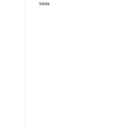
Selde