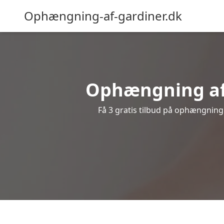
Ophængning-af-gardiner.dk
Ophængning af 
Få 3 gratis tilbud på ophængning a