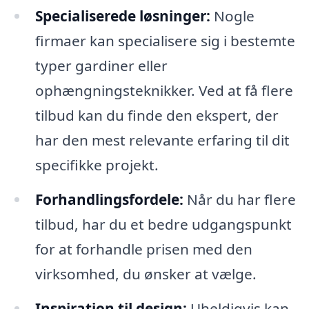
Specialiserede løsninger:
Nogle
firmaer kan specialisere sig i bestemte
typer gardiner eller
ophængningsteknikker. Ved at få flere
tilbud kan du finde den ekspert, der
har den mest relevante erfaring til dit
specifikke projekt.
Forhandlingsfordele:
Når du har flere
tilbud, har du et bedre udgangspunkt
for at forhandle prisen med den
virksomhed, du ønsker at vælge.
Inspiration til design:
Uheldigvis kan