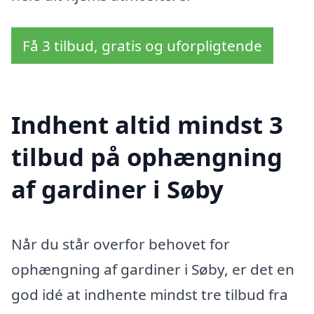
Få 3 tilbud, gratis og uforpligtende
Indhent altid mindst 3
tilbud på ophængning
af gardiner i Søby
Når du står overfor behovet for
ophængning af gardiner i Søby, er det en
god idé at indhente mindst tre tilbud fra