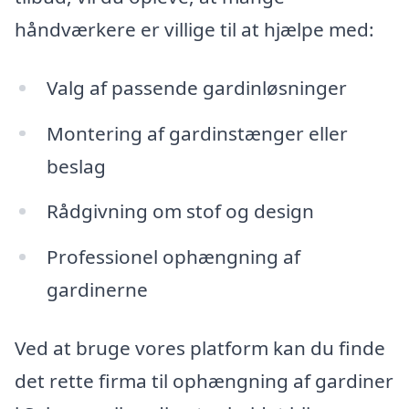
håndværkere er villige til at hjælpe med:
Valg af passende gardinløsninger
Montering af gardinstænger eller
beslag
Rådgivning om stof og design
Professionel ophængning af
gardinerne
Ved at bruge vores platform kan du finde
det rette firma til ophængning af gardiner