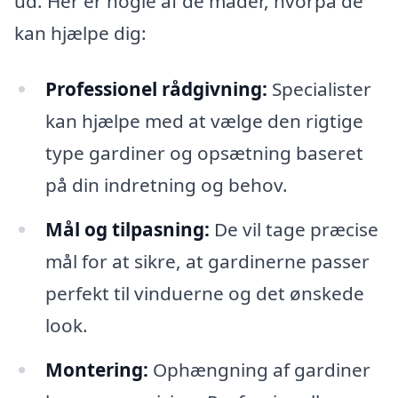
ud. Her er nogle af de måder, hvorpå de
kan hjælpe dig:
Professionel rådgivning:
Specialister
kan hjælpe med at vælge den rigtige
type gardiner og opsætning baseret
på din indretning og behov.
Mål og tilpasning:
De vil tage præcise
mål for at sikre, at gardinerne passer
perfekt til vinduerne og det ønskede
look.
Montering:
Ophængning af gardiner