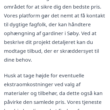
området for at sikre dig den bedste pris.
Vores platform gør det nemt at få kontakt
til dygtige fagfolk, der kan håndtere
ophængning af gardiner i Søby. Ved at
beskrive dit projekt detaljeret kan du
modtage tilbud, der er skræddersyet til
dine behov.
Husk at tage højde for eventuelle
ekstraomkostninger ved valg af
materialer og tilbehør, da dette også kan
påvirke den samlede pris. Vores tjeneste