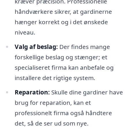
kræver præcision. Professionelle
håndværkere sikrer, at gardinerne
hænger korrekt og i det ønskede
niveau.
Valg af beslag:
Der findes mange
forskellige beslag og stænger; et
specialiseret firma kan anbefale og
installere det rigtige system.
Reparation:
Skulle dine gardiner have
brug for reparation, kan et
professionelt firma også håndtere
det, så de ser ud som nye.