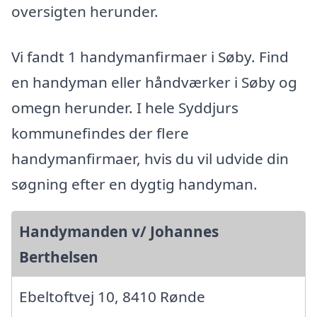
oversigten herunder.
Vi fandt 1 handymanfirmaer i Søby. Find
en handyman eller håndværker i Søby og
omegn herunder. I hele Syddjurs
kommunefindes der flere
handymanfirmaer, hvis du vil udvide din
søgning efter en dygtig handyman.
Handymanden v/ Johannes
Berthelsen
Ebeltoftvej 10, 8410 Rønde