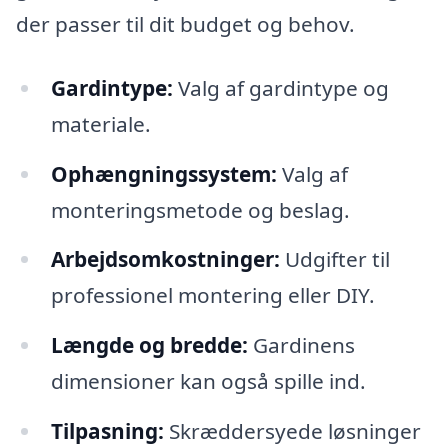
der passer til dit budget og behov.
Gardintype:
Valg af gardintype og
materiale.
Ophængningssystem:
Valg af
monteringsmetode og beslag.
Arbejdsomkostninger:
Udgifter til
professionel montering eller DIY.
Længde og bredde:
Gardinens
dimensioner kan også spille ind.
Tilpasning:
Skræddersyede løsninger