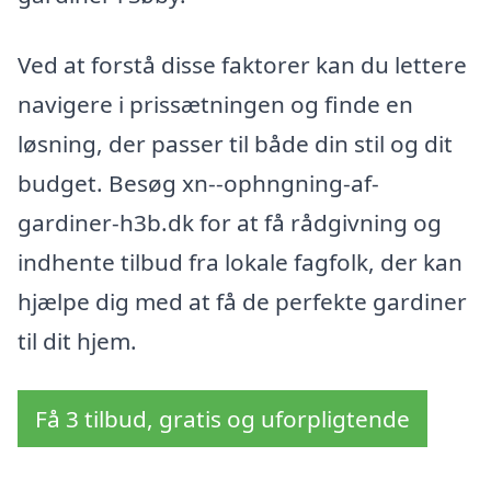
Ved at forstå disse faktorer kan du lettere
navigere i prissætningen og finde en
løsning, der passer til både din stil og dit
budget. Besøg xn--ophngning-af-
gardiner-h3b.dk for at få rådgivning og
indhente tilbud fra lokale fagfolk, der kan
hjælpe dig med at få de perfekte gardiner
til dit hjem.
Få 3 tilbud, gratis og uforpligtende