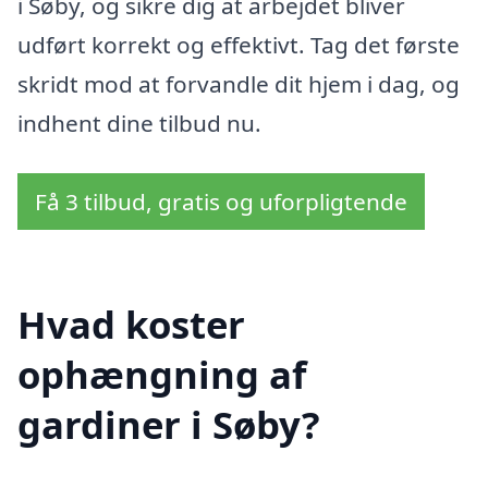
i Søby, og sikre dig at arbejdet bliver
udført korrekt og effektivt. Tag det første
skridt mod at forvandle dit hjem i dag, og
indhent dine tilbud nu.
Få 3 tilbud, gratis og uforpligtende
Hvad koster
ophængning af
gardiner i Søby?