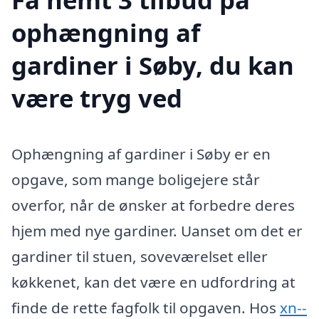
ophængning af
gardiner i Søby, du kan
være tryg ved
Ophængning af gardiner i Søby er en
opgave, som mange boligejere står
overfor, når de ønsker at forbedre deres
hjem med nye gardiner. Uanset om det er
gardiner til stuen, soveværelset eller
køkkenet, kan det være en udfordring at
finde de rette fagfolk til opgaven. Hos
xn--