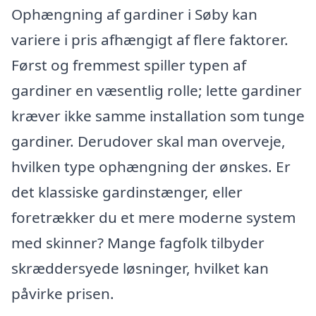
Ophængning af gardiner i Søby kan
variere i pris afhængigt af flere faktorer.
Først og fremmest spiller typen af
gardiner en væsentlig rolle; lette gardiner
kræver ikke samme installation som tunge
gardiner. Derudover skal man overveje,
hvilken type ophængning der ønskes. Er
det klassiske gardinstænger, eller
foretrækker du et mere moderne system
med skinner? Mange fagfolk tilbyder
skræddersyede løsninger, hvilket kan
påvirke prisen.