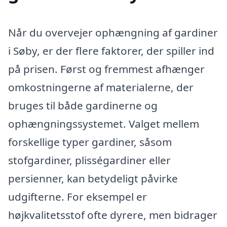
Når du overvejer ophængning af gardiner
i Søby, er der flere faktorer, der spiller ind
på prisen. Først og fremmest afhænger
omkostningerne af materialerne, der
bruges til både gardinerne og
ophængningssystemet. Valget mellem
forskellige typer gardiner, såsom
stofgardiner, plisségardiner eller
persienner, kan betydeligt påvirke
udgifterne. For eksempel er
højkvalitetsstof ofte dyrere, men bidrager