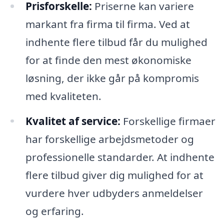
Prisforskelle:
Priserne kan variere
markant fra firma til firma. Ved at
indhente flere tilbud får du mulighed
for at finde den mest økonomiske
løsning, der ikke går på kompromis
med kvaliteten.
Kvalitet af service:
Forskellige firmaer
har forskellige arbejdsmetoder og
professionelle standarder. At indhente
flere tilbud giver dig mulighed for at
vurdere hver udbyders anmeldelser
og erfaring.