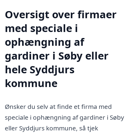
Oversigt over firmaer
med speciale i
ophængning af
gardiner i Søby eller
hele Syddjurs
kommune
Ønsker du selv at finde et firma med
speciale i ophængning af gardiner i Søby
eller Syddjurs kommune, så tjek