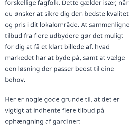
forskellige fagfolk. Dette gælder især, når
du ønsker at sikre dig den bedste kvalitet
og pris i dit lokalområde. At sammenligne
tilbud fra flere udbydere gør det muligt
for dig at få et klart billede af, hvad
markedet har at byde på, samt at vælge
den løsning der passer bedst til dine
behov.
Her er nogle gode grunde til, at det er
vigtigt at indhente flere tilbud på
ophængning af gardiner: