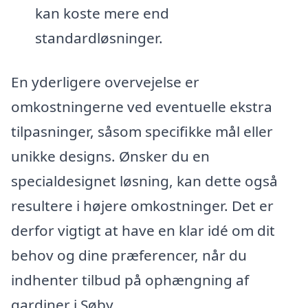
kan koste mere end
standardløsninger.
En yderligere overvejelse er
omkostningerne ved eventuelle ekstra
tilpasninger, såsom specifikke mål eller
unikke designs. Ønsker du en
specialdesignet løsning, kan dette også
resultere i højere omkostninger. Det er
derfor vigtigt at have en klar idé om dit
behov og dine præferencer, når du
indhenter tilbud på ophængning af
gardiner i Søby.