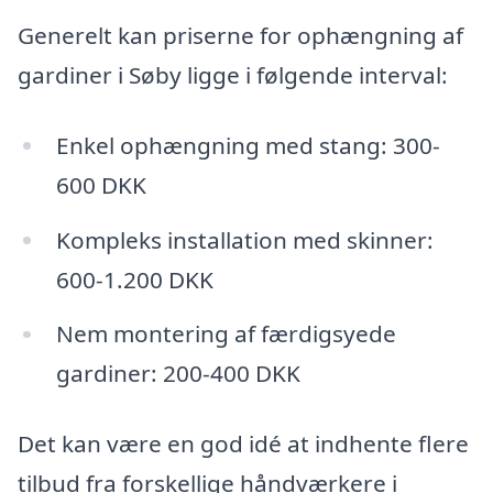
Generelt kan priserne for ophængning af
gardiner i Søby ligge i følgende interval:
Enkel ophængning med stang: 300-
600 DKK
Kompleks installation med skinner:
600-1.200 DKK
Nem montering af færdigsyede
gardiner: 200-400 DKK
Det kan være en god idé at indhente flere
tilbud fra forskellige håndværkere i