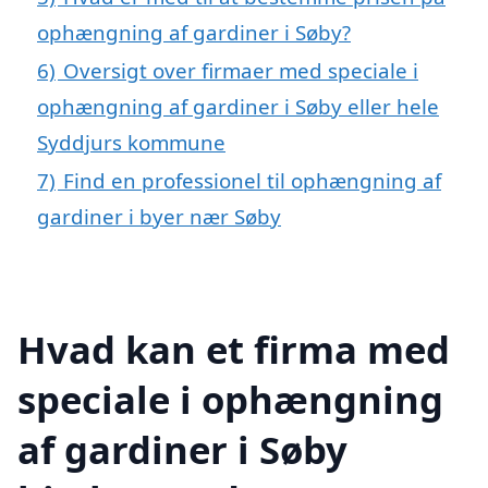
ophængning af gardiner i Søby?
6)
Oversigt over firmaer med speciale i
ophængning af gardiner i Søby eller hele
Syddjurs kommune
7)
Find en professionel til ophængning af
gardiner i byer nær Søby
Hvad kan et firma med
speciale i ophængning
af gardiner i Søby