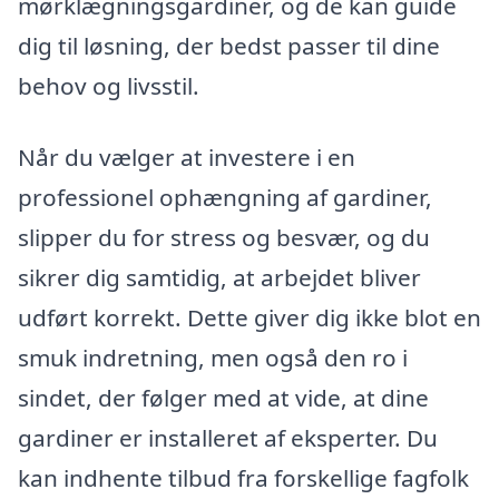
mørklægningsgardiner, og de kan guide
dig til løsning, der bedst passer til dine
behov og livsstil.
Når du vælger at investere i en
professionel ophængning af gardiner,
slipper du for stress og besvær, og du
sikrer dig samtidig, at arbejdet bliver
udført korrekt. Dette giver dig ikke blot en
smuk indretning, men også den ro i
sindet, der følger med at vide, at dine
gardiner er installeret af eksperter. Du
kan indhente tilbud fra forskellige fagfolk