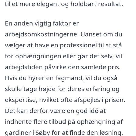
til et mere elegant og holdbart resultat.
En anden vigtig faktor er
arbejdsomkostningerne. Uanset om du
vælger at have en professionel til at stå
for ophængningen eller gør det selv, vil
arbejdstiden påvirke den samlede pris.
Hvis du hyrer en fagmand, vil du også
skulle tage højde for deres erfaring og
ekspertise, hvilket ofte afspejles i prisen.
Det kan derfor være en god idé at
indhente flere tilbud på ophængning af
gardiner i Søby for at finde den løsning,