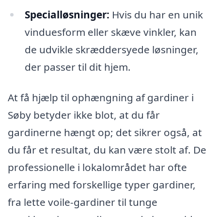
Specialløsninger:
Hvis du har en unik
vinduesform eller skæve vinkler, kan
de udvikle skræddersyede løsninger,
der passer til dit hjem.
At få hjælp til ophængning af gardiner i
Søby betyder ikke blot, at du får
gardinerne hængt op; det sikrer også, at
du får et resultat, du kan være stolt af. De
professionelle i lokalområdet har ofte
erfaring med forskellige typer gardiner,
fra lette voile-gardiner til tunge