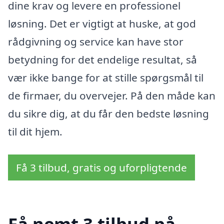
dine krav og levere en professionel
løsning. Det er vigtigt at huske, at god
rådgivning og service kan have stor
betydning for det endelige resultat, så
vær ikke bange for at stille spørgsmål til
de firmaer, du overvejer. På den måde kan
du sikre dig, at du får den bedste løsning
til dit hjem.
Få 3 tilbud, gratis og uforpligtende
Få nemt 3 tilbud på