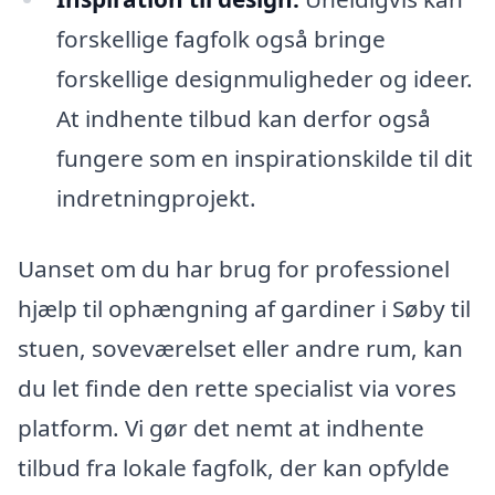
forskellige fagfolk også bringe
forskellige designmuligheder og ideer.
At indhente tilbud kan derfor også
fungere som en inspirationskilde til dit
indretningprojekt.
Uanset om du har brug for professionel
hjælp til ophængning af gardiner i Søby til
stuen, soveværelset eller andre rum, kan
du let finde den rette specialist via vores
platform. Vi gør det nemt at indhente
tilbud fra lokale fagfolk, der kan opfylde