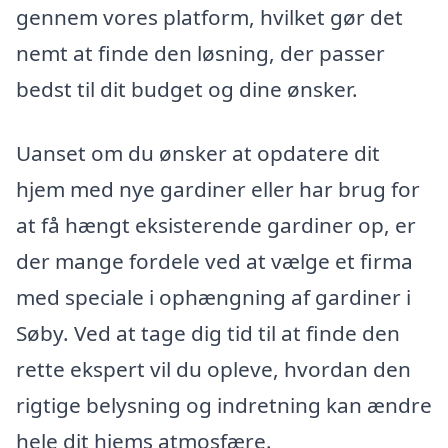
gennem vores platform, hvilket gør det
nemt at finde den løsning, der passer
bedst til dit budget og dine ønsker.
Uanset om du ønsker at opdatere dit
hjem med nye gardiner eller har brug for
at få hængt eksisterende gardiner op, er
der mange fordele ved at vælge et firma
med speciale i ophængning af gardiner i
Søby. Ved at tage dig tid til at finde den
rette ekspert vil du opleve, hvordan den
rigtige belysning og indretning kan ændre
hele dit hjems atmosfære.