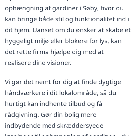
ophængning af gardiner i Søby, hvor du
kan bringe både stil og funktionalitet ind i
dit hjem. Uanset om du ønsker at skabe et
hyggeligt miljø eller blokere for lys, kan
det rette firma hjælpe dig med at
realisere dine visioner.
Vi gør det nemt for dig at finde dygtige
håndværkere i dit lokalområde, så du
hurtigt kan indhente tilbud og få
rådgivning. Gør din bolig mere
indbydende med skræddersyede