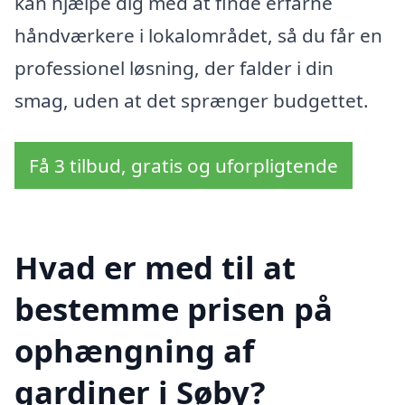
kan hjælpe dig med at finde erfarne
håndværkere i lokalområdet, så du får en
professionel løsning, der falder i din
smag, uden at det sprænger budgettet.
Få 3 tilbud, gratis og uforpligtende
Hvad er med til at
bestemme prisen på
ophængning af
gardiner i Søby?