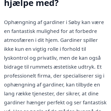
hjælpe med?
Ophængning af gardiner i Søby kan være
en fantastisk mulighed for at forbedre
atmosfæren i dit hjem. Gardiner spiller
ikke kun en vigtig rolle i forhold til
lyskontrol og privatliv, men de kan også
bidrage til rummets æstetiske udtryk. Et
professionelt firma, der specialiserer sig i
ophængning af gardiner, kan tilbyde en
lang række tjenester, der sikrer, at dine
gardiner hænger perfekt og ser fantastisk