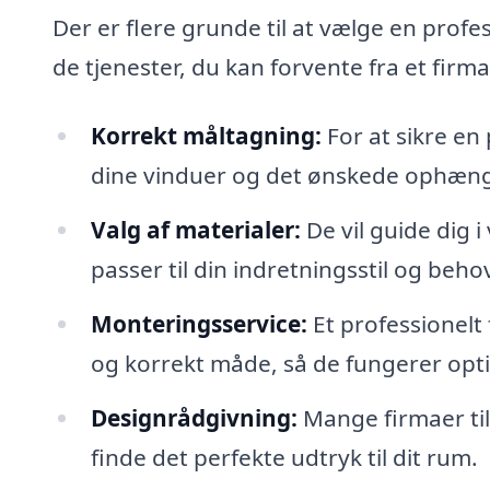
Der er flere grunde til at vælge en profe
de tjenester, du kan forvente fra et firm
Korrekt måltagning:
For at sikre en
dine vinduer og det ønskede ophæn
Valg af materialer:
De vil guide dig i
passer til din indretningsstil og behov
Monteringsservice:
Et professionelt
og korrekt måde, så de fungerer opti
Designrådgivning:
Mange firmaer til
finde det perfekte udtryk til dit rum.