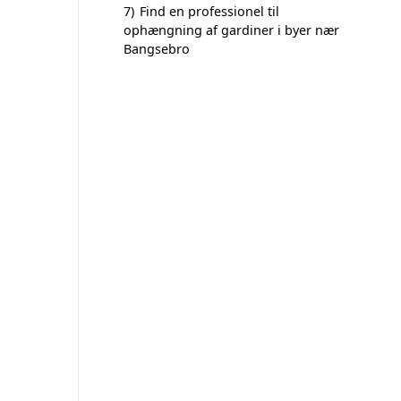
7)
Find en professionel til
ophængning af gardiner i byer nær
Bangsebro