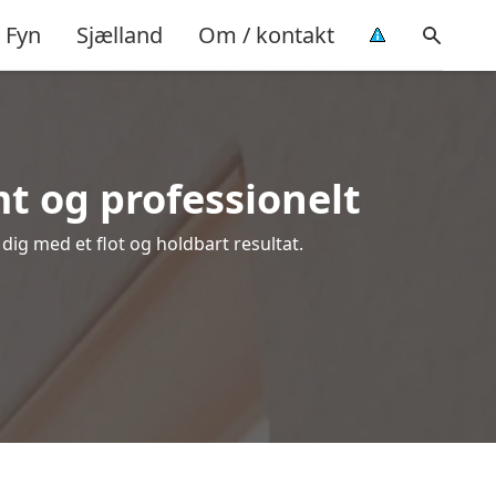
Fyn
Sjælland
Om / kontakt
t og professionelt
 dig med et flot og holdbart resultat.