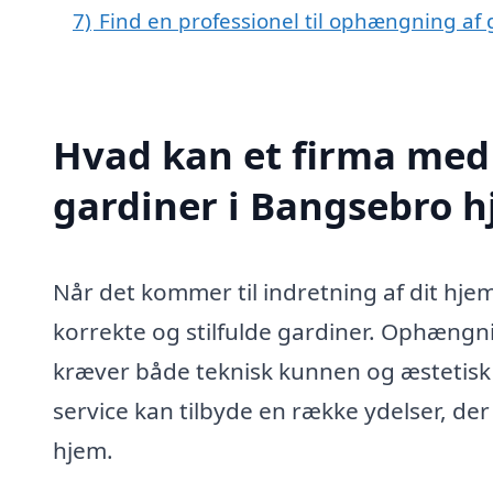
7)
Find en professionel til ophængning af
Hvad kan et firma med
gardiner i Bangsebro 
Når det kommer til indretning af dit hje
korrekte og stilfulde gardiner. Ophængn
kræver både teknisk kunnen og æstetisk 
service kan tilbyde en række ydelser, der 
hjem.