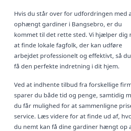
Hvis du står over for udfordringen med a
ophængt gardiner i Bangsebro, er du
kommet til det rette sted. Vi hjælper dig
at finde lokale fagfolk, der kan udføre
arbejdet professionelt og effektivt, så d
få den perfekte indretning i dit hjem.
Ved at indhente tilbud fra forskellige fir
sparer du både tid og penge, samtidig m
du får mulighed for at sammenligne pris
service. Læs videre for at finde ud af, h
du nemt kan få dine gardiner hængt op 