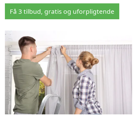
Få 3 tilbud, gratis og uforpligtende