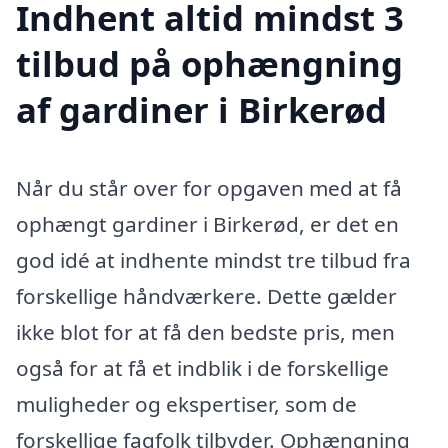
Indhent altid mindst 3
tilbud på ophængning
af gardiner i Birkerød
Når du står over for opgaven med at få
ophængt gardiner i Birkerød, er det en
god idé at indhente mindst tre tilbud fra
forskellige håndværkere. Dette gælder
ikke blot for at få den bedste pris, men
også for at få et indblik i de forskellige
muligheder og ekspertiser, som de
forskellige fagfolk tilbyder. Ophængning