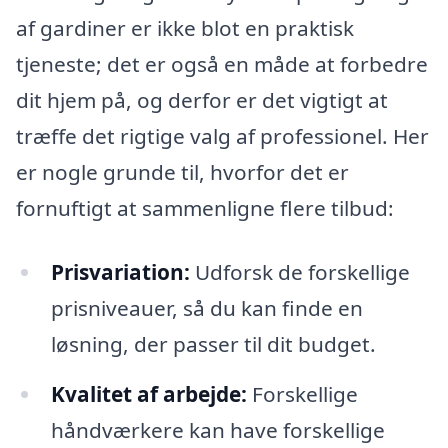
af gardiner er ikke blot en praktisk
tjeneste; det er også en måde at forbedre
dit hjem på, og derfor er det vigtigt at
træffe det rigtige valg af professionel. Her
er nogle grunde til, hvorfor det er
fornuftigt at sammenligne flere tilbud:
Prisvariation:
Udforsk de forskellige
prisniveauer, så du kan finde en
løsning, der passer til dit budget.
Kvalitet af arbejde:
Forskellige
håndværkere kan have forskellige