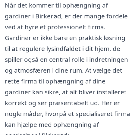
Når det kommer til ophængning af
gardiner i Birkerød, er der mange fordele
ved at hyre et professionelt firma.
Gardiner er ikke bare en praktisk løsning
til at regulere lysindfaldet i dit hjem, de
spiller også en central rolle i indretningen
og atmosfæren i dine rum. At vælge det
rette firma til ophængning af dine
gardiner kan sikre, at alt bliver installeret
korrekt og ser præsentabelt ud. Her er
nogle måder, hvorpå et specialiseret firma
kan hjælpe med ophængning af