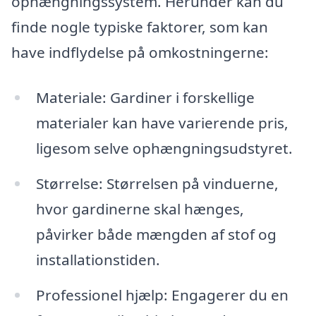
ophængningssystem. Herunder kan du
finde nogle typiske faktorer, som kan
have indflydelse på omkostningerne:
Materiale: Gardiner i forskellige
materialer kan have varierende pris,
ligesom selve ophængningsudstyret.
Størrelse: Størrelsen på vinduerne,
hvor gardinerne skal hænges,
påvirker både mængden af stof og
installationstiden.
Professionel hjælp: Engagerer du en