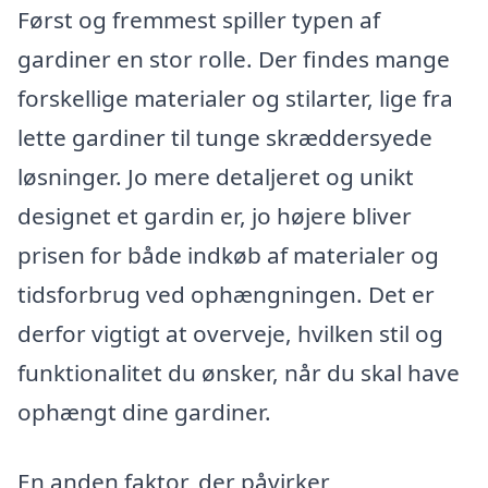
Først og fremmest spiller typen af
gardiner en stor rolle. Der findes mange
forskellige materialer og stilarter, lige fra
lette gardiner til tunge skræddersyede
løsninger. Jo mere detaljeret og unikt
designet et gardin er, jo højere bliver
prisen for både indkøb af materialer og
tidsforbrug ved ophængningen. Det er
derfor vigtigt at overveje, hvilken stil og
funktionalitet du ønsker, når du skal have
ophængt dine gardiner.
En anden faktor, der påvirker