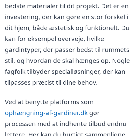
bedste materialer til dit projekt. Det er en
investering, der kan gøre en stor forskel i
dit hjem, både æstetisk og funktionelt. Du
kan for eksempel overveje, hvilke
gardintyper, der passer bedst til rummets
stil, og hvordan de skal hænges op. Nogle
fagfolk tilbyder specialløsninger, der kan
tilpasses præcist til dine behov.
Ved at benytte platforms som
ophængning-af-gardiner.dk
gør
processen med at indhente tilbud endnu
lettere. Her kan du hurtigt sammenligne