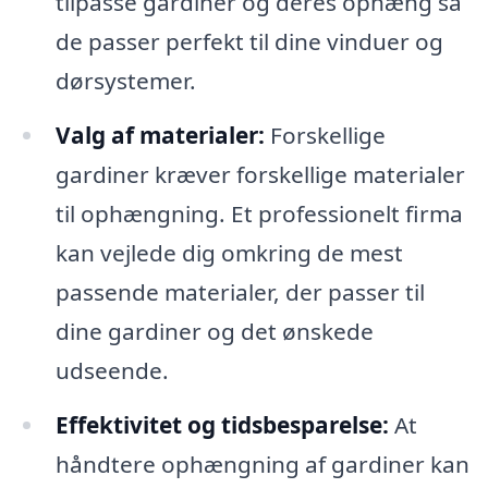
tilpasse gardiner og deres ophæng så
de passer perfekt til dine vinduer og
dørsystemer.
Valg af materialer:
Forskellige
gardiner kræver forskellige materialer
til ophængning. Et professionelt firma
kan vejlede dig omkring de mest
passende materialer, der passer til
dine gardiner og det ønskede
udseende.
Effektivitet og tidsbesparelse:
At
håndtere ophængning af gardiner kan