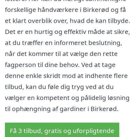
forskellige håndværkere i Birkerød og få
et klart overblik over, hvad de kan tilbyde.
Det er en hurtig og effektiv måde at sikre,
at du træffer en informeret beslutning,
når det kommer til at vælge den rette
fagperson til dine behov. Ved at tage
denne enkle skridt mod at indhente flere
tilbud, kan du føle dig tryg ved at du
vælger en kompetent og pålidelig løsning
til ophængning af gardiner i Birkerød.
Få 3 tilbud, gratis og uforpligtende