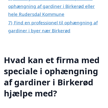
ophængning af gardiner i Birkerød eller
hele Rudersdal Kommune
7)
Find en professionel til ophængning af
gardiner i byer nær Birkerød
Hvad kan et firma med
speciale i ophængning
af gardiner i Birkerød
hjælpe med?