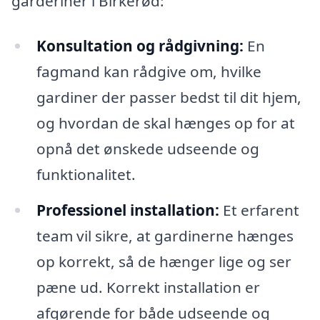
garderiner i Birkerød:
Konsultation og rådgivning:
En
fagmand kan rådgive om, hvilke
gardiner der passer bedst til dit hjem,
og hvordan de skal hænges op for at
opnå det ønskede udseende og
funktionalitet.
Professionel installation:
Et erfarent
team vil sikre, at gardinerne hænges
op korrekt, så de hænger lige og ser
pæne ud. Korrekt installation er
afgørende for både udseende og