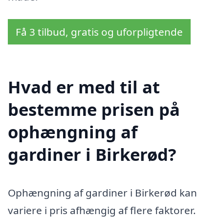
Få 3 tilbud, gratis og uforpligtende
Hvad er med til at
bestemme prisen på
ophængning af
gardiner i Birkerød?
Ophængning af gardiner i Birkerød kan
variere i pris afhængig af flere faktorer.