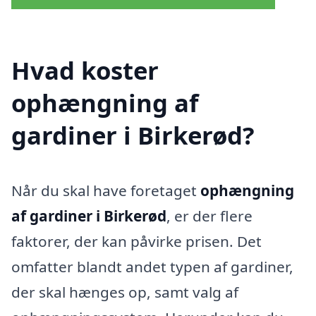
Hvad koster
ophængning af
gardiner i Birkerød?
Når du skal have foretaget
ophængning
af gardiner i Birkerød
, er der flere
faktorer, der kan påvirke prisen. Det
omfatter blandt andet typen af gardiner,
der skal hænges op, samt valg af