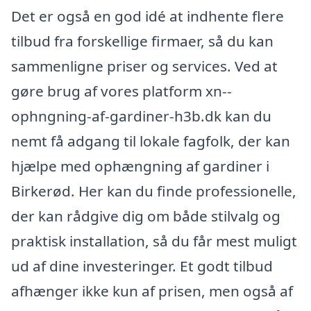
Det er også en god idé at indhente flere
tilbud fra forskellige firmaer, så du kan
sammenligne priser og services. Ved at
gøre brug af vores platform xn--
ophngning-af-gardiner-h3b.dk kan du
nemt få adgang til lokale fagfolk, der kan
hjælpe med ophængning af gardiner i
Birkerød. Her kan du finde professionelle,
der kan rådgive dig om både stilvalg og
praktisk installation, så du får mest muligt
ud af dine investeringer. Et godt tilbud
afhænger ikke kun af prisen, men også af