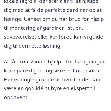
lokale fagfolk, der står klar til at hjælpe
dig med at få de perfekte gardiner op at
hænge. Uanset om du har brug for hjælp
til montering af gardiner i stuen,
soveværelset eller kontoret, kan vi guide
dig til den rette løsning.
At få professionel hjælp til ophængningen
kan spare dig tid og sikre et flot resultat.
Her er nogle grunde til, hvorfor det kan
være en god idé at hyre en ekspert til
opgaven: