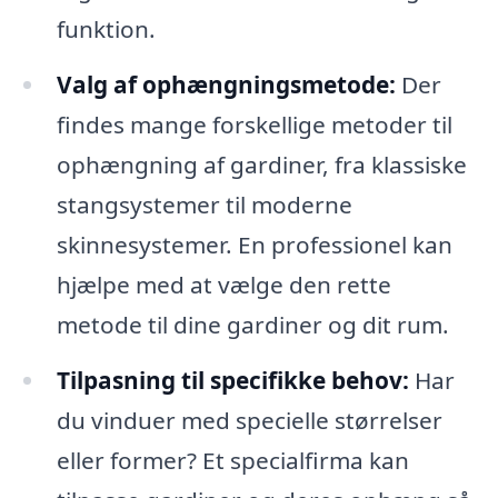
funktion.
Valg af ophængningsmetode:
Der
findes mange forskellige metoder til
ophængning af gardiner, fra klassiske
stangsystemer til moderne
skinnesystemer. En professionel kan
hjælpe med at vælge den rette
metode til dine gardiner og dit rum.
Tilpasning til specifikke behov:
Har
du vinduer med specielle størrelser
eller former? Et specialfirma kan