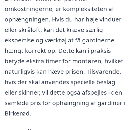
omkostningerne, er kompleksiteten af
ophængningen. Hvis du har høje vinduer
eller skråloft, kan det kræve særlig
ekspertise og værktøj at få gardinerne
hængt korrekt op. Dette kan i praksis
betyde ekstra timer for montøren, hvilket
naturligvis kan hæve prisen. Tilsvarende,
hvis der skal anvendes specielle beslag
eller skinner, vil dette også afspejles i den
samlede pris for ophængning af gardiner i
Birkerød.