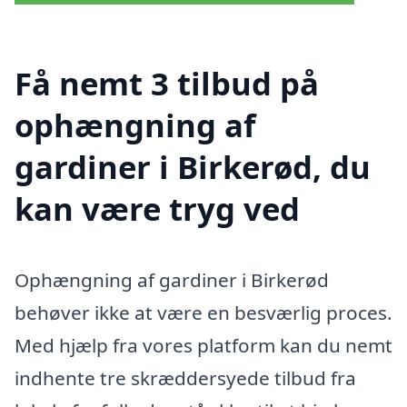
Få nemt 3 tilbud på
ophængning af
gardiner i Birkerød, du
kan være tryg ved
Ophængning af gardiner i Birkerød
behøver ikke at være en besværlig proces.
Med hjælp fra vores platform kan du nemt
indhente tre skræddersyede tilbud fra