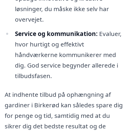
løsninger, du måske ikke selv har
overvejet.
Service og kommunikation:
Evaluer,
hvor hurtigt og effektivt
håndværkerne kommunikerer med
dig. God service begynder allerede i
tilbudsfasen.
At indhente tilbud på ophængning af
gardiner i Birkerød kan således spare dig
for penge og tid, samtidig med at du
sikrer dig det bedste resultat og de