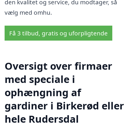
den kvalitet og service, du modtager, så
vælg med omhu.
Få 3 tilbud, gratis og uforpligtende
Oversigt over firmaer
med speciale i
ophængning af
gardiner i Birkerød eller
hele Rudersdal