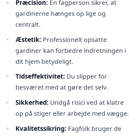
Præcision:
En fagperson sikrer, at
gardinerne hænges op lige og
centralt.
Æstetik:
Professionelt opsatte
gardiner kan forbedre indretningen i
dit hjem betydeligt.
Tidseffektivitet:
Du slipper for
besværet med at gøre det selv.
Sikkerhed:
Undgå risici ved at klatre
op på stiger eller arbejde med vægge.
Kvalitetssikring:
Fagfolk bruger de