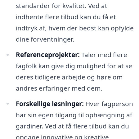
standarder for kvalitet. Ved at
indhente flere tilbud kan du få et
indtryk af, hvem der bedst kan opfylde
dine forventninger.
Referenceprojekter:
Taler med flere
fagfolk kan give dig mulighed for at se
deres tidligere arbejde og høre om
andres erfaringer med dem.
Forskellige løsninger:
Hver fagperson
har sin egen tilgang til ophængning af
gardiner. Ved at få flere tilbud kan du
opdage innovative og kreative