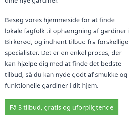
dine nye gardiner.
Besøg vores hjemmeside for at finde
lokale fagfolk til ophængning af gardiner i
Birkerød, og indhent tilbud fra forskellige
specialister. Det er en enkel proces, der
kan hjælpe dig med at finde det bedste
tilbud, så du kan nyde godt af smukke og
funktionelle gardiner i dit hjem.
Få 3 tilbud, gratis og uforpligtende