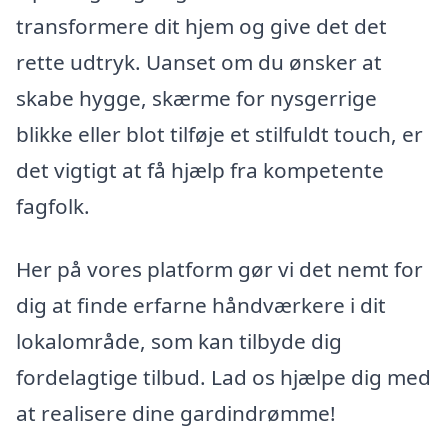
transformere dit hjem og give det det
rette udtryk. Uanset om du ønsker at
skabe hygge, skærme for nysgerrige
blikke eller blot tilføje et stilfuldt touch, er
det vigtigt at få hjælp fra kompetente
fagfolk.
Her på vores platform gør vi det nemt for
dig at finde erfarne håndværkere i dit
lokalområde, som kan tilbyde dig
fordelagtige tilbud. Lad os hjælpe dig med
at realisere dine gardindrømme!