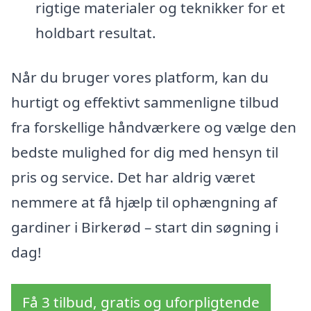
rigtige materialer og teknikker for et
holdbart resultat.
Når du bruger vores platform, kan du
hurtigt og effektivt sammenligne tilbud
fra forskellige håndværkere og vælge den
bedste mulighed for dig med hensyn til
pris og service. Det har aldrig været
nemmere at få hjælp til ophængning af
gardiner i Birkerød – start din søgning i
dag!
Få 3 tilbud, gratis og uforpligtende