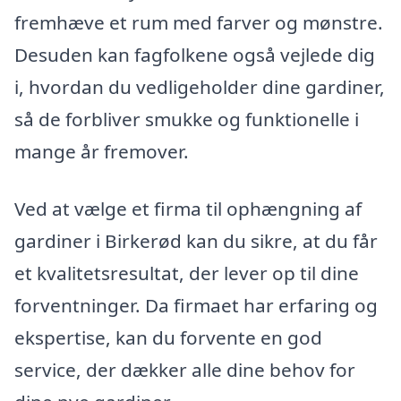
fremhæve et rum med farver og mønstre.
Desuden kan fagfolkene også vejlede dig
i, hvordan du vedligeholder dine gardiner,
så de forbliver smukke og funktionelle i
mange år fremover.
Ved at vælge et firma til ophængning af
gardiner i Birkerød kan du sikre, at du får
et kvalitetsresultat, der lever op til dine
forventninger. Da firmaet har erfaring og
ekspertise, kan du forvente en god
service, der dækker alle dine behov for