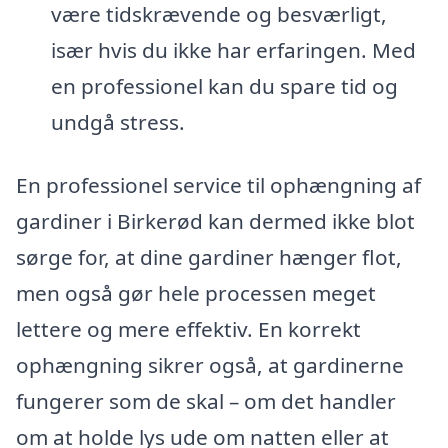
være tidskrævende og besværligt,
især hvis du ikke har erfaringen. Med
en professionel kan du spare tid og
undgå stress.
En professionel service til ophængning af
gardiner i Birkerød kan dermed ikke blot
sørge for, at dine gardiner hænger flot,
men også gør hele processen meget
lettere og mere effektiv. En korrekt
ophængning sikrer også, at gardinerne
fungerer som de skal – om det handler
om at holde lys ude om natten eller at