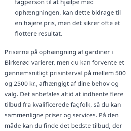
fagperson til at hjælpe med
ophængningen, kan dette bidrage til
en højere pris, men det sikrer ofte et
flottere resultat.
Priserne på ophængning af gardiner i
Birkerød varierer, men du kan forvente et
gennemsnitligt prisinterval på mellem 500
og 2500 kr., afhængigt af dine behov og
valg. Det anbefales altid at indhente flere
tilbud fra kvalificerede fagfolk, så du kan
sammenligne priser og services. På den
måde kan du finde det bedste tilbud, der