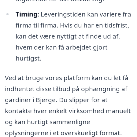
Timing:
Leveringstiden kan variere fra
firma til firma. Hvis du har en tidsfrist,
kan det være nyttigt at finde ud af,
hvem der kan få arbejdet gjort
hurtigst.
Ved at bruge vores platform kan du let få
indhentet disse tilbud på ophængning af
gardiner i Bjerge. Du slipper for at
kontakte hver enkelt virksomhed manuelt
og kan hurtigt sammenligne
oplysningerne i et overskueligt format.