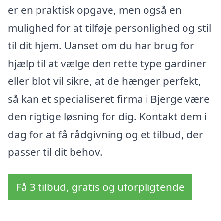
er en praktisk opgave, men også en
mulighed for at tilføje personlighed og stil
til dit hjem. Uanset om du har brug for
hjælp til at vælge den rette type gardiner
eller blot vil sikre, at de hænger perfekt,
så kan et specialiseret firma i Bjerge være
den rigtige løsning for dig. Kontakt dem i
dag for at få rådgivning og et tilbud, der
passer til dit behov.
Få 3 tilbud, gratis og uforpligtende