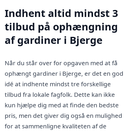
Indhent altid mindst 3
tilbud på ophængning
af gardiner i Bjerge
Når du står over for opgaven med at få
ophængt gardiner i Bjerge, er det en god
idé at indhente mindst tre forskellige
tilbud fra lokale fagfolk. Dette kan ikke
kun hjælpe dig med at finde den bedste
pris, men det giver dig også en mulighed
for at sammenligne kvaliteten af de