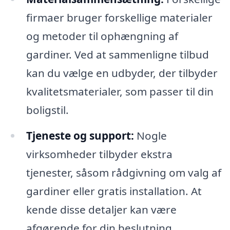
firmaer bruger forskellige materialer
og metoder til ophængning af
gardiner. Ved at sammenligne tilbud
kan du vælge en udbyder, der tilbyder
kvalitetsmaterialer, som passer til din
boligstil.
Tjeneste og support:
Nogle
virksomheder tilbyder ekstra
tjenester, såsom rådgivning om valg af
gardiner eller gratis installation. At
kende disse detaljer kan være
afgørende for din beslutning.