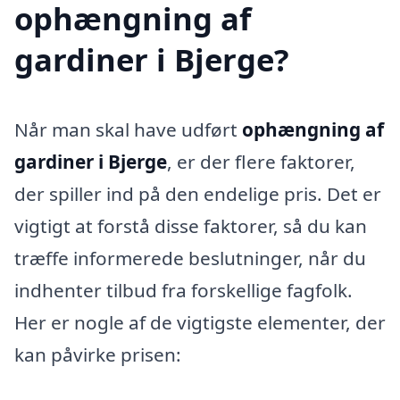
ophængning af
gardiner i Bjerge?
Når man skal have udført
ophængning af
gardiner i Bjerge
, er der flere faktorer,
der spiller ind på den endelige pris. Det er
vigtigt at forstå disse faktorer, så du kan
træffe informerede beslutninger, når du
indhenter tilbud fra forskellige fagfolk.
Her er nogle af de vigtigste elementer, der
kan påvirke prisen: