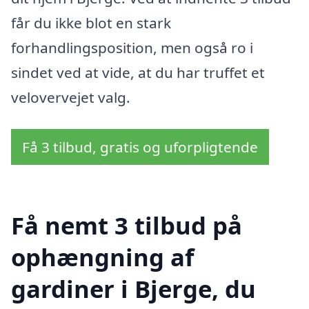
får du ikke blot en stark
forhandlingsposition, men også ro i
sindet ved at vide, at du har truffet et
velovervejet valg.
Få 3 tilbud, gratis og uforpligtende
Få nemt 3 tilbud på
ophængning af
gardiner i Bjerge, du