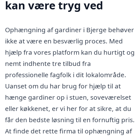
kan være tryg ved
Ophængning af gardiner i Bjerge behøver
ikke at være en besværlig proces. Med
hjælp fra vores platform kan du hurtigt og
nemt indhente tre tilbud fra
professionelle fagfolk i dit lokalområde.
Uanset om du har brug for hjælp til at
hænge gardiner op i stuen, soveværelset
eller køkkenet, er vi her for at sikre, at du
får den bedste løsning til en fornuftig pris.
At finde det rette firma til ophængning af