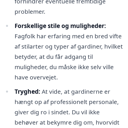
forhindrer eventuelle fremtidige
problemer.
Forskellige stile og muligheder:
Fagfolk har erfaring med en bred vifte
af stilarter og typer af gardiner, hvilket
betyder, at du får adgang til
muligheder, du måske ikke selv ville
have overvejet.
Tryghed:
At vide, at gardinerne er
hængt op af professionelt personale,
giver dig ro i sindet. Du vil ikke
behøver at bekymre dig om, hvorvidt