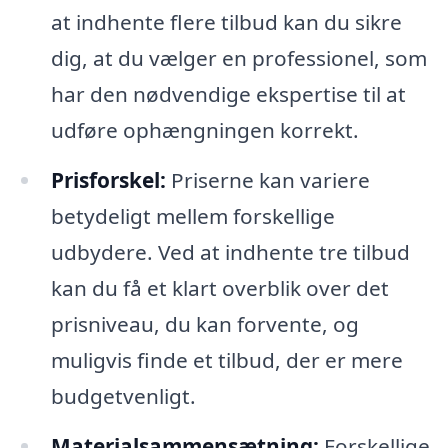
at indhente flere tilbud kan du sikre
dig, at du vælger en professionel, som
har den nødvendige ekspertise til at
udføre ophængningen korrekt.
Prisforskel:
Priserne kan variere
betydeligt mellem forskellige
udbydere. Ved at indhente tre tilbud
kan du få et klart overblik over det
prisniveau, du kan forvente, og
muligvis finde et tilbud, der er mere
budgetvenligt.
Materialsammensætning:
Forskellige