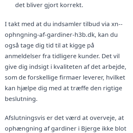
det bliver gjort korrekt.
I takt med at du indsamler tilbud via xn--
ophngning-af-gardiner-h3b.dk, kan du
også tage dig tid til at kigge på
anmeldelser fra tidligere kunder. Det vil
give dig indsigt i kvaliteten af det arbejde,
som de forskellige firmaer leverer, hvilket
kan hjælpe dig med at træffe den rigtige
beslutning.
Afslutningsvis er det værd at overveje, at
ophængning af gardiner i Bjerge ikke blot