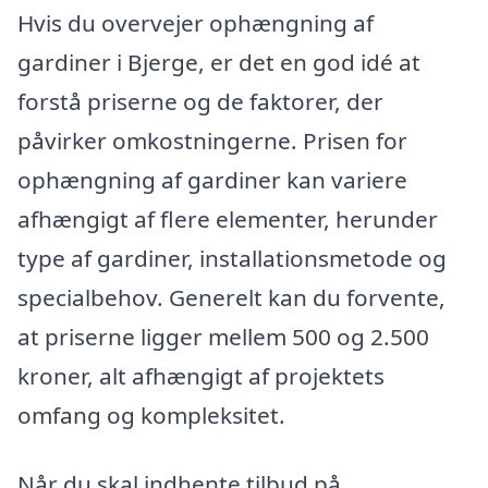
Hvis du overvejer ophængning af
gardiner i Bjerge, er det en god idé at
forstå priserne og de faktorer, der
påvirker omkostningerne. Prisen for
ophængning af gardiner kan variere
afhængigt af flere elementer, herunder
type af gardiner, installationsmetode og
specialbehov. Generelt kan du forvente,
at priserne ligger mellem 500 og 2.500
kroner, alt afhængigt af projektets
omfang og kompleksitet.
Når du skal indhente tilbud på