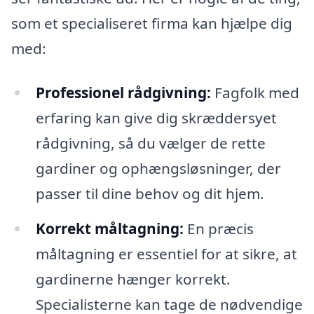
som et specialiseret firma kan hjælpe dig
med:
Professionel rådgivning:
Fagfolk med
erfaring kan give dig skræddersyet
rådgivning, så du vælger de rette
gardiner og ophængsløsninger, der
passer til dine behov og dit hjem.
Korrekt måltagning:
En præcis
måltagning er essentiel for at sikre, at
gardinerne hænger korrekt.
Specialisterne kan tage de nødvendige