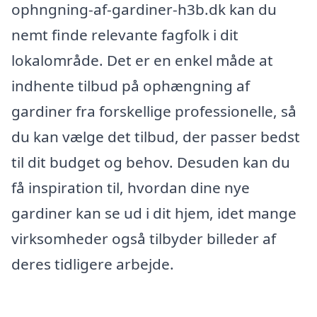
ophngning-af-gardiner-h3b.dk kan du
nemt finde relevante fagfolk i dit
lokalområde. Det er en enkel måde at
indhente tilbud på ophængning af
gardiner fra forskellige professionelle, så
du kan vælge det tilbud, der passer bedst
til dit budget og behov. Desuden kan du
få inspiration til, hvordan dine nye
gardiner kan se ud i dit hjem, idet mange
virksomheder også tilbyder billeder af
deres tidligere arbejde.