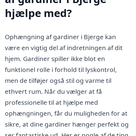
hjælpe med?
Ophængning af gardiner i Bjerge kan
være en vigtig del af indretningen af dit
hjem. Gardiner spiller ikke blot en
funktionel rolle i forhold til lyskontrol,
men de tilføjer også stil og varme til
ethvert rum. Når du vælger at få
professionelle til at hjælpe med
ophængningen, får du muligheden for at
sikre, at dine gardiner hænger perfekt og
ser fantastiske ud. Her er nogle af de ting,