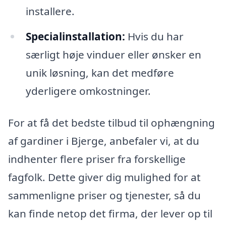
installere.
Specialinstallation:
Hvis du har
særligt høje vinduer eller ønsker en
unik løsning, kan det medføre
yderligere omkostninger.
For at få det bedste tilbud til ophængning
af gardiner i Bjerge, anbefaler vi, at du
indhenter flere priser fra forskellige
fagfolk. Dette giver dig mulighed for at
sammenligne priser og tjenester, så du
kan finde netop det firma, der lever op til