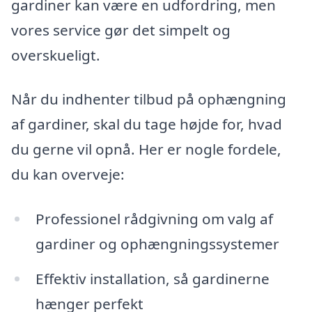
gardiner kan være en udfordring, men
vores service gør det simpelt og
overskueligt.
Når du indhenter tilbud på ophængning
af gardiner, skal du tage højde for, hvad
du gerne vil opnå. Her er nogle fordele,
du kan overveje:
Professionel rådgivning om valg af
gardiner og ophængningssystemer
Effektiv installation, så gardinerne
hænger perfekt