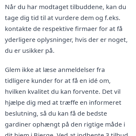
Når du har modtaget tilbuddene, kan du
tage dig tid til at vurdere dem og f.eks.
kontakte de respektive firmaer for at få
yderligere oplysninger, hvis der er noget,
du er usikker på.
Glem ikke at læse anmeldelser fra
tidligere kunder for at få en idé om,
hvilken kvalitet du kan forvente. Det vil
hjælpe dig med at træffe en informeret
beslutning, så du kan få de bedste
gardiner ophængt på den rigtige måde i
dit hjem i Bjerge. Ved at indhente 3 tilbud