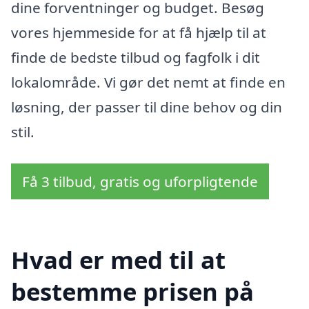
dine forventninger og budget. Besøg
vores hjemmeside for at få hjælp til at
finde de bedste tilbud og fagfolk i dit
lokalområde. Vi gør det nemt at finde en
løsning, der passer til dine behov og din
stil.
Få 3 tilbud, gratis og uforpligtende
Hvad er med til at
bestemme prisen på