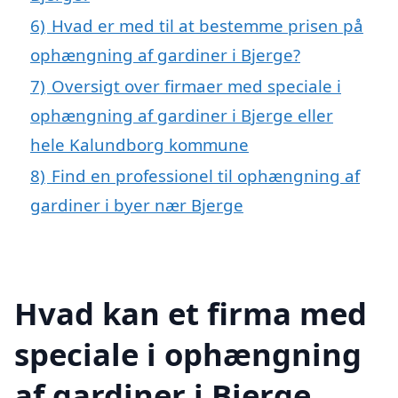
6)
Hvad er med til at bestemme prisen på
ophængning af gardiner i Bjerge?
7)
Oversigt over firmaer med speciale i
ophængning af gardiner i Bjerge eller
hele Kalundborg kommune
8)
Find en professionel til ophængning af
gardiner i byer nær Bjerge
Hvad kan et firma med
speciale i ophængning
af gardiner i Bjerge