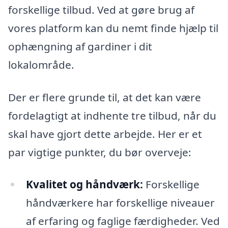
forskellige tilbud. Ved at gøre brug af
vores platform kan du nemt finde hjælp til
ophængning af gardiner i dit
lokalområde.
Der er flere grunde til, at det kan være
fordelagtigt at indhente tre tilbud, når du
skal have gjort dette arbejde. Her er et
par vigtige punkter, du bør overveje:
Kvalitet og håndværk:
Forskellige
håndværkere har forskellige niveauer
af erfaring og faglige færdigheder. Ved