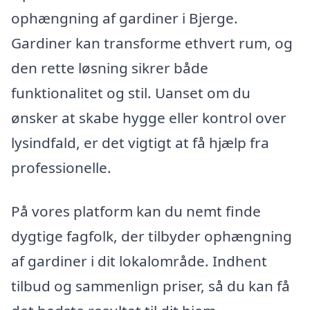
ophængning af gardiner i Bjerge.
Gardiner kan transforme ethvert rum, og
den rette løsning sikrer både
funktionalitet og stil. Uanset om du
ønsker at skabe hygge eller kontrol over
lysindfald, er det vigtigt at få hjælp fra
professionelle.
På vores platform kan du nemt finde
dygtige fagfolk, der tilbyder ophængning
af gardiner i dit lokalområde. Indhent
tilbud og sammenlign priser, så du kan få