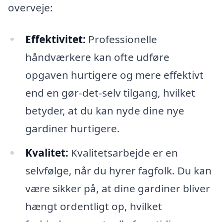
overveje:
Effektivitet:
Professionelle
håndværkere kan ofte udføre
opgaven hurtigere og mere effektivt
end en gør-det-selv tilgang, hvilket
betyder, at du kan nyde dine nye
gardiner hurtigere.
Kvalitet:
Kvalitetsarbejde er en
selvfølge, når du hyrer fagfolk. Du kan
være sikker på, at dine gardiner bliver
hængt ordentligt op, hvilket