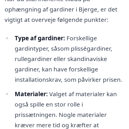
ophængning af gardiner i Bjerge, er det
vigtigt at overveje følgende punkter:
Type af gardiner:
Forskellige
gardintyper, såsom plisségardiner,
rullegardiner eller skandinaviske
gardiner, kan have forskellige
installationskrav, som påvirker prisen.
Materialer:
Valget af materialer kan
også spille en stor rolle i
prissætningen. Nogle materialer
kræver mere tid og kræfter at