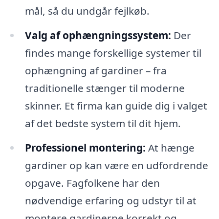
mål, så du undgår fejlkøb.
Valg af ophængningssystem:
Der
findes mange forskellige systemer til
ophængning af gardiner – fra
traditionelle stænger til moderne
skinner. Et firma kan guide dig i valget
af det bedste system til dit hjem.
Professionel montering:
At hænge
gardiner op kan være en udfordrende
opgave. Fagfolkene har den
nødvendige erfaring og udstyr til at
montere gardinerne korrekt og