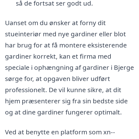
så de fortsat ser godt ud.
Uanset om du ønsker at forny dit
stueinteriør med nye gardiner eller blot
har brug for at få montere eksisterende
gardiner korrekt, kan et firma med
speciale i ophængning af gardiner i Bjerge
sørge for, at opgaven bliver udført
professionelt. De vil kunne sikre, at dit
hjem præsenterer sig fra sin bedste side
og at dine gardiner fungerer optimalt.
Ved at benytte en platform som xn--