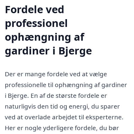
Fordele ved
professionel
ophængning af
gardiner i Bjerge
Der er mange fordele ved at vælge
professionelle til ophængning af gardiner
i Bjerge. En af de største fordele er
naturligvis den tid og energi, du sparer
ved at overlade arbejdet til eksperterne.
Her er nogle yderligere fordele, du bør