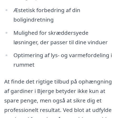
Æstetisk forbedring af din
boligindretning
Mulighed for skræddersyede
løsninger, der passer til dine vinduer
Optimering af lys- og varmefordeling i
rummet
At finde det rigtige tilbud på ophængning
af gardiner i Bjerge betyder ikke kun at
spare penge, men også at sikre dig et
professionelt resultat. Ved blot at udfylde