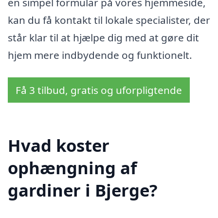
en simpel formular på vores hjemmeside,
kan du få kontakt til lokale specialister, der
står klar til at hjælpe dig med at gøre dit
hjem mere indbydende og funktionelt.
Få 3 tilbud, gratis og uforpligtende
Hvad koster
ophængning af
gardiner i Bjerge?