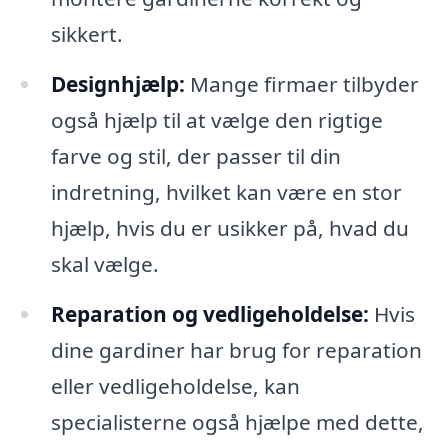
sikkert.
Designhjælp:
Mange firmaer tilbyder
også hjælp til at vælge den rigtige
farve og stil, der passer til din
indretning, hvilket kan være en stor
hjælp, hvis du er usikker på, hvad du
skal vælge.
Reparation og vedligeholdelse:
Hvis
dine gardiner har brug for reparation
eller vedligeholdelse, kan
specialisterne også hjælpe med dette,