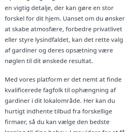
en vigtig detalje, der kan gøre en stor
forskel for dit hjem. Uanset om du ønsker
at skabe atmosfære, forbedre privatlivet
eller styre lysindfaldet, kan det rette valg
af gardiner og deres opsætning være
nøglen til dit ønskede resultat.
Med vores platform er det nemt at finde
kvalificerede fagfolk til ophængning af
gardiner i dit lokalområde. Her kan du
hurtigt indhente tilbud fra forskellige
firmaer, så du kan vælge den bedste