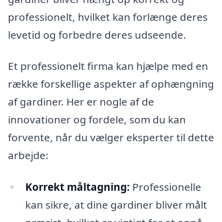
professionelt, hvilket kan forlænge deres
levetid og forbedre deres udseende.
Et professionelt firma kan hjælpe med en
række forskellige aspekter af ophængning
af gardiner. Her er nogle af de
innovationer og fordele, som du kan
forvente, når du vælger eksperter til dette
arbejde:
Korrekt måltagning:
Professionelle
kan sikre, at dine gardiner bliver målt