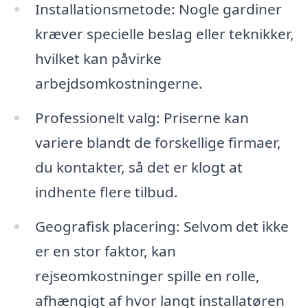
Installationsmetode: Nogle gardiner
kræver specielle beslag eller teknikker,
hvilket kan påvirke
arbejdsomkostningerne.
Professionelt valg: Priserne kan
variere blandt de forskellige firmaer,
du kontakter, så det er klogt at
indhente flere tilbud.
Geografisk placering: Selvom det ikke
er en stor faktor, kan
rejseomkostninger spille en rolle,
afhængigt af hvor langt installatøren