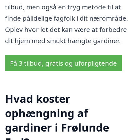
tilbud, men også en tryg metode til at
finde pålidelige fagfolk i dit nærområde.
Oplev hvor let det kan være at forbedre
dit hjem med smukt hængte gardiner.
Få 3 tilbud, gratis og uforpligtende
Hvad koster
ophængning af
gardiner i Frølunde