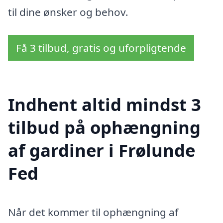
til dine ønsker og behov.
Få 3 tilbud, gratis og uforpligtende
Indhent altid mindst 3
tilbud på ophængning
af gardiner i Frølunde
Fed
Når det kommer til ophængning af