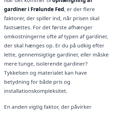
gardiner i Frølunde Fed
, er der flere
faktorer, der spiller ind, når prisen skal
fastsættes. For det første afhænger
omkostningerne ofte af typen af gardiner,
der skal hænges op. Er du på udkig efter
lette, gennemsigtige gardiner, eller måske
mere tunge, isolerende gardiner?
Tykkelsen og materialet kan have
betydning for både pris og
installationskompleksitet.
En anden vigtig faktor, der påvirker