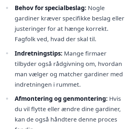
Behov for specialbeslag:
Nogle
gardiner kræver specifikke beslag eller
justeringer for at hænge korrekt.
Fagfolk ved, hvad der skal til.
Indretningstips:
Mange firmaer
tilbyder også rådgivning om, hvordan
man vælger og matcher gardiner med
indretningen i rummet.
Afmontering og genmontering:
Hvis
du vil flytte eller ændre dine gardiner,
kan de også håndtere denne proces