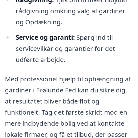
rådgivning omkring valg af gardiner
og Opdækning.
Service og garanti:
Spørg ind til
servicevilkår og garantier for det
udførte arbejde.
Med professionel hjælp til ophængning af
gardiner i Frølunde Fed kan du sikre dig,
at resultatet bliver både flot og
funktionelt. Tag det første skridt mod en
mere indbydende bolig ved at kontakte
lokale firmaer, og få et tilbud, der passer