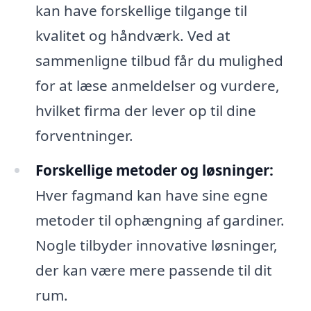
kan have forskellige tilgange til
kvalitet og håndværk. Ved at
sammenligne tilbud får du mulighed
for at læse anmeldelser og vurdere,
hvilket firma der lever op til dine
forventninger.
Forskellige metoder og løsninger:
Hver fagmand kan have sine egne
metoder til ophængning af gardiner.
Nogle tilbyder innovative løsninger,
der kan være mere passende til dit
rum.