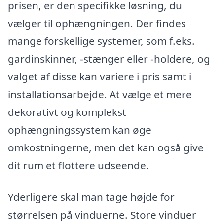
prisen, er den specifikke løsning, du
vælger til ophængningen. Der findes
mange forskellige systemer, som f.eks.
gardinskinner, -stænger eller -holdere, og
valget af disse kan variere i pris samt i
installationsarbejde. At vælge et mere
dekorativt og komplekst
ophængningssystem kan øge
omkostningerne, men det kan også give
dit rum et flottere udseende.
Yderligere skal man tage højde for
størrelsen på vinduerne. Store vinduer