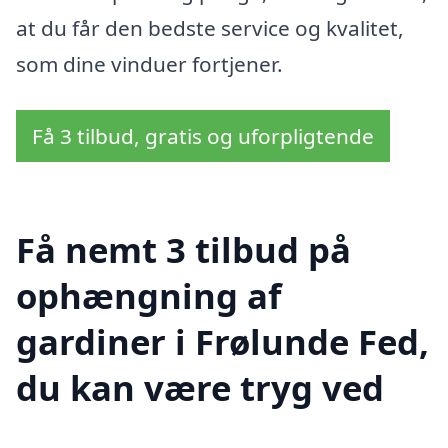
at du får den bedste service og kvalitet,
som dine vinduer fortjener.
Få 3 tilbud, gratis og uforpligtende
Få nemt 3 tilbud på
ophængning af
gardiner i Frølunde Fed,
du kan være tryg ved