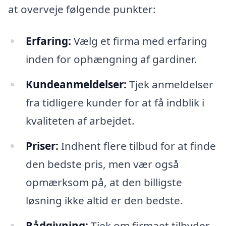
at overveje følgende punkter:
Erfaring:
Vælg et firma med erfaring
inden for ophængning af gardiner.
Kundeanmeldelser:
Tjek anmeldelser
fra tidligere kunder for at få indblik i
kvaliteten af arbejdet.
Priser:
Indhent flere tilbud for at finde
den bedste pris, men vær også
opmærksom på, at den billigste
løsning ikke altid er den bedste.
Rådgivning:
Tjek om firmaet tilbyder