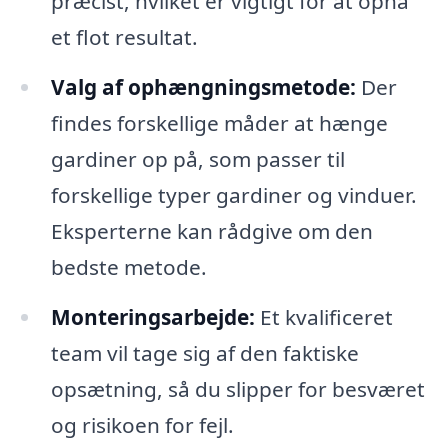
præcist, hvilket er vigtigt for at opnå
et flot resultat.
Valg af ophængningsmetode:
Der
findes forskellige måder at hænge
gardiner op på, som passer til
forskellige typer gardiner og vinduer.
Eksperterne kan rådgive om den
bedste metode.
Monteringsarbejde:
Et kvalificeret
team vil tage sig af den faktiske
opsætning, så du slipper for besværet
og risikoen for fejl.