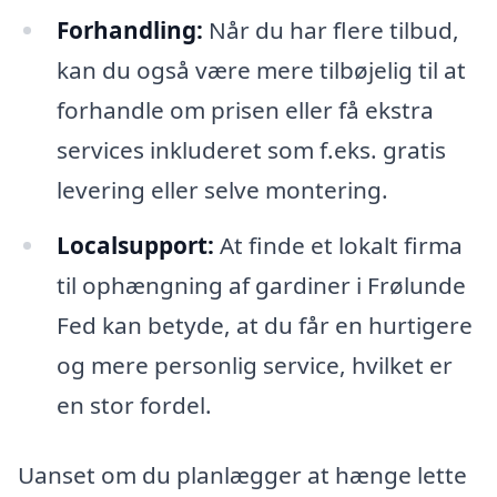
Forhandling:
Når du har flere tilbud,
kan du også være mere tilbøjelig til at
forhandle om prisen eller få ekstra
services inkluderet som f.eks. gratis
levering eller selve montering.
Localsupport:
At finde et lokalt firma
til ophængning af gardiner i Frølunde
Fed kan betyde, at du får en hurtigere
og mere personlig service, hvilket er
en stor fordel.
Uanset om du planlægger at hænge lette