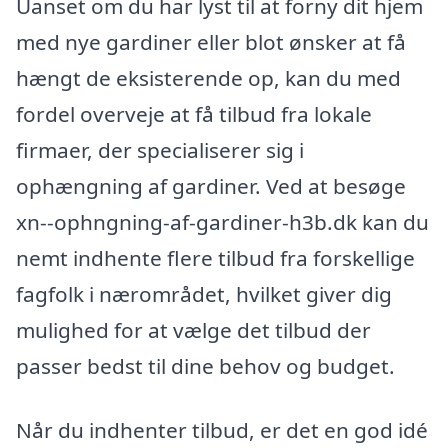
Uanset om du har lyst til at forny dit hjem
med nye gardiner eller blot ønsker at få
hængt de eksisterende op, kan du med
fordel overveje at få tilbud fra lokale
firmaer, der specialiserer sig i
ophængning af gardiner. Ved at besøge
xn--ophngning-af-gardiner-h3b.dk kan du
nemt indhente flere tilbud fra forskellige
fagfolk i nærområdet, hvilket giver dig
mulighed for at vælge det tilbud der
passer bedst til dine behov og budget.
Når du indhenter tilbud, er det en god idé