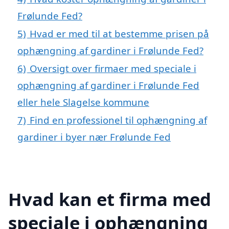
Frølunde Fed?
5)
Hvad er med til at bestemme prisen på
ophængning af gardiner i Frølunde Fed?
6)
Oversigt over firmaer med speciale i
ophængning af gardiner i Frølunde Fed
eller hele Slagelse kommune
7)
Find en professionel til ophængning af
gardiner i byer nær Frølunde Fed
Hvad kan et firma med
speciale i ophængning