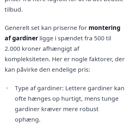
tilbud.
Generelt set kan priserne for
montering
af gardiner
ligge i spændet fra 500 til
2.000 kroner afhængigt af
kompleksiteten. Her er nogle faktorer, der
kan påvirke den endelige pris:
Type af gardiner: Lettere gardiner kan
ofte hænges op hurtigt, mens tunge
gardiner kræver mere robust
ophæng.