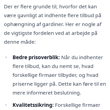
Der er flere grunde til, hvorfor det kan
være gavnligt at indhente flere tilbud på
ophængning af gardiner. Her er nogle af
de vigtigste fordelen ved at arbejde på
denne måde:
Bedre prisoverblik:
Når du indhenter
flere tilbud, kan du nemt se, hvad
forskellige firmaer tilbyder, og hvad
priserne ligger på. Dette kan føre til en
mere informeret beslutning.
Kvalitetssikring:
Forskellige firmaer