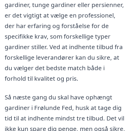
gardiner, tunge gardiner eller persienner,
er det vigtigt at vælge en professionel,
der har erfaring og forståelse for de
specifikke krav, som forskellige typer
gardiner stiller. Ved at indhente tilbud fra
forskellige leverandører kan du sikre, at
du vælger det bedste match både i
forhold til kvalitet og pris.
Så næste gang du skal have ophængt
gardiner i Frølunde Fed, husk at tage dig
tid til at indhente mindst tre tilbud. Det vil
ikke kun spare dig penge, men også sikre,