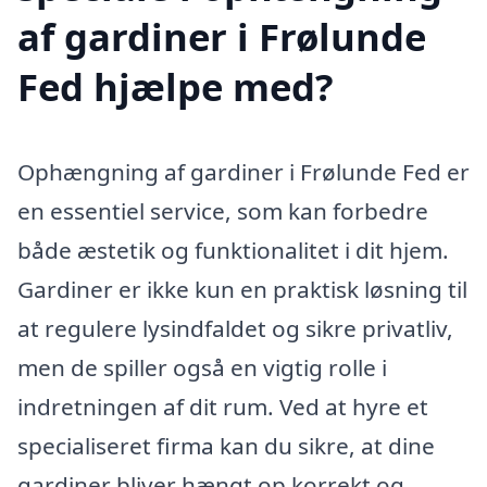
af gardiner i Frølunde
Fed hjælpe med?
Ophængning af gardiner i Frølunde Fed er
en essentiel service, som kan forbedre
både æstetik og funktionalitet i dit hjem.
Gardiner er ikke kun en praktisk løsning til
at regulere lysindfaldet og sikre privatliv,
men de spiller også en vigtig rolle i
indretningen af dit rum. Ved at hyre et
specialiseret firma kan du sikre, at dine
gardiner bliver hængt op korrekt og