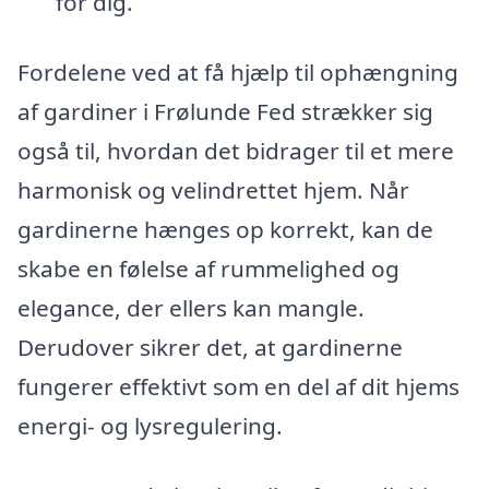
for dig.
Fordelene ved at få hjælp til ophængning
af gardiner i Frølunde Fed strækker sig
også til, hvordan det bidrager til et mere
harmonisk og velindrettet hjem. Når
gardinerne hænges op korrekt, kan de
skabe en følelse af rummelighed og
elegance, der ellers kan mangle.
Derudover sikrer det, at gardinerne
fungerer effektivt som en del af dit hjems
energi- og lysregulering.