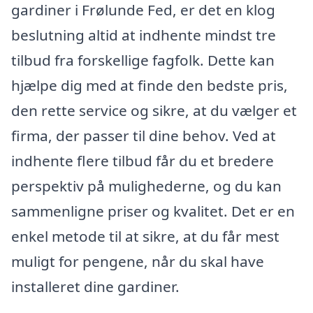
gardiner i Frølunde Fed, er det en klog
beslutning altid at indhente mindst tre
tilbud fra forskellige fagfolk. Dette kan
hjælpe dig med at finde den bedste pris,
den rette service og sikre, at du vælger et
firma, der passer til dine behov. Ved at
indhente flere tilbud får du et bredere
perspektiv på mulighederne, og du kan
sammenligne priser og kvalitet. Det er en
enkel metode til at sikre, at du får mest
muligt for pengene, når du skal have
installeret dine gardiner.