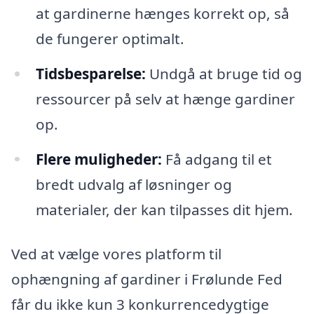
at gardinerne hænges korrekt op, så
de fungerer optimalt.
Tidsbesparelse:
Undgå at bruge tid og
ressourcer på selv at hænge gardiner
op.
Flere muligheder:
Få adgang til et
bredt udvalg af løsninger og
materialer, der kan tilpasses dit hjem.
Ved at vælge vores platform til
ophængning af gardiner i Frølunde Fed
får du ikke kun 3 konkurrencedygtige