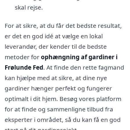
skal rejse.
For at sikre, at du får det bedste resultat,
er det en god idé at vælge en lokal
leverandør, der kender til de bedste
metoder for
ophængning af gardiner i
Frølunde Fed
. At finde den rette fagmand
kan hjælpe med at sikre, at dine nye
gardiner hænger perfekt og fungerer
optimalt i dit hjem. Besøg vores platform
for at finde og sammenligne tilbud fra
eksperter i området, så du kan få en god