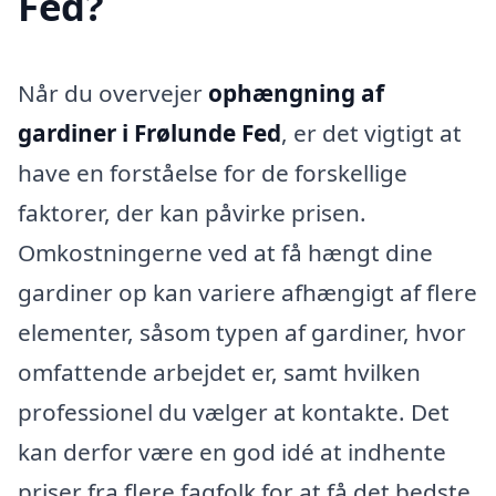
Fed?
Når du overvejer
ophængning af
gardiner i Frølunde Fed
, er det vigtigt at
have en forståelse for de forskellige
faktorer, der kan påvirke prisen.
Omkostningerne ved at få hængt dine
gardiner op kan variere afhængigt af flere
elementer, såsom typen af gardiner, hvor
omfattende arbejdet er, samt hvilken
professionel du vælger at kontakte. Det
kan derfor være en god idé at indhente
priser fra flere fagfolk for at få det bedste