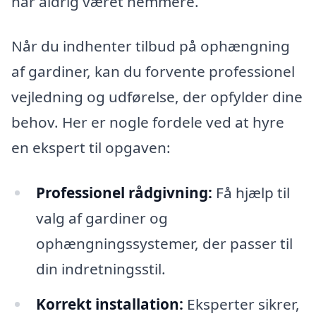
har aldrig været nemmere.
Når du indhenter tilbud på ophængning
af gardiner, kan du forvente professionel
vejledning og udførelse, der opfylder dine
behov. Her er nogle fordele ved at hyre
en ekspert til opgaven:
Professionel rådgivning:
Få hjælp til
valg af gardiner og
ophængningssystemer, der passer til
din indretningsstil.
Korrekt installation:
Eksperter sikrer,