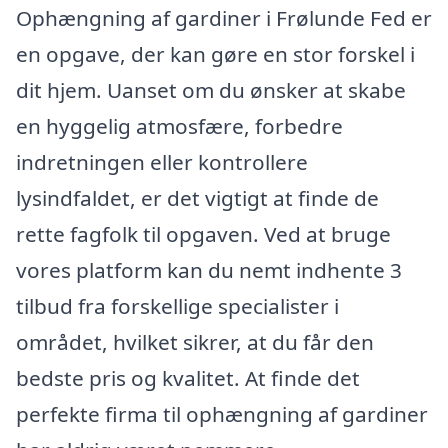
Ophængning af gardiner i Frølunde Fed er
en opgave, der kan gøre en stor forskel i
dit hjem. Uanset om du ønsker at skabe
en hyggelig atmosfære, forbedre
indretningen eller kontrollere
lysindfaldet, er det vigtigt at finde de
rette fagfolk til opgaven. Ved at bruge
vores platform kan du nemt indhente 3
tilbud fra forskellige specialister i
området, hvilket sikrer, at du får den
bedste pris og kvalitet. At finde det
perfekte firma til ophængning af gardiner