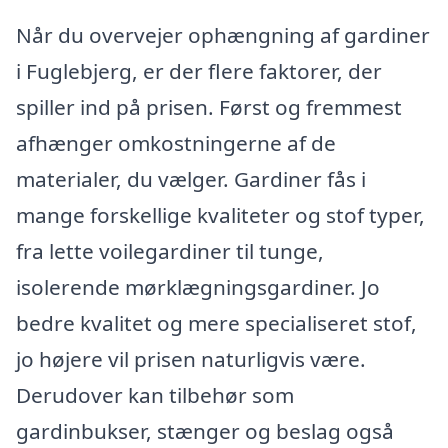
Når du overvejer ophængning af gardiner
i Fuglebjerg, er der flere faktorer, der
spiller ind på prisen. Først og fremmest
afhænger omkostningerne af de
materialer, du vælger. Gardiner fås i
mange forskellige kvaliteter og stof typer,
fra lette voilegardiner til tunge,
isolerende mørklægningsgardiner. Jo
bedre kvalitet og mere specialiseret stof,
jo højere vil prisen naturligvis være.
Derudover kan tilbehør som
gardinbukser, stænger og beslag også