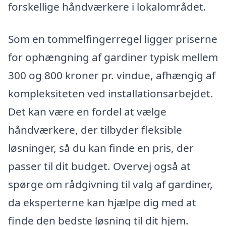
forskellige håndværkere i lokalområdet.
Som en tommelfingerregel ligger priserne
for ophængning af gardiner typisk mellem
300 og 800 kroner pr. vindue, afhængig af
kompleksiteten ved installationsarbejdet.
Det kan være en fordel at vælge
håndværkere, der tilbyder fleksible
løsninger, så du kan finde en pris, der
passer til dit budget. Overvej også at
spørge om rådgivning til valg af gardiner,
da eksperterne kan hjælpe dig med at
finde den bedste løsning til dit hjem.