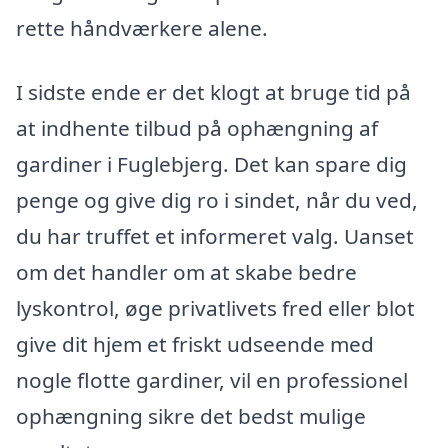
rette håndværkere alene.
I sidste ende er det klogt at bruge tid på
at indhente tilbud på ophængning af
gardiner i Fuglebjerg. Det kan spare dig
penge og give dig ro i sindet, når du ved,
du har truffet et informeret valg. Uanset
om det handler om at skabe bedre
lyskontrol, øge privatlivets fred eller blot
give dit hjem et friskt udseende med
nogle flotte gardiner, vil en professionel
ophængning sikre det bedst mulige