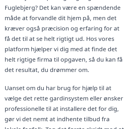
Fuglebjerg? Det kan være en spændende
måde at forvandle dit hjem på, men det
kræver også præcision og erfaring for at
få det til at se helt rigtigt ud. Hos vores
platform hjælper vi dig med at finde det
helt rigtige firma til opgaven, så du kan få
det resultat, du drømmer om.
Uanset om du har brug for hjælp til at
vælge det rette gardinsystem eller ønsker
professionelle til at installere det for dig,
gør vi det nemt at indhente tilbud fra