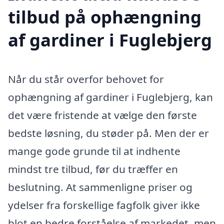
tilbud på ophængning
af gardiner i Fuglebjerg
Når du står overfor behovet for
ophængning af gardiner i Fuglebjerg, kan
det være fristende at vælge den første
bedste løsning, du støder på. Men der er
mange gode grunde til at indhente
mindst tre tilbud, før du træffer en
beslutning. At sammenligne priser og
ydelser fra forskellige fagfolk giver ikke
blot en bedre forståelse af markedet, men