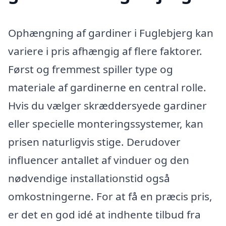
Ophængning af gardiner i Fuglebjerg kan
variere i pris afhængig af flere faktorer.
Først og fremmest spiller type og
materiale af gardinerne en central rolle.
Hvis du vælger skræddersyede gardiner
eller specielle monteringssystemer, kan
prisen naturligvis stige. Derudover
influencer antallet af vinduer og den
nødvendige installationstid også
omkostningerne. For at få en præcis pris,
er det en god idé at indhente tilbud fra