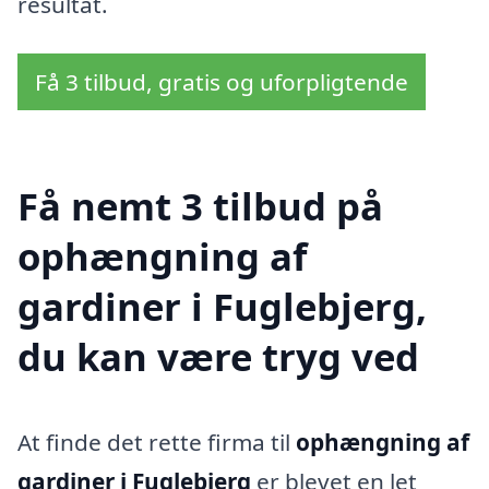
resultat.
Få 3 tilbud, gratis og uforpligtende
Få nemt 3 tilbud på
ophængning af
gardiner i Fuglebjerg,
du kan være tryg ved
At finde det rette firma til
ophængning af
gardiner i Fuglebjerg
er blevet en let