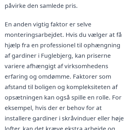
påvirke den samlede pris.
En anden vigtig faktor er selve
monteringsarbejdet. Hvis du vælger at få
hjælp fra en professionel til ophængning
af gardiner i Fuglebjerg, kan priserne
variere afhængigt af virksomhedens
erfaring og omdømme. Faktorer som
afstand til boligen og kompleksiteten af
opsætningen kan også spille en rolle. For
eksempel, hvis der er behov for at
installere gardiner i skråvinduer eller høje
lofter, kan det kræve ekstra arbejde og