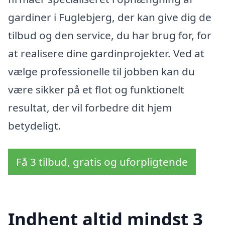
gardiner i Fuglebjerg, der kan give dig de
tilbud og den service, du har brug for, for
at realisere dine gardinprojekter. Ved at
vælge professionelle til jobben kan du
være sikker på et flot og funktionelt
resultat, der vil forbedre dit hjem
betydeligt.
Få 3 tilbud, gratis og uforpligtende
Indhent altid mindst 3