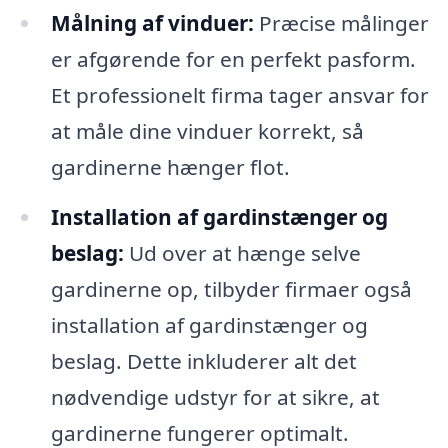
Målning af vinduer:
Præcise målinger
er afgørende for en perfekt pasform.
Et professionelt firma tager ansvar for
at måle dine vinduer korrekt, så
gardinerne hænger flot.
Installation af gardinstænger og
beslag:
Ud over at hænge selve
gardinerne op, tilbyder firmaer også
installation af gardinstænger og
beslag. Dette inkluderer alt det
nødvendige udstyr for at sikre, at
gardinerne fungerer optimalt.