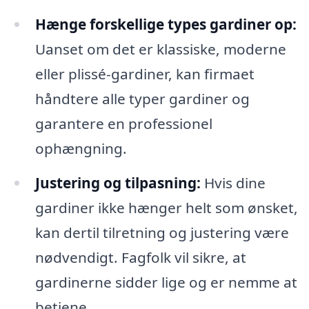
Hænge forskellige types gardiner op:
Uanset om det er klassiske, moderne
eller plissé-gardiner, kan firmaet
håndtere alle typer gardiner og
garantere en professionel
ophængning.
Justering og tilpasning:
Hvis dine
gardiner ikke hænger helt som ønsket,
kan dertil tilretning og justering være
nødvendigt. Fagfolk vil sikre, at
gardinerne sidder lige og er nemme at
betjene.