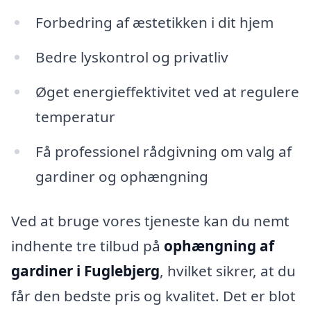
Forbedring af æstetikken i dit hjem
Bedre lyskontrol og privatliv
Øget energieffektivitet ved at regulere
temperatur
Få professionel rådgivning om valg af
gardiner og ophængning
Ved at bruge vores tjeneste kan du nemt
indhente tre tilbud på
ophængning af
gardiner i Fuglebjerg
, hvilket sikrer, at du
får den bedste pris og kvalitet. Det er blot