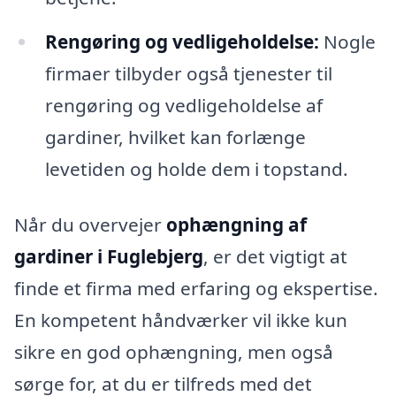
Rengøring og vedligeholdelse:
Nogle
firmaer tilbyder også tjenester til
rengøring og vedligeholdelse af
gardiner, hvilket kan forlænge
levetiden og holde dem i topstand.
Når du overvejer
ophængning af
gardiner i Fuglebjerg
, er det vigtigt at
finde et firma med erfaring og ekspertise.
En kompetent håndværker vil ikke kun
sikre en god ophængning, men også
sørge for, at du er tilfreds med det