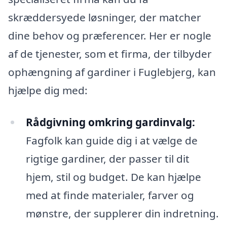
skræddersyede løsninger, der matcher
dine behov og præferencer. Her er nogle
af de tjenester, som et firma, der tilbyder
ophængning af gardiner i Fuglebjerg, kan
hjælpe dig med:
Rådgivning omkring gardinvalg:
Fagfolk kan guide dig i at vælge de
rigtige gardiner, der passer til dit
hjem, stil og budget. De kan hjælpe
med at finde materialer, farver og
mønstre, der supplerer din indretning.