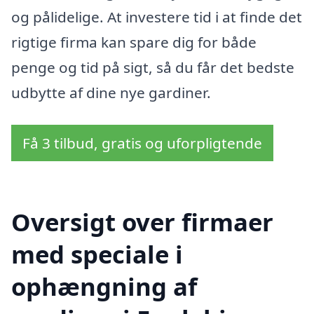
og pålidelige. At investere tid i at finde det
rigtige firma kan spare dig for både
penge og tid på sigt, så du får det bedste
udbytte af dine nye gardiner.
Få 3 tilbud, gratis og uforpligtende
Oversigt over firmaer
med speciale i
ophængning af