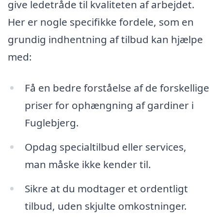
give ledetråde til kvaliteten af arbejdet.
Her er nogle specifikke fordele, som en
grundig indhentning af tilbud kan hjælpe
med:
Få en bedre forståelse af de forskellige
priser for ophængning af gardiner i
Fuglebjerg.
Opdag specialtilbud eller services,
man måske ikke kender til.
Sikre at du modtager et ordentligt
tilbud, uden skjulte omkostninger.