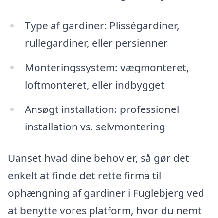
Type af gardiner: Plisségardiner,
rullegardiner, eller persienner
Monteringssystem: vægmonteret,
loftmonteret, eller indbygget
Ansøgt installation: professionel
installation vs. selvmontering
Uanset hvad dine behov er, så gør det
enkelt at finde det rette firma til
ophængning af gardiner i Fuglebjerg ved
at benytte vores platform, hvor du nemt