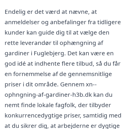
Endelig er det værd at nævne, at
anmeldelser og anbefalinger fra tidligere
kunder kan guide dig til at vælge den
rette leverandør til ophængning af
gardiner i Fuglebjerg. Det kan være en
god idé at indhente flere tilbud, så du får
en fornemmelse af de gennemsnitlige
priser i dit område. Gennem xn--
ophngning-af-gardiner-h3b.dk kan du
nemt finde lokale fagfolk, der tilbyder
konkurrencedygtige priser, samtidig med
at du sikrer dig, at arbejderne er dygtige