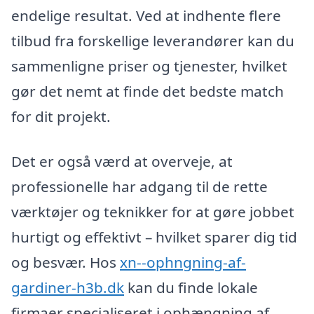
endelige resultat. Ved at indhente flere
tilbud fra forskellige leverandører kan du
sammenligne priser og tjenester, hvilket
gør det nemt at finde det bedste match
for dit projekt.
Det er også værd at overveje, at
professionelle har adgang til de rette
værktøjer og teknikker for at gøre jobbet
hurtigt og effektivt – hvilket sparer dig tid
og besvær. Hos
xn--ophngning-af-
gardiner-h3b.dk
kan du finde lokale
firmaer specialiseret i ophængning af