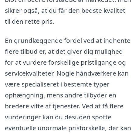
sikrer også, at du får den bedste kvalitet
til den rette pris.
En grundlæggende fordel ved at indhente
flere tilbud er, at det giver dig mulighed
for at vurdere forskellige pristilgange og
servicekvaliteter. Nogle håndværkere kan
være specialiseret i bestemte typer
ophængning, mens andre tilbyder en
bredere vifte af tjenester. Ved at få flere
vurderinger kan du desuden spotte
eventuelle unormale prisforskelle, der kan