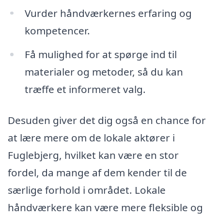
Vurder håndværkernes erfaring og
kompetencer.
Få mulighed for at spørge ind til
materialer og metoder, så du kan
træffe et informeret valg.
Desuden giver det dig også en chance for
at lære mere om de lokale aktører i
Fuglebjerg, hvilket kan være en stor
fordel, da mange af dem kender til de
særlige forhold i området. Lokale
håndværkere kan være mere fleksible og