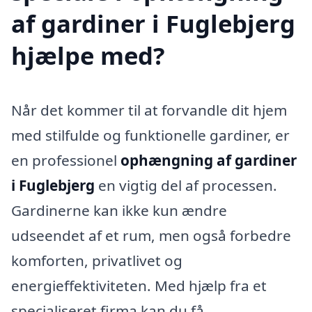
af gardiner i Fuglebjerg
hjælpe med?
Når det kommer til at forvandle dit hjem
med stilfulde og funktionelle gardiner, er
en professionel
ophængning af gardiner
i Fuglebjerg
en vigtig del af processen.
Gardinerne kan ikke kun ændre
udseendet af et rum, men også forbedre
komforten, privatlivet og
energieffektiviteten. Med hjælp fra et
specialiseret firma kan du få