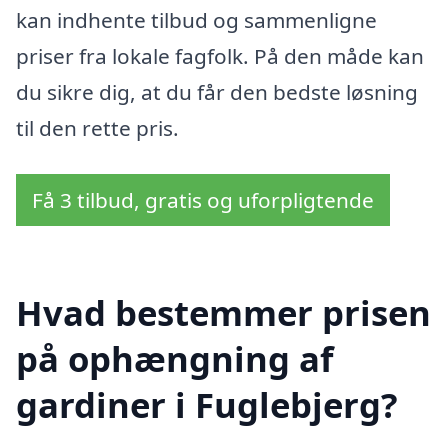
kan indhente tilbud og sammenligne
priser fra lokale fagfolk. På den måde kan
du sikre dig, at du får den bedste løsning
til den rette pris.
Få 3 tilbud, gratis og uforpligtende
Hvad bestemmer prisen
på ophængning af
gardiner i Fuglebjerg?