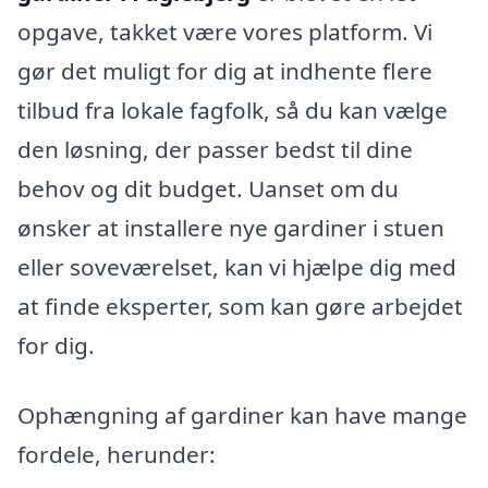
opgave, takket være vores platform. Vi
gør det muligt for dig at indhente flere
tilbud fra lokale fagfolk, så du kan vælge
den løsning, der passer bedst til dine
behov og dit budget. Uanset om du
ønsker at installere nye gardiner i stuen
eller soveværelset, kan vi hjælpe dig med
at finde eksperter, som kan gøre arbejdet
for dig.
Ophængning af gardiner kan have mange
fordele, herunder: