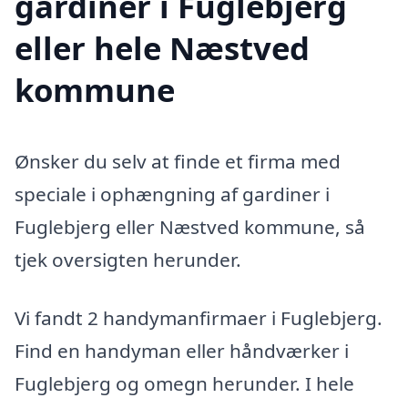
gardiner i Fuglebjerg
eller hele Næstved
kommune
Ønsker du selv at finde et firma med
speciale i ophængning af gardiner i
Fuglebjerg eller Næstved kommune, så
tjek oversigten herunder.
Vi fandt 2 handymanfirmaer i Fuglebjerg.
Find en handyman eller håndværker i
Fuglebjerg og omegn herunder. I hele