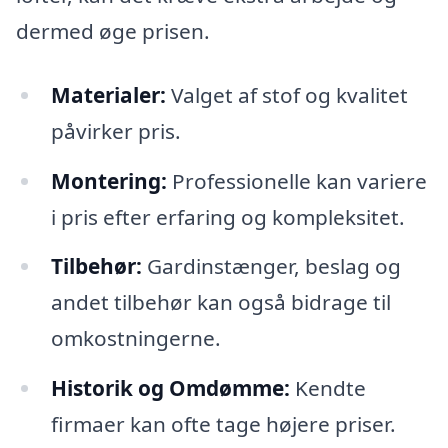
dermed øge prisen.
Materialer:
Valget af stof og kvalitet
påvirker pris.
Montering:
Professionelle kan variere
i pris efter erfaring og kompleksitet.
Tilbehør:
Gardinstænger, beslag og
andet tilbehør kan også bidrage til
omkostningerne.
Historik og Omdømme:
Kendte
firmaer kan ofte tage højere priser.