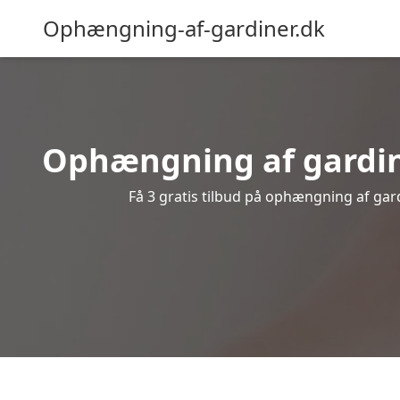
Ophængning-af-gardiner.dk
Ophængning af gardin
Få 3 gratis tilbud på ophængning af gard