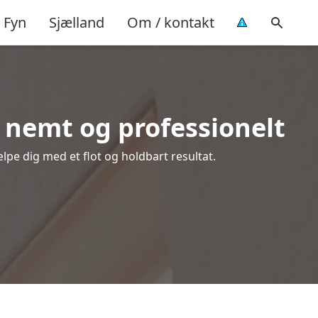
Fyn
Sjælland
Om / kontakt
nemt og professionelt
lpe dig med et flot og holdbart resultat.