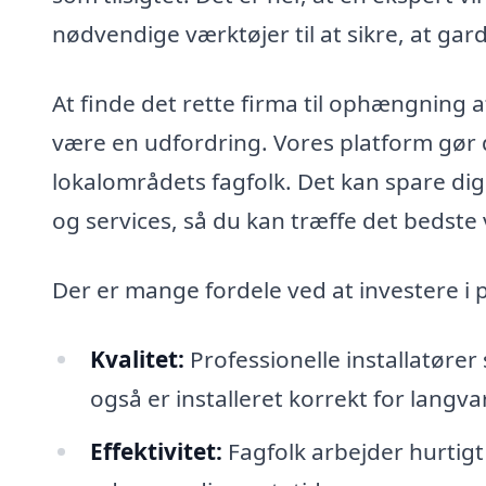
nødvendige værktøjer til at sikre, at ga
At finde det rette firma til ophængning 
være en udfordring. Vores platform gør d
lokalområdets fagfolk. Det kan spare dig
og services, så du kan træffe det bedste v
Der er mange fordele ved at investere i
Kvalitet:
Professionelle installatører
også er installeret korrekt for langva
Effektivitet:
Fagfolk arbejder hurtigt 