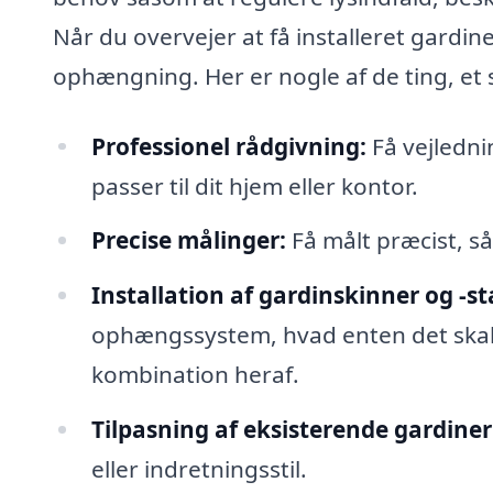
Når du overvejer at få installeret gardine
ophængning. Her er nogle af de ting, et 
Professionel rådgivning:
Få vejledni
passer til dit hjem eller kontor.
Precise målinger:
Få målt præcist, så
Installation af gardinskinner og -s
ophængssystem, hvad enten det skal
kombination heraf.
Tilpasning af eksisterende gardiner
eller indretningsstil.