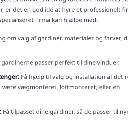
r, er det en god idé at hyre et professionelt fir
specialiseret firma kan hjælpe med:
ng om valg af gardiner, materialer og farver, d
 gardinerne passer perfekt til dine vinduer.
tænger:
Få hjælp til valg og installation af det 
 være vægmonteret, loftmonteret, eller en
:
Få tilpasset dine gardiner, så de passer til n