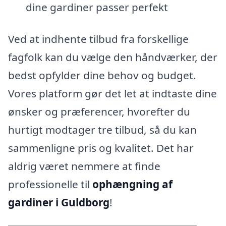
dine gardiner passer perfekt
Ved at indhente tilbud fra forskellige
fagfolk kan du vælge den håndværker, der
bedst opfylder dine behov og budget.
Vores platform gør det let at indtaste dine
ønsker og præferencer, hvorefter du
hurtigt modtager tre tilbud, så du kan
sammenligne pris og kvalitet. Det har
aldrig været nemmere at finde
professionelle til
ophængning af
gardiner i Guldborg
!