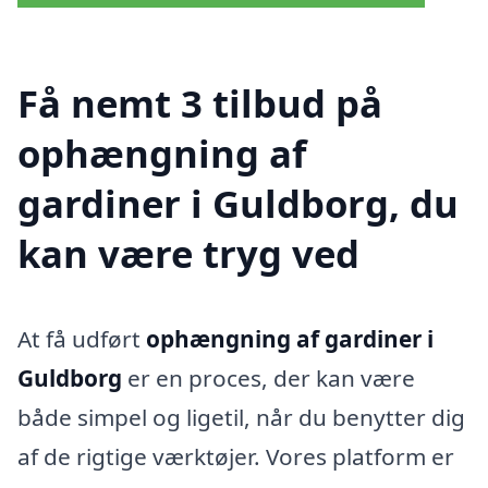
Få nemt 3 tilbud på
ophængning af
gardiner i Guldborg, du
kan være tryg ved
At få udført
ophængning af gardiner i
Guldborg
er en proces, der kan være
både simpel og ligetil, når du benytter dig
af de rigtige værktøjer. Vores platform er