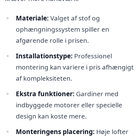
Materiale:
Valget af stof og
ophængningssystem spiller en
afgørende rolle i prisen.
Installationstype:
Professionel
montering kan variere i pris afhængigt
af kompleksiteten.
Ekstra funktioner:
Gardiner med
indbyggede motorer eller specielle
design kan koste mere.
Monteringens placering:
Høje lofter