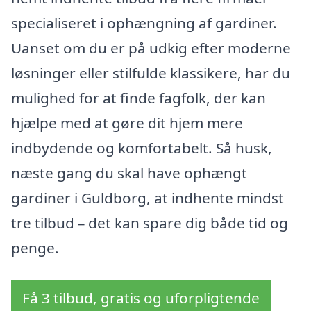
specialiseret i ophængning af gardiner.
Uanset om du er på udkig efter moderne
løsninger eller stilfulde klassikere, har du
mulighed for at finde fagfolk, der kan
hjælpe med at gøre dit hjem mere
indbydende og komfortabelt. Så husk,
næste gang du skal have ophængt
gardiner i Guldborg, at indhente mindst
tre tilbud – det kan spare dig både tid og
penge.
Få 3 tilbud, gratis og uforpligtende