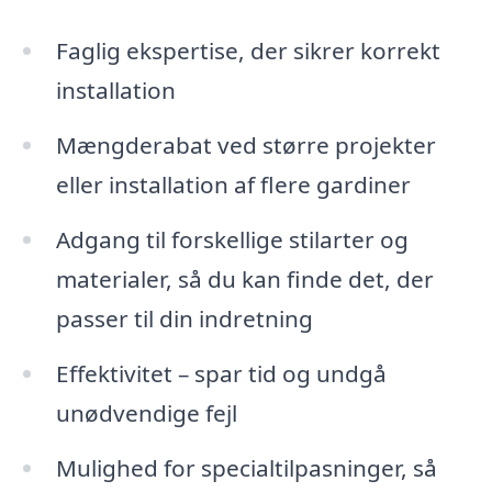
Faglig ekspertise, der sikrer korrekt
installation
Mængderabat ved større projekter
eller installation af flere gardiner
Adgang til forskellige stilarter og
materialer, så du kan finde det, der
passer til din indretning
Effektivitet – spar tid og undgå
unødvendige fejl
Mulighed for specialtilpasninger, så