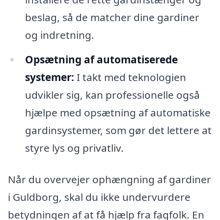
beslag, så de matcher dine gardiner
og indretning.
Opsætning af automatiserede
systemer:
I takt med teknologien
udvikler sig, kan professionelle også
hjælpe med opsætning af automatiske
gardinsystemer, som gør det lettere at
styre lys og privatliv.
Når du overvejer ophængning af gardiner
i Guldborg, skal du ikke undervurdere
betydningen af at få hjælp fra fagfolk. En