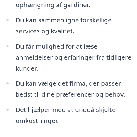
ophængning af gardiner.
Du kan sammenligne forskellige
services og kvalitet.
Du får mulighed for at læse
anmeldelser og erfaringer fra tidligere
kunder.
Du kan vælge det firma, der passer
bedst til dine præferencer og behov.
Det hjælper med at undgå skjulte
omkostninger.