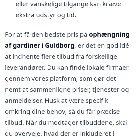
eller vanskelige tilgange kan kræve
ekstra udstyr og tid.
For at få den bedste pris på
ophængning
af gardiner i Guldborg
, er det en god idé
at indhente flere tilbud fra forskellige
leverandører. Du kan finde lokale firmaer
gennem vores platform, som gør det
nemt at sammenligne priser, tjenester og
anmeldelser. Husk at være specifik
omkring dine behov, så du får præcise
tilbud. Når du modtager tilbuddene, skal
du overveje, hvad der er inkluderet i