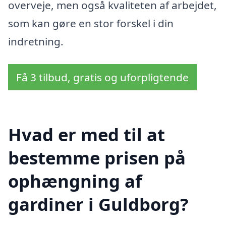
overveje, men også kvaliteten af arbejdet,
som kan gøre en stor forskel i din
indretning.
Få 3 tilbud, gratis og uforpligtende
Hvad er med til at
bestemme prisen på
ophængning af
gardiner i Guldborg?