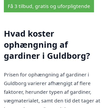
Få 3 tilbud, gratis og uforpligtende
Hvad koster
ophængning af
gardiner i Guldborg?
Prisen for ophængning af gardiner i
Guldborg varierer afhængigt af flere
faktorer, herunder typen af gardiner,
vægmaterialet, samt den tid det tager at