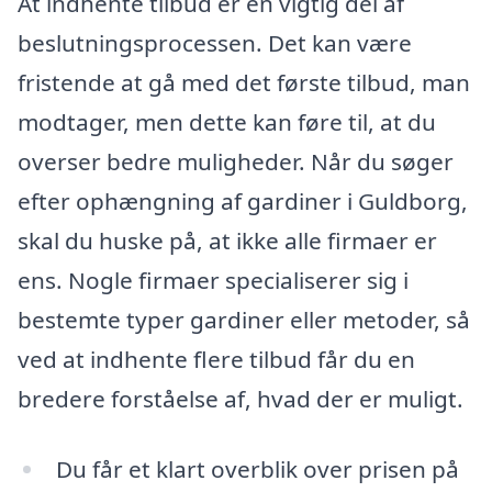
At indhente tilbud er en vigtig del af
beslutningsprocessen. Det kan være
fristende at gå med det første tilbud, man
modtager, men dette kan føre til, at du
overser bedre muligheder. Når du søger
efter ophængning af gardiner i Guldborg,
skal du huske på, at ikke alle firmaer er
ens. Nogle firmaer specialiserer sig i
bestemte typer gardiner eller metoder, så
ved at indhente flere tilbud får du en
bredere forståelse af, hvad der er muligt.
Du får et klart overblik over prisen på