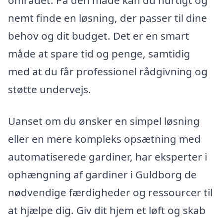
området. På den måde kan du hurtigt og
nemt finde en løsning, der passer til dine
behov og dit budget. Det er en smart
måde at spare tid og penge, samtidig
med at du får professionel rådgivning og
støtte undervejs.
Uanset om du ønsker en simpel løsning
eller en mere kompleks opsætning med
automatiserede gardiner, har eksperter i
ophængning af gardiner i Guldborg de
nødvendige færdigheder og ressourcer til
at hjælpe dig. Giv dit hjem et løft og skab