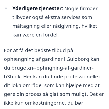
Yderligere tjenester:
Nogle firmaer
tilbyder også ekstra services som
måltagning eller rådgivning, hvilket
kan være en fordel.
For at få det bedste tilbud på
ophængning af gardiner i Guldborg kan
du bruge xn--ophngning-af-gardiner-
h3b.dk. Her kan du finde professionelle i
dit lokalområde, som kan hjælpe med at
gøre din proces så glat som muligt. Det er
ikke kun omkostningerne, du bør