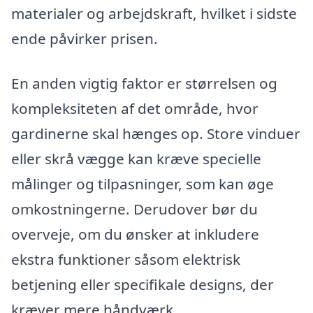
materialer og arbejdskraft, hvilket i sidste
ende påvirker prisen.
En anden vigtig faktor er størrelsen og
kompleksiteten af det område, hvor
gardinerne skal hænges op. Store vinduer
eller skrå vægge kan kræve specielle
målinger og tilpasninger, som kan øge
omkostningerne. Derudover bør du
overveje, om du ønsker at inkludere
ekstra funktioner såsom elektrisk
betjening eller specifikale designs, der
kræver mere håndværk.