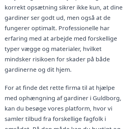
korrekt opsætning sikrer ikke kun, at dine
gardiner ser godt ud, men også at de
fungerer optimalt. Professionelle har
erfaring med at arbejde med forskellige
typer vægge og materialer, hvilket
mindsker risikoen for skader på både
gardinerne og dit hjem.
For at finde det rette firma til at hjælpe
med ophængning af gardiner i Guldborg,
kan du besøge vores platform, hvor vi
samler tilbud fra forskellige fagfolk i