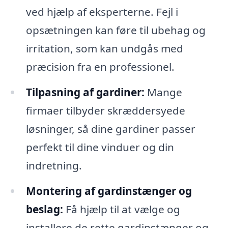
ved hjælp af eksperterne. Fejl i
opsætningen kan føre til ubehag og
irritation, som kan undgås med
præcision fra en professionel.
Tilpasning af gardiner:
Mange
firmaer tilbyder skræddersyede
løsninger, så dine gardiner passer
perfekt til dine vinduer og din
indretning.
Montering af gardinstænger og
beslag:
Få hjælp til at vælge og
installere de rette gardinstænger og