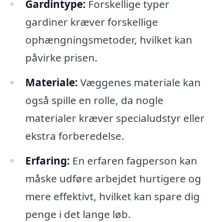
Gardintype:
Forskellige typer
gardiner kræver forskellige
ophængningsmetoder, hvilket kan
påvirke prisen.
Materiale:
Væggenes materiale kan
også spille en rolle, da nogle
materialer kræver specialudstyr eller
ekstra forberedelse.
Erfaring:
En erfaren fagperson kan
måske udføre arbejdet hurtigere og
mere effektivt, hvilket kan spare dig
penge i det lange løb.