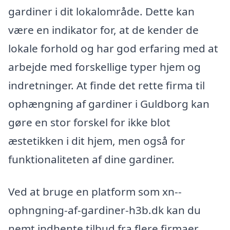
gardiner i dit lokalområde. Dette kan
være en indikator for, at de kender de
lokale forhold og har god erfaring med at
arbejde med forskellige typer hjem og
indretninger. At finde det rette firma til
ophængning af gardiner i Guldborg kan
gøre en stor forskel for ikke blot
æstetikken i dit hjem, men også for
funktionaliteten af dine gardiner.
Ved at bruge en platform som xn--
ophngning-af-gardiner-h3b.dk kan du
nemt indhente tilbud fra flere firmaer