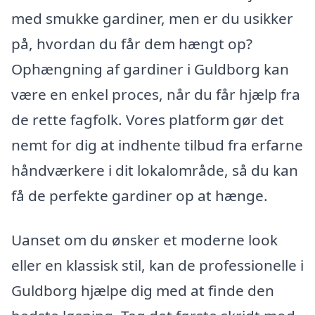
med smukke gardiner, men er du usikker
på, hvordan du får dem hængt op?
Ophængning af gardiner i Guldborg kan
være en enkel proces, når du får hjælp fra
de rette fagfolk. Vores platform gør det
nemt for dig at indhente tilbud fra erfarne
håndværkere i dit lokalområde, så du kan
få de perfekte gardiner op at hænge.
Uanset om du ønsker et moderne look
eller en klassisk stil, kan de professionelle i
Guldborg hjælpe dig med at finde den