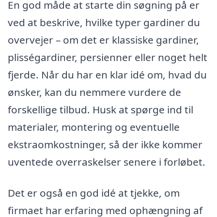
En god måde at starte din søgning på er
ved at beskrive, hvilke typer gardiner du
overvejer – om det er klassiske gardiner,
plisségardiner, persienner eller noget helt
fjerde. Når du har en klar idé om, hvad du
ønsker, kan du nemmere vurdere de
forskellige tilbud. Husk at spørge ind til
materialer, montering og eventuelle
ekstraomkostninger, så der ikke kommer
uventede overraskelser senere i forløbet.
Det er også en god idé at tjekke, om
firmaet har erfaring med ophængning af