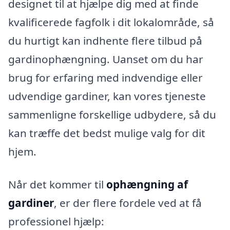
designet til at hjælpe dig med at finde
kvalificerede fagfolk i dit lokalområde, så
du hurtigt kan indhente flere tilbud på
gardinophængning. Uanset om du har
brug for erfaring med indvendige eller
udvendige gardiner, kan vores tjeneste
sammenligne forskellige udbydere, så du
kan træffe det bedst mulige valg for dit
hjem.
Når det kommer til
ophængning af
gardiner
, er der flere fordele ved at få
professionel hjælp: