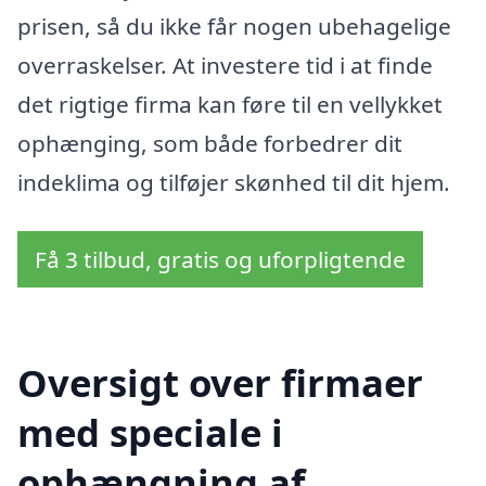
prisen, så du ikke får nogen ubehagelige
overraskelser. At investere tid i at finde
det rigtige firma kan føre til en vellykket
ophænging, som både forbedrer dit
indeklima og tilføjer skønhed til dit hjem.
Få 3 tilbud, gratis og uforpligtende
Oversigt over firmaer
med speciale i
ophængning af