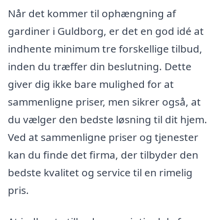
Når det kommer til ophængning af
gardiner i Guldborg, er det en god idé at
indhente minimum tre forskellige tilbud,
inden du træffer din beslutning. Dette
giver dig ikke bare mulighed for at
sammenligne priser, men sikrer også, at
du vælger den bedste løsning til dit hjem.
Ved at sammenligne priser og tjenester
kan du finde det firma, der tilbyder den
bedste kvalitet og service til en rimelig
pris.