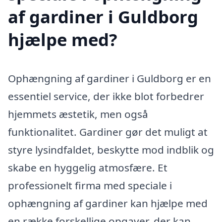
af gardiner i Guldborg
hjælpe med?
Ophængning af gardiner i Guldborg er en
essentiel service, der ikke blot forbedrer
hjemmets æstetik, men også
funktionalitet. Gardiner gør det muligt at
styre lysindfaldet, beskytte mod indblik og
skabe en hyggelig atmosfære. Et
professionelt firma med speciale i
ophængning af gardiner kan hjælpe med
en række forskellige opgaver, der kan