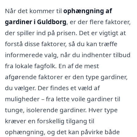
Når det kommer til
ophængning af
gardiner i Guldborg
, er der flere faktorer,
der spiller ind på prisen. Det er vigtigt at
forstå disse faktorer, så du kan træffe
informerede valg, når du indhenter tilbud
fra lokale fagfolk. En af de mest
afgørende faktorer er den type gardiner,
du vælger. Der findes et væld af
muligheder – fra lette voile gardiner til
tunge, isolerende gardiner. Hver type
kræver en forskellig tilgang til
ophængning, og det kan påvirke både