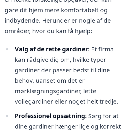
gøre dit hjem mere komfortabelt og
indbydende. Herunder er nogle af de
områder, hvor du kan få hjælp:
Valg af de rette gardiner:
Et firma
kan rådgive dig om, hvilke typer
gardiner der passer bedst til dine
behov, uanset om det er
mørklægningsgardiner, lette
voilegardiner eller noget helt tredje.
Professionel opsætning:
Sørg for at
dine gardiner hænger lige og korrekt