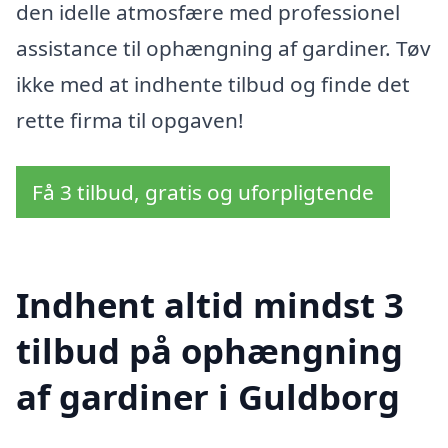
den idelle atmosfære med professionel
assistance til ophængning af gardiner. Tøv
ikke med at indhente tilbud og finde det
rette firma til opgaven!
Få 3 tilbud, gratis og uforpligtende
Indhent altid mindst 3
tilbud på ophængning
af gardiner i Guldborg