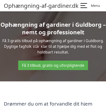
Ophængning-af-gardiner.dk
Menu
Ophængning af gardiner i Guldborg –
nemt og professionelt
Få 3 gratis tilbud på ophængning af gardiner i Guldborg.
Dygtige fagfolk står klar til at hjælpe dig med et flot og
holdbart resultat.
Få 3 tilbud, gratis og uforpligtende
Drømmer du om at forvandle dit hjem