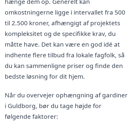
hænge dem op. Generelt kan
omkostningerne ligge i intervallet fra 500
til 2.500 kroner, afhængigt af projektets
kompleksitet og de specifikke krav, du
måtte have. Det kan være en god idé at
indhente flere tilbud fra lokale fagfolk, så
du kan sammenligne priser og finde den
bedste løsning for dit hjem.
Når du overvejer ophængning af gardiner
i Guldborg, bør du tage højde for
følgende faktorer: