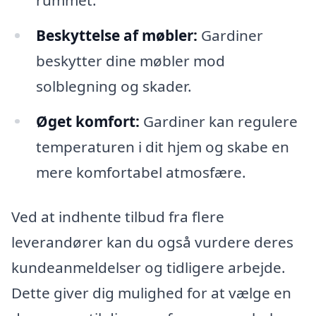
Beskyttelse af møbler:
Gardiner
beskytter dine møbler mod
solblegning og skader.
Øget komfort:
Gardiner kan regulere
temperaturen i dit hjem og skabe en
mere komfortabel atmosfære.
Ved at indhente tilbud fra flere
leverandører kan du også vurdere deres
kundeanmeldelser og tidligere arbejde.
Dette giver dig mulighed for at vælge en