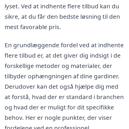
lyset. Ved at indhente flere tilbud kan du
sikre, at du får den bedste løsning til den
mest favorable pris.
En grundlæggende fordel ved at indhente
flere tilbud er, at det giver dig indsigt i de
forskellige metoder og materialer, der
tilbyder ophængningen af dine gardiner.
Derudover kan det også hjælpe dig med
at forstå, hvad der er standard i branchen
og hvad der er muligt for dit specifikke
behov. Her er nogle punkter, der viser
fordelene ved en professionel