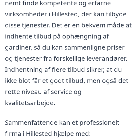
nemt finde kompetente og erfarne
virksomheder i Hillested, der kan tilbyde
disse tjenester. Det er en bekvem måde at
indhente tilbud på ophængning af
gardiner, så du kan sammenligne priser
og tjenester fra forskellige leverandører.
Indhentning af flere tilbud sikrer, at du
ikke blot får et godt tilbud, men også det
rette niveau af service og
kvalitetsarbejde.
Sammenfattende kan et professionelt
firma i Hillested hjælpe med: