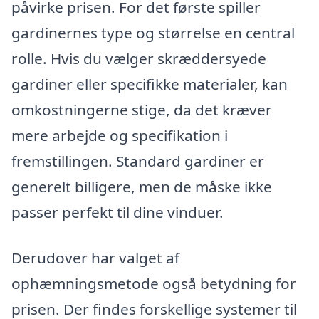
påvirke prisen. For det første spiller
gardinernes type og størrelse en central
rolle. Hvis du vælger skræddersyede
gardiner eller specifikke materialer, kan
omkostningerne stige, da det kræver
mere arbejde og specifikation i
fremstillingen. Standard gardiner er
generelt billigere, men de måske ikke
passer perfekt til dine vinduer.
Derudover har valget af
ophæmningsmetode også betydning for
prisen. Der findes forskellige systemer til