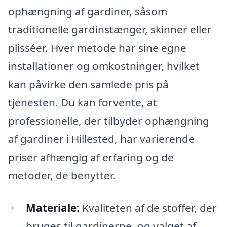
ophængning af gardiner, såsom
traditionelle gardinstænger, skinner eller
plisséer. Hver metode har sine egne
installationer og omkostninger, hvilket
kan påvirke den samlede pris på
tjenesten. Du kan forvente, at
professionelle, der tilbyder ophængning
af gardiner i Hillested, har varierende
priser afhængig af erfaring og de
metoder, de benytter.
Materiale:
Kvaliteten af de stoffer, der
bruges til gardinerne, og valget af