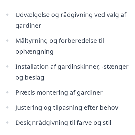
Udvælgelse og rådgivning ved valg af
gardiner
Måltyrning og forberedelse til
ophængning
Installation af gardinskinner, -stænger
og beslag
Præcis montering af gardiner
Justering og tilpasning efter behov
Designrådgivning til farve og stil