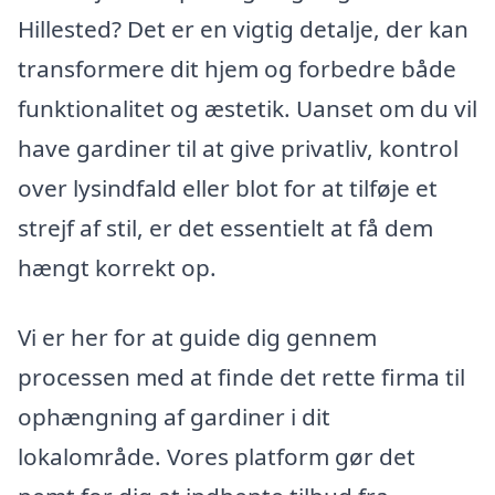
Hillested? Det er en vigtig detalje, der kan
transformere dit hjem og forbedre både
funktionalitet og æstetik. Uanset om du vil
have gardiner til at give privatliv, kontrol
over lysindfald eller blot for at tilføje et
strejf af stil, er det essentielt at få dem
hængt korrekt op.
Vi er her for at guide dig gennem
processen med at finde det rette firma til
ophængning af gardiner i dit
lokalområde. Vores platform gør det