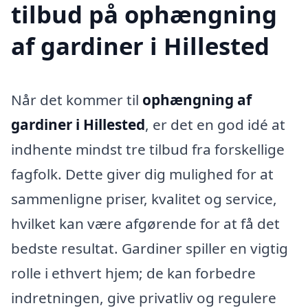
tilbud på ophængning
af gardiner i Hillested
Når det kommer til
ophængning af
gardiner i Hillested
, er det en god idé at
indhente mindst tre tilbud fra forskellige
fagfolk. Dette giver dig mulighed for at
sammenligne priser, kvalitet og service,
hvilket kan være afgørende for at få det
bedste resultat. Gardiner spiller en vigtig
rolle i ethvert hjem; de kan forbedre
indretningen, give privatliv og regulere