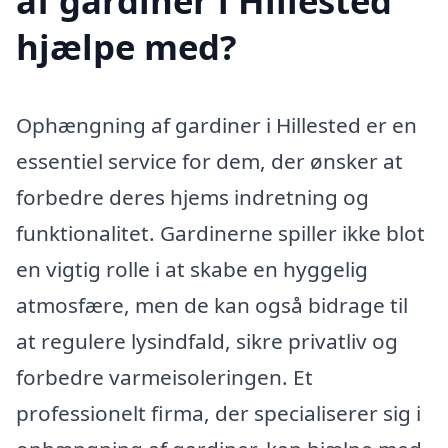
af gardiner i Hillested
hjælpe med?
Ophængning af gardiner i Hillested er en
essentiel service for dem, der ønsker at
forbedre deres hjems indretning og
funktionalitet. Gardinerne spiller ikke blot
en vigtig rolle i at skabe en hyggelig
atmosfære, men de kan også bidrage til
at regulere lysindfald, sikre privatliv og
forbedre varmeisoleringen. Et
professionelt firma, der specialiserer sig i