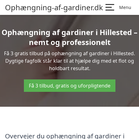
Ophængning-af-gardiner.dk
Menu
Ophængning af gardiner i Hillested –
nemt og professionelt
Få 3 gratis tilbud på ophængning af gardiner i Hillested.
Dygtige fagfolk står klar til at hjælpe dig med et flot og
holdbart resultat.
Få 3 tilbud, gratis og uforpligtende
Overvejer du ophængning af gardiner i