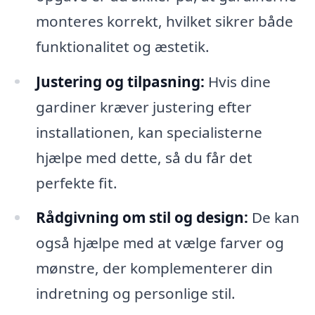
monteres korrekt, hvilket sikrer både
funktionalitet og æstetik.
Justering og tilpasning:
Hvis dine
gardiner kræver justering efter
installationen, kan specialisterne
hjælpe med dette, så du får det
perfekte fit.
Rådgivning om stil og design:
De kan
også hjælpe med at vælge farver og
mønstre, der komplementerer din
indretning og personlige stil.