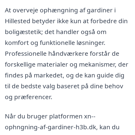
At overveje ophængning af gardiner i
Hillested betyder ikke kun at forbedre din
boligæstetik; det handler også om
komfort og funktionelle løsninger.
Professionelle håndværkere forstår de
forskellige materialer og mekanismer, der
findes på markedet, og de kan guide dig
til de bedste valg baseret på dine behov
og præferencer.
Når du bruger platformen xn--
ophngning-af-gardiner-h3b.dk, kan du