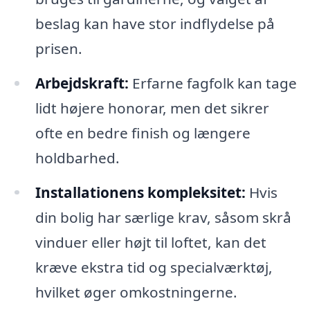
beslag kan have stor indflydelse på
prisen.
Arbejdskraft:
Erfarne fagfolk kan tage
lidt højere honorar, men det sikrer
ofte en bedre finish og længere
holdbarhed.
Installationens kompleksitet:
Hvis
din bolig har særlige krav, såsom skrå
vinduer eller højt til loftet, kan det
kræve ekstra tid og specialværktøj,
hvilket øger omkostningerne.