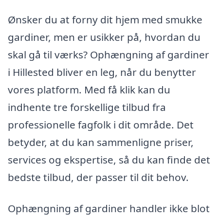
Ønsker du at forny dit hjem med smukke
gardiner, men er usikker på, hvordan du
skal gå til værks? Ophængning af gardiner
i Hillested bliver en leg, når du benytter
vores platform. Med få klik kan du
indhente tre forskellige tilbud fra
professionelle fagfolk i dit område. Det
betyder, at du kan sammenligne priser,
services og ekspertise, så du kan finde det
bedste tilbud, der passer til dit behov.
Ophængning af gardiner handler ikke blot