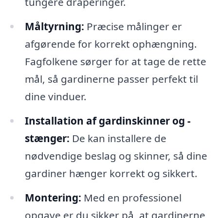
tungere draperinger.
Måltyrning:
Præcise målinger er
afgørende for korrekt ophængning.
Fagfolkene sørger for at tage de rette
mål, så gardinerne passer perfekt til
dine vinduer.
Installation af gardinskinner og -
stænger:
De kan installere de
nødvendige beslag og skinner, så dine
gardiner hænger korrekt og sikkert.
Montering:
Med en professionel
opgave er du sikker på, at gardinerne