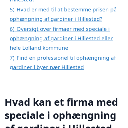
5)
Hvad er med til at bestemme prisen på
ophængning af gardiner i Hillested?
6)
Oversigt over firmaer med speciale i
ophængning af gardiner i Hillested eller
hele Lolland kommune
7)
Find en professionel til ophængning af
gardiner i byer nær Hillested
Hvad kan et firma med
speciale i ophængning