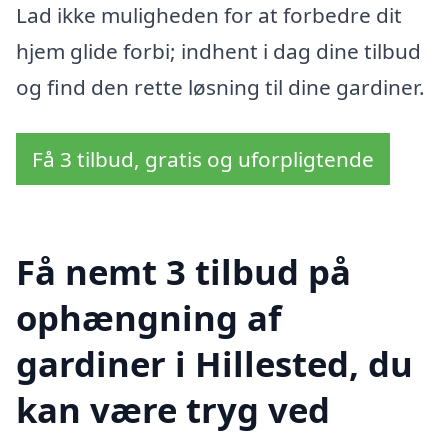
Lad ikke muligheden for at forbedre dit
hjem glide forbi; indhent i dag dine tilbud
og find den rette løsning til dine gardiner.
Få 3 tilbud, gratis og uforpligtende
Få nemt 3 tilbud på
ophængning af
gardiner i Hillested, du
kan være tryg ved