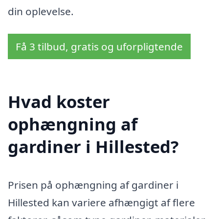
din oplevelse.
Få 3 tilbud, gratis og uforpligtende
Hvad koster
ophængning af
gardiner i Hillested?
Prisen på ophængning af gardiner i
Hillested kan variere afhængigt af flere