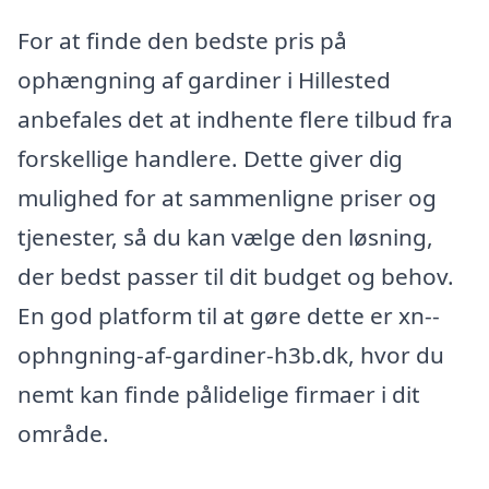
For at finde den bedste pris på
ophængning af gardiner i Hillested
anbefales det at indhente flere tilbud fra
forskellige handlere. Dette giver dig
mulighed for at sammenligne priser og
tjenester, så du kan vælge den løsning,
der bedst passer til dit budget og behov.
En god platform til at gøre dette er xn--
ophngning-af-gardiner-h3b.dk, hvor du
nemt kan finde pålidelige firmaer i dit
område.