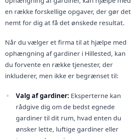
ophængning af gardiner, kan hjælpe med
en række forskellige opgaver, der gør det
nemt for dig at få det ønskede resultat.
Når du vælger et firma til at hjælpe med
ophængning af gardiner i Hillested, kan
du forvente en række tjenester, der
inkluderer, men ikke er begrænset til:
Valg af gardiner:
Eksperterne kan
rådgive dig om de bedst egnede
gardiner til dit rum, hvad enten du
ønsker lette, luftige gardiner eller