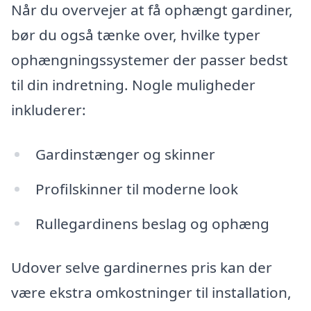
Når du overvejer at få ophængt gardiner,
bør du også tænke over, hvilke typer
ophængningssystemer der passer bedst
til din indretning. Nogle muligheder
inkluderer:
Gardinstænger og skinner
Profilskinner til moderne look
Rullegardinens beslag og ophæng
Udover selve gardinernes pris kan der
være ekstra omkostninger til installation,