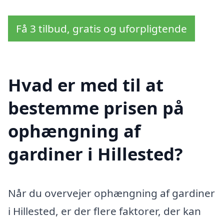
Få 3 tilbud, gratis og uforpligtende
Hvad er med til at
bestemme prisen på
ophængning af
gardiner i Hillested?
Når du overvejer ophængning af gardiner
i Hillested, er der flere faktorer, der kan