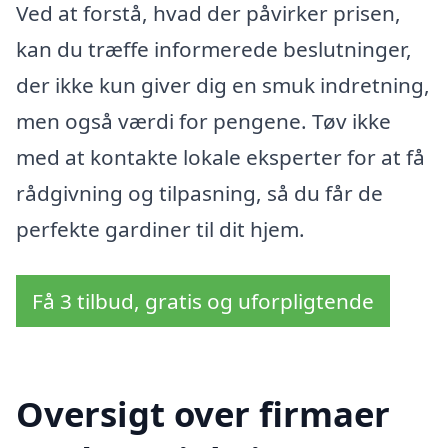
Ved at forstå, hvad der påvirker prisen,
kan du træffe informerede beslutninger,
der ikke kun giver dig en smuk indretning,
men også værdi for pengene. Tøv ikke
med at kontakte lokale eksperter for at få
rådgivning og tilpasning, så du får de
perfekte gardiner til dit hjem.
Få 3 tilbud, gratis og uforpligtende
Oversigt over firmaer