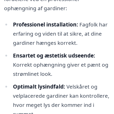
ophængning af gardiner:
Professionel installation:
Fagfolk har
erfaring og viden til at sikre, at dine
gardiner hænges korrekt.
Ensartet og æstetisk udseende:
Korrekt ophængning giver et pænt og
strømlinet look.
Optimalt lysindfald:
Velskåret og
velplacerede gardiner kan kontrollere,
hvor meget lys der kommer ind i
rummet.