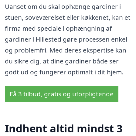
Uanset om du skal ophænge gardiner i
stuen, soveværelset eller køkkenet, kan et
firma med speciale i ophængning af
gardiner i Hillested gøre processen enkel
og problemfri. Med deres ekspertise kan
du sikre dig, at dine gardiner både ser
godt ud og fungerer optimalt i dit hjem.
Få 3 tilbud, gratis og uforpligtende
Indhent altid mindst 3