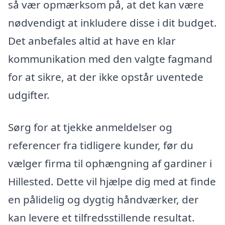
så vær opmærksom på, at det kan være
nødvendigt at inkludere disse i dit budget.
Det anbefales altid at have en klar
kommunikation med den valgte fagmand
for at sikre, at der ikke opstår uventede
udgifter.
Sørg for at tjekke anmeldelser og
referencer fra tidligere kunder, før du
vælger firma til ophængning af gardiner i
Hillested. Dette vil hjælpe dig med at finde
en pålidelig og dygtig håndværker, der
kan levere et tilfredsstillende resultat.