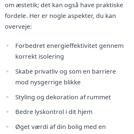
om æstetik; det kan også have praktiske
fordele. Her er nogle aspekter, du kan
overveje:
Forbedret energieffektivitet gennem
korrekt isolering
Skabe privatliv og som en barriere
mod nysgerrige blikke
Styling og dekoration af rummet
Bedre lyskontrol i dit hjem
Øget værdi af din bolig med en