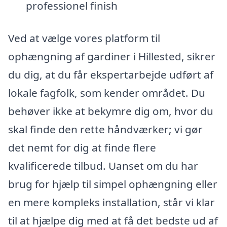
professionel finish
Ved at vælge vores platform til
ophængning af gardiner i Hillested, sikrer
du dig, at du får ekspertarbejde udført af
lokale fagfolk, som kender området. Du
behøver ikke at bekymre dig om, hvor du
skal finde den rette håndværker; vi gør
det nemt for dig at finde flere
kvalificerede tilbud. Uanset om du har
brug for hjælp til simpel ophængning eller
en mere kompleks installation, står vi klar
til at hjælpe dig med at få det bedste ud af