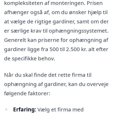
kompleksiteten af monteringen. Prisen
afhænger også af, om du ønsker hjælp til
at vælge de rigtige gardiner, samt om der
er særlige krav til ophængningssystemet.
Generelt kan priserne for ophængning af
gardiner ligge fra 500 til 2.500 kr. alt efter
de specifikke behov.
Når du skal finde det rette firma til
ophængning af gardiner, kan du overveje
følgende faktorer:
Erfaring:
Vælg et firma med