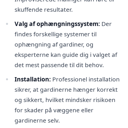
skuffende resultater.
Valg af ophængningssystem:
Der
findes forskellige systemer til
ophængning af gardiner, og
eksperterne kan guide dig i valget af
det mest passende til dit behov.
Installation:
Professionel installation
sikrer, at gardinerne hænger korrekt
og sikkert, hvilket mindsker risikoen
for skader på væggene eller
gardinerne selv.