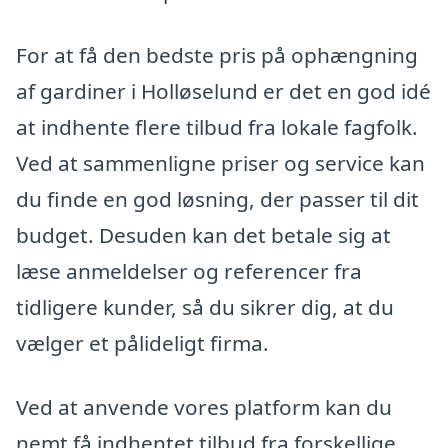
For at få den bedste pris på ophængning
af gardiner i Holløselund er det en god idé
at indhente flere tilbud fra lokale fagfolk.
Ved at sammenligne priser og service kan
du finde en god løsning, der passer til dit
budget. Desuden kan det betale sig at
læse anmeldelser og referencer fra
tidligere kunder, så du sikrer dig, at du
vælger et pålideligt firma.
Ved at anvende vores platform kan du
nemt få indhentet tilbud fra forskellige