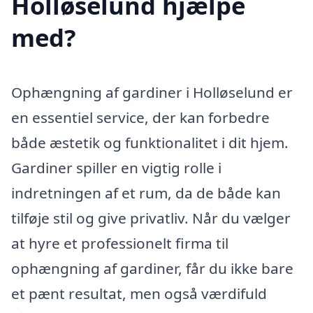
Holløselund hjælpe
med?
Ophængning af gardiner i Holløselund er
en essentiel service, der kan forbedre
både æstetik og funktionalitet i dit hjem.
Gardiner spiller en vigtig rolle i
indretningen af et rum, da de både kan
tilføje stil og give privatliv. Når du vælger
at hyre et professionelt firma til
ophængning af gardiner, får du ikke bare
et pænt resultat, men også værdifuld