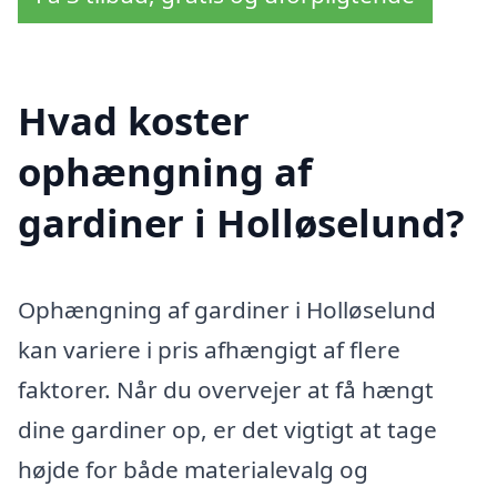
Hvad koster
ophængning af
gardiner i Holløselund?
Ophængning af gardiner i Holløselund
kan variere i pris afhængigt af flere
faktorer. Når du overvejer at få hængt
dine gardiner op, er det vigtigt at tage
højde for både materialevalg og