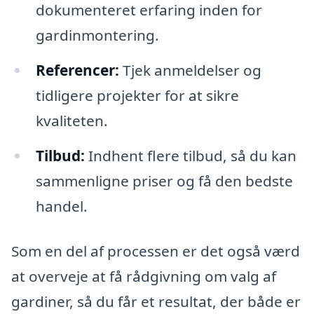
dokumenteret erfaring inden for
gardinmontering.
Referencer:
Tjek anmeldelser og
tidligere projekter for at sikre
kvaliteten.
Tilbud:
Indhent flere tilbud, så du kan
sammenligne priser og få den bedste
handel.
Som en del af processen er det også værd
at overveje at få rådgivning om valg af
gardiner, så du får et resultat, der både er