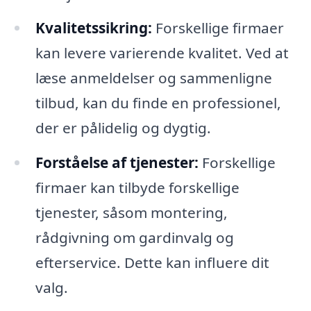
Kvalitetssikring:
Forskellige firmaer
kan levere varierende kvalitet. Ved at
læse anmeldelser og sammenligne
tilbud, kan du finde en professionel,
der er pålidelig og dygtig.
Forståelse af tjenester:
Forskellige
firmaer kan tilbyde forskellige
tjenester, såsom montering,
rådgivning om gardinvalg og
efterservice. Dette kan influere dit
valg.