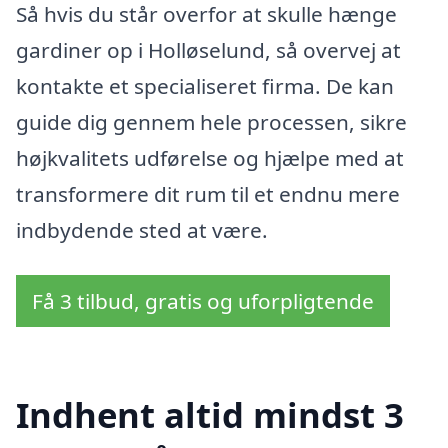
Så hvis du står overfor at skulle hænge
gardiner op i Holløselund, så overvej at
kontakte et specialiseret firma. De kan
guide dig gennem hele processen, sikre
højkvalitets udførelse og hjælpe med at
transformere dit rum til et endnu mere
indbydende sted at være.
Få 3 tilbud, gratis og uforpligtende
Indhent altid mindst 3