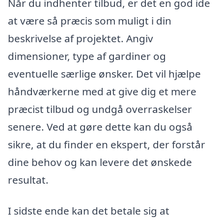
Når du indhenter tilbud, er det en god ide
at være så præcis som muligt i din
beskrivelse af projektet. Angiv
dimensioner, type af gardiner og
eventuelle særlige ønsker. Det vil hjælpe
håndværkerne med at give dig et mere
præcist tilbud og undgå overraskelser
senere. Ved at gøre dette kan du også
sikre, at du finder en ekspert, der forstår
dine behov og kan levere det ønskede
resultat.
I sidste ende kan det betale sig at