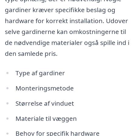
gardiner kræver specifikke beslag og
hardware for korrekt installation. Udover
selve gardinerne kan omkostningerne til
de nødvendige materialer også spille ind i
den samlede pris.
Type af gardiner
Monteringsmetode
Størrelse af vinduet
Materiale til væggen
Behov for specifik hardware