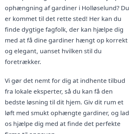
ophængning af gardiner i Holløselund? Du
er kommet til det rette sted! Her kan du
finde dygtige fagfolk, der kan hjælpe dig
med at få dine gardiner hængt op korrekt
og elegant, uanset hvilken stil du
foretrækker.
Vi gør det nemt for dig at indhente tilbud
fra lokale eksperter, så du kan få den
bedste løsning til dit hjem. Giv dit rum et
løft med smukt ophængte gardiner, og lad
os hjælpe dig med at finde det perfekte