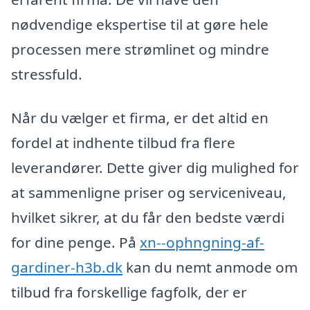
nødvendige ekspertise til at gøre hele
processen mere strømlinet og mindre
stressfuld.
Når du vælger et firma, er det altid en
fordel at indhente tilbud fra flere
leverandører. Dette giver dig mulighed for
at sammenligne priser og serviceniveau,
hvilket sikrer, at du får den bedste værdi
for dine penge. På
xn--ophngning-af-
gardiner-h3b.dk
kan du nemt anmode om
tilbud fra forskellige fagfolk, der er