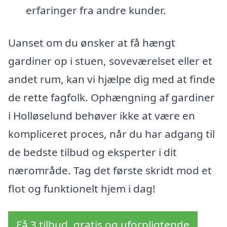
erfaringer fra andre kunder.
Uanset om du ønsker at få hængt
gardiner op i stuen, soveværelset eller et
andet rum, kan vi hjælpe dig med at finde
de rette fagfolk. Ophængning af gardiner
i Holløselund behøver ikke at være en
kompliceret proces, når du har adgang til
de bedste tilbud og eksperter i dit
nærområde. Tag det første skridt mod et
flot og funktionelt hjem i dag!
Få 3 tilbud, gratis og uforpligtende