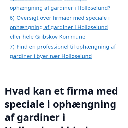
ophængning af gardiner i Holløselund?
6)
Oversigt over firmaer med speciale i
ophængning af gardiner i Holløselund
eller hele Gribskov Kommune
7)
Find en professionel til ophængning af
gardiner i byer nær Holløselund
Hvad kan et firma med
speciale i ophængning
af gardiner i