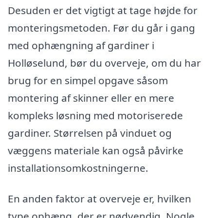
Desuden er det vigtigt at tage højde for
monteringsmetoden. Før du går i gang
med ophængning af gardiner i
Holløselund, bør du overveje, om du har
brug for en simpel opgave såsom
montering af skinner eller en mere
kompleks løsning med motoriserede
gardiner. Størrelsen på vinduet og
væggens materiale kan også påvirke
installationsomkostningerne.
En anden faktor at overveje er, hvilken
type ophæng, der er nødvendig. Nogle