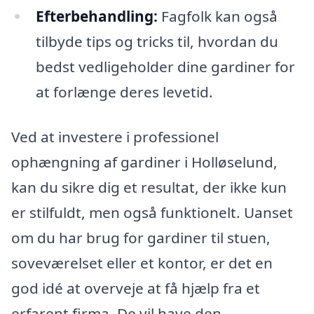
Efterbehandling:
Fagfolk kan også
tilbyde tips og tricks til, hvordan du
bedst vedligeholder dine gardiner for
at forlænge deres levetid.
Ved at investere i professionel
ophængning af gardiner i Holløselund,
kan du sikre dig et resultat, der ikke kun
er stilfuldt, men også funktionelt. Uanset
om du har brug for gardiner til stuen,
soveværelset eller et kontor, er det en
god idé at overveje at få hjælp fra et
erfarent firma. De vil have den