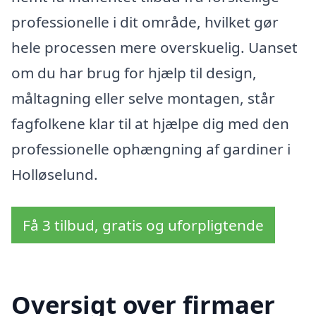
professionelle i dit område, hvilket gør
hele processen mere overskuelig. Uanset
om du har brug for hjælp til design,
måltagning eller selve montagen, står
fagfolkene klar til at hjælpe dig med den
professionelle ophængning af gardiner i
Holløselund.
Få 3 tilbud, gratis og uforpligtende
Oversigt over firmaer