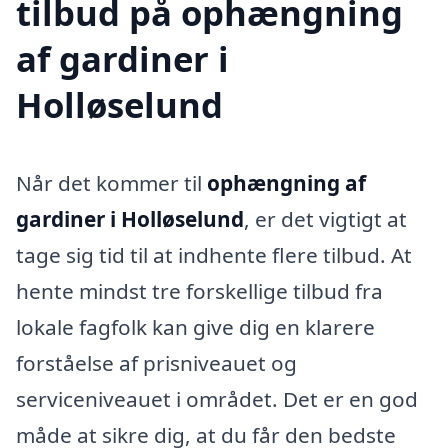
tilbud på ophængning
af gardiner i
Holløselund
Når det kommer til
ophængning af
gardiner i Holløselund
, er det vigtigt at
tage sig tid til at indhente flere tilbud. At
hente mindst tre forskellige tilbud fra
lokale fagfolk kan give dig en klarere
forståelse af prisniveauet og
serviceniveauet i området. Det er en god
måde at sikre dig, at du får den bedste