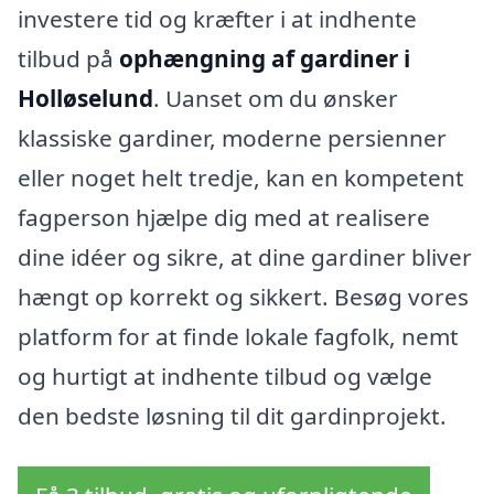
investere tid og kræfter i at indhente
tilbud på
ophængning af gardiner i
Holløselund
. Uanset om du ønsker
klassiske gardiner, moderne persienner
eller noget helt tredje, kan en kompetent
fagperson hjælpe dig med at realisere
dine idéer og sikre, at dine gardiner bliver
hængt op korrekt og sikkert. Besøg vores
platform for at finde lokale fagfolk, nemt
og hurtigt at indhente tilbud og vælge
den bedste løsning til dit gardinprojekt.