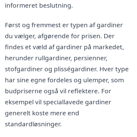
informeret beslutning.
Først og fremmest er typen af gardiner
du vælger, afgørende for prisen. Der
findes et væld af gardiner på markedet,
herunder rullgardiner, persienner,
stofgardiner og plisségardiner. Hver type
har sine egne fordeles og ulemper, som
budpriserne også vil reflektere. For
eksempel vil speciallavede gardiner
generelt koste mere end
standardløsninger.