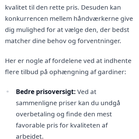
kvalitet til den rette pris. Desuden kan
konkurrencen mellem håndværkerne give
dig mulighed for at vælge den, der bedst
matcher dine behov og forventninger.
Her er nogle af fordelene ved at indhente
flere tilbud på ophængning af gardiner:
Bedre prisoversigt:
Ved at
sammenligne priser kan du undgå
overbetaling og finde den mest
favorable pris for kvaliteten af
arbejdet.