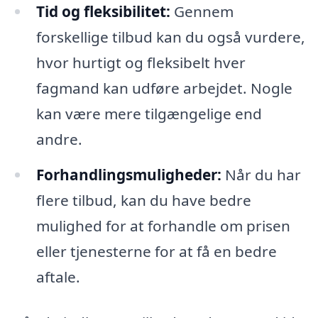
Tid og fleksibilitet:
Gennem
forskellige tilbud kan du også vurdere,
hvor hurtigt og fleksibelt hver
fagmand kan udføre arbejdet. Nogle
kan være mere tilgængelige end
andre.
Forhandlingsmuligheder:
Når du har
flere tilbud, kan du have bedre
mulighed for at forhandle om prisen
eller tjenesterne for at få en bedre
aftale.