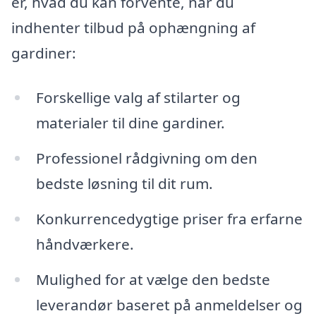
er, hvad du kan forvente, når du
indhenter tilbud på ophængning af
gardiner:
Forskellige valg af stilarter og
materialer til dine gardiner.
Professionel rådgivning om den
bedste løsning til dit rum.
Konkurrencedygtige priser fra erfarne
håndværkere.
Mulighed for at vælge den bedste
leverandør baseret på anmeldelser og