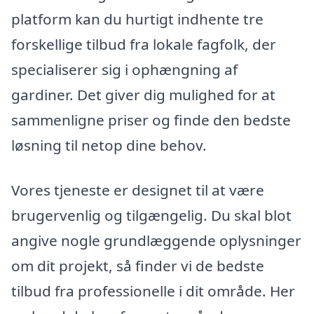
platform kan du hurtigt indhente tre
forskellige tilbud fra lokale fagfolk, der
specialiserer sig i ophængning af
gardiner. Det giver dig mulighed for at
sammenligne priser og finde den bedste
løsning til netop dine behov.
Vores tjeneste er designet til at være
brugervenlig og tilgængelig. Du skal blot
angive nogle grundlæggende oplysninger
om dit projekt, så finder vi de bedste
tilbud fra professionelle i dit område. Her