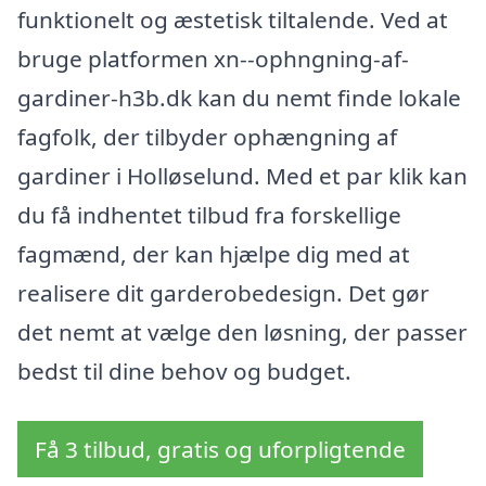
funktionelt og æstetisk tiltalende. Ved at
bruge platformen xn--ophngning-af-
gardiner-h3b.dk kan du nemt finde lokale
fagfolk, der tilbyder ophængning af
gardiner i Holløselund. Med et par klik kan
du få indhentet tilbud fra forskellige
fagmænd, der kan hjælpe dig med at
realisere dit garderobedesign. Det gør
det nemt at vælge den løsning, der passer
bedst til dine behov og budget.
Få 3 tilbud, gratis og uforpligtende