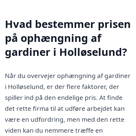
Hvad bestemmer prisen
på ophængning af
gardiner i Holløselund?
Når du overvejer ophængning af gardiner
i Holløselund, er der flere faktorer, der
spiller ind på den endelige pris. At finde
det rette firma til at udføre arbejdet kan
være en udfordring, men med den rette
viden kan du nemmere træffe en