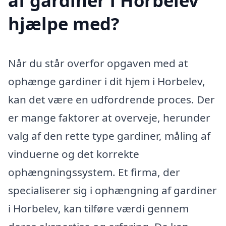
af gardiner i Horbelev
hjælpe med?
Når du står overfor opgaven med at
ophænge gardiner i dit hjem i Horbelev,
kan det være en udfordrende proces. Der
er mange faktorer at overveje, herunder
valg af den rette type gardiner, måling af
vinduerne og det korrekte
ophængningssystem. Et firma, der
specialiserer sig i ophængning af gardiner
i Horbelev, kan tilføre værdi gennem