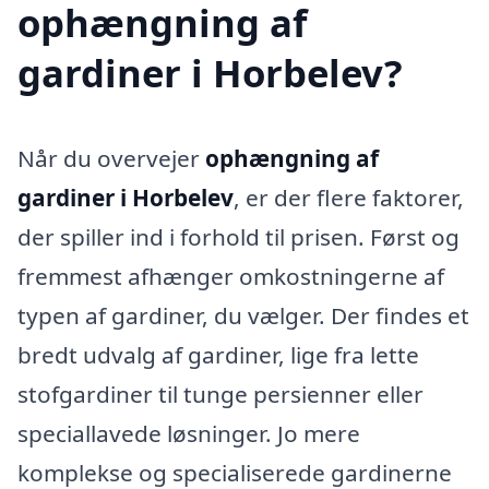
ophængning af
gardiner i Horbelev?
Når du overvejer
ophængning af
gardiner i Horbelev
, er der flere faktorer,
der spiller ind i forhold til prisen. Først og
fremmest afhænger omkostningerne af
typen af gardiner, du vælger. Der findes et
bredt udvalg af gardiner, lige fra lette
stofgardiner til tunge persienner eller
speciallavede løsninger. Jo mere
komplekse og specialiserede gardinerne