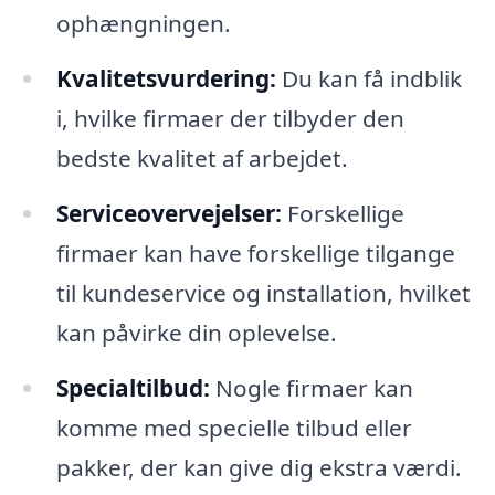
ophængningen.
Kvalitetsvurdering:
Du kan få indblik
i, hvilke firmaer der tilbyder den
bedste kvalitet af arbejdet.
Serviceovervejelser:
Forskellige
firmaer kan have forskellige tilgange
til kundeservice og installation, hvilket
kan påvirke din oplevelse.
Specialtilbud:
Nogle firmaer kan
komme med specielle tilbud eller
pakker, der kan give dig ekstra værdi.