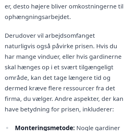
er, desto højere bliver omkostningerne til
ophængningsarbejdet.
Derudover vil arbejdsomfanget
naturligvis også påvirke prisen. Hvis du
har mange vinduer, eller hvis gardinerne
skal hænges op i et svært tilgængeligt
område, kan det tage længere tid og
dermed kræve flere ressourcer fra det
firma, du vælger. Andre aspekter, der kan
have betydning for prisen, inkluderer:
Monteringsmetode:
Nogle gardiner