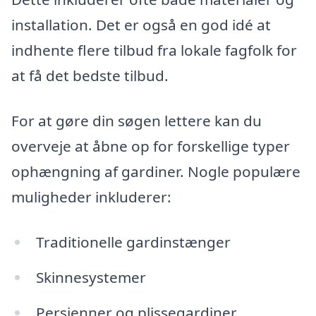
installation. Det er også en god idé at
indhente flere tilbud fra lokale fagfolk for
at få det bedste tilbud.
For at gøre din søgen lettere kan du
overveje at åbne op for forskellige typer
ophængning af gardiner. Nogle populære
muligheder inkluderer:
Traditionelle gardinstænger
Skinnesystemer
Persienner og plissegardiner