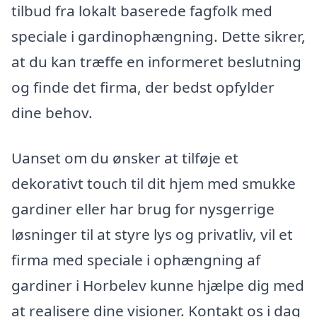
tilbud fra lokalt baserede fagfolk med
speciale i gardinophængning. Dette sikrer,
at du kan træffe en informeret beslutning
og finde det firma, der bedst opfylder
dine behov.
Uanset om du ønsker at tilføje et
dekorativt touch til dit hjem med smukke
gardiner eller har brug for nysgerrige
løsninger til at styre lys og privatliv, vil et
firma med speciale i ophængning af
gardiner i Horbelev kunne hjælpe dig med
at realisere dine visioner. Kontakt os i dag