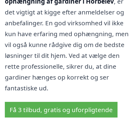
ophængning af gardiner i Horbelev
, er
det vigtigt at kigge efter anmeldelser og
anbefalinger. En god virksomhed vil ikke
kun have erfaring med ophængning, men
vil også kunne rådgive dig om de bedste
løsninger til dit hjem. Ved at vælge den
rette professionelle, sikrer du, at dine
gardiner hænges op korrekt og ser
fantastiske ud.
Få 3 tilbud, gratis og uforpligtende