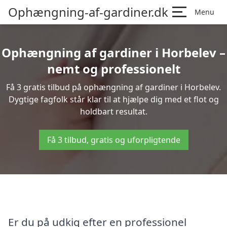
Ophængning-af-gardiner.dk
Menu
Ophængning af gardiner i Horbelev –
nemt og professionelt
Få 3 gratis tilbud på ophængning af gardiner i Horbelev.
Dygtige fagfolk står klar til at hjælpe dig med et flot og
holdbart resultat.
Få 3 tilbud, gratis og uforpligtende
Er du på udkig efter en professionel