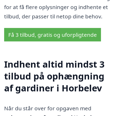
for at få flere oplysninger og indhente et
tilbud, der passer til netop dine behov.
Få 3 tilbud, gratis og uforpligtende
Indhent altid mindst 3
tilbud på ophængning
af gardiner i Horbelev
Når du står over for opgaven med