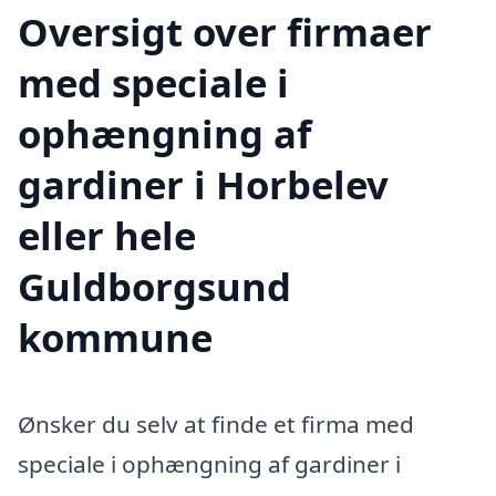
Oversigt over firmaer
med speciale i
ophængning af
gardiner i Horbelev
eller hele
Guldborgsund
kommune
Ønsker du selv at finde et firma med
speciale i ophængning af gardiner i