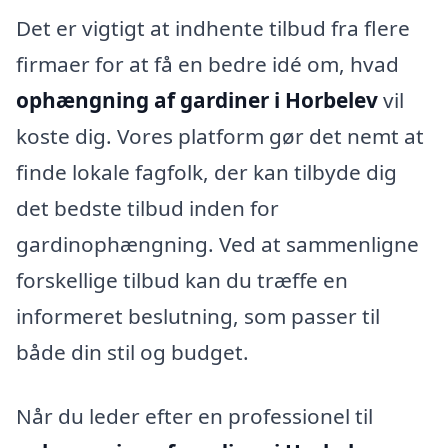
Det er vigtigt at indhente tilbud fra flere
firmaer for at få en bedre idé om, hvad
ophængning af gardiner i Horbelev
vil
koste dig. Vores platform gør det nemt at
finde lokale fagfolk, der kan tilbyde dig
det bedste tilbud inden for
gardinophængning. Ved at sammenligne
forskellige tilbud kan du træffe en
informeret beslutning, som passer til
både din stil og budget.
Når du leder efter en professionel til