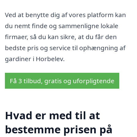
Ved at benytte dig af vores platform kan
du nemt finde og sammenligne lokale
firmaer, så du kan sikre, at du får den
bedste pris og service til ophængning af
gardiner i Horbelev.
Få 3 tilbud, gratis og uforpligtende
Hvad er med til at
bestemme prisen på