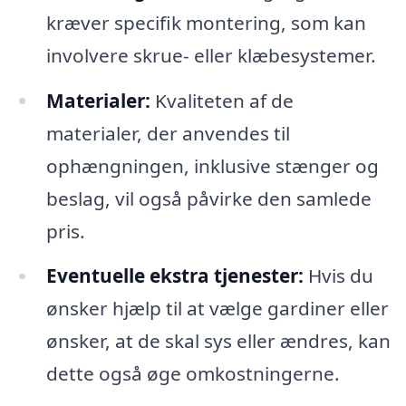
kræver specifik montering, som kan
involvere skrue- eller klæbesystemer.
Materialer:
Kvaliteten af de
materialer, der anvendes til
ophængningen, inklusive stænger og
beslag, vil også påvirke den samlede
pris.
Eventuelle ekstra tjenester:
Hvis du
ønsker hjælp til at vælge gardiner eller
ønsker, at de skal sys eller ændres, kan
dette også øge omkostningerne.