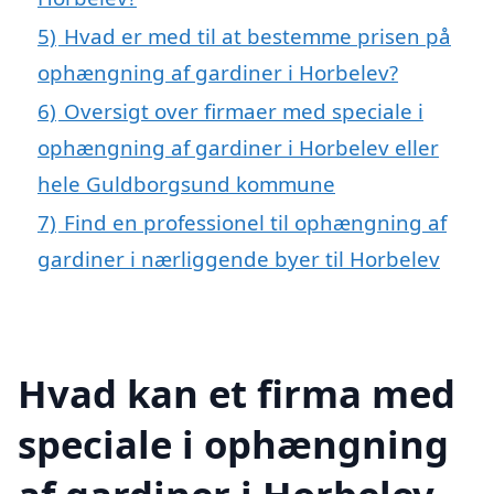
5)
Hvad er med til at bestemme prisen på
ophængning af gardiner i Horbelev?
6)
Oversigt over firmaer med speciale i
ophængning af gardiner i Horbelev eller
hele Guldborgsund kommune
7)
Find en professionel til ophængning af
gardiner i nærliggende byer til Horbelev
Hvad kan et firma med
speciale i ophængning