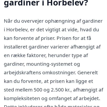
gardiner i Horbelev?
Når du overvejer ophængning af gardiner
i Horbelev, er det vigtigt at vide, hvad du
kan forvente af priser. Prisen for at få
installeret gardiner varierer afhængigt af
en række faktorer, herunder type af
gardiner, mounting-systemet og
arbejdskraftens omkostninger. Generelt
kan du forvente, at prisen kan ligge et
sted mellem 500 og 2.500 kr., afhængigt af
kompleksiteten og omfanget af arbejdet.
Dette inkluderer ofte både materialer og