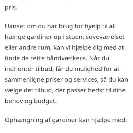
pris.
Uanset om du har brug for hjælp til at
hænge gardiner op i stuen, soveværelset
eller andre rum, kan vi hjælpe dig med at
finde de rette håndværkere. Når du
indhenter tilbud, får du mulighed for at
sammenligne priser og services, så du kan
vælge det tilbud, der passer bedst til dine
behov og budget.
Ophængning af gardiner kan hjælpe med: