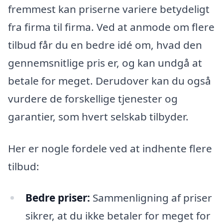
fremmest kan priserne variere betydeligt
fra firma til firma. Ved at anmode om flere
tilbud får du en bedre idé om, hvad den
gennemsnitlige pris er, og kan undgå at
betale for meget. Derudover kan du også
vurdere de forskellige tjenester og
garantier, som hvert selskab tilbyder.
Her er nogle fordele ved at indhente flere
tilbud:
Bedre priser:
Sammenligning af priser
sikrer, at du ikke betaler for meget for