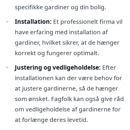
specifikke gardiner og din bolig.
Installation:
Et professionelt firma vil
have erfaring med installation af
gardiner, hvilket sikrer, at de hænger
korrekt og fungerer optimalt.
Justering og vedligeholdelse:
Efter
installationen kan der være behov for
at justere gardinerne, så de hænger
som ønsket. Fagfolk kan også give råd
om vedligeholdelse af gardinerne for
at forlænge deres levetid.