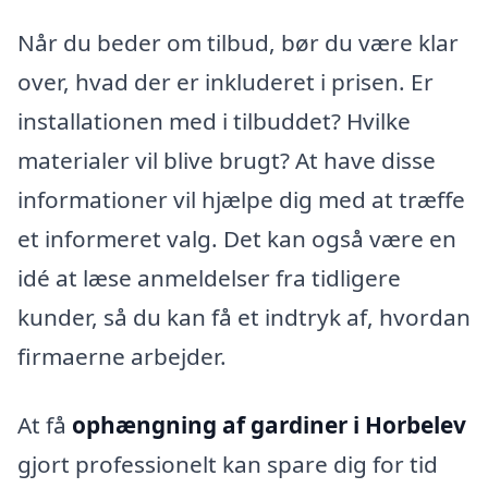
Når du beder om tilbud, bør du være klar
over, hvad der er inkluderet i prisen. Er
installationen med i tilbuddet? Hvilke
materialer vil blive brugt? At have disse
informationer vil hjælpe dig med at træffe
et informeret valg. Det kan også være en
idé at læse anmeldelser fra tidligere
kunder, så du kan få et indtryk af, hvordan
firmaerne arbejder.
At få
ophængning af gardiner i Horbelev
gjort professionelt kan spare dig for tid