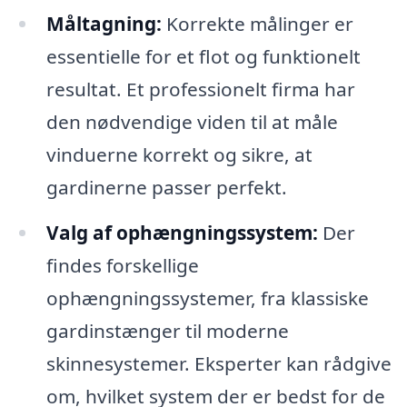
Måltagning:
Korrekte målinger er
essentielle for et flot og funktionelt
resultat. Et professionelt firma har
den nødvendige viden til at måle
vinduerne korrekt og sikre, at
gardinerne passer perfekt.
Valg af ophængningssystem:
Der
findes forskellige
ophængningssystemer, fra klassiske
gardinstænger til moderne
skinnesystemer. Eksperter kan rådgive
om, hvilket system der er bedst for de