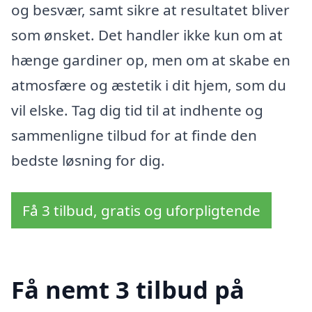
og besvær, samt sikre at resultatet bliver
som ønsket. Det handler ikke kun om at
hænge gardiner op, men om at skabe en
atmosfære og æstetik i dit hjem, som du
vil elske. Tag dig tid til at indhente og
sammenligne tilbud for at finde den
bedste løsning for dig.
Få 3 tilbud, gratis og uforpligtende
Få nemt 3 tilbud på