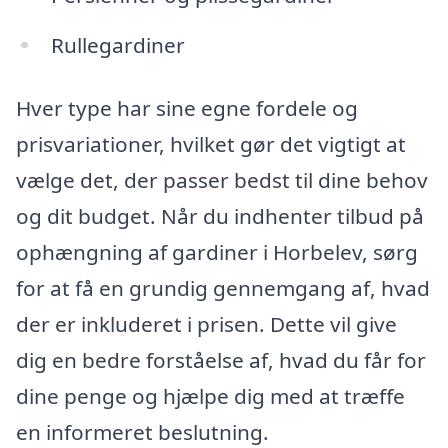
Rullegardiner
Hver type har sine egne fordele og
prisvariationer, hvilket gør det vigtigt at
vælge det, der passer bedst til dine behov
og dit budget. Når du indhenter tilbud på
ophængning af gardiner i Horbelev, sørg
for at få en grundig gennemgang af, hvad
der er inkluderet i prisen. Dette vil give
dig en bedre forståelse af, hvad du får for
dine penge og hjælpe dig med at træffe
en informeret beslutning.