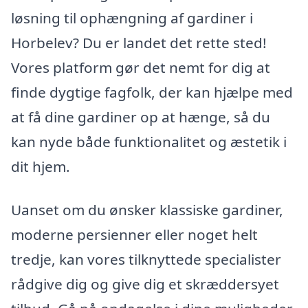
løsning til ophængning af gardiner i
Horbelev? Du er landet det rette sted!
Vores platform gør det nemt for dig at
finde dygtige fagfolk, der kan hjælpe med
at få dine gardiner op at hænge, så du
kan nyde både funktionalitet og æstetik i
dit hjem.
Uanset om du ønsker klassiske gardiner,
moderne persienner eller noget helt
tredje, kan vores tilknyttede specialister
rådgive dig og give dig et skræddersyet