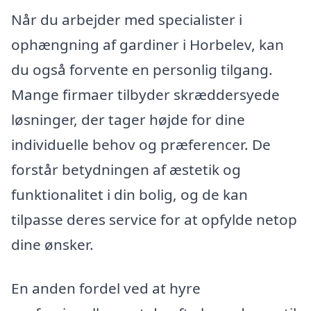
Når du arbejder med specialister i
ophængning af gardiner i Horbelev, kan
du også forvente en personlig tilgang.
Mange firmaer tilbyder skræddersyede
løsninger, der tager højde for dine
individuelle behov og præferencer. De
forstår betydningen af æstetik og
funktionalitet i din bolig, og de kan
tilpasse deres service for at opfylde netop
dine ønsker.
En anden fordel ved at hyre