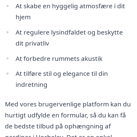
At skabe en hyggelig atmosfære i dit
hjem
At regulere lysindfaldet og beskytte
dit privatliv
At forbedre rummets akustik
At tilføre stil og elegance til din
indretning
Med vores brugervenlige platform kan du
hurtigt udfylde en formular, så du kan få
de bedste tilbud på ophængning af