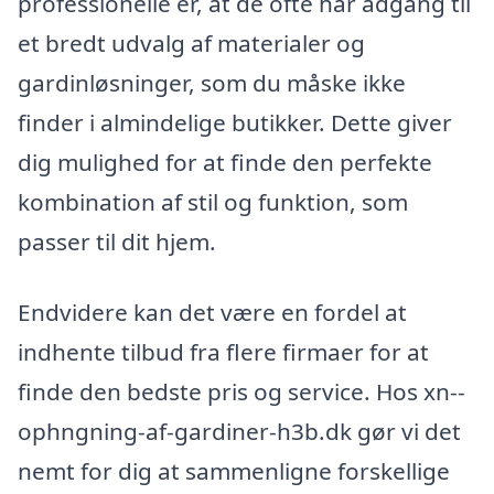
professionelle er, at de ofte har adgang til
et bredt udvalg af materialer og
gardinløsninger, som du måske ikke
finder i almindelige butikker. Dette giver
dig mulighed for at finde den perfekte
kombination af stil og funktion, som
passer til dit hjem.
Endvidere kan det være en fordel at
indhente tilbud fra flere firmaer for at
finde den bedste pris og service. Hos xn--
ophngning-af-gardiner-h3b.dk gør vi det
nemt for dig at sammenligne forskellige