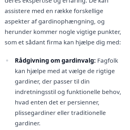
deres ekspertise og erfaring. De kan
assistere med en række forskellige
aspekter af gardinophængning, og
herunder kommer nogle vigtige punkter,
som et sådant firma kan hjælpe dig med:
Rådgivning om gardinvalg:
Fagfolk
kan hjælpe med at vælge de rigtige
gardiner, der passer til din
indretningsstil og funktionelle behov,
hvad enten det er persienner,
plissegardiner eller traditionelle
gardiner.