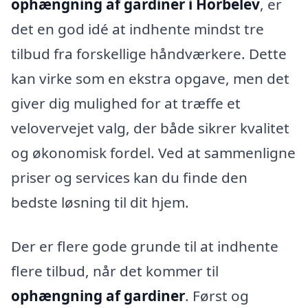
ophængning af gardiner i Horbelev
, er
det en god idé at indhente mindst tre
tilbud fra forskellige håndværkere. Dette
kan virke som en ekstra opgave, men det
giver dig mulighed for at træffe et
velovervejet valg, der både sikrer kvalitet
og økonomisk fordel. Ved at sammenligne
priser og services kan du finde den
bedste løsning til dit hjem.
Der er flere gode grunde til at indhente
flere tilbud, når det kommer til
ophængning af gardiner
. Først og