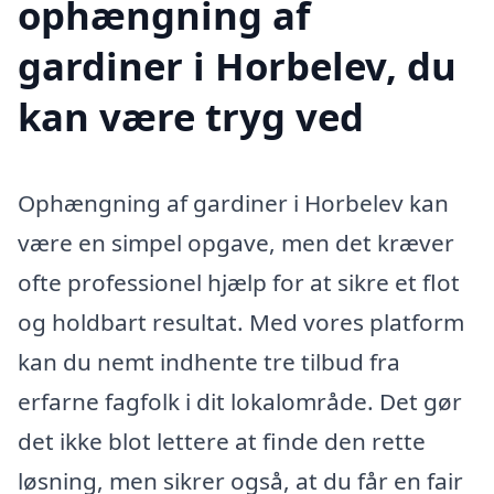
ophængning af
gardiner i Horbelev, du
kan være tryg ved
Ophængning af gardiner i Horbelev kan
være en simpel opgave, men det kræver
ofte professionel hjælp for at sikre et flot
og holdbart resultat. Med vores platform
kan du nemt indhente tre tilbud fra
erfarne fagfolk i dit lokalområde. Det gør
det ikke blot lettere at finde den rette
løsning, men sikrer også, at du får en fair