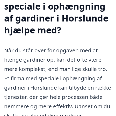
speciale i ophængning
af gardiner i Horslunde
hjælpe med?
Når du står over for opgaven med at
hænge gardiner op, kan det ofte være
mere komplekst, end man lige skulle tro.
Et firma med speciale i ophængning af
gardiner i Horslunde kan tilbyde en række
tjenester, der gør hele processen både
nemmere og mere effektiv. Uanset om du
skal have almindelige gardiner,