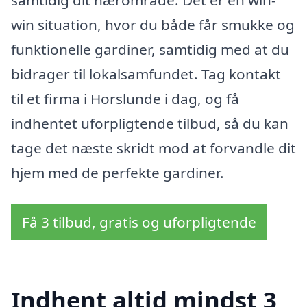
samtidig dit nærområde. Det er en win-
win situation, hvor du både får smukke og
funktionelle gardiner, samtidig med at du
bidrager til lokalsamfundet. Tag kontakt
til et firma i Horslunde i dag, og få
indhentet uforpligtende tilbud, så du kan
tage det næste skridt mod at forvandle dit
hjem med de perfekte gardiner.
Få 3 tilbud, gratis og uforpligtende
Indhent altid mindst 3