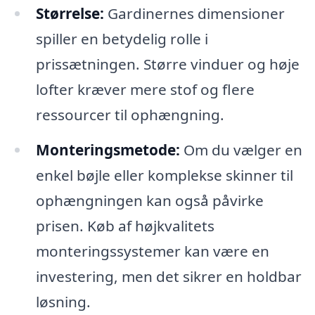
Størrelse:
Gardinernes dimensioner
spiller en betydelig rolle i
prissætningen. Større vinduer og høje
lofter kræver mere stof og flere
ressourcer til ophængning.
Monteringsmetode:
Om du vælger en
enkel bøjle eller komplekse skinner til
ophængningen kan også påvirke
prisen. Køb af højkvalitets
monteringssystemer kan være en
investering, men det sikrer en holdbar
løsning.