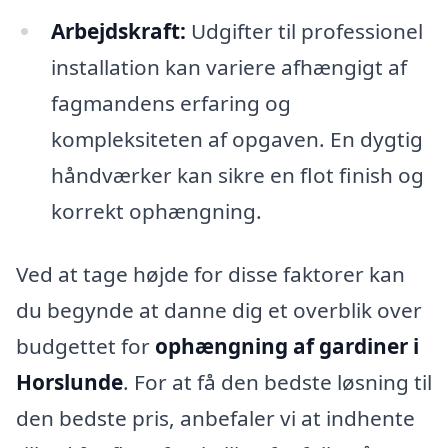
Arbejdskraft:
Udgifter til professionel
installation kan variere afhængigt af
fagmandens erfaring og
kompleksiteten af opgaven. En dygtig
håndværker kan sikre en flot finish og
korrekt ophængning.
Ved at tage højde for disse faktorer kan
du begynde at danne dig et overblik over
budgettet for
ophængning af gardiner i
Horslunde
. For at få den bedste løsning til
den bedste pris, anbefaler vi at indhente