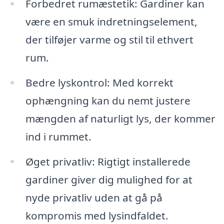
Forbedret rumæstetik: Gardiner kan
være en smuk indretningselement,
der tilføjer varme og stil til ethvert
rum.
Bedre lyskontrol: Med korrekt
ophængning kan du nemt justere
mængden af naturligt lys, der kommer
ind i rummet.
Øget privatliv: Rigtigt installerede
gardiner giver dig mulighed for at
nyde privatliv uden at gå på
kompromis med lysindfaldet.