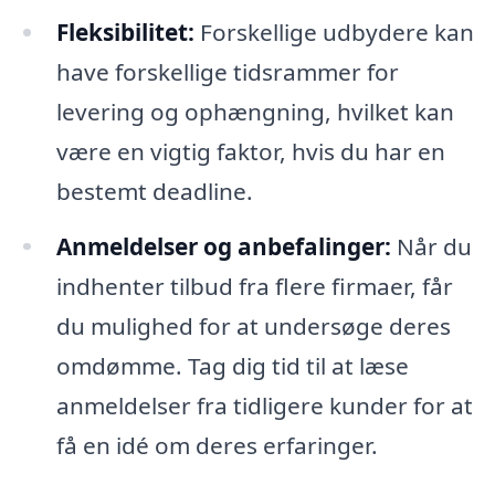
Fleksibilitet:
Forskellige udbydere kan
have forskellige tidsrammer for
levering og ophængning, hvilket kan
være en vigtig faktor, hvis du har en
bestemt deadline.
Anmeldelser og anbefalinger:
Når du
indhenter tilbud fra flere firmaer, får
du mulighed for at undersøge deres
omdømme. Tag dig tid til at læse
anmeldelser fra tidligere kunder for at
få en idé om deres erfaringer.