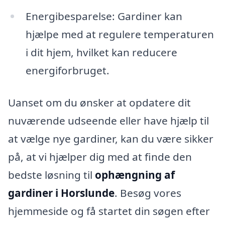
Energibesparelse: Gardiner kan
hjælpe med at regulere temperaturen
i dit hjem, hvilket kan reducere
energiforbruget.
Uanset om du ønsker at opdatere dit
nuværende udseende eller have hjælp til
at vælge nye gardiner, kan du være sikker
på, at vi hjælper dig med at finde den
bedste løsning til
ophængning af
gardiner i Horslunde
. Besøg vores
hjemmeside og få startet din søgen efter