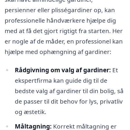
persienner eller plisségardiner op, kan
professionelle håndværkere hjælpe dig
med at få det gjort rigtigt fra starten. Her
er nogle af de måder, en professionel kan
hjælpe med ophængning af gardiner:
Rådgivning om valg af gardiner:
Et
ekspertfirma kan guide dig til de
bedste valg af gardiner til din bolig, så
de passer til dit behov for lys, privatliv
og æstetik.
Måltagning:
Korrekt måltagning er