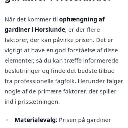
Når det kommer til
ophængning af
gardiner i Horslunde
, er der flere
faktorer, der kan påvirke prisen. Det er
vigtigt at have en god forståelse af disse
elementer, så du kan træffe informerede
beslutninger og finde det bedste tilbud
fra professionelle fagfolk. Herunder følger
nogle af de primære faktorer, der spiller
ind i prissætningen.
Materialevalg:
Prisen på gardiner