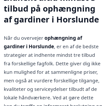
tilbud på ophængning
af gardiner i Horslunde
Når du overvejer
ophængning af
gardiner i Horslunde
, er en af de bedste
strategier at indhente mindst tre tilbud
fra forskellige fagfolk. Dette giver dig ikke
kun mulighed for at sammenligne priser,
men også at vurdere forskellige tilgange,
kvaliteter og serviceydelser tilbudt af de
lokale håndværkere. Ved at gøre dette
kan du træffe en informeret beslutning og