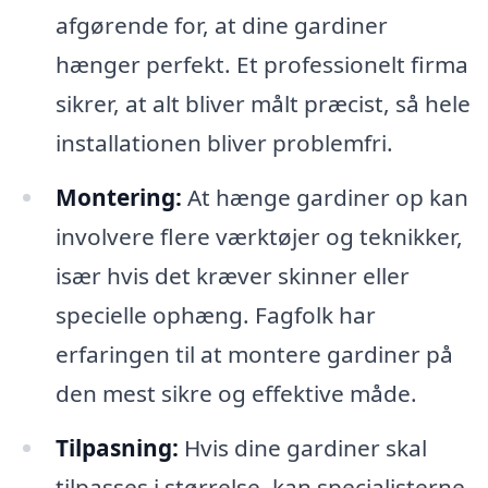
afgørende for, at dine gardiner
hænger perfekt. Et professionelt firma
sikrer, at alt bliver målt præcist, så hele
installationen bliver problemfri.
Montering:
At hænge gardiner op kan
involvere flere værktøjer og teknikker,
især hvis det kræver skinner eller
specielle ophæng. Fagfolk har
erfaringen til at montere gardiner på
den mest sikre og effektive måde.
Tilpasning:
Hvis dine gardiner skal
tilpasses i størrelse, kan specialisterne