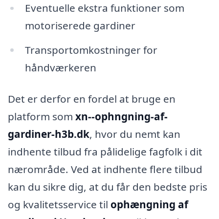
Eventuelle ekstra funktioner som
motoriserede gardiner
Transportomkostninger for
håndværkeren
Det er derfor en fordel at bruge en
platform som
xn--ophngning-af-
gardiner-h3b.dk
, hvor du nemt kan
indhente tilbud fra pålidelige fagfolk i dit
nærområde. Ved at indhente flere tilbud
kan du sikre dig, at du får den bedste pris
og kvalitetsservice til
ophængning af