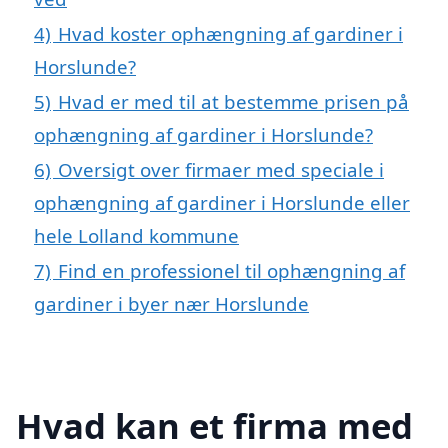
4)
Hvad koster ophængning af gardiner i
Horslunde?
5)
Hvad er med til at bestemme prisen på
ophængning af gardiner i Horslunde?
6)
Oversigt over firmaer med speciale i
ophængning af gardiner i Horslunde eller
hele Lolland kommune
7)
Find en professionel til ophængning af
gardiner i byer nær Horslunde
Hvad kan et firma med