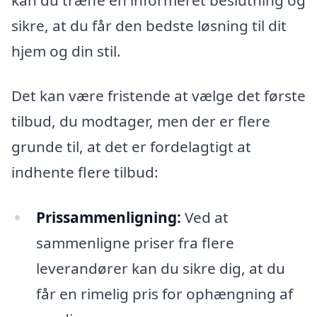
sikre, at du får den bedste løsning til dit
hjem og din stil.
Det kan være fristende at vælge det første
tilbud, du modtager, men der er flere
grunde til, at det er fordelagtigt at
indhente flere tilbud:
Prissammenligning:
Ved at
sammenligne priser fra flere
leverandører kan du sikre dig, at du
får en rimelig pris for ophængning af