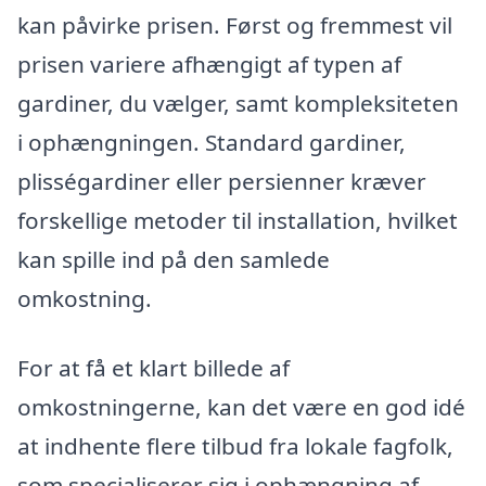
kan påvirke prisen. Først og fremmest vil
prisen variere afhængigt af typen af
gardiner, du vælger, samt kompleksiteten
i ophængningen. Standard gardiner,
plisségardiner eller persienner kræver
forskellige metoder til installation, hvilket
kan spille ind på den samlede
omkostning.
For at få et klart billede af
omkostningerne, kan det være en god idé
at indhente flere tilbud fra lokale fagfolk,
som specialiserer sig i ophængning af