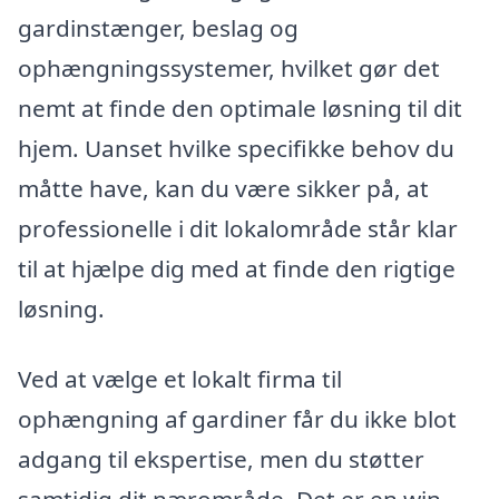
gardinstænger, beslag og
ophængningssystemer, hvilket gør det
nemt at finde den optimale løsning til dit
hjem. Uanset hvilke specifikke behov du
måtte have, kan du være sikker på, at
professionelle i dit lokalområde står klar
til at hjælpe dig med at finde den rigtige
løsning.
Ved at vælge et lokalt firma til
ophængning af gardiner får du ikke blot
adgang til ekspertise, men du støtter