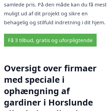
samlede pris. På den måde kan du få mest
muligt ud af dit projekt og sikre en
behagelig og stilfuld indretning i dit hjem.
Få 3 tilbud, gratis og uforpligtende
Oversigt over firmaer
med speciale i
ophængning af
gardiner i Horslunde