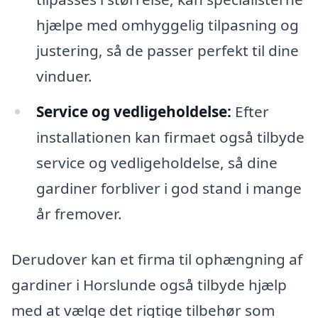
hjælpe med omhyggelig tilpasning og
justering, så de passer perfekt til dine
vinduer.
Service og vedligeholdelse:
Efter
installationen kan firmaet også tilbyde
service og vedligeholdelse, så dine
gardiner forbliver i god stand i mange
år fremover.
Derudover kan et firma til ophængning af
gardiner i Horslunde også tilbyde hjælp
med at vælge det rigtige tilbehør som