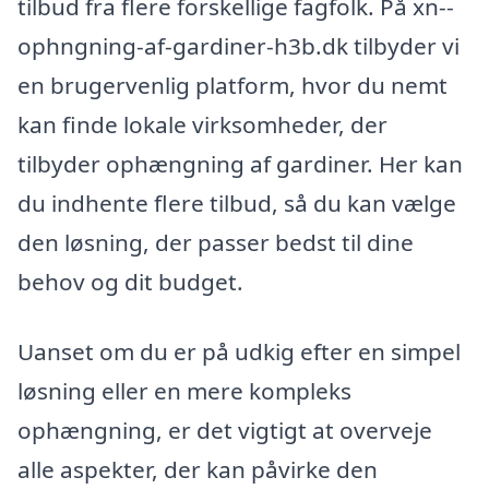
tilbud fra flere forskellige fagfolk. På xn--
ophngning-af-gardiner-h3b.dk tilbyder vi
en brugervenlig platform, hvor du nemt
kan finde lokale virksomheder, der
tilbyder ophængning af gardiner. Her kan
du indhente flere tilbud, så du kan vælge
den løsning, der passer bedst til dine
behov og dit budget.
Uanset om du er på udkig efter en simpel
løsning eller en mere kompleks
ophængning, er det vigtigt at overveje
alle aspekter, der kan påvirke den