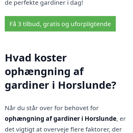
de perfekte gardiner i dag!
Få 3 tilbud, gratis og uforpligtende
Hvad koster
ophængning af
gardiner i Horslunde?
Når du står over for behovet for
ophængning af gardiner i Horslunde
, er
det vigtigt at overveje flere faktorer, der