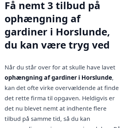
Få nemt 3 tilbud på
ophængning af
gardiner i Horslunde,
du kan være tryg ved
Når du står over for at skulle have lavet
ophængning af gardiner i Horslunde
,
kan det ofte virke overvældende at finde
det rette firma til opgaven. Heldigvis er
det nu blevet nemt at indhente flere
tilbud på samme tid, så du kan