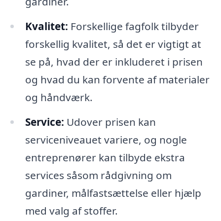
gardiner.
Kvalitet:
Forskellige fagfolk tilbyder
forskellig kvalitet, så det er vigtigt at
se på, hvad der er inkluderet i prisen
og hvad du kan forvente af materialer
og håndværk.
Service:
Udover prisen kan
serviceniveauet variere, og nogle
entreprenører kan tilbyde ekstra
services såsom rådgivning om
gardiner, målfastsættelse eller hjælp
med valg af stoffer.