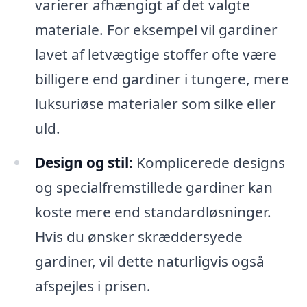
varierer afhængigt af det valgte
materiale. For eksempel vil gardiner
lavet af letvægtige stoffer ofte være
billigere end gardiner i tungere, mere
luksuriøse materialer som silke eller
uld.
Design og stil:
Komplicerede designs
og specialfremstillede gardiner kan
koste mere end standardløsninger.
Hvis du ønsker skræddersyede
gardiner, vil dette naturligvis også
afspejles i prisen.