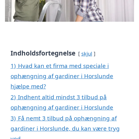
Indholdsfortegnelse
skjul
1)
Hvad kan et firma med speciale i
ophængning af gardiner i Horslunde
hjælpe med?
2)
Indhent altid mindst 3 tilbud på
ophængning af gardiner i Horslunde
3)
Få nemt 3 tilbud på ophængning af
gardiner i Horslunde, du kan være tryg
ved