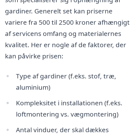
gardiner. Generelt set kan priserne
variere fra 500 til 2500 kroner afhængigt
af servicens omfang og materialernes
kvalitet. Her er nogle af de faktorer, der
kan påvirke prisen:
Type af gardiner (f.eks. stof, træ,
aluminium)
Kompleksitet i installationen (f.eks.
loftmontering vs. vægmontering)
Antal vinduer, der skal dækkes