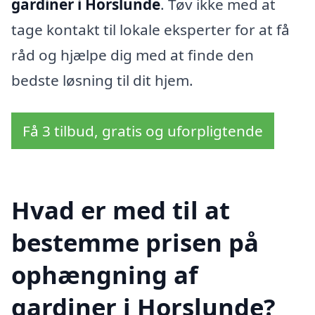
gardiner i Horslunde
. Tøv ikke med at
tage kontakt til lokale eksperter for at få
råd og hjælpe dig med at finde den
bedste løsning til dit hjem.
Få 3 tilbud, gratis og uforpligtende
Hvad er med til at
bestemme prisen på
ophængning af
gardiner i Horslunde?