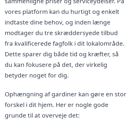
sammenligne priser og serviceydelser. På
vores platform kan du hurtigt og enkelt
indtaste dine behov, og inden længe
modtager du tre skræddersyede tilbud
fra kvalificerede fagfolk i dit lokalområde.
Dette sparer dig både tid og kræfter, så
du kan fokusere på det, der virkelig
betyder noget for dig.
Ophængning af gardiner kan gøre en stor
forskel i dit hjem. Her er nogle gode
grunde til at overveje det: