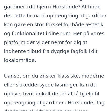
gardiner i dit hjem i Horslunde? At finde
det rette firma til ophængning af gardiner
kan gøre en stor forskel for både æstetik
og funktionalitet i dine rum. Her på vores
platform gør vi det nemt for dig at
indhente tilbud fra dygtige fagfolk i dit
lokalområde.
Uanset om du ønsker klassiske, moderne
eller skræddersyede løsninger, kan du
opleve, hvor enkelt det er at få hjælp til
ophængning af gardiner i Horslunde. Tag