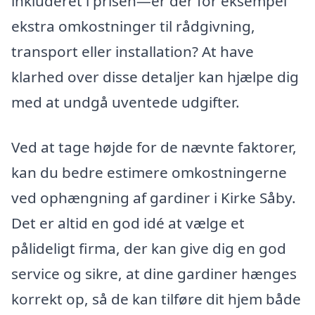
inkluderet i prisen—er der for eksempel
ekstra omkostninger til rådgivning,
transport eller installation? At have
klarhed over disse detaljer kan hjælpe dig
med at undgå uventede udgifter.
Ved at tage højde for de nævnte faktorer,
kan du bedre estimere omkostningerne
ved ophængning af gardiner i Kirke Såby.
Det er altid en god idé at vælge et
pålideligt firma, der kan give dig en god
service og sikre, at dine gardiner hænges
korrekt op, så de kan tilføre dit hjem både