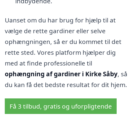
indbydende.
Uanset om du har brug for hjælp til at
vælge de rette gardiner eller selve
ophængningen, så er du kommet til det
rette sted. Vores platform hjælper dig
med at finde professionelle til
ophængning af gardiner i Kirke Såby
, så
du kan få det bedste resultat for dit hjem.
Få 3 tilbud, gratis og uforpligtende