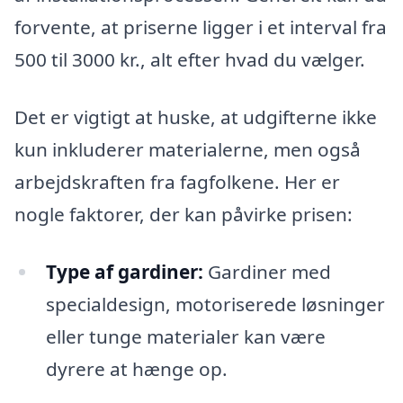
forvente, at priserne ligger i et interval fra
500 til 3000 kr., alt efter hvad du vælger.
Det er vigtigt at huske, at udgifterne ikke
kun inkluderer materialerne, men også
arbejdskraften fra fagfolkene. Her er
nogle faktorer, der kan påvirke prisen:
Type af gardiner:
Gardiner med
specialdesign, motoriserede løsninger
eller tunge materialer kan være
dyrere at hænge op.