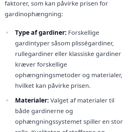
faktorer, som kan påvirke prisen for
gardinophængning:
Type af gardiner:
Forskellige
gardintyper såsom plisségardiner,
rullegardiner eller klassiske gardiner
kræver forskellige
ophængningsmetoder og materialer,
hvilket kan påvirke prisen.
Materialer:
Valget af materialer til
både gardinerne og
ophængningssystemet spiller en stor