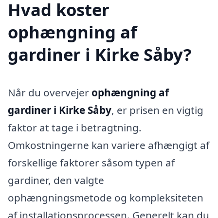
Hvad koster
ophængning af
gardiner i Kirke Såby?
Når du overvejer
ophængning af
gardiner i Kirke Såby
, er prisen en vigtig
faktor at tage i betragtning.
Omkostningerne kan variere afhængigt af
forskellige faktorer såsom typen af
gardiner, den valgte
ophængningsmetode og kompleksiteten
af installationsprocessen. Generelt kan du