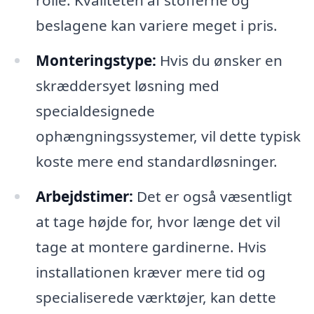
rolle. Kvaliteten af stofferne og
beslagene kan variere meget i pris.
Monteringstype:
Hvis du ønsker en
skræddersyet løsning med
specialdesignede
ophængningssystemer, vil dette typisk
koste mere end standardløsninger.
Arbejdstimer:
Det er også væsentligt
at tage højde for, hvor længe det vil
tage at montere gardinerne. Hvis
installationen kræver mere tid og
specialiserede værktøjer, kan dette