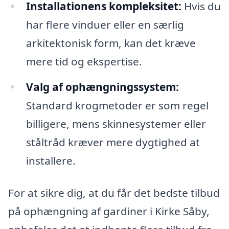
Installationens kompleksitet:
Hvis du
har flere vinduer eller en særlig
arkitektonisk form, kan det kræve
mere tid og ekspertise.
Valg af ophængningssystem:
Standard krogmetoder er som regel
billigere, mens skinnesystemer eller
ståltråd kræver mere dygtighed at
installere.
For at sikre dig, at du får det bedste tilbud
på ophængning af gardiner i Kirke Såby,