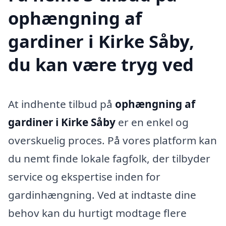
ophængning af
gardiner i Kirke Såby,
du kan være tryg ved
At indhente tilbud på
ophængning af
gardiner i Kirke Såby
er en enkel og
overskuelig proces. På vores platform kan
du nemt finde lokale fagfolk, der tilbyder
service og ekspertise inden for
gardinhængning. Ved at indtaste dine
behov kan du hurtigt modtage flere