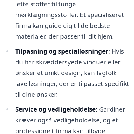
lette stoffer til tunge
mørklægningsstoffer. Et specialiseret
firma kan guide dig til de bedste
materialer, der passer til dit hjem.
Tilpasning og specialløsninger:
Hvis
du har skræddersyede vinduer eller
ønsker et unikt design, kan fagfolk
lave løsninger, der er tilpasset specifikt
til dine ønsker.
Service og vedligeholdelse:
Gardiner
kræver også vedligeholdelse, og et
professionelt firma kan tilbyde