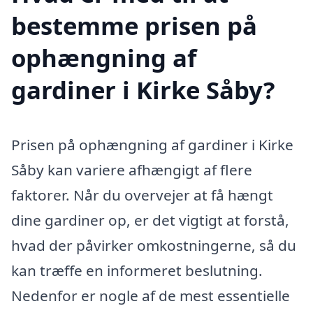
bestemme prisen på
ophængning af
gardiner i Kirke Såby?
Prisen på ophængning af gardiner i Kirke
Såby kan variere afhængigt af flere
faktorer. Når du overvejer at få hængt
dine gardiner op, er det vigtigt at forstå,
hvad der påvirker omkostningerne, så du
kan træffe en informeret beslutning.
Nedenfor er nogle af de mest essentielle