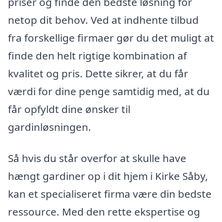
priser og finde den bedste løsning for
netop dit behov. Ved at indhente tilbud
fra forskellige firmaer gør du det muligt at
finde den helt rigtige kombination af
kvalitet og pris. Dette sikrer, at du får
værdi for dine penge samtidig med, at du
får opfyldt dine ønsker til
gardinløsningen.
Så hvis du står overfor at skulle have
hængt gardiner op i dit hjem i Kirke Såby,
kan et specialiseret firma være din bedste
ressource. Med den rette ekspertise og