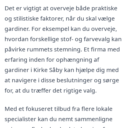
Det er vigtigt at overveje både praktiske
og stilistiske faktorer, når du skal vælge
gardiner. For eksempel kan du overveje,
hvordan forskellige stof- og farvevalg kan
påvirke rummets stemning. Et firma med
erfaring inden for ophængning af
gardiner i Kirke Såby kan hjælpe dig med
at navigere i disse beslutninger og sørge
for, at du træffer det rigtige valg.
Med et fokuseret tilbud fra flere lokale
specialister kan du nemt sammenligne