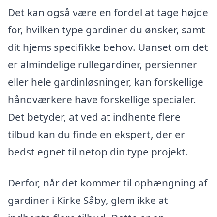
Det kan også være en fordel at tage højde
for, hvilken type gardiner du ønsker, samt
dit hjems specifikke behov. Uanset om det
er almindelige rullegardiner, persienner
eller hele gardinløsninger, kan forskellige
håndværkere have forskellige specialer.
Det betyder, at ved at indhente flere
tilbud kan du finde en ekspert, der er
bedst egnet til netop din type projekt.
Derfor, når det kommer til ophængning af
gardiner i Kirke Såby, glem ikke at