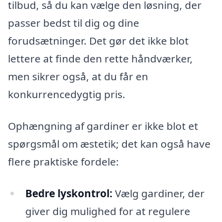
tilbud, så du kan vælge den løsning, der
passer bedst til dig og dine
forudsætninger. Det gør det ikke blot
lettere at finde den rette håndværker,
men sikrer også, at du får en
konkurrencedygtig pris.
Ophængning af gardiner er ikke blot et
spørgsmål om æstetik; det kan også have
flere praktiske fordele:
Bedre lyskontrol:
Vælg gardiner, der
giver dig mulighed for at regulere