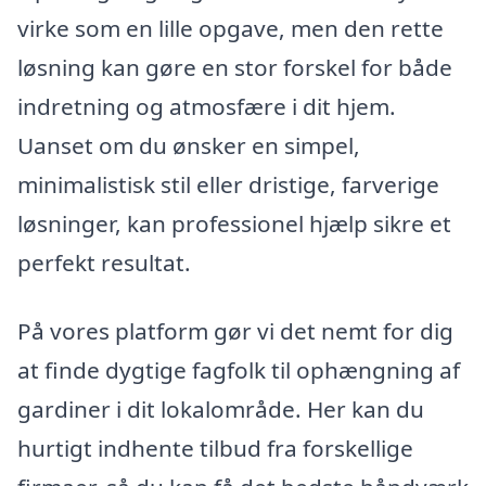
virke som en lille opgave, men den rette
løsning kan gøre en stor forskel for både
indretning og atmosfære i dit hjem.
Uanset om du ønsker en simpel,
minimalistisk stil eller dristige, farverige
løsninger, kan professionel hjælp sikre et
perfekt resultat.
På vores platform gør vi det nemt for dig
at finde dygtige fagfolk til ophængning af
gardiner i dit lokalområde. Her kan du
hurtigt indhente tilbud fra forskellige