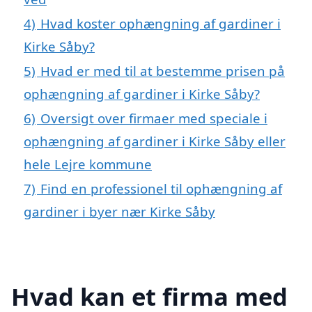
4)
Hvad koster ophængning af gardiner i
Kirke Såby?
5)
Hvad er med til at bestemme prisen på
ophængning af gardiner i Kirke Såby?
6)
Oversigt over firmaer med speciale i
ophængning af gardiner i Kirke Såby eller
hele Lejre kommune
7)
Find en professionel til ophængning af
gardiner i byer nær Kirke Såby
Hvad kan et firma med