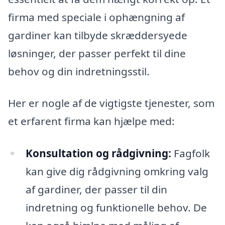
firma med speciale i ophængning af
gardiner kan tilbyde skræddersyede
løsninger, der passer perfekt til dine
behov og din indretningsstil.
Her er nogle af de vigtigste tjenester, som
et erfarent firma kan hjælpe med:
Konsultation og rådgivning:
Fagfolk
kan give dig rådgivning omkring valg
af gardiner, der passer til din
indretning og funktionelle behov. De