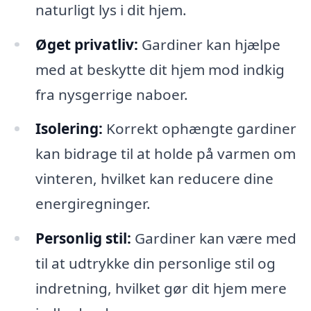
naturligt lys i dit hjem.
Øget privatliv:
Gardiner kan hjælpe
med at beskytte dit hjem mod indkig
fra nysgerrige naboer.
Isolering:
Korrekt ophængte gardiner
kan bidrage til at holde på varmen om
vinteren, hvilket kan reducere dine
energiregninger.
Personlig stil:
Gardiner kan være med
til at udtrykke din personlige stil og
indretning, hvilket gør dit hjem mere