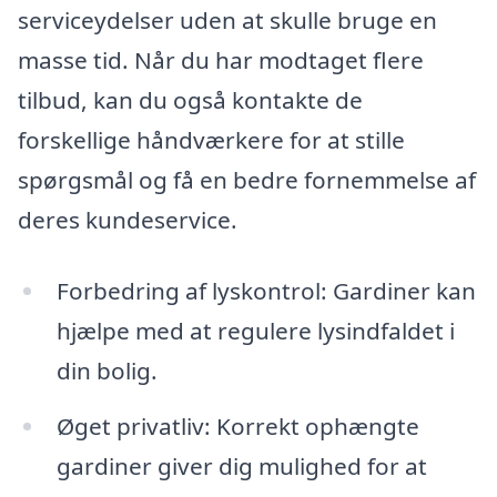
serviceydelser uden at skulle bruge en
masse tid. Når du har modtaget flere
tilbud, kan du også kontakte de
forskellige håndværkere for at stille
spørgsmål og få en bedre fornemmelse af
deres kundeservice.
Forbedring af lyskontrol: Gardiner kan
hjælpe med at regulere lysindfaldet i
din bolig.
Øget privatliv: Korrekt ophængte
gardiner giver dig mulighed for at