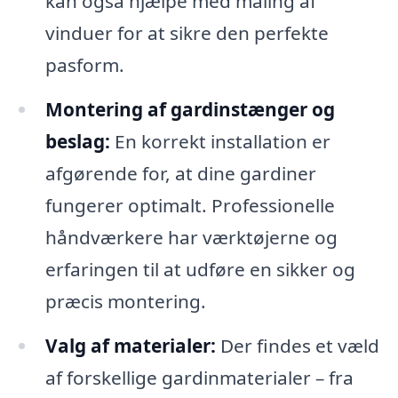
kan også hjælpe med måling af
vinduer for at sikre den perfekte
pasform.
Montering af gardinstænger og
beslag:
En korrekt installation er
afgørende for, at dine gardiner
fungerer optimalt. Professionelle
håndværkere har værktøjerne og
erfaringen til at udføre en sikker og
præcis montering.
Valg af materialer:
Der findes et væld
af forskellige gardinmaterialer – fra