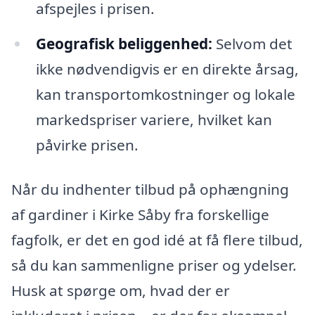
afspejles i prisen.
Geografisk beliggenhed:
Selvom det
ikke nødvendigvis er en direkte årsag,
kan transportomkostninger og lokale
markedspriser variere, hvilket kan
påvirke prisen.
Når du indhenter tilbud på ophængning
af gardiner i Kirke Såby fra forskellige
fagfolk, er det en god idé at få flere tilbud,
så du kan sammenligne priser og ydelser.
Husk at spørge om, hvad der er