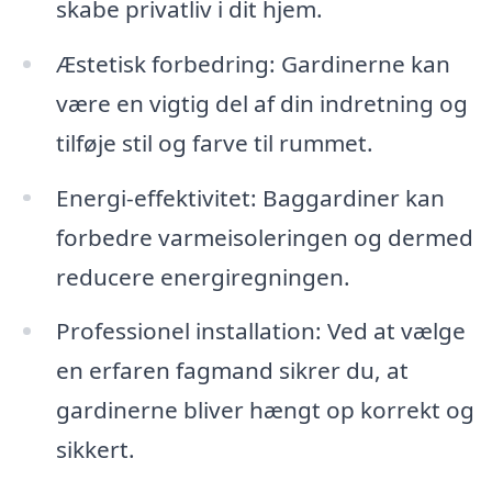
skabe privatliv i dit hjem.
Æstetisk forbedring: Gardinerne kan
være en vigtig del af din indretning og
tilføje stil og farve til rummet.
Energi-effektivitet: Baggardiner kan
forbedre varmeisoleringen og dermed
reducere energiregningen.
Professionel installation: Ved at vælge
en erfaren fagmand sikrer du, at
gardinerne bliver hængt op korrekt og
sikkert.