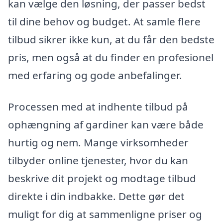
kan vælge den løsning, der passer bedst
til dine behov og budget. At samle flere
tilbud sikrer ikke kun, at du får den bedste
pris, men også at du finder en profesionel
med erfaring og gode anbefalinger.
Processen med at indhente tilbud på
ophængning af gardiner kan være både
hurtig og nem. Mange virksomheder
tilbyder online tjenester, hvor du kan
beskrive dit projekt og modtage tilbud
direkte i din indbakke. Dette gør det
muligt for dig at sammenligne priser og