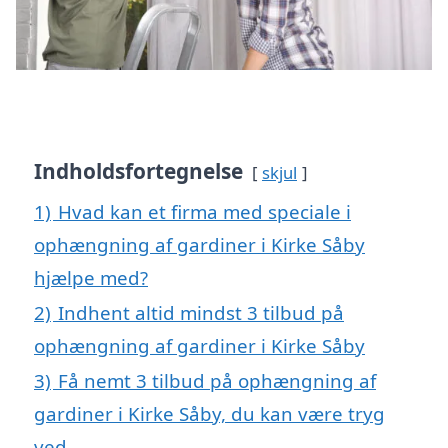
Indholdsfortegnelse
skjul
1)
Hvad kan et firma med speciale i
ophængning af gardiner i Kirke Såby
hjælpe med?
2)
Indhent altid mindst 3 tilbud på
ophængning af gardiner i Kirke Såby
3)
Få nemt 3 tilbud på ophængning af
gardiner i Kirke Såby, du kan være tryg
ved