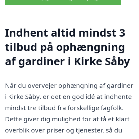
Indhent altid mindst 3
tilbud på ophængning
af gardiner i Kirke Såby
Når du overvejer ophængning af gardiner
i Kirke Såby, er det en god idé at indhente
mindst tre tilbud fra forskellige fagfolk.
Dette giver dig mulighed for at få et klart
overblik over priser og tjenester, så du