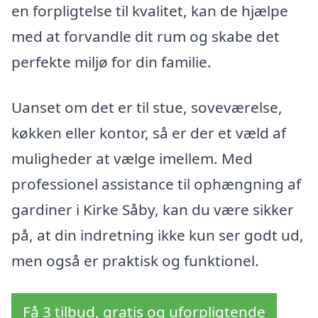
en forpligtelse til kvalitet, kan de hjælpe
med at forvandle dit rum og skabe det
perfekte miljø for din familie.
Uanset om det er til stue, soveværelse,
køkken eller kontor, så er der et væld af
muligheder at vælge imellem. Med
professionel assistance til ophængning af
gardiner i Kirke Såby, kan du være sikker
på, at din indretning ikke kun ser godt ud,
men også er praktisk og funktionel.
Få 3 tilbud, gratis og uforpligtende