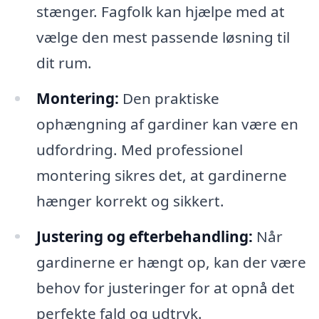
stænger. Fagfolk kan hjælpe med at
vælge den mest passende løsning til
dit rum.
Montering:
Den praktiske
ophængning af gardiner kan være en
udfordring. Med professionel
montering sikres det, at gardinerne
hænger korrekt og sikkert.
Justering og efterbehandling:
Når
gardinerne er hængt op, kan der være
behov for justeringer for at opnå det
perfekte fald og udtryk.