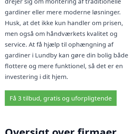
drejer sig om montering af traditionelle
gardiner eller mere moderne løsninger.
Husk, at det ikke kun handler om prisen,
men også om håndværkets kvalitet og
service. At få hjælp til ophængning af
gardiner i Lundby kan gøre din bolig både
flottere og mere funktionel, så det er en
investering i dit hjem.
Få 3 tilbud, gratis og uforpligtende
Oversigt over firmaer