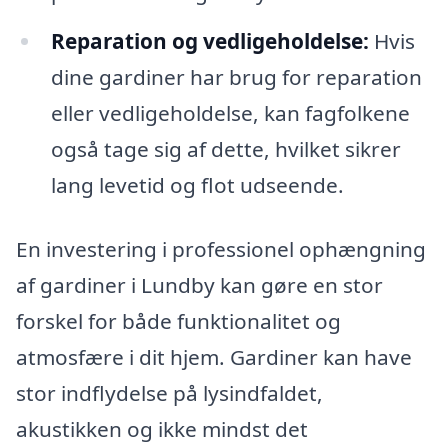
Reparation og vedligeholdelse:
Hvis
dine gardiner har brug for reparation
eller vedligeholdelse, kan fagfolkene
også tage sig af dette, hvilket sikrer
lang levetid og flot udseende.
En investering i professionel ophængning
af gardiner i Lundby kan gøre en stor
forskel for både funktionalitet og
atmosfære i dit hjem. Gardiner kan have
stor indflydelse på lysindfaldet,
akustikken og ikke mindst det