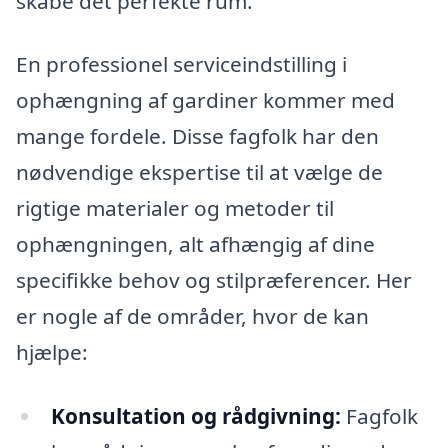
skabe det perfekte rum.
En professionel serviceindstilling i
ophængning af gardiner kommer med
mange fordele. Disse fagfolk har den
nødvendige ekspertise til at vælge de
rigtige materialer og metoder til
ophængningen, alt afhængig af dine
specifikke behov og stilpræferencer. Her
er nogle af de områder, hvor de kan
hjælpe:
Konsultation og rådgivning:
Fagfolk