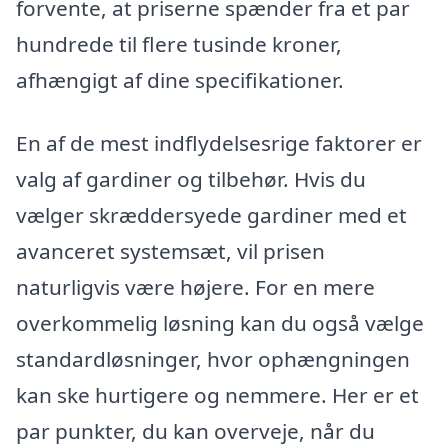
forvente, at priserne spænder fra et par
hundrede til flere tusinde kroner,
afhængigt af dine specifikationer.
En af de mest indflydelsesrige faktorer er
valg af gardiner og tilbehør. Hvis du
vælger skræddersyede gardiner med et
avanceret systemsæt, vil prisen
naturligvis være højere. For en mere
overkommelig løsning kan du også vælge
standardløsninger, hvor ophængningen
kan ske hurtigere og nemmere. Her er et
par punkter, du kan overveje, når du