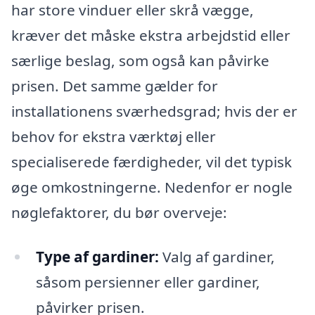
har store vinduer eller skrå vægge,
kræver det måske ekstra arbejdstid eller
særlige beslag, som også kan påvirke
prisen. Det samme gælder for
installationens sværhedsgrad; hvis der er
behov for ekstra værktøj eller
specialiserede færdigheder, vil det typisk
øge omkostningerne. Nedenfor er nogle
nøglefaktorer, du bør overveje:
Type af gardiner:
Valg af gardiner,
såsom persienner eller gardiner,
påvirker prisen.