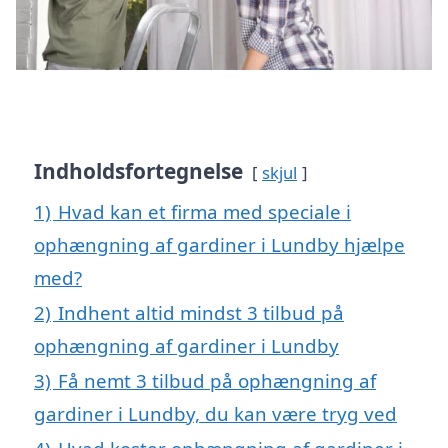
Indholdsfortegnelse
skjul
1)
Hvad kan et firma med speciale i
ophængning af gardiner i Lundby hjælpe
med?
2)
Indhent altid mindst 3 tilbud på
ophængning af gardiner i Lundby
3)
Få nemt 3 tilbud på ophængning af
gardiner i Lundby, du kan være tryg ved