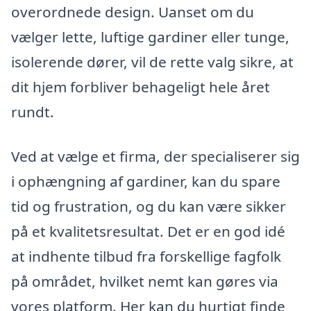
overordnede design. Uanset om du
vælger lette, luftige gardiner eller tunge,
isolerende dører, vil de rette valg sikre, at
dit hjem forbliver behageligt hele året
rundt.
Ved at vælge et firma, der specialiserer sig
i ophængning af gardiner, kan du spare
tid og frustration, og du kan være sikker
på et kvalitetsresultat. Det er en god idé
at indhente tilbud fra forskellige fagfolk
på området, hvilket nemt kan gøres via
vores platform. Her kan du hurtigt finde