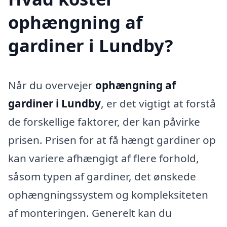
ophængning af
gardiner i Lundby?
Når du overvejer
ophængning af
gardiner i Lundby
, er det vigtigt at forstå
de forskellige faktorer, der kan påvirke
prisen. Prisen for at få hængt gardiner op
kan variere afhængigt af flere forhold,
såsom typen af gardiner, det ønskede
ophængningssystem og kompleksiteten
af monteringen. Generelt kan du