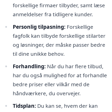
forskellige firmaer tilbyder, samt læse
anmeldelser fra tidligere kunder.
Personlig tilpasning:
Forskellige
fagfolk kan tilbyde forskellige stilarter
og løsninger, der måske passer bedre
til dine unikke behov.
Forhandling:
Når du har flere tilbud,
har du også mulighed for at forhandle
bedre priser eller vilkår med de
håndværkere, du overvejer.
Tidsplan:
Du kan se, hvem der kan