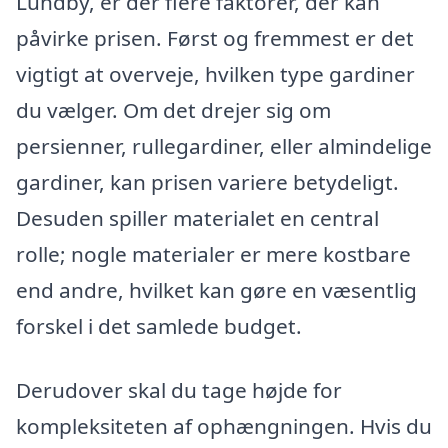
Lundby, er der flere faktorer, der kan
påvirke prisen. Først og fremmest er det
vigtigt at overveje, hvilken type gardiner
du vælger. Om det drejer sig om
persienner, rullegardiner, eller almindelige
gardiner, kan prisen variere betydeligt.
Desuden spiller materialet en central
rolle; nogle materialer er mere kostbare
end andre, hvilket kan gøre en væsentlig
forskel i det samlede budget.
Derudover skal du tage højde for
kompleksiteten af ophængningen. Hvis du