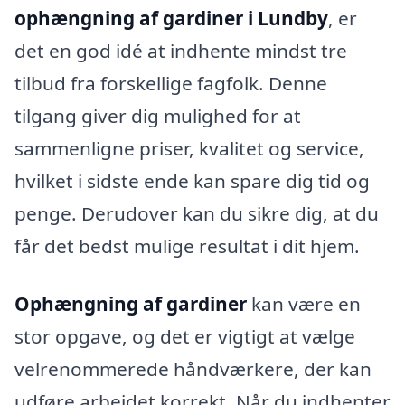
ophængning af gardiner i Lundby
, er
det en god idé at indhente mindst tre
tilbud fra forskellige fagfolk. Denne
tilgang giver dig mulighed for at
sammenligne priser, kvalitet og service,
hvilket i sidste ende kan spare dig tid og
penge. Derudover kan du sikre dig, at du
får det bedst mulige resultat i dit hjem.
Ophængning af gardiner
kan være en
stor opgave, og det er vigtigt at vælge
velrenommerede håndværkere, der kan
udføre arbejdet korrekt. Når du indhenter