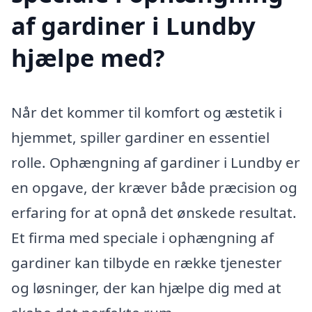
af gardiner i Lundby
hjælpe med?
Når det kommer til komfort og æstetik i
hjemmet, spiller gardiner en essentiel
rolle. Ophængning af gardiner i Lundby er
en opgave, der kræver både præcision og
erfaring for at opnå det ønskede resultat.
Et firma med speciale i ophængning af
gardiner kan tilbyde en række tjenester
og løsninger, der kan hjælpe dig med at