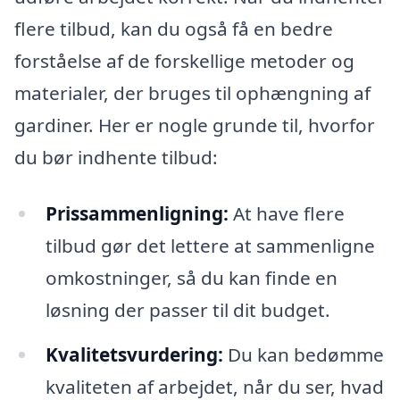
flere tilbud, kan du også få en bedre
forståelse af de forskellige metoder og
materialer, der bruges til ophængning af
gardiner. Her er nogle grunde til, hvorfor
du bør indhente tilbud:
Prissammenligning:
At have flere
tilbud gør det lettere at sammenligne
omkostninger, så du kan finde en
løsning der passer til dit budget.
Kvalitetsvurdering:
Du kan bedømme
kvaliteten af arbejdet, når du ser, hvad