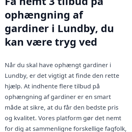
Få nemt 3 tilbud på
ophængning af
gardiner i Lundby, du
kan være tryg ved
Når du skal have ophængt gardiner i
Lundby, er det vigtigt at finde den rette
hjælp. At indhente flere tilbud på
ophængning af gardiner er en smart
måde at sikre, at du får den bedste pris
og kvalitet. Vores platform gør det nemt
for dig at sammenligne forskellige fagfolk,