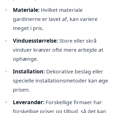
Materiale:
Hvilket materiale
gardinerne er lavet af, kan variere
meget i pris.
Vinduesstørrelse:
Store eller skrå
vinduer kræver ofte mere arbejde at
ophænge.
Installation:
Dekorative beslag eller
specielle installationsmetoder kan øge
prisen.
Leverandør:
Forskellige firmaer har
forskellige priser og tilbud, så det kan