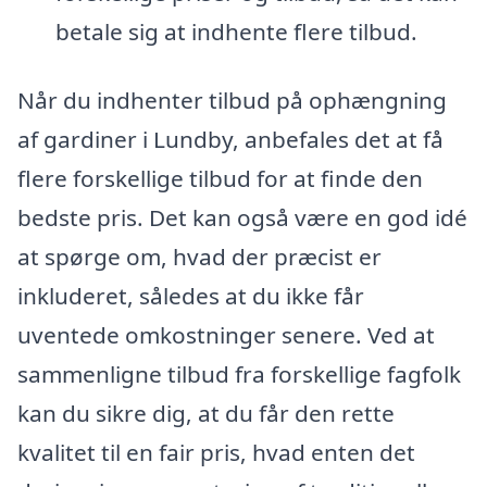
betale sig at indhente flere tilbud.
Når du indhenter tilbud på ophængning
af gardiner i Lundby, anbefales det at få
flere forskellige tilbud for at finde den
bedste pris. Det kan også være en god idé
at spørge om, hvad der præcist er
inkluderet, således at du ikke får
uventede omkostninger senere. Ved at
sammenligne tilbud fra forskellige fagfolk
kan du sikre dig, at du får den rette
kvalitet til en fair pris, hvad enten det