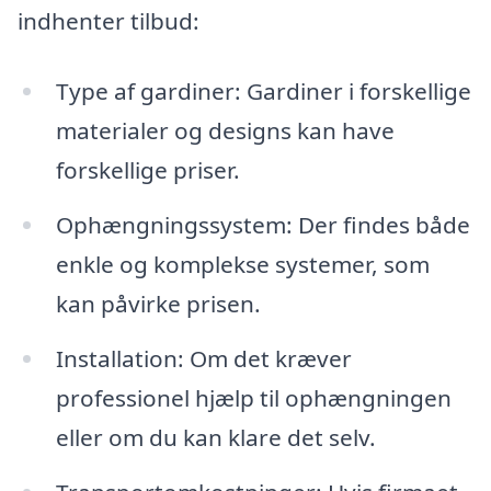
indhenter tilbud:
Type af gardiner: Gardiner i forskellige
materialer og designs kan have
forskellige priser.
Ophængningssystem: Der findes både
enkle og komplekse systemer, som
kan påvirke prisen.
Installation: Om det kræver
professionel hjælp til ophængningen
eller om du kan klare det selv.