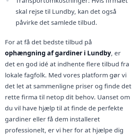
Transportomkostninger: Hvis firmaet
skal rejse til Lundby, kan det også
påvirke det samlede tilbud.
For at få det bedste tilbud på
ophængning af gardiner i Lundby
, er
det en god idé at indhente flere tilbud fra
lokale fagfolk. Med vores platform gør vi
det let at sammenligne priser og finde det
rette firma til netop dit behov. Uanset om
du vil have hjælp til at finde de perfekte
gardiner eller få dem installeret
professionelt, er vi her for at hjælpe dig