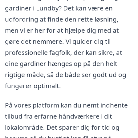
gardiner i Lundby? Det kan være en
udfordring at finde den rette løsning,
men vi er her for at hjælpe dig med at
gøre det nemmere. Vi guider dig til
professionelle fagfolk, der kan sikre, at
dine gardiner hænges op på den helt
rigtige måde, så de både ser godt ud og
fungerer optimalt.
På vores platform kan du nemt indhente
tilbud fra erfarne håndværkere i dit
lokalområde. Det sparer dig for tid og