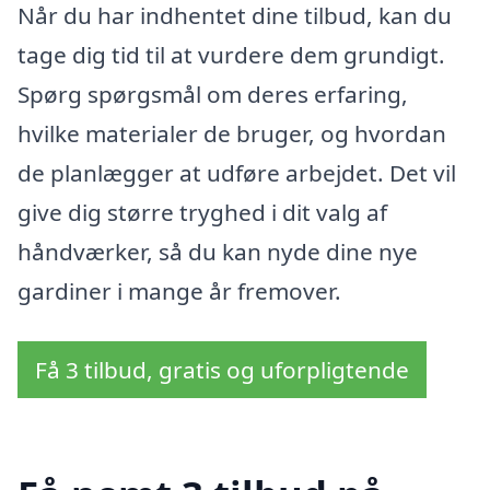
Når du har indhentet dine tilbud, kan du
tage dig tid til at vurdere dem grundigt.
Spørg spørgsmål om deres erfaring,
hvilke materialer de bruger, og hvordan
de planlægger at udføre arbejdet. Det vil
give dig større tryghed i dit valg af
håndværker, så du kan nyde dine nye
gardiner i mange år fremover.
Få 3 tilbud, gratis og uforpligtende