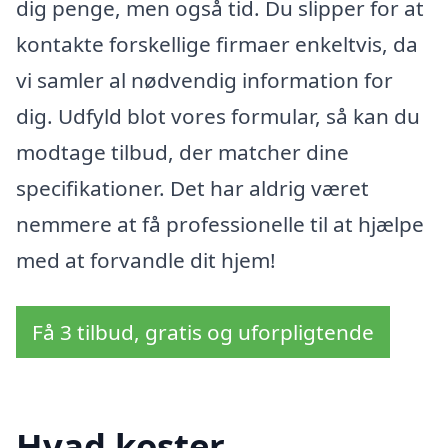
dig penge, men også tid. Du slipper for at
kontakte forskellige firmaer enkeltvis, da
vi samler al nødvendig information for
dig. Udfyld blot vores formular, så kan du
modtage tilbud, der matcher dine
specifikationer. Det har aldrig været
nemmere at få professionelle til at hjælpe
med at forvandle dit hjem!
Få 3 tilbud, gratis og uforpligtende
Hvad koster