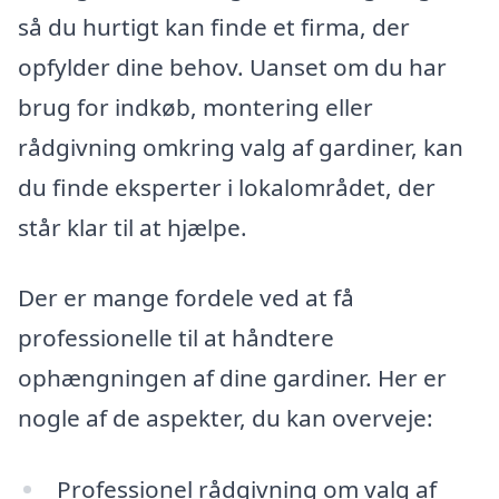
så du hurtigt kan finde et firma, der
opfylder dine behov. Uanset om du har
brug for indkøb, montering eller
rådgivning omkring valg af gardiner, kan
du finde eksperter i lokalområdet, der
står klar til at hjælpe.
Der er mange fordele ved at få
professionelle til at håndtere
ophængningen af dine gardiner. Her er
nogle af de aspekter, du kan overveje:
Professionel rådgivning om valg af