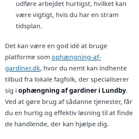
udføre arbejdet hurtigst, hvilket kan
være vigtigt, hvis du har en stram
tidsplan.
Det kan være en god idé at bruge
platforme som
ophængning-af-
gardiner.dk
, hvor du nemt kan indhente
tilbud fra lokale fagfolk, der specialiserer
sig i
ophængning af gardiner i Lundby
.
Ved at gøre brug af sådanne tjenester, får
du en hurtig og effektiv løsning til at finde
de handlende, der kan hjælpe dig.