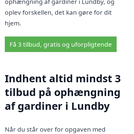
ophængning af gardiner i Lundby, og
oplev forskellen, det kan gøre for dit
hjem.
Få 3 tilbud, gratis og uforpligtende
Indhent altid mindst 3
tilbud på ophængning
af gardiner i Lundby
Når du står over for opgaven med