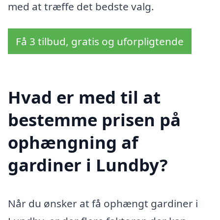
med at træffe det bedste valg.
Få 3 tilbud, gratis og uforpligtende
Hvad er med til at
bestemme prisen på
ophængning af
gardiner i Lundby?
Når du ønsker at få ophængt gardiner i