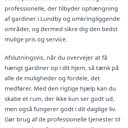
professionelle, der tilbyder ophængning
af gardiner i Lundby og omkringliggende
områder, og dermed sikre dig den bedst
mulige pris og service.
Afslutningsvis, når du overvejer at få
hængt gardiner op i dit hjem, så tænk på
alle de muligheder og fordele, det
medfører. Med den rigtige hjælp kan du
skabe et rum, der ikke kun ser godt ud,
men også fungerer godt i dit daglige liv.
Gør brug af de professionelle tjenester til