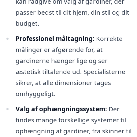
kan rådgive om valg af gardiner, der
passer bedst til dit hjem, din stil og dit
budget.
Professionel måltagning:
Korrekte
målinger er afgørende for, at
gardinerne hænger lige og ser
æstetisk tiltalende ud. Specialisterne
sikrer, at alle dimensioner tages
omhyggeligt.
Valg af ophængningssystem:
Der
findes mange forskellige systemer til
ophængning af gardiner, fra skinner til