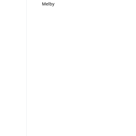
Melby